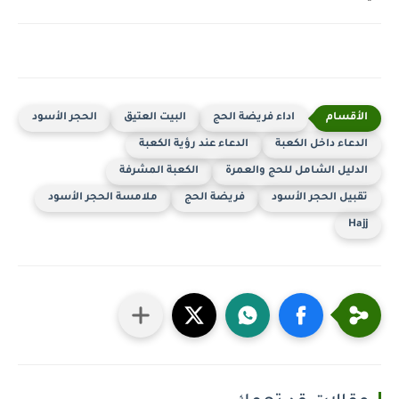
اداء فريضة الحج
البيت العتيق
الحجر الأسود
الدعاء داخل الكعبة
الدعاء عند رؤية الكعبة
الدليل الشامل للحج والعمرة
الكعبة المشرفة
تقبيل الحجر الأسود
فريضة الحج
ملامسة الحجر الأسود
Hajj