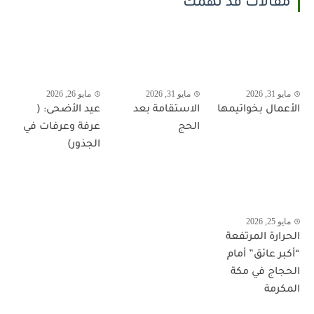
مقالات قد تهمك
مايو 31, 2026
مايو 31, 2026
مايو 26, 2026
الأعمال بخواتيمها
الاستقامة بعد
عيد الأضحى: (
الحج
عرفة وعرفات في
الجذور)
مايو 25, 2026
الحرارة المرتفعة
“أكبر عائق” أمام
الحجاج في مكة
المكرمة