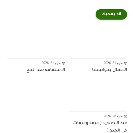
قد يعجبك
مايو 31, 2026
مايو 31, 2026
الأعمال بخواتيمها
الاستقامة بعد الحج
مايو 26, 2026
عيد الأضحى: ( عرفة وعرفات
في الجذور)