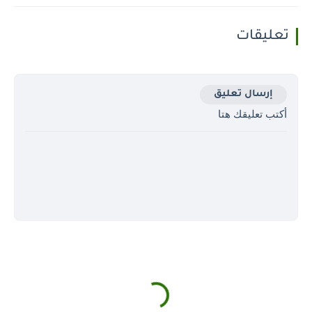
تعليقات
إرسال تعليق
أكتب تعليقك هتا