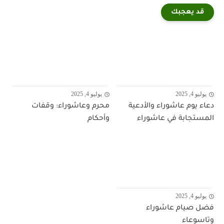
قد يعجبك
يوليو 4, 2025
يوليو 4, 2025
دعاء يوم عاشوراء والأدعية
محرم وعاشوراء: وقفات
المستجابة في عاشوراء
وأحكام
يوليو 4, 2025
فضل صيام عاشوراء
وتاسوعاء