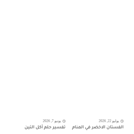
يوليو 22, 2026
يونيو 7, 2026
الفستان الاخضر في المنام
تفسير حلم أكل التين