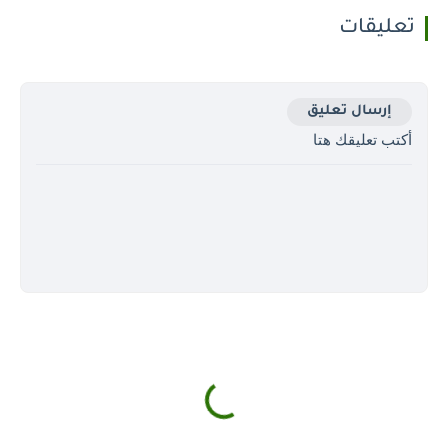
تعليقات
إرسال تعليق
أكتب تعليقك هتا