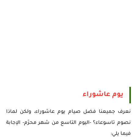
يوم عاشوراء
نعرف جميعنا فضل صيام يوم عاشوراء، ولكن لماذا
نصوم تاسوعاء؟ -اليوم التاسع من شهر محرّم- الإجابة
فيما يلي: