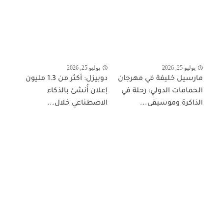
يوليو 25, 2026
يوليو 25, 2026
مارسيل خليفة في مهرجان
دوبيزل: أكثر من 1.3 مليون
الحمامات الدولي: رحلة في
إعلان أُنشئ بالذكاء
الذاكرة وموسيقى...
الاصطناعي خلال...