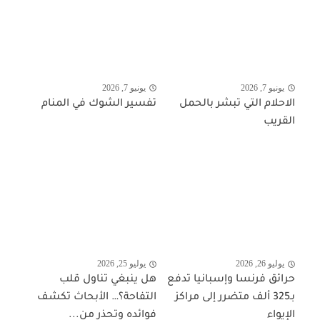
يونيو 7, 2026
يونيو 7, 2026
الاحلام التي تبشر بالحمل
تفسير الشوك في المنام
القريب
يوليو 26, 2026
يوليو 25, 2026
حرائق فرنسا وإسبانيا تدفع
هل ينبغي تناول قلب
بـ325 ألف متضرر إلى مراكز
التفاحة؟… الأبحاث تكشف
الإيواء
فوائده وتحذر من...