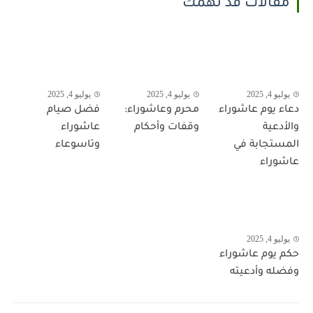
مقالات قد تهمك
يوليو 4, 2025
يوليو 4, 2025
يوليو 4, 2025
دعاء يوم عاشوراء
محرم وعاشوراء:
فضل صيام
والأدعية
وقفات وأحكام
عاشوراء
المستجابة في
وتاسوعاء
عاشوراء
يوليو 4, 2025
حكم يوم عاشوراء
وفضله وأدعيته