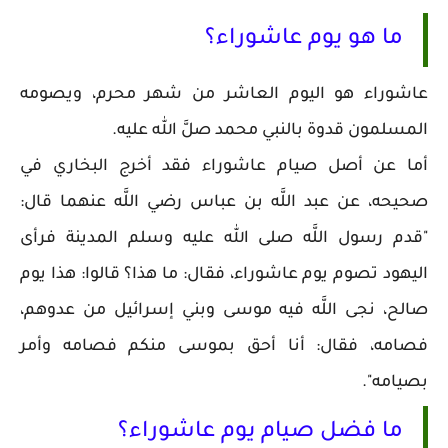
ما هو يوم عاشوراء؟
عاشوراء هو اليوم العاشر من شهر محرم، ويصومه
المسلمون قدوة بالنبي محمد صلَّ الله عليه.
أما عن أصل صيام عاشوراء فقد أخرج البخاري في
صحيحه، عن عبد اللَّه بن عباس رضي اللَّه عنهما قال:
"قدم رسول اللَّه صلى الله عليه وسلم المدينة فرأى
اليهود تصوم يوم عاشوراء، فقال: ما هذا؟ قالوا: هذا يوم
صالح، نجى اللَّه فيه موسى وبني إسرائيل من عدوهم،
فصامه، فقال: أنا أحق بموسى منكم فصامه وأمر
بصيامه".
ما فضل صيام يوم عاشوراء؟