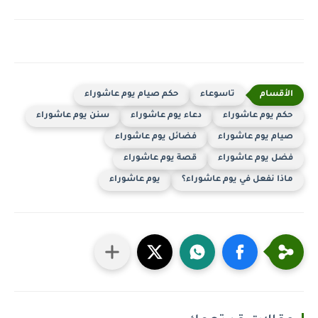
تاسوعاء
حكم صيام يوم عاشوراء
حكم يوم عاشوراء
دعاء يوم عاشوراء
سنن يوم عاشوراء
صيام يوم عاشوراء
فضائل يوم عاشوراء
فضل يوم عاشوراء
قصة يوم عاشوراء
ماذا نفعل في يوم عاشوراء؟
يوم عاشوراء