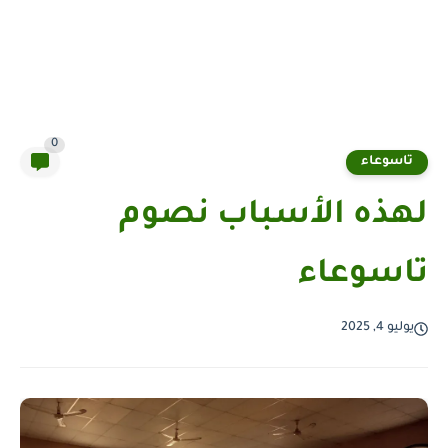
0
تاسوعاء
لهذه الأسباب نصوم
تاسوعاء
يوليو 4, 2025