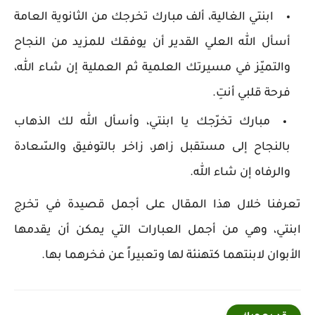
ابنتي الغالية، ألف مبارك تخرجك من الثانوية العامة
أسأل الله العلي القدير أن يوفقك للمزيد من النجاح
والتميّز في مسيرتك العلمية ثم العملية إن شاء الله،
فرحة قلبي أنتِ.
مبارك تخرّجك يا ابنتي، وأسأل الله لك الذهاب
بالنجاح إلى مستقبل زاهر، زاخر بالتوفيق والسّعادة
والرفاه إن شاء الله.
تعرفنا خلال هذا المقال على أجمل قصيدة في تخرج
ابنتي، وهي من أجمل العبارات التي يمكن أن يقدمها
الأبوان لابنتهما كتهنئة لها وتعبيراً عن فخرهما بها.