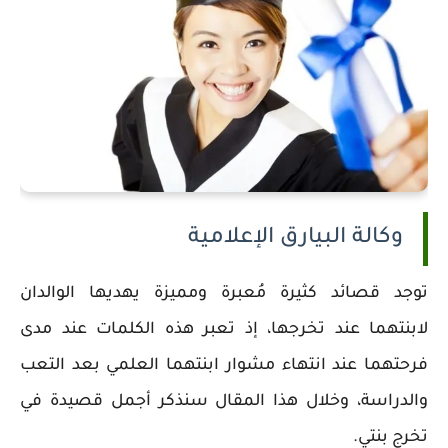
وكالة البيارق الإعلامية
توجد قصائد كثيرة مُعبرة ومميزة يهديها الوالدان
لابنتهما عند تخرجها، إذ تعبر هذه الكلمات عند مدى
فرحتهما عند انتهاء مشوار ابنتهما العلمي بعد التعب
والدراسة، وخلال هذا المقال سنذكر أجمل قصيدة في
تخرج بنتي.