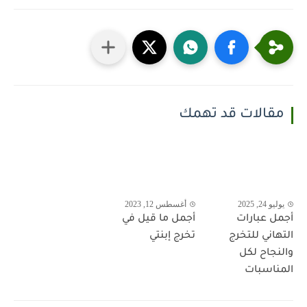
مقالات قد تهمك
يوليو 24, 2025
أغسطس 12, 2023
أجمل عبارات
أجمل ما قيل في
التهاني للتخرج
تخرج إبنتي
والنجاح لكل
المناسبات