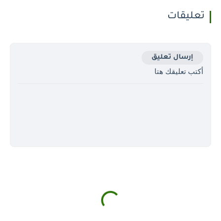
تعليقات
إرسال تعليق
أكتب تعليقك هتا