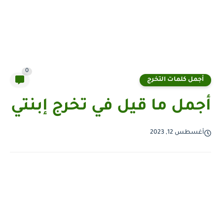
0
أجمل كلمات التخرج
أجمل ما قيل في تخرج إبنتي
أغسطس 12, 2023