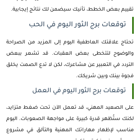
تقييم بعض الخطط، تأنيك سيضمن لك نتائج إيجابية.
توقعات برج الثور اليوم في الحب
تحتاج علاقتك العاطفية اليوم إلى المزيد من الصراحة
والوضوح لتتخطى بعض العقبات. قد تشعر ببعض
التردد في التعبير عن مشاعرك، لكن لا تدع الصمت يخلق
فجوة بينك وبين شريكك.
توقعات برج الثور اليوم في العمل
على الصعيد المهني، قد تعمل الآن تحت ضغط متزايد،
لكنك ستُظهر قدرة كبيرة على مواجهة الصعوبات. اليوم
مناسب لإظهار مهاراتك المهنية والتألق في مشروع