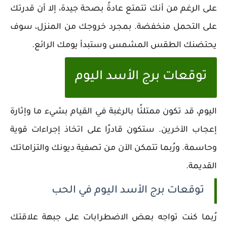
على الرغم من أنك تتمتع عادةً بصحة جيدة، إلا أن قدرتك
على التحمل منخفضة. بمجرد خروجك من المنزل، سوف
يحتضنك الطقس المشمس وستبدأ يومك الرائع.
توقعات برج الأسد اليوم
اليوم، قد تكون ممتلئًا بالرغبة في القيام بشيء ما وإثارة
إعجاب الآخرين. ستكون قادرًا على اتخاذ إجراءات قوية
وحاسمة. ورُبما تتمكن الآن من تصفية ديونك والتزاماتك
القديمة.
توقعات برج الأسد اليوم في الحب
رُبما كنت تواجه بعض الاضطرابات على جبهة علاقتك