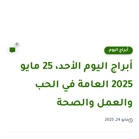
0
أبراج اليوم
أبراج اليوم الأحد، 25 مايو
2025 العامة في الحب
والعمل والصحة
مايو 24, 2025