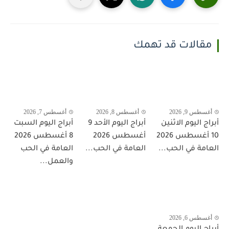
مقالات قد تهمك
أغسطس 9, 2026
أغسطس 8, 2026
أغسطس 7, 2026
أبراج اليوم الاثنين
أبراج اليوم الأحد 9
أبراج اليوم السبت
10 أغسطس 2026
أغسطس 2026
8 أغسطس 2026
العامة في الحب...
العامة في الحب...
العامة في الحب
والعمل...
أغسطس 6, 2026