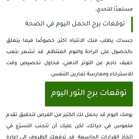
مستعدًا للتحدي.
توقعات برج الحمل اليوم في الصحة
جسدك يطلب منك الانتباه أكثر، خصوصًا فيما يتعلق
بالحصول على الراحة والنوم المنتظم. قد تشعر بتعب
خفيف ناجم عن التوتر الذهني، فحاول تخصيص وقت
للاسترخاء وممارسة تمارين التنفس.
توقعات برج الثور اليوم
يومك اليوم قد يحمل لك الكثير من الفرص لتحقيق تقدم
ملموس في حياتك، لكن عليك أن تتجنب التسرّع في
اتخاذ القرارات الحاسمة. قد تدفعك الظروف إلى إعادة