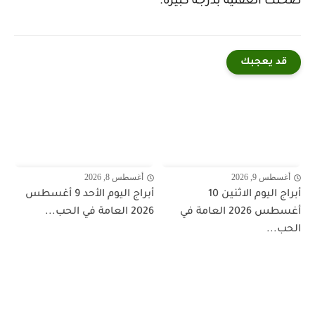
صحتك العقلية بدرجة كبيرة.
قد يعجبك
أغسطس 9, 2026
أغسطس 8, 2026
أبراج اليوم الاثنين 10
أبراج اليوم الأحد 9 أغسطس
أغسطس 2026 العامة في
2026 العامة في الحب...
الحب...