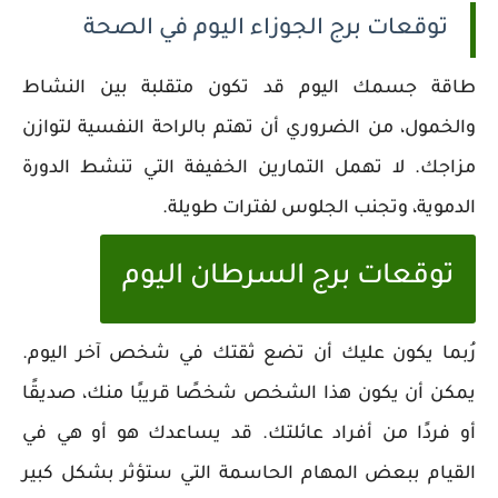
توقعات برج الجوزاء اليوم في الصحة
طاقة جسمك اليوم قد تكون متقلبة بين النشاط
والخمول، من الضروري أن تهتم بالراحة النفسية لتوازن
مزاجك. لا تهمل التمارين الخفيفة التي تنشط الدورة
الدموية، وتجنب الجلوس لفترات طويلة.
توقعات برج السرطان اليوم
رُبما يكون عليك أن تضع ثقتك في شخص آخر اليوم.
يمكن أن يكون هذا الشخص شخصًا قريبًا منك، صديقًا
أو فردًا من أفراد عائلتك. قد يساعدك هو أو هي في
القيام ببعض المهام الحاسمة التي ستؤثر بشكل كبير