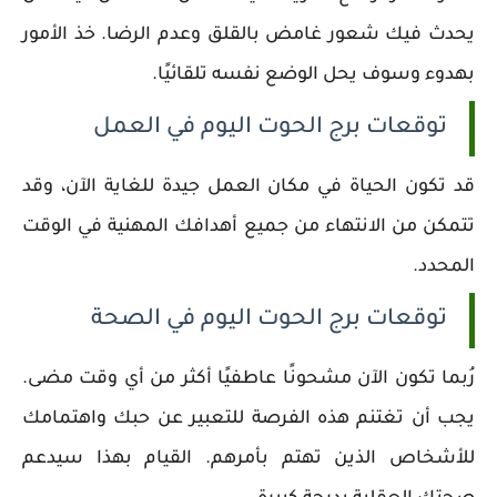
يحدث فيك شعور غامض بالقلق وعدم الرضا. خذ الأمور
بهدوء وسوف يحل الوضع نفسه تلقائيًا.
توقعات برج الحوت اليوم في العمل
قد تكون الحياة في مكان العمل جيدة للغاية الآن، وقد
تتمكن من الانتهاء من جميع أهدافك المهنية في الوقت
المحدد.
توقعات برج الحوت اليوم في الصحة
رُبما تكون الآن مشحونًا عاطفيًا أكثر من أي وقت مضى.
يجب أن تغتنم هذه الفرصة للتعبير عن حبك واهتمامك
للأشخاص الذين تهتم بأمرهم. القيام بهذا سيدعم