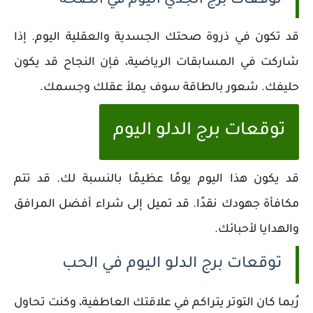
توقعات برج الجدي اليوم في الصحة
قد تكون في ذروة صحتك الجسدية والعقلية اليوم. إذا
شاركت في المسابقات الرياضية، فإن النجاح قد يكون
حليفك. شعور بالطاقة سوف يملأ عقلك وجسمك.
توقعات برج الدلو اليوم
قد يكون هذا اليوم يومًا عظيمًا بالنسبة لك. قد تتم
مكافأة جهودك نقدًا. قد تميل إلى شراء أفضل المرافق
والهدايا لأحبائك.
توقعات برج الدلو اليوم في الحب
رُبما كان التوتر يتراكم في علاقتك العاطفية، وكنت تحاول