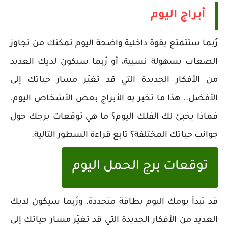
أبراج اليوم
رُبما ستتمتع بقوة داخلية واضحة اليوم تمكنك من تجاوز
الصعاب بسهولة نسبية، أو رُبما سيكون لديك العديد
من الأفكار الجديدة التي قد تغيّر مسار حياتك إلى
الأفضل.. هذا ما تخبر به الأبراج بعض الأشخاص اليوم.
فماذا يخبئ لك الفلك اليوم؟ ما هي توقعات برجك حول
جوانب حياتك المختلفة؟ تابع قراءة السطور التالية.
توقعات برج الحمل اليوم
قد تبدأ يومك اليوم بطاقة متجددة، ورُبما سيكون لديك
العديد من الأفكار الجديدة التي قد تغيّر مسار حياتك إلى