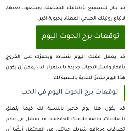
قد حان لتستمتع بأطباقك المفضلة. وستعود، بعدها،
لاتباع روتينك الصحي المعتاد بحيوية اكبر.
توقعات برج الحوت اليوم
قد يعمل عقلك اليوم بنشاط ويحفزك على الخروج
بأفكار واستراتيجيات جديدة باستمرار. لذا، يمكن أن يكون
هذا اليوم مثمرًا للغاية بالنسبة لك.
توقعات برج الحوت اليوم في الحب
قد يكون هذا يوم محير بالنسبة لك فيما يتعلق
بالعلاقات، خاصة علاقتك العاطفية. قد تفشل في فهم
تصرفات ودوافع شريك حياتك. من المحتمل أيضًا أن