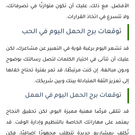
الأفضل. مع ذلك، عليك أن تكون متوازنًا في تصرفاتك،
ولا تتسرع في اتخاذ القرارات.
توقعات برج الحمل اليوم في الحب
قد تشعر اليوم برغبة قوية في التعبير عن مشاعرك، لكن
عليك أن تتأنى في اختيار الكلمات لتصل رسالتك بوضوح
ودون مبالغة. إن كنت مرتبطًا، قد تمر بفترة تحتاج خلالها
إلى تعزيز الثقة المتبادلة بينك وبين شريكك.
توقعات برج الحمل اليوم في العمل
قد تتلقى فرصًا مهنية مميزة اليوم، لكن تحقيق النجاح
يعتمد على مهاراتك الخاصة بالتنظيم وإدارة الوقت. قد
تُكلف بمشاريع جديدة تتطلب مجهودًا إضافيًا، فكن