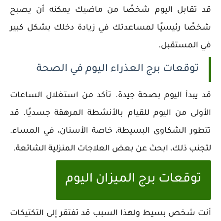
قد تقابل اليوم شخصًا من ماضيك يمكنه أن يصبح
شخصًا رئيسيًا لمساعدتك في زيادة دخلك بشكل كبير
في المستقبل.
توقعات برج العذراء اليوم في الصحة
قد يبدأ اليوم بصحة جيدة. تأكد من استغلال الساعات
الأولى من اليوم للقيام بالأنشطة المرهقة جسديًا. قد
تتطور الشكاوى البسيطة، خاصة الأسنان، في المساء.
لتجنب ذلك، ابحث عن بعض العلاجات المنزلية الشائعة.
توقعات برج الميزان اليوم
أنت شخص بسيط ولهذا السبب قد تفتقر إلى التكتيكات