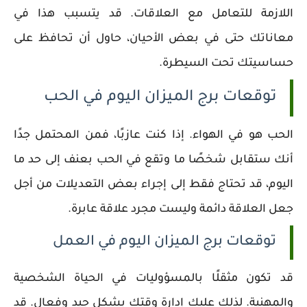
اللازمة للتعامل مع العلاقات. قد يتسبب هذا في
معاناتك حتى في بعض الأحيان، حاول أن تحافظ على
حساسيتك تحت السيطرة.
توقعات برج الميزان اليوم في الحب
الحب هو في الهواء. إذا كنت عازبًا، فمن المحتمل جدًا
أنك ستقابل شخصًا ما وتقع في الحب بعنف إلى حد ما
اليوم، قد تحتاج فقط إلى إجراء بعض التعديلات من أجل
جعل العلاقة دائمة وليست مجرد علاقة عابرة.
توقعات برج الميزان اليوم في العمل
قد تكون مثقلًا بالمسؤوليات في الحياة الشخصية
والمهنية. لذلك عليك إدارة وقتك بشكل جيد وفعال. قد