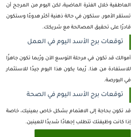
العاطفية خلال الفترة الماضية، لكن اليوم من المرجح أن
تستقر الأمور. ستكون في حالة ذهنية أكثر هدوءًا وستكون
قادرًا على تحقيق المصالحة مع شريكك.
توقعات برج الأسد اليوم في العمل
أموالك قد تكون في مرحلة التوسع الآن ورُبما تكون جاهزًا
للاستفادة من هذا. رُيما يكون هذا اليوم جيدًا للاستثمار
في البورصة.
توقعات برج الأسد اليوم في الصحة
قد تكون بحاجة إلى الاهتمام بشكل خاص بعينيك، خاصة
إذا كانت وظيفتك تتطلب إجهادًا شديدًا للعينين.