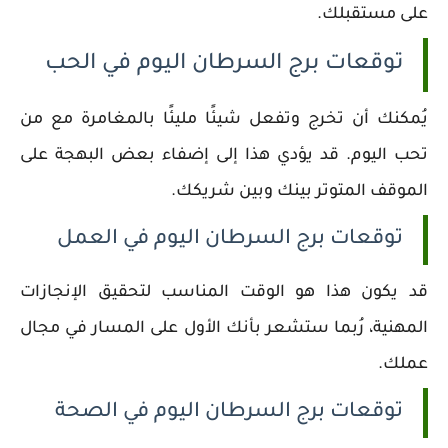
على مستقبلك.
توقعات برج السرطان اليوم في الحب
يُمكنك أن تخرج وتفعل شيئًا مليئًا بالمغامرة مع من
تحب اليوم. قد يؤدي هذا إلى إضفاء بعض البهجة على
الموقف المتوتر بينك وبين شريكك.
توقعات برج السرطان اليوم في العمل
قد يكون هذا هو الوقت المناسب لتحقيق الإنجازات
المهنية، رُبما ستشعر بأنك الأول على المسار في مجال
عملك.
توقعات برج السرطان اليوم في الصحة