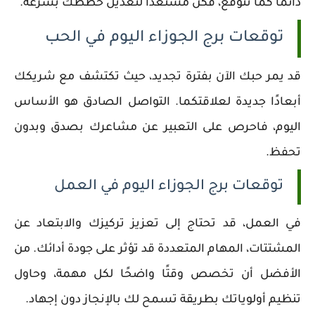
دائمًا كما تتوقع، فكن مستعدًا لتعديل خططك بسرعة.
توقعات برج الجوزاء اليوم في الحب
قد يمر حبك الآن بفترة تجديد، حيث تكتشف مع شريكك
أبعادًا جديدة لعلاقتكما. التواصل الصادق هو الأساس
اليوم، فاحرص على التعبير عن مشاعرك بصدق وبدون
تحفظ.
توقعات برج الجوزاء اليوم في العمل
في العمل، قد تحتاج إلى تعزيز تركيزك والابتعاد عن
المشتتات، المهام المتعددة قد تؤثر على جودة أدائك. من
الأفضل أن تخصص وقتًا واضحًا لكل مهمة، وحاول
تنظيم أولوياتك بطريقة تسمح لك بالإنجاز دون إجهاد.