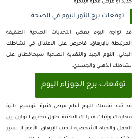
جديد أو عرض فكرة مبتكرة.
توقعات برج الثور اليوم في الصحة
قد تواجه اليوم بعض التحديات الصحية الطفيفة
المرتبطة بالإرهاق، فاحرص على الاعتدال في نشاطك
البدني. النوم الجيد والتغذية الصحية سيحافظان على
نشاطك الذهني والجسدي.
توقعات برج الجوزاء اليوم
قد تجد نفسك اليوم أمام فرص كثيرة لتوسيع دائرة
معارفك وإثبات قدراتك الذهنية. حاول تحقيق التوازن بين
العمل والحياة الشخصية لتجنب الإرهاق. الأمور لا تسير