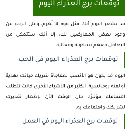
توقعات برج العذراء اليوم
قد تشعر اليوم أنك مثل قوة لا تُهزم، وعلى الرغم من
وجود بعض المعارضين لك، إلا أنك ستتمكن من
التعامل معهم بسهولة وفعالية.
توقعات برج العذراء اليوم في الحب
اليوم قد يكون هو الأنسب لمفاجأة شريك حياتك بهدية
أو لفتة رومانسية. الكثير من الأشياء الأخرى كانت تتطلب
اهتمامك مؤخرًا. حان الوقت الآن لإظهار تقديرك
لشريكك واهتمامك به.
توقعات برج العذراء اليوم في العمل