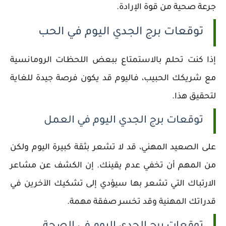
جرعة صحية من قوة الإرادة.
توقعات برج الجدي اليوم في الحب
إذا كنت تحلم بالاستمتاع ببعض اللحظات الرومانسية
مع شريكك الحبيب، فاليوم قد يكون فرصة جيدة للغاية
لتحقيق هذا.
توقعات برج الجدي اليوم في العمل
على الصعيد المهني، قد لا تشعر بثقة كبيرة اليوم ولكن
من المهم أن تخفي عدم يقينك. إن الكشف عن مشاعر
الارتباك التي تشعر بها سيؤدي إلى تشكيك الآخرين في
قدراتك المهنية وقد تخسر صفقة مهمة.