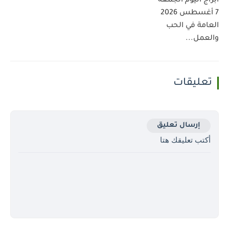
أبراج اليوم الجمعة
7 أغسطس 2026
العامة في الحب
والعمل...
تعليقات
إرسال تعليق
أكتب تعليقك هتا