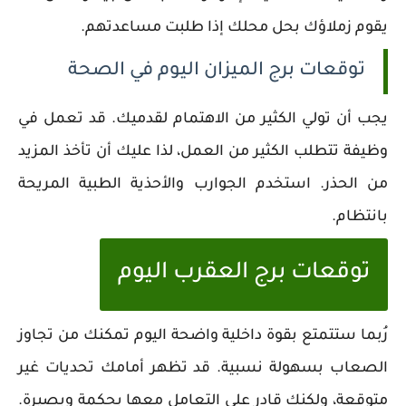
يقوم زملاؤك بحل محلك إذا طلبت مساعدتهم.
توقعات برج الميزان اليوم في الصحة
يجب أن تولي الكثير من الاهتمام لقدميك. قد تعمل في
وظيفة تتطلب الكثير من العمل، لذا عليك أن تأخذ المزيد
من الحذر. استخدم الجوارب والأحذية الطبية المريحة
بانتظام.
توقعات برج العقرب اليوم
رُبما ستتمتع بقوة داخلية واضحة اليوم تمكنك من تجاوز
الصعاب بسهولة نسبية. قد تظهر أمامك تحديات غير
متوقعة، ولكنك قادر على التعامل معها بحكمة وبصيرة.