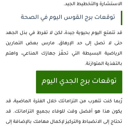
الاستشارة والتخطيط الجيد.
توقعات برج القوس اليوم في الصحة
قد تتمتع اليوم بحيوية جيدة، لكن لا تفرط في بذل الجهد
حتى لا تصل إلى حد الإرهاق. مارس بعض التمارين
الرياضية البسيطة التي تحفّز جهازك المناعي، واهتم
بالتغذية المتوازنة.
توقعات برج الجدي اليوم
رُبما كنت تتهرب من التزاماتك خلال الفترة الماضية، قد
يكون هذا هو أفضل وقت للوفاء بجميع التزاماتك. قد
تحتاج إلى الانضباط والتركيز لإكمال مهامك بالإضافة إلى