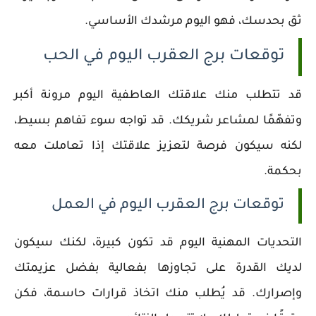
ثق بحدسك، فهو اليوم مرشدك الأساسي.
توقعات برج العقرب اليوم في الحب
قد تتطلب منك علاقتك العاطفية اليوم مرونة أكبر
وتفهّمًا لمشاعر شريكك. قد تواجه سوء تفاهم بسيط،
لكنه سيكون فرصة لتعزيز علاقتك إذا تعاملت معه
بحكمة.
توقعات برج العقرب اليوم في العمل
التحديات المهنية اليوم قد تكون كبيرة، لكنك سيكون
لديك القدرة على تجاوزها بفعالية بفضل عزيمتك
وإصرارك. قد يُطلب منك اتخاذ قرارات حاسمة، فكن