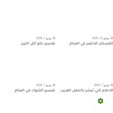
يوليو 22, 2026
يونيو 7, 2026
الفستان الاخضر في المنام
تفسير حلم أكل التين
يونيو 7, 2026
يونيو 7, 2026
الاحلام التي تبشر بالحمل القريب
تفسير الشوك في المنام