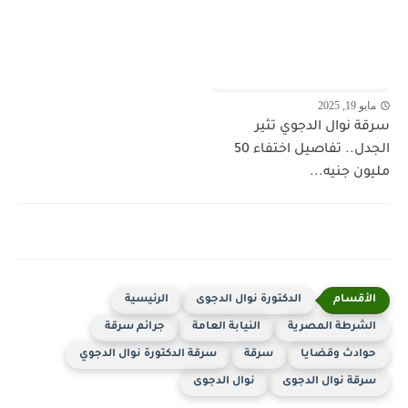
مايو 19, 2025
سرقة نوال الدجوي تثير
الجدل.. تفاصيل اختفاء 50
مليون جنيه...
الدكتورة نوال الدجوى
الرئيسية
الشرطة المصرية
النيابة العامة
جرائم سرقة
حوادث وقضايا
سرقة
سرقة الدكتورة نوال الدجوي
سرقة نوال الدجوى
نوال الدجوى