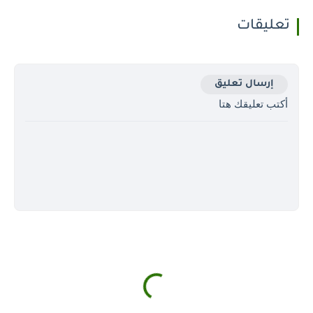
تعليقات
إرسال تعليق
أكتب تعليقك هتا