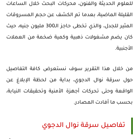
للعلوم الحديثة والفنون، محركات البحث خلال الساعات
القليلة الماضية، بعدما تم الكشف عن حجم المسروقات
المثير للجدل، والذي تخطى حاجز الـ300 مليون جنيه، حيث
كان يضم مشغولات ذهبية وكمية ضخمة من العملات
الأجنبية.
من خلال هذا التقرير سوف نستعرض كافة التفاصيل
حول سرقة نوال الدجوي، بداية من لحظة الإبلاغ عن
الواقعة وحتى تحركات أجهزة الأمنية وتحقيقات النيابة،
بحسب ما أفادت المصادر.
تفاصيل سرقة نوال الدجوي