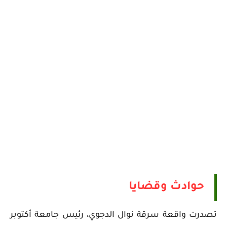
حوادث وقضايا
تصدرت واقعة سرقة نوال الدجوي، رئيس جامعة أكتوبر