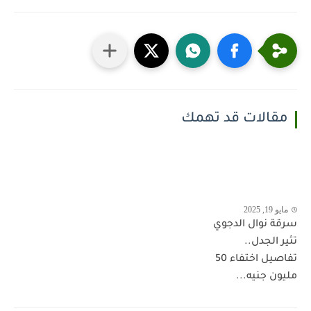
مقالات قد تهمك
مايو 19, 2025
سرقة نوال الدجوي
تثير الجدل..
تفاصيل اختفاء 50
مليون جنيه...