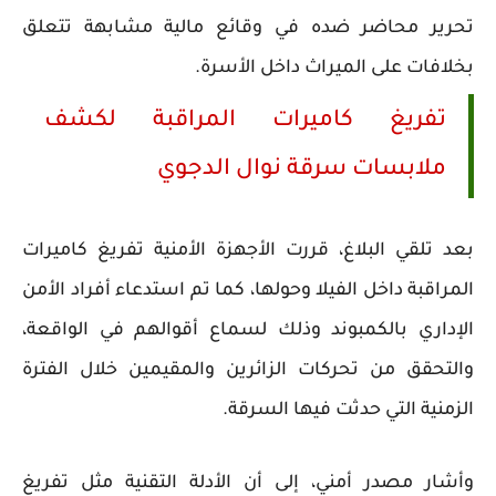
تحرير محاضر ضده في وقائع مالية مشابهة تتعلق
بخلافات على الميراث داخل الأسرة.
تفريغ كاميرات المراقبة لكشف
ملابسات سرقة نوال الدجوي
بعد تلقي البلاغ، قررت الأجهزة الأمنية تفريغ كاميرات
المراقبة داخل الفيلا وحولها، كما تم استدعاء أفراد الأمن
الإداري بالكمبوند وذلك لسماع أقوالهم في الواقعة،
والتحقق من تحركات الزائرين والمقيمين خلال الفترة
الزمنية التي حدثت فيها السرقة.
وأشار مصدر أمني، إلى أن الأدلة التقنية مثل تفريغ