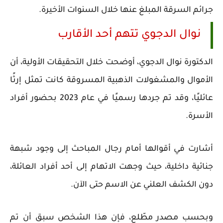
جرائم السرقة المبلغ عنها خلال السنوات الأخيرة.
نوال الدجوي تتهم أحد الأقارب
الدكتورة نوال الدجوي، أوضحت خلال التحقيقات الأولية، أن
الأموال والمشغولات الذهبية المسروقة كانت تمثل إرثًا
عائليًا، وقد تم جردها رسميًا في عام 2023 بحضور أفراد
الأسرة.
أشارت في أقوالها أمام رجال المباحث إلى وجود شبهة
جنائية داخلية، حيث وجهت الاتهام إلى أحد أفراد العائلة،
دون الكشف العلني عن الاسم حتى الآن.
وبحسب مصدر مطّلع، فإن هذا الشخص سبق أن تم