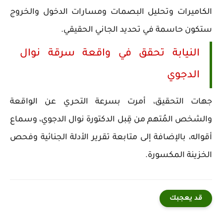
الكاميرات وتحليل البصمات ومسارات الدخول والخروج
ستكون حاسمة في تحديد الجاني الحقيقي.
النيابة تحقق في واقعة سرقة نوال
الدجوي
جهات التحقيق، أمرت بسرعة التحري عن الواقعة
والشخص المُتهم من قِبل الدكتورة نوال الدجوي، وسماع
أقواله، بالإضافة إلى متابعة تقرير الأدلة الجنائية وفحص
الخزينة المكسورة.
قد يعجبك