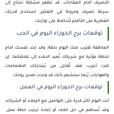
التصرف أمام المفاجآت. قد تظهر مشكلة تحتاج إلى
سرعة تصرف ومرونة في التفكير. استخدم قدرتك
الفطرية على التأقلم لتُحافظ على توازنك.
توقعات برج الجوزاء اليوم في الحب
العاطفة تقترب منك اليوم بخفة، وقد تجد نفسك أمام
لحظة مؤثرة مع شريكك تُعيد الدفء إلى علاقتكما. إن
كنت أعزب، فقد تُقابل من يُشاركك الاهتمامات
والهوايات، رُبما ستشعر بأنك قد وجدت صدى روحك.
توقعات برج الجوزاء اليوم في العمل
أنت اليوم أكثر قدرة على التواصل مع الزملاء أو الشركاء،
وقد تُساهم في حل خلاف أو إعادة ترتيب خطة عمل.