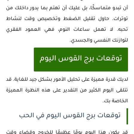
أن تبدو متماسكًا، بل عليك أن تهتم بما يدور داخلك من
توترات. حاول تقليل الضغط وتخصيص وقت لنشاط
تحبه. لا تهمل ساعات النوم، فهي العمود الفقري
لتوازنك النفسي والجسدي.
توقعات برج القوس اليوم
لديك قدرة مميزة على تحليل الأمور بشكل جيد للغاية. قد
تتلقى اليوم الكثير من التقدير على هذه النظرة المميزة
الخاصة بك.
توقعات برج القوس اليوم في الحب
قد يكون هذا اليوم يومًا عظيمًا للخروج وقضاء وقت