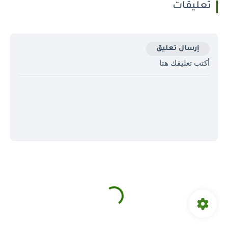
تعليقات
إرسال تعليق
أكتب تعليقك هتا