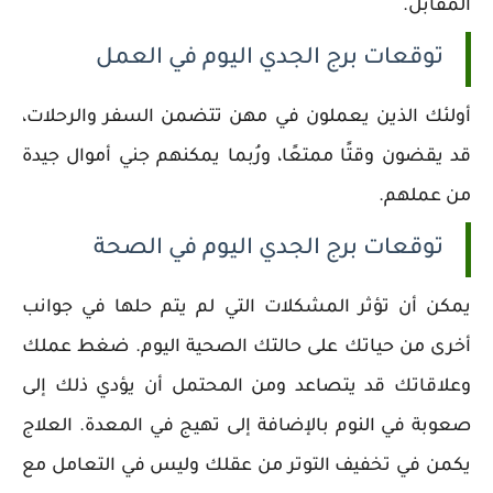
المقابل.
توقعات برج الجدي اليوم في العمل
أولئك الذين يعملون في مهن تتضمن السفر والرحلات،
قد يقضون وقتًا ممتعًا، ورُبما يمكنهم جني أموال جيدة
من عملهم.
توقعات برج الجدي اليوم في الصحة
يمكن أن تؤثر المشكلات التي لم يتم حلها في جوانب
أخرى من حياتك على حالتك الصحية اليوم. ضغط عملك
وعلاقاتك قد يتصاعد ومن المحتمل أن يؤدي ذلك إلى
صعوبة في النوم بالإضافة إلى تهيج في المعدة. العلاج
يكمن في تخفيف التوتر من عقلك وليس في التعامل مع