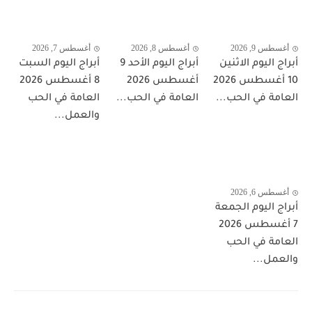
أغسطس 9, 2026
أغسطس 8, 2026
أغسطس 7, 2026
أبراج اليوم الاثنين
أبراج اليوم الأحد 9
أبراج اليوم السبت
10 أغسطس 2026
أغسطس 2026
8 أغسطس 2026
العامة في الحب...
العامة في الحب...
العامة في الحب
والعمل...
أغسطس 6, 2026
أبراج اليوم الجمعة
7 أغسطس 2026
العامة في الحب
والعمل...