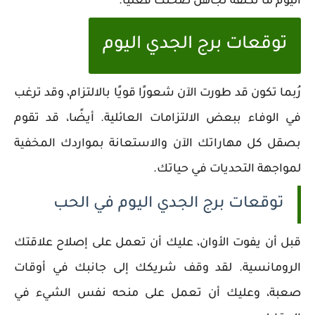
اليوم ما تكلفة تجاهل صحتك فعليًا.
توقعات برج الجدي اليوم
رُبما تكون قد طورت الآن شعورًا قويًا بالالتزام، وقد ترغب
في الوفاء ببعض الالتزامات العائلية. أيضًا، قد تقوم
بصقل كل مهاراتك الآن والاستعانة بمواردك المخفية
لمواجهة التحديات في حياتك.
توقعات برج الجدي اليوم في الحب
قبل أن يفوت الأوان، عليك أن تعمل على إصلاح علاقتك
الرومانسية. لقد وقف شريكك إلى جانبك في أوقات
صعبة، وعليك أن تعمل على منحه نفس الشيء في