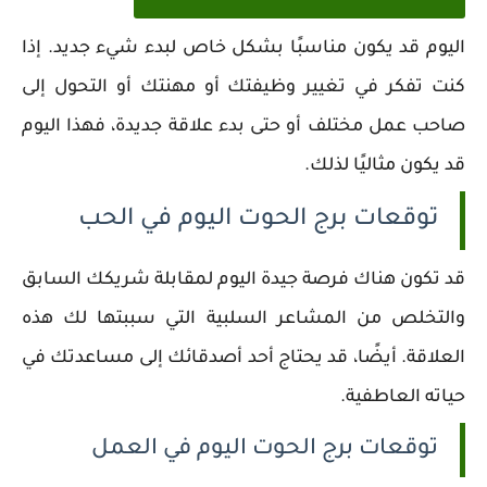
اليوم قد يكون مناسبًا بشكل خاص لبدء شيء جديد. إذا
كنت تفكر في تغيير وظيفتك أو مهنتك أو التحول إلى
صاحب عمل مختلف أو حتى بدء علاقة جديدة، فهذا اليوم
قد يكون مثاليًا لذلك.
توقعات برج الحوت اليوم في الحب
قد تكون هناك فرصة جيدة اليوم لمقابلة شريكك السابق
والتخلص من المشاعر السلبية التي سببتها لك هذه
العلاقة. أيضًا، قد يحتاج أحد أصدقائك إلى مساعدتك في
حياته العاطفية.
توقعات برج الحوت اليوم في العمل