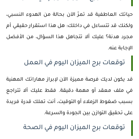
حياتك العاطفية قد تمرّ الآن بحالة من الهدوء النسبي،
ولكنك قد تتساءل في داخلك: هل هذا استقرار حقيقي أم
مجرد هدنة؟ عليك ألا تتجاهل هذا السؤال، من الأفضل
الإجابة عنه.
توقعات برج الميزان اليوم في العمل
قد يكون لديك فرصة مميزة الآن لإبراز مهاراتك المهنية
في ملف معقد أو مهمة دقيقة. فقط عليك ألا تتراجع
بسبب ضغوط الزملاء أو التوقيت، أنت تملك قدرة فريدة
على تحقيق التوازن بين الجودة والسرعة.
توقعات برج الميزان اليوم في الصحة