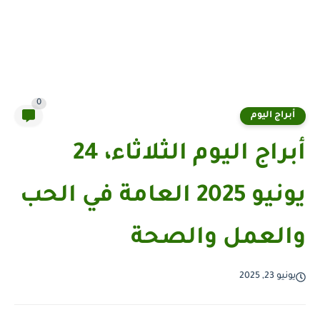
0
أبراج اليوم
أبراج اليوم الثلاثاء، 24
يونيو 2025 العامة في الحب
والعمل والصحة
يونيو 23, 2025