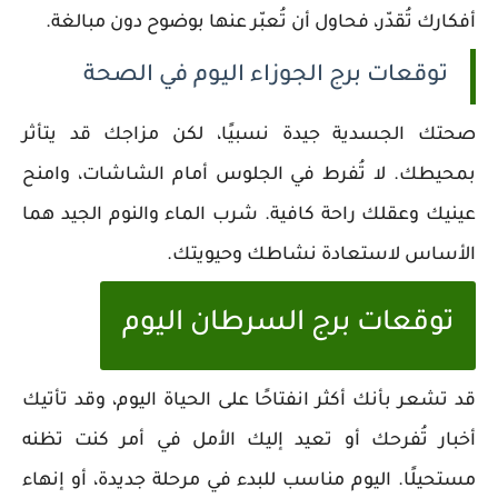
أفكارك تُقدّر، فحاول أن تُعبّر عنها بوضوح دون مبالغة.
توقعات برج الجوزاء اليوم في الصحة
صحتك الجسدية جيدة نسبيًا، لكن مزاجك قد يتأثر
بمحيطك. لا تُفرط في الجلوس أمام الشاشات، وامنح
عينيك وعقلك راحة كافية. شرب الماء والنوم الجيد هما
الأساس لاستعادة نشاطك وحيويتك.
توقعات برج السرطان اليوم
قد تشعر بأنك أكثر انفتاحًا على الحياة اليوم، وقد تأتيك
أخبار تُفرحك أو تعيد إليك الأمل في أمر كنت تظنه
مستحيلًا. اليوم مناسب للبدء في مرحلة جديدة، أو إنهاء