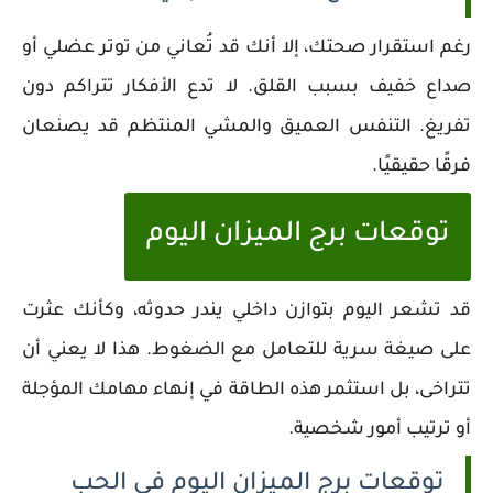
رغم استقرار صحتك، إلا أنك قد تُعاني من توتر عضلي أو
صداع خفيف بسبب القلق. لا تدع الأفكار تتراكم دون
تفريغ. التنفس العميق والمشي المنتظم قد يصنعان
فرقًا حقيقيًا.
توقعات برج الميزان اليوم
قد تشعر اليوم بتوازن داخلي يندر حدوثه، وكأنك عثرت
على صيغة سرية للتعامل مع الضغوط. هذا لا يعني أن
تتراخى، بل استثمر هذه الطاقة في إنهاء مهامك المؤجلة
أو ترتيب أمور شخصية.
توقعات برج الميزان اليوم في الحب