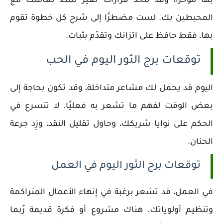
بها مؤخرًا، وقد تتخذ قرارات تُغير نمط تعاملك مع
المحيطين بك. لست مضطرًا إلى شرح كل خطوة تقوم
بها، فقط حافظ على اتزانك وتقدّم بثبات.
توقعات برج الثور اليوم في الحب
اليوم قد يحمل لك مشاعر متداخلة، وقد تكون بحاجة إلى
بعض الوقت لفهم ما تشعر به فعليًا. لا تتسرع في
الحكم على نوايا شريكك، وحاول تقليل النقد، وزِد جرعة
الحنان.
توقعات برج الثور اليوم في العمل
في العمل، قد تشعر برغبة في إنهاء الأعمال المتراكمة
وتنظيم أولوياتك. هناك مشروع أو فكرة قديمة رُبما