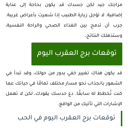
مزاجك جيد لكن جسدك قد يكون بحاجة إلى عناية
إضافية. لا تؤجل زيارة الطبيب إذا شعرت بأعراض غريبة.
جرب أن تدمج بين الغذاء الصحي والراحة النفسية،
وستذهلك النتائج.
توقعات برج العقرب اليوم
قد يكون هناك تغيير خفي يدور من حولك، وقد تبدأ في
الشعور بانجذاب نحو مسار مختلف تمامًا في حياتك عما
كنت تُخطط له سابقًا. دع حدسك يقودك، لكن لا تهمل
الإشارات التي تأتيك من الواقع.
توقعات برج العقرب اليوم في الحب