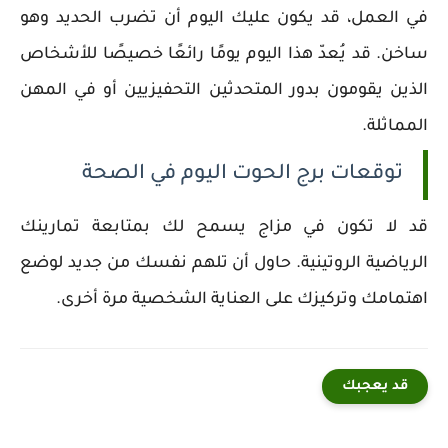
في العمل، قد يكون عليك اليوم أن تضرب الحديد وهو
ساخن. قد يُعدّ هذا اليوم يومًا رائعًا خصيصًا للأشخاص
الذين يقومون بدور المتحدثين التحفيزيين أو في المهن
المماثلة.
توقعات برج الحوت اليوم في الصحة
قد لا تكون في مزاج يسمح لك بمتابعة تمارينك
الرياضية الروتينية. حاول أن تلهم نفسك من جديد لوضع
اهتمامك وتركيزك على العناية الشخصية مرة أخرى.
قد يعجبك