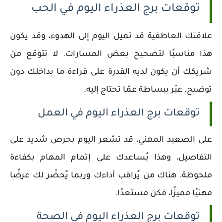
توقعات برج العذراء اليوم في الحب
علاقتك العاطفية قد تميل اليوم إلى الهدوء، وقد يكون
هذا مناسبًا لتصحيح بعض المسارات. لا تتوقع من
شريكك أن يكون لديه القدرة على قراءة ما بداخلك دون
توضيح. عبّر ببساطة عمّا تحتاج إليه.
توقعات برج العذراء اليوم في العمل
على الصعيد المهني، قد تشعر اليوم بحرص شديد على
التفاصيل، وهذا يُساعدك على إتمام المهام بكفاءة
ملحوظة. هناك من يُراقب أداءك وربما يُحضّر لك عرضًا
مهنيًا مميزًا، فكن مستعدًا.
توقعات برج العذراء اليوم في الصحة