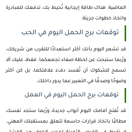
الماضية. هناك طاقة إيجابية تُحيط بك، تدفعك للمبادرة
واتخاذ خطوات جريئة.
توقعات برج الحمل اليوم في الحب
قد تشعر اليوم بأنك أكثر استعدادًا للتقرب من شريكك،
ورُبما ستبحث عن لحظة صفاء تجمعكما. فقط، عليك ألا
تسمح للشكوك أن تُفسد دفء علاقتكما، بل كن أكثر
وضوحًا وصدقًا في التعبير عما يدور داخلك.
توقعات برج الحمل اليوم في العمل
قد تُفتح أمامك اليوم أبواب جديدة، ورُبما ستجد نفسك
مطالبًا باتخاذ قرارات حاسمة تتعلق بمستقبلك المهني.