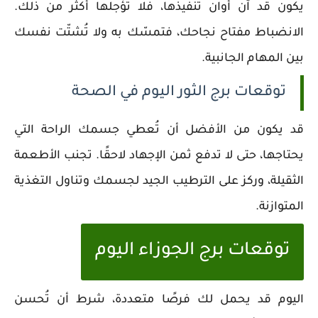
يكون قد آن أوان تنفيذها، فلا تؤجلها أكثر من ذلك.
الانضباط مفتاح نجاحك، فتمسّك به ولا تُشتّت نفسك
بين المهام الجانبية.
توقعات برج الثور اليوم في الصحة
قد يكون من الأفضل أن تُعطي جسمك الراحة التي
يحتاجها، حتى لا تدفع ثمن الإجهاد لاحقًا. تجنب الأطعمة
الثقيلة، وركز على الترطيب الجيد لجسمك وتناول التغذية
المتوازنة.
توقعات برج الجوزاء اليوم
اليوم قد يحمل لك فرصًا متعددة، شرط أن تُحسن