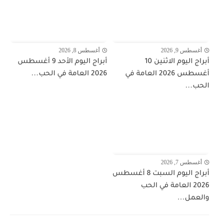
أغسطس 9, 2026
أغسطس 8, 2026
أبراج اليوم الاثنين 10
أبراج اليوم الأحد 9 أغسطس
أغسطس 2026 العامة في
2026 العامة في الحب...
الحب...
أغسطس 7, 2026
أبراج اليوم السبت 8 أغسطس
2026 العامة في الحب
والعمل...