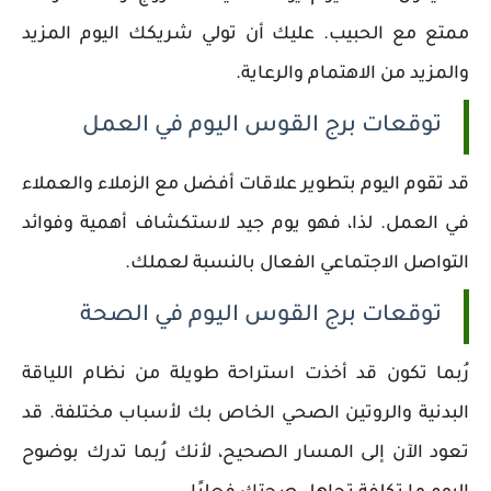
ممتع مع الحبيب. عليك أن تولي شريكك اليوم المزيد
والمزيد من الاهتمام والرعاية.
توقعات برج القوس اليوم في العمل
قد تقوم اليوم بتطوير علاقات أفضل مع الزملاء والعملاء
في العمل. لذا، فهو يوم جيد لاستكشاف أهمية وفوائد
التواصل الاجتماعي الفعال بالنسبة لعملك.
توقعات برج القوس اليوم في الصحة
رُبما تكون قد أخذت استراحة طويلة من نظام اللياقة
البدنية والروتين الصحي الخاص بك لأسباب مختلفة. قد
تعود الآن إلى المسار الصحيح، لأنك رُبما تدرك بوضوح