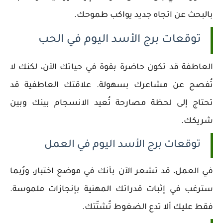
بالبحث عن اتجاه جديد يواكب طموحك.
توقعات برج الأسد اليوم في الحب
العاطفة قد تكون حاضرة بقوة في حياتك الآن، لكنك لا
تُفصح عن مشاعرك بسهولة. علاقتك العاطفية قد
تحتاج إلى لحظة مصارحة تُعيد الانسجام بينك وبين
شريكك.
توقعات برج الأسد اليوم في العمل
في العمل، قد تشعر الآن بأنك في موضع اختبار، ورُبما
سترغب في إثبات قدراتك المهنية بإنجازات ملموسة.
فقط عليك ألا تدع الضغوط تُشتّتك.