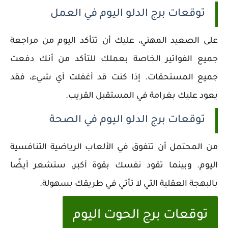
توقعات برج الدلو اليوم في العمل
على الصعيد المهني، عليك أن تتأكد اليوم من مراجعة
جميع الفواتير الخاصة بعملك للتأكد من أنك دفعت
جميع المستحقات. إذا كنت قد أغفلت أي شيء، فقد
يعود عليك بغرامة في المستقبل القريب.
توقعات برج الدلو اليوم في الصحة
من المحتمل أن تتفوق في الألعاب الرياضية التنافسية
اليوم. وبينما تقود نفسك بقوة أكبر، ستشعر أيضًا
بالبهجة العقلية التي لا تأتي في طريقك بسهولة.
توقعات برج الحوت اليوم