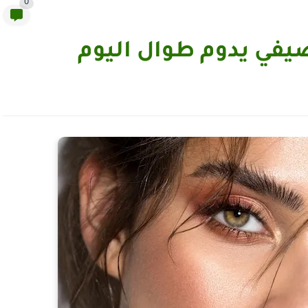
0
يفي يدوم طوال اليوم