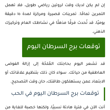
إن لم يكن لديك وقت لروتين رياضي طويل، فلا تهمل
التمرين تمامًا. تمرينات قصيرة ومركزة لمدة ١٥ دقيقة
يوميًا، قد تُحدث فرقًا مذهلًا في نشاطك العام وتركيزك
الذهني.
توقعات برج السرطان اليوم
قد تشعر اليوم بحاجتك المُلحّة إلى إزالة الفوضى
العاطفية من حياتك. سواء كان ذلك بتنظيم علاقاتك أو
الابتعاد عمن يستهلكون طاقتك، حان وقت التصحيح.
توقعات برج السرطان اليوم في الحب
أنت الآن في فترة هادئة نسبيًا، ولكنها خصبة للغاية من