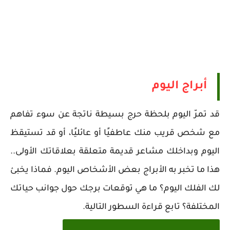
أبراج اليوم
قد تمرّ اليوم بلحظة حرج بسيطة ناتجة عن سوء تفاهم
مع شخص قريب منك عاطفيًا أو عائليًا، أو قد تستيقظ
اليوم وبداخلك مشاعر قديمة متعلقة بعلاقاتك الأولى..
هذا ما تخبر به الأبراج بعض الأشخاص اليوم. فماذا يخبئ
لك الفلك اليوم؟ ما هي توقعات برجك حول جوانب حياتك
المختلفة؟ تابع قراءة السطور التالية.