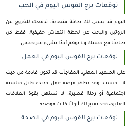
توقعات برج القوس اليوم في الحب
اليوم قد يحمل لك طاقة متجددة، تدفعك للخروج من
الروتين والبحث عن لحظة انتعاش حقيقية. فقط كن
صادقًا مع نفسك ولا توهم أحدًا بشيء غير حقيقي.
توقعات برج القوس اليوم في العمل
على الصعيد المهني، المفاجآت قد تكون قادمة من حيث
لا تحتسب، وقد تظهر فرصة عمل جديدة خلال مناسبة
اجتماعية أو رحلة قصيرة. لا تستهن بقوة العلاقات
العابرة، فقد تفتح لك أبوابًا كانت موصدة.
توقعات برج القوس اليوم في الصحة