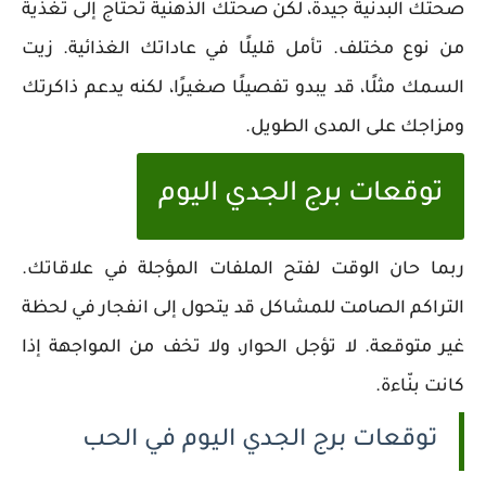
صحتك البدنية جيدة، لكن صحتك الذهنية تحتاج إلى تغذية
من نوع مختلف. تأمل قليلًا في عاداتك الغذائية. زيت
السمك مثلًا، قد يبدو تفصيلًا صغيرًا، لكنه يدعم ذاكرتك
ومزاجك على المدى الطويل.
توقعات برج الجدي اليوم
ربما حان الوقت لفتح الملفات المؤجلة في علاقاتك.
التراكم الصامت للمشاكل قد يتحول إلى انفجار في لحظة
غير متوقعة. لا تؤجل الحوار، ولا تخف من المواجهة إذا
كانت بنّاءة.
توقعات برج الجدي اليوم في الحب