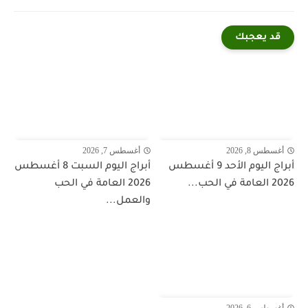
قد يعجبك
أغسطس 8, 2026
أغسطس 7, 2026
أبراج اليوم الأحد 9 أغسطس
أبراج اليوم السبت 8 أغسطس
2026 العامة في الحب...
2026 العامة في الحب
والعمل...
أغسطس 6, 2026