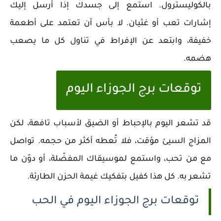
بالكوليسترول. استمع إلى جسدك إذا أرسل إليك
إشارات تعب أو غثيان. لا بأس أن تعتمد على أطعمة
خفيفة، وابتعد عن الإفراط في تناول كل ما يصعب
هضمه.
توقعات برج الجوزاء اليوم
قد تشعر اليوم بالإحباط أو الضيق لأسباب تافهة، لكن
المزاج السيئ مؤقت، فلا تُعطه أكثر من حجمه. تواصل
مع من تحب، واستمع لموسيقاك المفضّلة، أو دوّن ما
تشعر به. كل هذا كفيل بتفكيك غيمة الحزن الطارئة.
توقعات برج الجوزاء اليوم في الحب