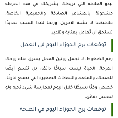
تبدو العلاقة التي تربطك بشريكك في هذه المرحلة
مشحونة بالمشاعر الصادقة والحميمية الخاصة.
علاقتكما لا تشبه الآخرين، وربما لهذا السبب تحديدًا
تستحق أن تُعامل بعناية وتقدير.
توقعات برج الجوزاء اليوم في العمل
رغم الضغوط، لا تجعل روتين العمل يسرق منك روحك
المرحة. الحياة ليست سباقًا دائمًا، بل تتسع أيضًا
للضحك، والمتعة، واللحظات الصغيرة التي تصنع فارقًا.
خصص وقتًا بسيطًا خلال اليوم لممارسة شيء تحبه ولو
لخمس دقائق.
توقعات برج الجوزاء اليوم في الصحة