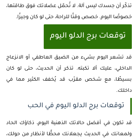
تذكّر أن جسدك ليس آلة. لا تُحمّل عضلاتك فوق طاقتها،
خصوصًا اليوم. خصص وقتًا للراحة، حتى لو كان وجيزًا.
توقعات برج الدلو اليوم
قد تشعر اليوم بشيء من الضيق العاطفي أو الانزعاج
الداخلي، عليك ألا تكبته. تذكر أن الحديث، حتى لو كان
بسيطًا، مع شخص مقرّب قد يُخفف الكثير مما في
داخلك.
توقعات برج الدلو اليوم في الحب
قد تكون في أفضل حالاتك الذهنية اليوم، ذكاؤك الحاد
ولمعانك في الحديث يجعلانك محطًّا لأنظار من حولك،