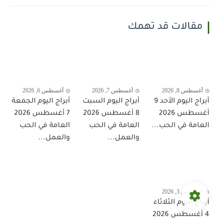
مقالات قد تهمك
أغسطس 8, 2026
أغسطس 7, 2026
أغسطس 6, 2026
أبراج اليوم الأحد 9
أبراج اليوم السبت
أبراج اليوم الجمعة
أغسطس 2026
8 أغسطس 2026
7 أغسطس 2026
العامة في الحب...
العامة في الحب
العامة في الحب
والعمل...
والعمل...
أغسطس 3, 2026
أبراج اليوم الثلاثاء
4 أغسطس 2026