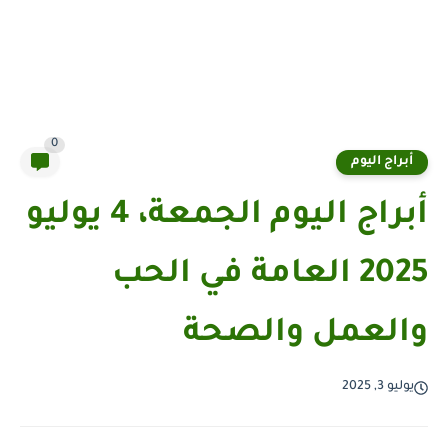
0
أبراج اليوم
أبراج اليوم الجمعة، 4 يوليو
2025 العامة في الحب
والعمل والصحة
يوليو 3, 2025