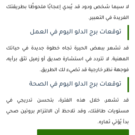
لا سيما شخص ودود قد يُبدي إعجابًا ملحوظًا بطريقتك
الفريدة في التعبير.
توقعات برج الدلو اليوم في العمل
قد تشعر ببعض الحيرة تجاه خطوة جديدة في حياتك
المهنية. لا تتردد في استشارة صديق أو زميل تثق برأيه،
فوجهة نظر خارجية قد تضيء لك الطريق.
توقعات برج الدلو اليوم في الصحة
قد تشعر، خلال هذه الفترة، بتحسن تدريجي في
مستويات طاقتك، وقد تلاحظ أن الالتزام بروتين صحي
بدأ يُؤتي ثماره.