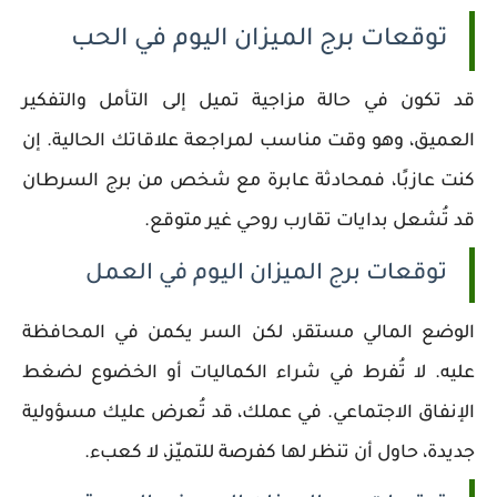
توقعات برج الميزان اليوم في الحب
قد تكون في حالة مزاجية تميل إلى التأمل والتفكير
العميق، وهو وقت مناسب لمراجعة علاقاتك الحالية. إن
كنت عازبًا، فمحادثة عابرة مع شخص من برج السرطان
قد تُشعل بدايات تقارب روحي غير متوقع.
توقعات برج الميزان اليوم في العمل
الوضع المالي مستقر، لكن السر يكمن في المحافظة
عليه. لا تُفرط في شراء الكماليات أو الخضوع لضغط
الإنفاق الاجتماعي. في عملك، قد تُعرض عليك مسؤولية
جديدة، حاول أن تنظر لها كفرصة للتميّز، لا كعبء.