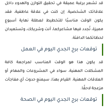
قد تشعر برغبة عميقة في تحقيق التوازن والهدوء داخل
علاقاتك الشخصية. إن كنت في علاقة عاطفية، فقد
يكون الوقت مناسبًا للتخطيط لعطلة نهاية أسبوع
مميزة، تُجدد فيها مشاعركما، أنت وشريكك، وتستعيدان
لحظاتكما الدافئة.
توقعات برج الجدي اليوم في العمل
قد يكون هذا هو الوقت المناسب لمراجعة كافة
المشكلات المهنية، سواء في المشروعات والمهام أو
العلاقات المهنية. القيام بهذا، سيمنع حدوث أي مفاجآت
مزعجة لاحقًا.
توقعات برج الجدي اليوم في الصحة