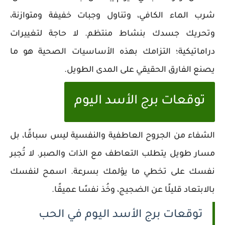
شرب الماء الكافي، وتناول وجبات خفيفة ومتوازنة،
وتحريك جسدك بنشاط منتظم. لا حاجة لتغييرات
دراماتيكية؛ التزامك بهذه الأساسيات الصحية هو ما
يصنع الفارق الحقيقي على المدى الطويل.
توقعات برج الأسد اليوم
الشفاء من الجروح العاطفية والنفسية ليس سباقًا، بل
مسار طويل يتطلب التعاطف مع الذات والصبر. لا تُجبر
نفسك على تخطي ما يؤلمك بسرعة. اسمح لنفسك
بالابتعاد قليلًا عن الضجيج، وخُذ نفسًا عميقًا.
توقعات برج الأسد اليوم في الحب