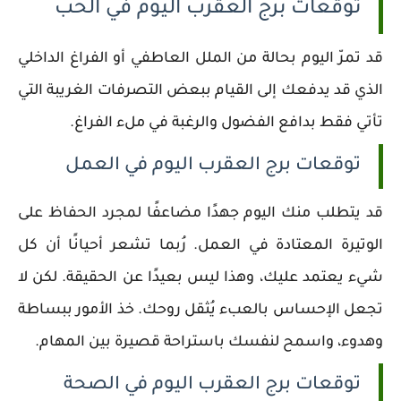
توقعات برج العقرب اليوم في الحب
قد تمرّ اليوم بحالة من الملل العاطفي أو الفراغ الداخلي
الذي قد يدفعك إلى القيام ببعض التصرفات الغريبة التي
تأتي فقط بدافع الفضول والرغبة في ملء الفراغ.
توقعات برج العقرب اليوم في العمل
قد يتطلب منك اليوم جهدًا مضاعفًا لمجرد الحفاظ على
الوتيرة المعتادة في العمل. رُبما تشعر أحيانًا أن كل
شيء يعتمد عليك، وهذا ليس بعيدًا عن الحقيقة. لكن لا
تجعل الإحساس بالعبء يُثقل روحك. خذ الأمور ببساطة
وهدوء، واسمح لنفسك باستراحة قصيرة بين المهام.
توقعات برج العقرب اليوم في الصحة