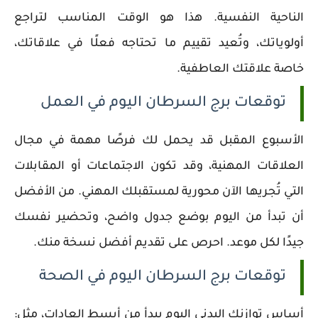
الناحية النفسية. هذا هو الوقت المناسب لتراجع
أولوياتك، وتُعيد تقييم ما تحتاجه فعلًا في علاقاتك،
خاصة علاقتك العاطفية.
توقعات برج السرطان اليوم في العمل
الأسبوع المقبل قد يحمل لك فرصًا مهمة في مجال
العلاقات المهنية، وقد تكون الاجتماعات أو المقابلات
التي تُجريها الآن محورية لمستقبلك المهني. من الأفضل
أن تبدأ من اليوم بوضع جدول واضح، وتحضير نفسك
جيدًا لكل موعد. احرص على تقديم أفضل نسخة منك.
توقعات برج السرطان اليوم في الصحة
أساس توازنك البدني اليوم يبدأ من أبسط العادات، مثل: