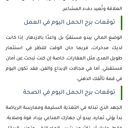
العلاقة وتُعيد دفء المشاعر.
توقعات برج الحمل اليوم في العمل
الوضع المالي يبدو مستقرًا بل واعدًا بالازدهار. إذا كانت
لديك مدخرات، فربما حان الوقت للنظر في استثمار
طويل المدى مثل العقارات، خاصة إن كنت تبحث عن أمان
مستقبلي. أما في مجالات الإبداع والفن، فقد تكون اليوم
في قمة تألّقك الذهني.
توقعات برج الحمل اليوم في الصحة
الجهد الذي تبذله في التغذية السليمة وممارسة الرياضة
بدأ يؤتي ثماره، يبدو أن جهازك المناعي يزداد قوة وصلابة.