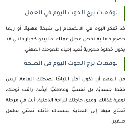
توقعات برج الحوت اليوم في العمل
قد تفكر اليوم في الانضمام إلى شبكة مهنية، أو ربما
حضور فعالية تخص مجال عملك. ما يبدو كخيار جانبي قد
يكون خطوة محورية تُعيد إحياء طموحك المهني.
توقعات برج الحوت اليوم في الصحة
من المهم أن تكون أكثر انتباهًا لصحتك العامة، ليس
فقط جسديًا، بل نفسيًا وعاطفيًا أيضًا. راقب نومك،
نوعية غذائك، ومدى حاجتك للراحة الذهنية. أنت في مرحلة
تحتاج فيها إلى العناية بجسدك كأنك تعتني بطفل
صغير.