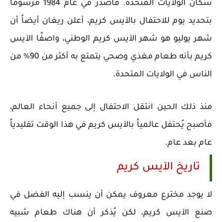
سكان الولايات المتحدة. فأصدر في عام 1984 مرسوماً
بتحديد يوم للاحتفال بالآيس كريم، أعلن ريغان أيضاً أن
شهر يوليو هو شهر الآيس كريم الوطني، واصفًا الآيس
كريم بأنه طعام مغذي وصحي يتمتع به أكثر من 90% من
الناس في الولايات المتحدة.
منذ ذلك الحين انتقل الاحتفال إلى جميع أنحاء العالم،
فأصبح يُحتفل عالمياً بالآيس كريم في هذا الوقت تقليدياً
عام بعد عام.
تاريخ الآيس كريم
لا يوجد مخترع معروف يمكن أن ينسب إليه الفضل في
صنع الآيس كريم، لكن يُذكر أن هناك طعام شبيه