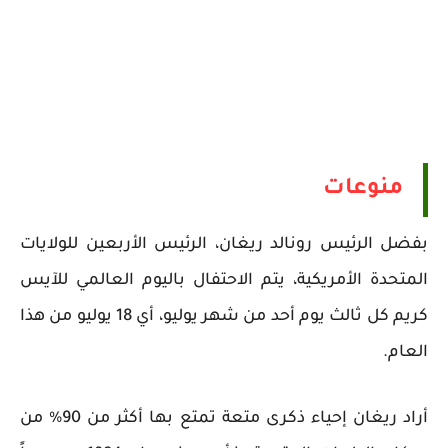
منوعات
بفضل الرئيس رونالد ريغان، الرئيس الأربعين للولايات
المتحدة الأمريكية، يتم الاحتفال باليوم العالمي للآيس
كريم كل ثالث يوم أحد من شهر يوليو، أي 18 يوليو من هذا
العام.
أراد ريغان إحياء ذكرى متعة تمتع بها أكثر من 90% من