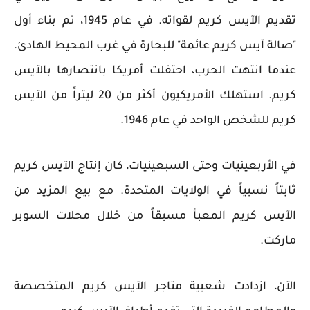
تقديم الآيس كريم لقواته. في عام 1945، تم بناء أول
"صالة آيس كريم عائمة" للبحارة في غرب المحيط الهادئ.
عندما انتهت الحرب، احتفلت أمريكا بانتصارها بالآيس
كريم. استهلك الأمريكيون أكثر من 20 ليتراً من الآيس
كريم للشخص الواحد في عام 1946.
في الأربعينيات وحتى السبعينيات، كان إنتاج الآيس كريم
ثابتاً نسبياً في الولايات المتحدة. مع بيع المزيد من
الآيس كريم المعبأ مسبقاً من خلال محلات السوبر
ماركت.
الآن، ازدادت شعبية متاجر الآيس كريم المتخصصة