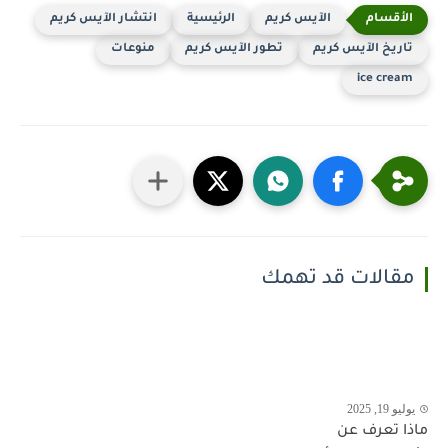
الآيس كريم
الرئيسية
انتشار الآيس كريم
تاريخ الآيس كريم
تطور الآيس كريم
منوعات
ice cream
مقالات قد تهمك
يوليو 19, 2025
ماذا تعرف عن