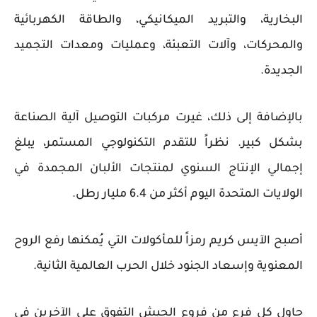
البخارية، والتبريد الميكانيكي، والطاقة الكهربائية
والمحركات، وآلات التعبئة، وعمليات ومعدات التجميد
الجديدة.
بالإضافة إلى ذلك، غيرت مركبات التوصيل آلية الصناعة
بشكل كبير. نظراً للتقدم التكنولوجي المستمر، يبلغ
إجمالي الإنتاج السنوي لمنتجات الألبان المجمدة في
الولايات المتحدة اليوم أكثر من 6.4 مليار رطل.
أصبح الآيس كريم رمزاً للمأكولات التي يُمكنها رفع الروح
المعنوية وإسعاد الجنود خلال الحرب العالمية الثانية.
حاول كل فرع من فروع الجيش التفوق على الآخرين في