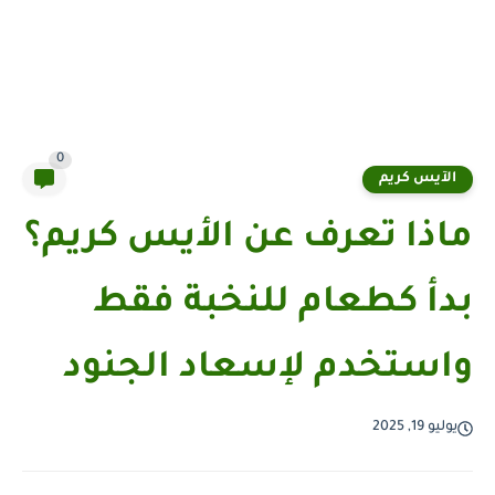
0
الآيس كريم
ماذا تعرف عن الأيس كريم؟
بدأ كطعام للنخبة فقط
واستخدم لإسعاد الجنود
يوليو 19, 2025