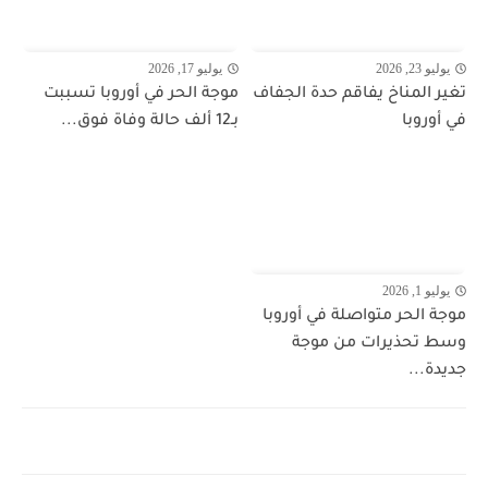
يوليو 23, 2026
يوليو 17, 2026
تغير المناخ يفاقم حدة الجفاف
موجة الحر في أوروبا تسببت
في أوروبا
بـ12 ألف حالة وفاة فوق...
يوليو 1, 2026
موجة الحر متواصلة في أوروبا
وسط تحذيرات من موجة
جديدة...