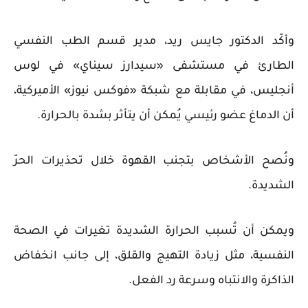
وأكّد الدكتور جايس ريد، مدير قسم الطب النفسي
الطارئ في مستشفى «سيدارز سيناي» في لوس
أنجليس، في مقابلة مع شبكة «فوكس نيوز» الأميركية،
أن الدماغ عضو رئيسي يُمكن أن يتأثر بشدة بالحرارة.
ونُصح الأشخاص بتجنب القهوة خلال تحذيرات الحرّ
الشديدة.
ويمكن أن تُسبب الحرارة الشديدة تغيرات في الصحة
النفسية، مثل زيادة التهيج والقلق، إلى جانب انخفاض
الذاكرة والانتباه وسرعة رد الفعل.