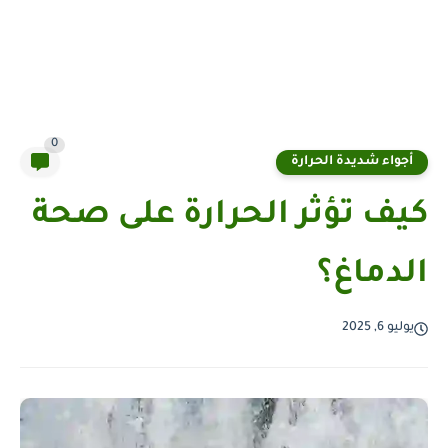
0
أجواء شديدة الحرارة
كيف تؤثر الحرارة على صحة
الدماغ؟
يوليو 6, 2025