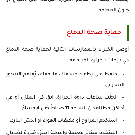
جنون العظمة.
حماية صحة الدماغ
أوصى الخبراء بالممارسات التالية لحماية صحة الدماغ
في درجات الحرارة المرتفعة:
حافظ على رطوبة جسمك، فالجفاف يُفاقم التدهور
المعرفي.
تجنَّب ساعات ذروة الحرارة. ابقَ في المنزل أو في
أماكن مظللة من الساعة 11 صباحاً حتى 4 مساءً.
استخدم المراوح أو مكيفات الهواء أو الدش البارد.
استخدم ستائر معتمة وأغطية أسرّة مُبردة لضمان