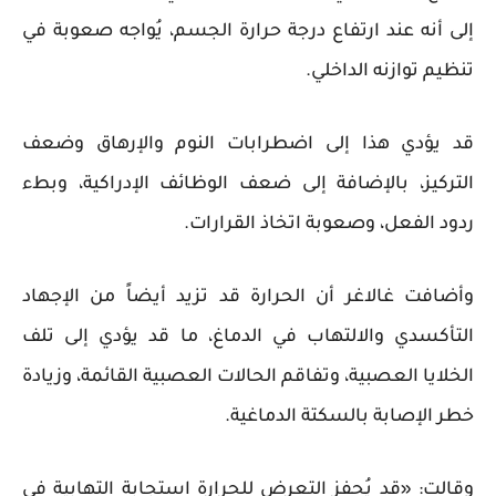
إلى أنه عند ارتفاع درجة حرارة الجسم، يُواجه صعوبة في
تنظيم توازنه الداخلي.
قد يؤدي هذا إلى اضطرابات النوم والإرهاق وضعف
التركيز، بالإضافة إلى ضعف الوظائف الإدراكية، وبطء
ردود الفعل، وصعوبة اتخاذ القرارات.
وأضافت غالاغر أن الحرارة قد تزيد أيضاً من الإجهاد
التأكسدي والالتهاب في الدماغ، ما قد يؤدي إلى تلف
الخلايا العصبية، وتفاقم الحالات العصبية القائمة، وزيادة
خطر الإصابة بالسكتة الدماغية.
وقالت: «قد يُحفز التعرض للحرارة استجابة التهابية في