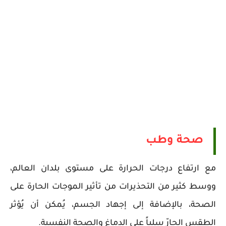
صحة وطب
مع ارتفاع درجات الحرارة على مستوى بلدان العالم،
ووسط كثير من التحذيرات من تأثير الموجات الحارة على
الصحة، بالإضافة إلى إجهاد الجسم، يُمكن أن يُؤثر
الطقس الحارّ سلباً على الدماغ والصحة النفسية.