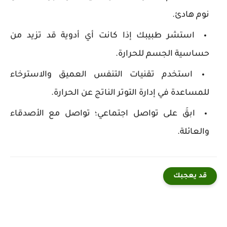
نوم هادئ.
استشر طبيبك إذا كانت أي أدوية قد تزيد من
حساسية الجسم للحرارة.
استخدم تقنيات التنفس العميق والاسترخاء
للمساعدة في إدارة التوتر الناتج عن الحرارة.
ابقَ على تواصل اجتماعي؛ تواصل مع الأصدقاء
والعائلة.
قد يعجبك