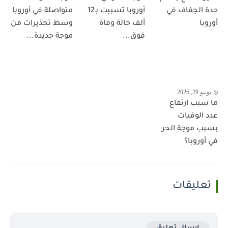
حدة الجفاف في
أوروبا تسببت بـ12
متواصلة في أوروبا
أوروبا
ألف حالة وفاة
وسط تحذيرات من
فوق...
موجة جديدة...
يونيو 29, 2026
ما سبب ارتفاع
عدد الوفيات
بسبب موجة الحر
في أوروبا؟
تعليقات