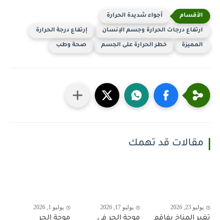
أجواء شديدة الحرارة
ارتفاع درجات الحرارة وجسم الإنسان
إرتفاع درجة الحرارة
المميزة
خطر الحرارة على الجسم
صحة وطب
مقالات قد تهمك
يوليو 23, 2026
يوليو 17, 2026
يوليو 1, 2026
تغير المناخ يفاقم
موجة الحر في
موجة الحر