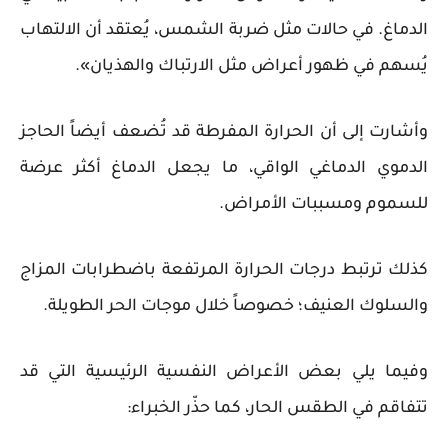
الدماغ. في حالات مثل ضربة الشمس، يُعتقد أن الالتهاب
يُسهم في ظهور أعراض مثل الارتباك والهذيان».
وأشارت إلى أن الحرارة المفرطة قد تُضعف أيضاً الحاجز
الدموي الدماغي الواقي، ما يجعل الدماغ أكثر عرضة
للسموم ومسببات الأمراض.
كذلك ترتبط درجات الحرارة المرتفعة باضطرابات المزاج
والسلوك العنيف؛ خصوصاً خلال موجات الحر الطويلة.
وفيما يلي بعض الأعراض النفسية الرئيسية التي قد
تتفاقم في الطقس الحار، كما حذّر الخبراء: