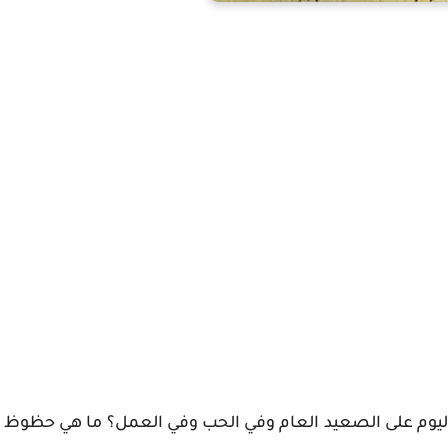
اليوم على الصعيد العام وفي الحب وفي العمل؟ ما هي حظوظ