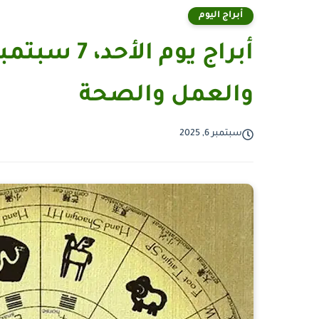
أبراج اليوم
والعمل والصحة
سبتمبر 6, 2025