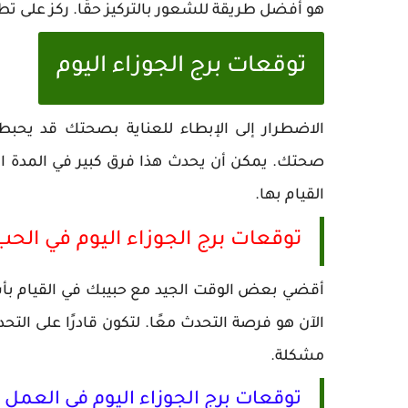
هو أفضل طريقة للشعور بالتركيز حقًا. ركز على تط
توقعات برج الجوزاء اليوم
الاضطرار إلى الإبطاء للعناية بصحتك قد يحبطك
صحتك. يمكن أن يحدث هذا فرق كبير في المدة ال
القيام بها.
توقعات برج الجوزاء اليوم في الحب
أقضي بعض الوقت الجيد مع حبيبك في القيام بأشيا
الآن هو فرصة التحدث معًا. لتكون قادرًا على ا
مشكلة.
توقعات برج الجوزاء اليوم في العمل