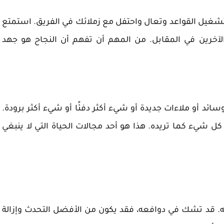
تشغيل القواعد وتعال واحتفل مع زملائك في الفريق. استمتع
آخرين في المقابل. من المهم أن تفهم أن النجاح هو جهد
وسائد أو ملاءات جديدة أو شيء أكثر دفئًا أو شيء أكثر برودة.
يء كما تريده. هذا هو أحد مجالات الحياة التي لا ينبغي
ه. قد تشك في دوافعه، فقد يكون من الأفضل التحدث وإزالة