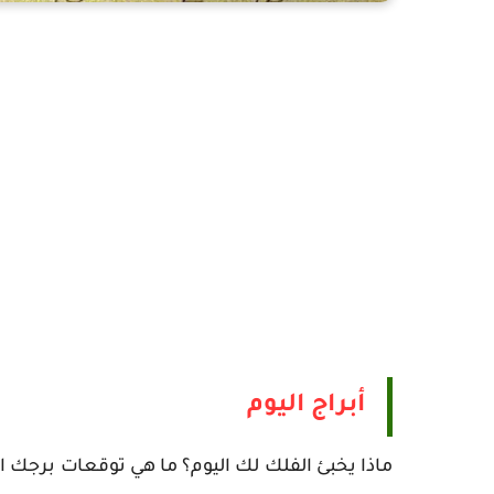
أبراج اليوم
ماذا يخبئ الفلك لك اليوم؟ ما هي توقعات برجك 