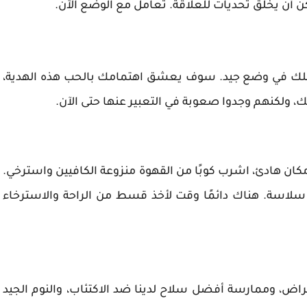
 أن يخلق تحديات للعلاقة. تعامل مع الوضع الآن.
علك في وضع جيد. سوف يعشق اهتمامك بالحب هذه الهدية،
ولكنهم وجدوا صعوبة في التعبير عنها حتى الآن.
 مكان هادئ، اشرب كوبًا من القهوة منزوعة الكافيين واسترخي.
لاسة. هناك دائمًا وقت لأخذ قسط من الراحة والاسترخاء
راض، وممارسة أفضل سلاح لدينا ضد الاكتئاب، والنوم الجيد