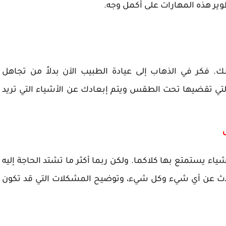
وير هذه المهارات على أكمل وجه.
. فكر في الذهاب إلى عيادة الطبيب الآن بدلاً من تجاهل
تي تقضيها تحت الطقس ويتم إبعادك عن الأشياء التي تريد
ء يستمتع بها كلاكما. ولكن ربما أكثر ما تشتد الحاجة إليه
لتحدث عن أي شيء وكل شيء، وتوضيح المشكلات التي قد تكون