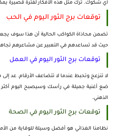
أي شكوك. ترك مثل هذه الأفكار لفترة قصيرة يمكن
توقعات برج الثور اليوم في الحب
تضمن محاذاة الكواكب الحالية أن هذا سوف يج
حيث قد تساعدهم في التعبير عن مشاعرهم تجاهك، 
توقعات برج الثور اليوم في العمل
لا تنزعج وتحبط عندما لا تتضاعف الأرقام. عد إلى
ضع أغنية جميلة في رأسك وسيصبح اليوم أكثر س
الذهني.
توقعات برج الثور اليوم في الصحة
نظامنا الغذائي هو أفضل وسيلة للوقاية من الأم