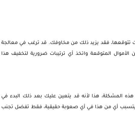
نت تتوقعها، فقد يزيد ذلك من مخاوفك. قد ترغب في معالجة
موال المتوقعة واتخذ أي ترتيبات ضرورية لتخفيف هذا
ذه المشكلة، هذا لأنه قد يتعين عليك بعد ذلك البدء في
يتسبب أي من هذا في أي صعوبة حقيقية، فقط تفضل تجنب