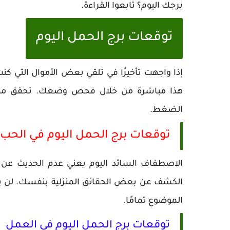
برجك اليوم؟ تابعوا القراءة.
توقعات برج الحمل اليوم
إذا واجهت تأخيرًا في تلقي بعض الأموال التي ك
هذا مباشرة من خلال فحص وضعك. تحقق من الأ
الضغط.
توقعات برج الحمل اليوم في الحب
الاصطفاف السائد اليوم يعني عدم الحديث عن ه
الكشف عن بعض الحقائق المنزلية بنفسك. لن 
الموضوع تمامًا.
توقعات برج الحمل اليوم في العمل