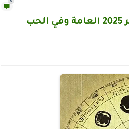
0
أبراج يوم الأحد، 7 سبتمبر 2025 العامة وفي الحب