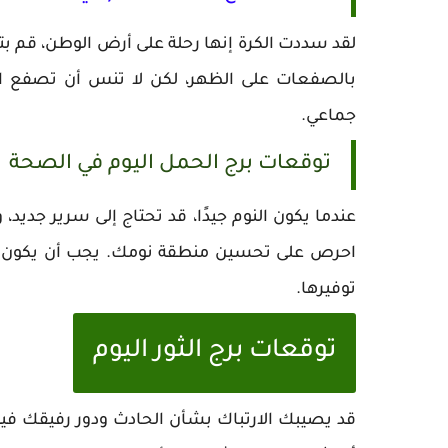
لقد سددت الكرة إنها رحلة على أرض الوطن، قم ب
بالصفعات على الظهر، لكن لا تنس أن تصفع ال
جماعي.
توقعات برج الحمل اليوم في الصحة
عندما يكون النوم جيدًا، قد تحتاج إلى سرير جديد، 
احرص على تحسين منطقة نومك. يجب أن يكون كل ش
توفيرها.
توقعات برج الثور اليوم
قد يصيبك الارتباك بشأن الحادث ودور رفيقك في