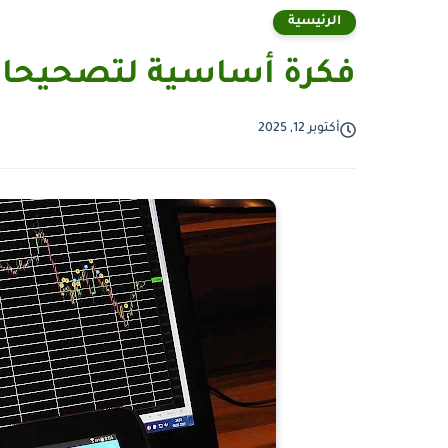
الرئيسية
فكرة أساسية لتصحيحات
أكتوبر 12, 2025