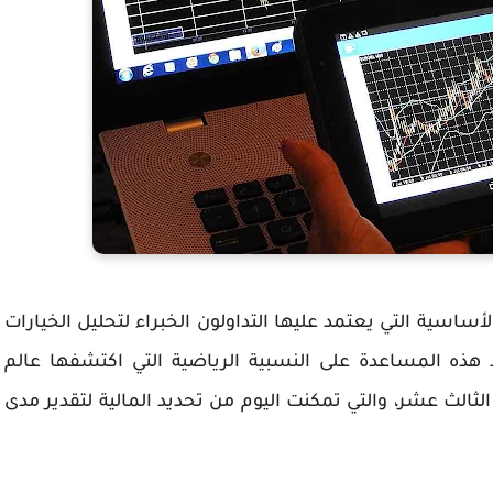
لأساسية التي يعتمد عليها التداولون الخبراء لتحليل الخيارات
 هذه المساعدة على النسبية الرياضية التي اكتشفها عالم
الثالث عشر، والتي تمكنت اليوم من تحديد المالية لتقدير مدى