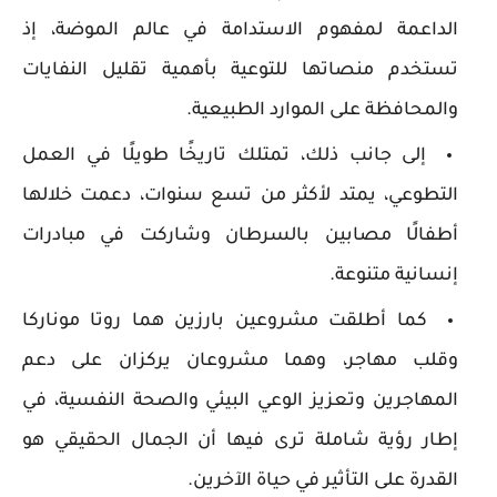
الداعمة لمفهوم الاستدامة في عالم الموضة، إذ
تستخدم منصاتها للتوعية بأهمية تقليل النفايات
والمحافظة على الموارد الطبيعية.
إلى جانب ذلك، تمتلك تاريخًا طويلًا في العمل
التطوعي، يمتد لأكثر من تسع سنوات، دعمت خلالها
أطفالًا مصابين بالسرطان وشاركت في مبادرات
إنسانية متنوعة.
كما أطلقت مشروعين بارزين هما روتا موناركا
وقلب مهاجر، وهما مشروعان يركزان على دعم
المهاجرين وتعزيز الوعي البيئي والصحة النفسية، في
إطار رؤية شاملة ترى فيها أن الجمال الحقيقي هو
القدرة على التأثير في حياة الآخرين.