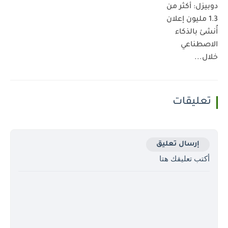
دوبيزل: أكثر من
1.3 مليون إعلان
أُنشئ بالذكاء
الاصطناعي
خلال...
تعليقات
إرسال تعليق
أكتب تعليقك هتا