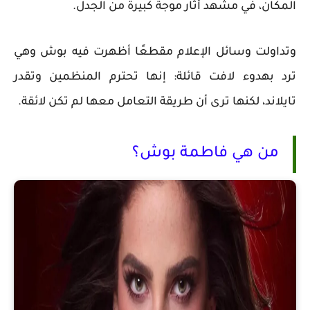
المكان، في مشهد أثار موجة كبيرة من الجدل.
وتداولت وسائل الإعلام مقطعًا أظهرت فيه بوش وهي
ترد بهدوء لافت قائلة: إنها تحترم المنظمين وتقدر
تايلاند، لكنها ترى أن طريقة التعامل معها لم تكن لائقة.
من هي فاطمة بوش؟