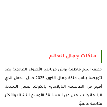
ملكات جمال العالم
خطف اسم فاطمة بوش فرنانديز الأضواء العالمية بعد
تتويجها بلقب ملكة جمال الكون 2025 خلال الحفل الذي
أقيم في العاصمة التايلاندية بانكوك، ضمن النسخة
الرابعة والسبعين من المسابقة الأوسع انتشارًا والأكثر
متابعة عالميًا.