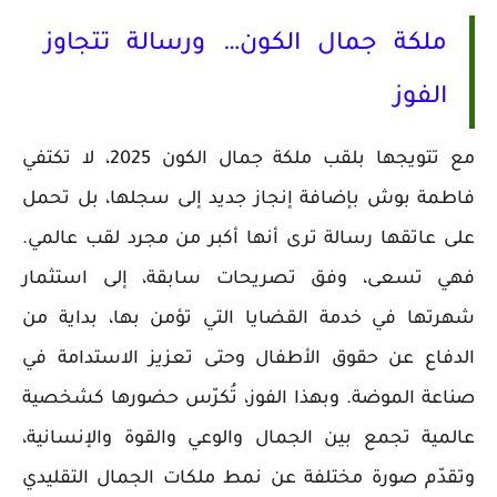
ملكة جمال الكون… ورسالة تتجاوز
الفوز
مع تتويجها بلقب ملكة جمال الكون 2025، لا تكتفي
فاطمة بوش بإضافة إنجاز جديد إلى سجلها، بل تحمل
على عاتقها رسالة ترى أنها أكبر من مجرد لقب عالمي.
فهي تسعى، وفق تصريحات سابقة، إلى استثمار
شهرتها في خدمة القضايا التي تؤمن بها، بداية من
الدفاع عن حقوق الأطفال وحتى تعزيز الاستدامة في
صناعة الموضة. وبهذا الفوز، تُكرّس حضورها كشخصية
عالمية تجمع بين الجمال والوعي والقوة والإنسانية،
وتقدّم صورة مختلفة عن نمط ملكات الجمال التقليدي