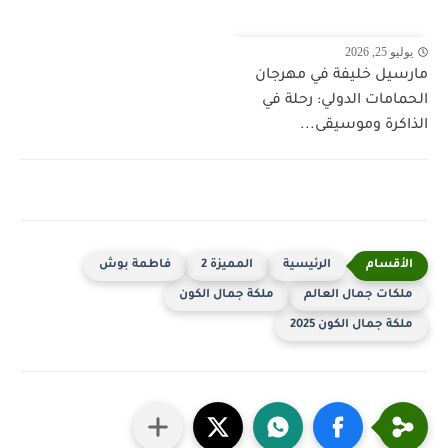
يوليو 25, 2026
مارسيل خليفة في مهرجان
الحمامات الدولي: رحلة في
الذاكرة وموسيقى...
الرئيسية
المميزة 2
فاطمة بوش
ملكات جمال العالم
ملكة جمال الكون
ملكة جمال الكون 2025