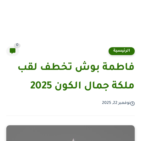
0
الرئيسية
فاطمة بوش تخطف لقب
ملكة جمال الكون 2025
نوفمبر 22, 2025