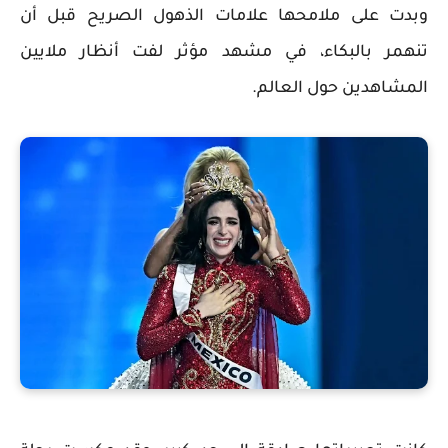
وبدت على ملامحها علامات الذهول الصريح قبل أن
تنهمر بالبكاء، في مشهد مؤثر لفت أنظار ملايين
المشاهدين حول العالم.