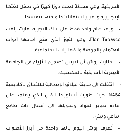
الأمريكية، وهي محطة لعبت دورًا كبيرًا في صقل لغتها
الإنجليزية وتعزيز استقلاليتها وثقتها بنفسها.
وبعد عام واحد فقط على تلك التجربة، فازت بلقب
Flor Tabasco، وهو الفوز الذي فتح أمامها أبواب
الاهتمام بالموضة والفعاليات الاجتماعية.
اختارت بوش أن تدرس تصميم الأزياء في الجامعة
الأيبيرية الأمريكية بالمكسيك.
انتقلت إلى مدينة ميلانو الإيطالية للالتحاق بأكاديمية
NABA، حيث طورت أسلوبها الفني الذي يعتمد على
إعادة تدوير المواد وتحويلها إلى أعمال ذات طابع
إبداعي وبيئي.
تُعرف بوش اليوم بأنها واحدة من أبرز الأصوات