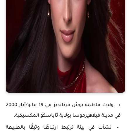
ولدت فاطمة بوش فرنانديز في 19 مايو/أيار 2000
في مدينة فيلاهيرموسا بولاية تاباسكو المكسيكية.
نشأت في بيئة ترتبط ارتباطًا وثيقًا بالطبيعة