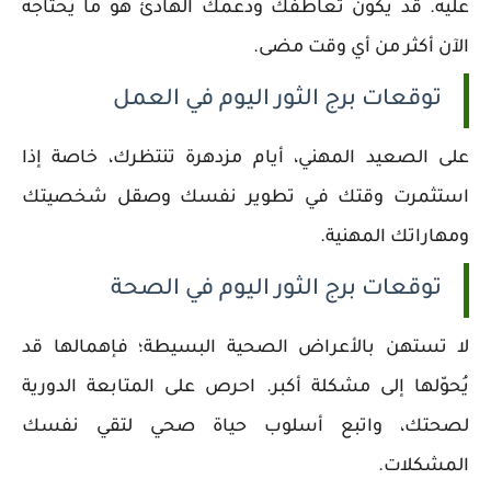
عليه. قد يكون تعاطفك ودعمك الهادئ هو ما يحتاجه
الآن أكثر من أي وقت مضى.
توقعات برج الثور اليوم في العمل
على الصعيد المهني، أيام مزدهرة تنتظرك، خاصة إذا
استثمرت وقتك في تطوير نفسك وصقل شخصيتك
ومهاراتك المهنية.
توقعات برج الثور اليوم في الصحة
لا تستهن بالأعراض الصحية البسيطة؛ فإهمالها قد
يُحوّلها إلى مشكلة أكبر. احرص على المتابعة الدورية
لصحتك، واتبع أسلوب حياة صحي لتقي نفسك
المشكلات.