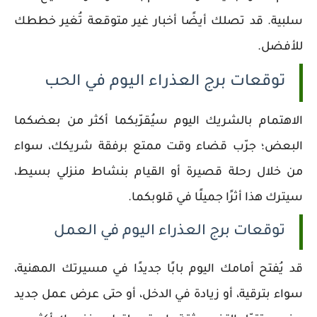
سلبية. قد تصلك أيضًا أخبار غير متوقعة تُغير خططك
للأفضل.
توقعات برج العذراء اليوم في الحب
الاهتمام بالشريك اليوم سيُقرّبكما أكثر من بعضكما
البعض؛ جرّب قضاء وقت ممتع برفقة شريكك، سواء
من خلال رحلة قصيرة أو القيام بنشاط منزلي بسيط،
سيترك هذا أثرًا جميلًا في قلوبكما.
توقعات برج العذراء اليوم في العمل
قد يُفتح أمامك اليوم بابًا جديدًا في مسيرتك المهنية،
سواء بترقية، أو زيادة في الدخل، أو حتى عرض عمل جديد