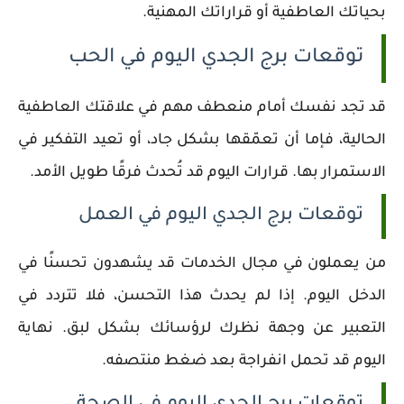
بحياتك العاطفية أو قراراتك المهنية.
توقعات برج الجدي اليوم في الحب
قد تجد نفسك أمام منعطف مهم في علاقتك العاطفية
الحالية، فإما أن تعمّقها بشكل جاد، أو تعيد التفكير في
الاستمرار بها. قرارات اليوم قد تُحدث فرقًا طويل الأمد.
توقعات برج الجدي اليوم في العمل
من يعملون في مجال الخدمات قد يشهدون تحسنًا في
الدخل اليوم. إذا لم يحدث هذا التحسن، فلا تتردد في
التعبير عن وجهة نظرك لرؤسائك بشكل لبق. نهاية
اليوم قد تحمل انفراجة بعد ضغط منتصفه.