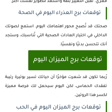
مغري. تقبّل التغيير بثقة واستعد لتطوير نفسك أكثر.
توقعات برج العذراء اليوم في الصحة
صحتك قد تُصبح محور اهتمامك اليوم. استمع لصوتك
الداخلي في اختيار العادات الصحية التي تُناسبك، وستجد
أنك تتحسن بدنيًا ونفسيًا.
توقعات برج الميزان اليوم
رُبما تكون قد شعرت مؤخرًا أن حياتك تسير بوتيرة رتيبة
تفقدك الحماس، لكن اليوم سيحمل لك فرصة مميزة
لكسر هذا الروتين.
توقعات برج الميزان اليوم في الحب