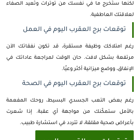
لكنها ستُخرج ما في نفسك من توترات وتُعيد الصفاء
لعلاقتك العاطفية.
توقعات برج العقرب اليوم في العمل
رغم امتلاكك وظيفة مستقرة، قد تكون نفقاتك الآن
مرتفعة بشكل لافت. حان الوقت لمراجعة عاداتك في
الإنفاق، ووضع ميزانية أكثر وعيًا.
توقعات برج العقرب اليوم في الصحة
رغم بعض التعب الجسدي البسيط، روحك المفعمة
بالأمل ستمكّنك من مواجهة أي عقبة. إذا شعرت
بأعراض صحية مقلقة، لا تتردد في استشارة طبيب.