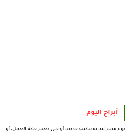
أبراج اليوم
يوم مميز لبداية مهنية جديدة أو حتى تغيير جهة العمل، أو