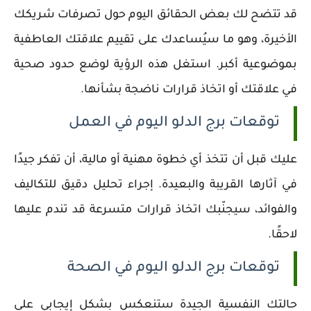
قد تتضح لك بعض الحقائق اليوم حول تصرفات شريكك
الأخيرة، وهو ما سيُساعدك على تقييم علاقتك العاطفية
بموضوعية أكبر. استغل هذه الرؤية لوضع حدود صحية
في علاقتك أو اتخاذ قرارات ناضجة بشأنها.
توقعات برج الدلو اليوم في العمل
عليك قبل أن تتخذ أي خطوة مهنية أو مالية، أن تفكر جيدًا
في آثارها القريبة والبعيدة. إجراء تحليل دقيق للتكاليف
والفوائد، سيجنّبك اتخاذ قرارات متسرعة قد تندم عليها
لاحقًا.
توقعات برج الدلو اليوم في الصحة
حالتك النفسية الجيدة ستنعكس بشكل إيجابي على