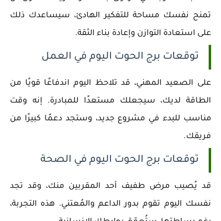
تمنح نفسك مساحة للتفكير الهادئ، سيساعدك ذلك
على استعادة التوازن وإعادة بناء الثقة.
توقعات برج الحوت اليوم في العمل
على الصعيد المهني، قد تلاحظ اليوم اندفاعًا قويًا من
الطاقة لديك، سيجعلك مستعدًا للمبادرة. إنه وقت
مناسب للبدء في مشروع جديد، وستجد دعمًا كبيرًا من
فريقك.
توقعات برج الحوت اليوم في الصحة
قد يُصيب مرض طفيف أحد المقربين منك، وقد تجد
نفسك اليوم تقوم بدور الداعم والمُعتني. هذه التجربة،