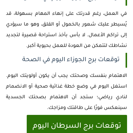
في العمل، رغم قدرتك على إنهاء المهام بسهولة، قد
يُسيطر عليك شعور بالخمول أو القلق، وهو ما سيؤدي
إلى تراكم الأعمال. لا بأس بأخذ استراحة قصيرة لتجديد
نشاطك لتتمكن من العودة للعمل بحيوية أكبر.
توقعات برج الجوزاء اليوم في الصحة
الاهتمام بنفسك وصحتك يجب أن يكون أولويتك اليوم.
استغل اليوم في وضع خطة غذائية صحية أو الانضمام
لنادي رياضي؛ ستجد أن الاهتمام بصحتك الجسدية
سينعكس فورًا على طاقتك ومزاجك.
توقعات برج السرطان اليوم