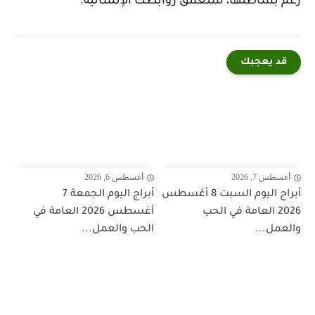
رغم بساطتها، ستُعمّق روابطك الإنسانية.
قد يعجبك
أغسطس 7, 2026
أغسطس 6, 2026
أبراج اليوم السبت 8 أغسطس
أبراج اليوم الجمعة 7
2026 العامة في الحب
أغسطس 2026 العامة في
والعمل...
الحب والعمل...