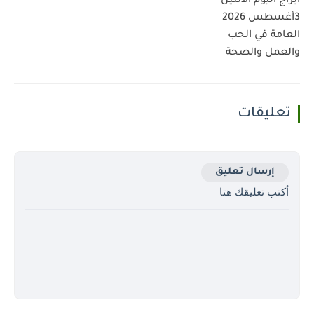
أبراج اليوم الاثنين
3أغسطس 2026
العامة في الحب
والعمل والصحة
تعليقات
إرسال تعليق
أكتب تعليقك هتا