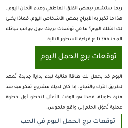
ربما ستشعر ببعض القلق العاطفي وعدم الأمان اليوم..
هذا ما تخبر به الأبراج بعض الأشخاص اليوم. فماذا يخبئ
لك الفلك اليوم؟ ما هي توقعات برجك حول جوانب حياتك
المختلفة؟ تابع قراءة السطور التالية.
توقعات برج الحمل اليوم
اليوم قد يحمل لك طاقة مثالية لبدء بداية جديدة تُمهد
لطريق الثراء والنجاح. إذا كان لديك مشروع تفكر فيه منذ
فترة طويلة، فهذا هو الوقت الأمثل لتخطو أول خطوة
عملية تُحوّل الحلم إلى واقع ملموس.
توقعات برج الحمل اليوم في الحب