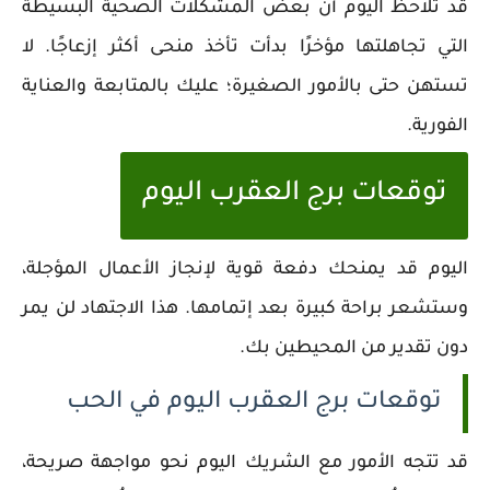
قد تُلاحظ اليوم أن بعض المشكلات الصحية البسيطة
التي تجاهلتها مؤخرًا بدأت تأخذ منحى أكثر إزعاجًا. لا
تستهن حتى بالأمور الصغيرة؛ عليك بالمتابعة والعناية
الفورية.
توقعات برج العقرب اليوم
اليوم قد يمنحك دفعة قوية لإنجاز الأعمال المؤجلة،
وستشعر براحة كبيرة بعد إتمامها. هذا الاجتهاد لن يمر
دون تقدير من المحيطين بك.
توقعات برج العقرب اليوم في الحب
قد تتجه الأمور مع الشريك اليوم نحو مواجهة صريحة،