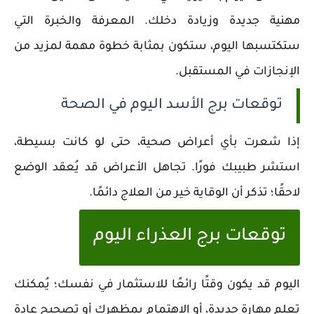
مهنية جديدة وزيادة دخلك. المعرفة والخبرة التي
ستكتسبها اليوم، ستكون بمثابة خطوة مهمة لمزيد من
الإنجازات في المستقبل.
توقعات برج الأسد اليوم في الصحة
إذا شعرت بأي أعراض صحية، حتى لو كانت بسيطة،
استشر طبيبك فورًا. تجاهل الأعراض قد يُعقد الوضع
لاحقًا؛ تذكر أن الوقاية خير من العلاج دائمًا.
توقعات برج العذراء اليوم
اليوم قد يكون وقتًا رائعًا للاستثمار في نفسك؛ يُمكنك
تعلم مهارة جديدة، أو الاهتمام بمظهرك أو تصحيح عادة