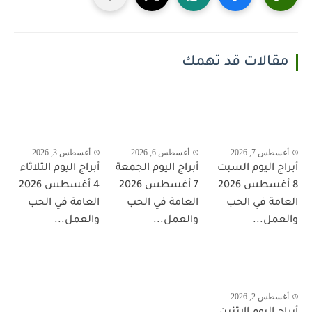
مقالات قد تهمك
أغسطس 7, 2026
أغسطس 6, 2026
أغسطس 3, 2026
أبراج اليوم السبت
أبراج اليوم الجمعة
أبراج اليوم الثلاثاء
8 أغسطس 2026
7 أغسطس 2026
4 أغسطس 2026
العامة في الحب
العامة في الحب
العامة في الحب
والعمل...
والعمل...
والعمل...
أغسطس 2, 2026