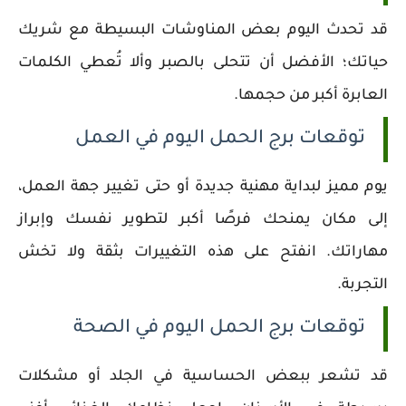
قد تحدث اليوم بعض المناوشات البسيطة مع شريك
حياتك؛ الأفضل أن تتحلى بالصبر وألا تُعطي الكلمات
العابرة أكبر من حجمها.
توقعات برج الحمل اليوم في العمل
يوم مميز لبداية مهنية جديدة أو حتى تغيير جهة العمل،
إلى مكان يمنحك فرصًا أكبر لتطوير نفسك وإبراز
مهاراتك. انفتح على هذه التغييرات بثقة ولا تخش
التجربة.
توقعات برج الحمل اليوم في الصحة
قد تشعر ببعض الحساسية في الجلد أو مشكلات