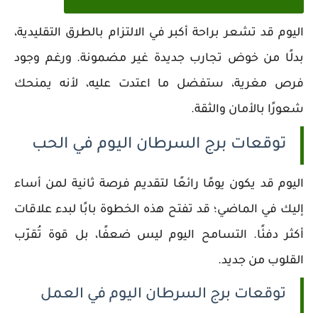
اليوم قد تشعر براحة أكبر في الالتزام بالطرق التقليدية،
بدلًا من خوض تجارب جديدة غير مضمونة. ورغم وجود
فرص مغرية، ستفضل ما اعتدت عليه، لأنه يمنحك
شعورًا بالأمان والثقة.
توقعات برج السرطان اليوم في الحب
اليوم قد يكون يومًا رائعًا لتقديم فرصة ثانية لمن أساء
إليك في الماضي؛ قد تفتح هذه الخطوة بابًا لبدء علاقات
أكثر دفئًا. التسامح اليوم ليس ضعفًا، بل قوة تُقرّب
القلوب من جديد.
توقعات برج السرطان اليوم في العمل