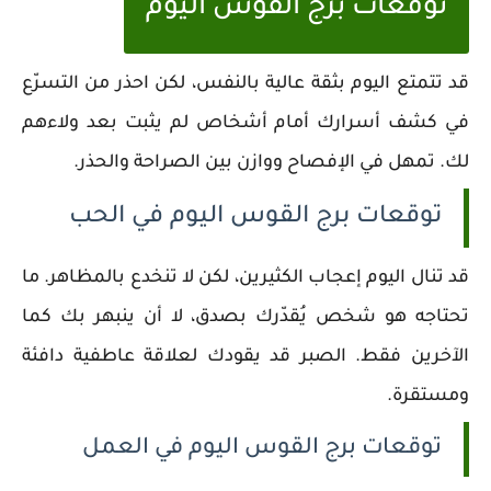
توقعات برج القوس اليوم
قد تتمتع اليوم بثقة عالية بالنفس، لكن احذر من التسرّع
في كشف أسرارك أمام أشخاص لم يثبت بعد ولاءهم
لك. تمهل في الإفصاح ووازن بين الصراحة والحذر.
توقعات برج القوس اليوم في الحب
قد تنال اليوم إعجاب الكثيرين، لكن لا تنخدع بالمظاهر. ما
تحتاجه هو شخص يُقدّرك بصدق، لا أن ينبهر بك كما
الآخرين فقط. الصبر قد يقودك لعلاقة عاطفية دافئة
ومستقرة.
توقعات برج القوس اليوم في العمل