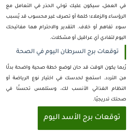
في العمل، سيكون عليك توخي الحذر في التعامل مع
الرؤساء والزملاء؛ كلمة أو تصرف غير محسوب قد يُسبب
سوء تفاهم أو خلاف. التقدير والاحترام هما مفاتيحك
اليوم لتفادي أي عراقيل أو مشكلات.
توقعات برج السرطان اليوم في الصحة
رُبما يكون الوقت قد حان لوضع خطة صحية واضحة بدلًا
من التردد. استمع لحدسك في اختيار نوع الرياضة أو
النظام الغذائي الأنسب لك، وستلمس تحسنًا في
صحتك تدريجيًا.
توقعات برج الأسد اليوم