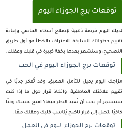
توقعات برج الجوزاء اليوم
لديك اليوم فرصة ذهبية لإصلاح أخطاء الماضي وإعادة
تقييم خطواتك السابقة. الاعتراف بالخطأ هو أول طريق
التصحيح، وستشعر بعدها بخفة كبيرة في قلبك وعقلك.
توقعات برج الجوزاء اليوم في الحب
مزاجك اليوم يميل للتأمل العميق، وقد تُفكر جديًا في
تقييم علاقتك العاطفية، واتخاذ قرار حول ما إذا كنت
ستستمر أم يجب أن تُعيد النظر فيها؟ امنح نفسك وقتًا
كافيًا لتصل إلى قرار ناضج يُناسب قلبك وعقلك معًا.
توقعات برج الجوزاء اليوم في العمل