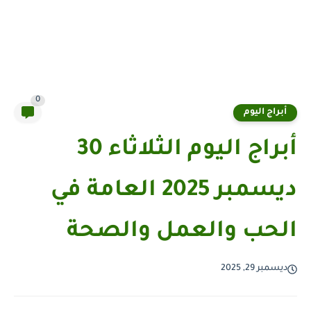
0
أبراج اليوم
أبراج اليوم الثلاثاء 30
ديسمبر 2025 العامة في
الحب والعمل والصحة
ديسمبر 29, 2025