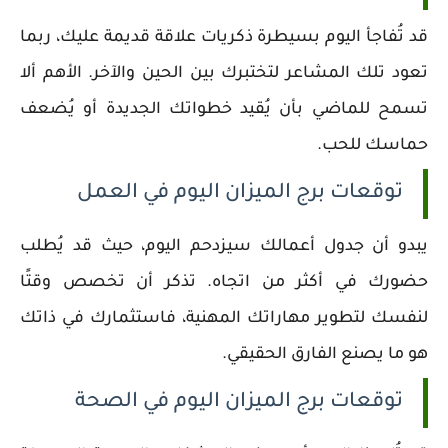
قد تُفاجأ اليوم بسيطرة ذكريات علاقة قديمة عليك، ربما
تعود تلك المشاعر لتختبرك بين الحين والآخر. الأهم ألا
تسمح للماضي بأن يُقيد خطواتك الجديدة أو يُضعف
حماسك للحب.
توقعات برج الميزان اليوم في العمل
يبدو أن جدول أعمالك سيزدحم اليوم، حيث قد يُطلب
حضورك في أكثر من اتجاه. تذكر أن تخصص وقتًا
لنفسك لتطوير مهاراتك المهنية، فاستثمارك في ذاتك
هو ما يصنع الفارق الحقيقي.
توقعات برج الميزان اليوم في الصحة