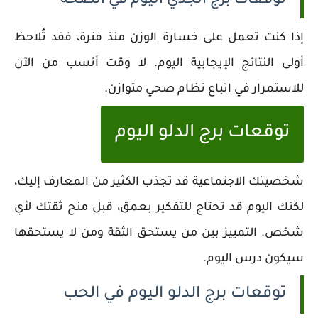
توقعات برج الجدي اليوم في الصحة
إذا كنت تعمل على خسارة الوزن منذ فترة، فقد تُلاحظ
أولى النتائج الإيجابية اليوم. لا وقت أنسب من الآن
للاستمرار في اتباع نظام صحي متوازن.
توقعات برج الدلو اليوم
شخصيتك الاجتماعية قد تجذب الكثير من المعارف إليك،
لكنك اليوم قد تحتاج للتفكير بعمق، قبل منح ثقتك لأي
شخص. التمييز بين من يستحق الثقة ومن لا يستحقها
سيكون درس اليوم.
توقعات برج الدلو اليوم في الحب