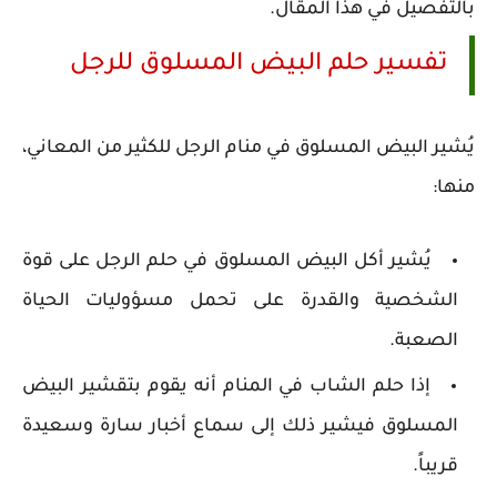
بالتفصيل في هذا المقال.
تفسير حلم البيض المسلوق للرجل
يُشير البيض المسلوق في منام الرجل للكثير من المعاني،
منها:
يُشير أكل البيض المسلوق في حلم الرجل على قوة
الشخصية والقدرة على تحمل مسؤوليات الحياة
الصعبة.
إذا حلم الشاب في المنام أنه يقوم بتقشير البيض
المسلوق فيشير ذلك إلى سماع أخبار سارة وسعيدة
قريباً.