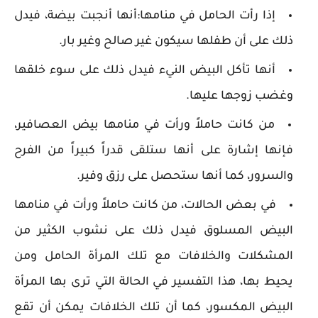
إذا رأت الحامل في منامها:أنها أنجبت بيضة، فيدل
ذلك على أن طفلها سيكون غير صالح وغير بار.
أنها تأكل البيض النيء فيدل ذلك على سوء خلقها
وغضب زوجها عليها.
من كانت حاملاً ورأت في منامها بيض العصافير،
فإنها إشارة على أنها ستلقى قدراً كبيراً من الفرح
والسرور، كما أنها ستحصل على رزق وفير.
في بعض الحالات، من كانت حاملاً ورأت في منامها
البيض المسلوق فيدل ذلك على نشوب الكثير من
المشكلات والخلافات مع تلك المرأة الحامل ومن
يحيط بها، هذا التفسير في الحالة التي ترى بها المرأة
البيض المكسور، كما أن تلك الخلافات يمكن أن تقع