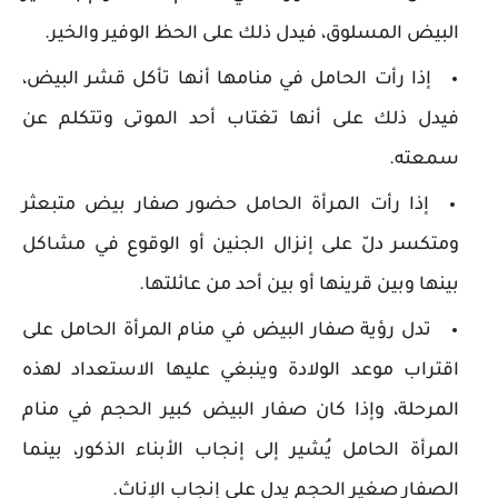
البيض المسلوق، فيدل ذلك على الحظ الوفير والخير.
إذا رأت الحامل في منامها أنها تأكل قشر البيض،
فيدل ذلك على أنها تغتاب أحد الموتى وتتكلم عن
سمعته.
إذا رأت المرأة الحامل حضور صفار بيض متبعثر
ومتكسر دلّ على إنزال الجنين أو الوقوع في مشاكل
بينها وبين قرينها أو بين أحد من عائلتها.
تدل رؤية صفار البيض في منام المرأة الحامل على
اقتراب موعد الولادة وينبغي عليها الاستعداد لهذه
المرحلة، وإذا كان صفار البيض كبير الحجم في منام
المرأة الحامل يُشير إلى إنجاب الأبناء الذكور، بينما
الصفار صغير الحجم يدل على إنجاب الإناث.