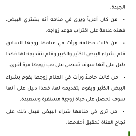
الجيدة.
من كان أعزباً ويرى في منامه أنه يشتري البيض،
فهذه علامة على اقتراب موعد زواجه.
من كانت مطلقة ورأت في منامها زوجها السابق
قام بشراء البيض الكثير والكبير وقام بتقديمه لها فهذا
دليل على أنها سوف تحصل على حب زوجها مرة أخرى.
من كانت حاملاً ورأت في المنام زوجها يقوم بشراء
البيض الكثير ويقوم بتقديمه لها، فهذا دليل على أنها
سوف تحصل على حياة زوجية مستقرة وسعيدة.
من ترى في منامها شراء البيض فيدل ذلك على
نجاح الفتاة تحقيق أحلامها.