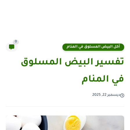
0
أكل البيض المسلوق في المنام
تفسير البيض المسلوق
في المنام
ديسمبر 22, 2025