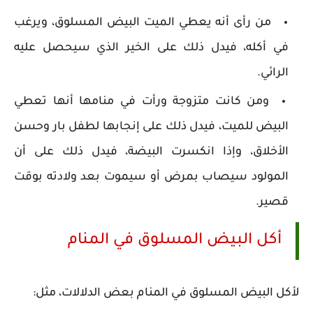
من رأى أنه يعطي الميت البيض المسلوق، ويرغب
في أكله، فيدل ذلك على الخير الذي سيحصل عليه
الرائي.
ومن كانت متزوجة ورأت في منامها أنها تعطي
البيض للميت، فيدل ذلك على إنجابها لطفل بار وحسن
الأخلاق، وإذا انكسرت البيضة، فيدل ذلك على أن
المولود سيصاب بمرض أو سيموت بعد ولادته بوقت
قصير.
أكل البيض المسلوق في المنام
لأكل البيض المسلوق في المنام بعض الدلالات، مثل: