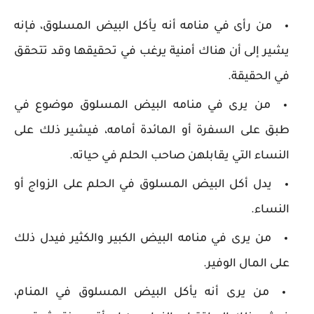
من رأى في منامه أنه يأكل البيض المسلوق، فإنه
يشير إلى أن هناك أمنية يرغب في تحقيقها وقد تتحقق
في الحقيقة.
من يرى في منامه البيض المسلوق موضوع في
طبق على السفرة أو المائدة أمامه، فيشير ذلك على
النساء التي يقابلهن صاحب الحلم في حياته.
يدل أكل البيض المسلوق في الحلم على الزواج أو
النساء.
من يرى في منامه البيض الكبير والكثير فيدل ذلك
على المال الوفير.
من يرى أنه يأكل البيض المسلوق في المنام،