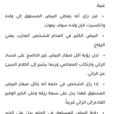
غنية.
من رأى أنه يعطي البيض المسلوق إلى ولده
وانكسرت، فإن ولده سوف يموت.
البيض الكثير في المنام للشخص العازب يعني
الزواج.
تدل رؤية أكل صفار البيض غير الناضج على فساد
الرائي وارتكاب المعاصي وربما يشير إلى الكلام السيئ
عن الرائي.
إذا رأى الشخص في حلمه أنه يأكل صفار البيض
المسلوق فهذا يدل على سعة رزقه وعلى الخير الوفير
القادم إلى الرائي قريباً.
رؤية البيض المسلوق في الحلم يدل على الخير