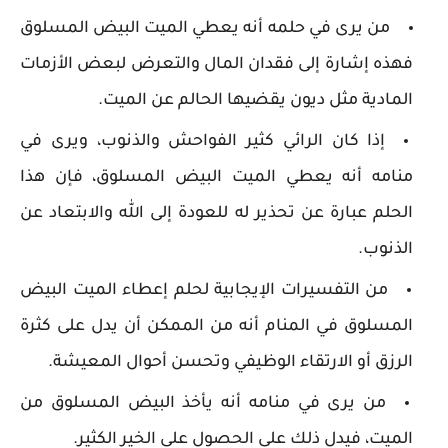
من يرى في حلمه أنه يعطي الميت البيض المسلوق
فهذه إشارة إلى فقدان المال والتعرض لبعض الأزمات
المادية مثل ديون يقضيها الحالم عن الميت.
إذا كان الرائي كثير الفواحش والذنوب، ويرى في
منامه أنه يعطي الميت البيض المسلوق، فإن هذا
الحلم عبارة عن تحذير له للعودة إلى الله والابتعاد عن
الذنوب.
من التفسيرات الإيجابية لحلم إعطاء الميت البيض
المسلوق في المنام أنه من الممكن أن يدل على كثرة
الرزق أو الارتقاء الوظيفي وتحسن أحوال المعيشة.
من يرى في منامه أنه يأخذ البيض المسلوق من
الميت، فيدل ذلك على الحصول على الخير الكثير.