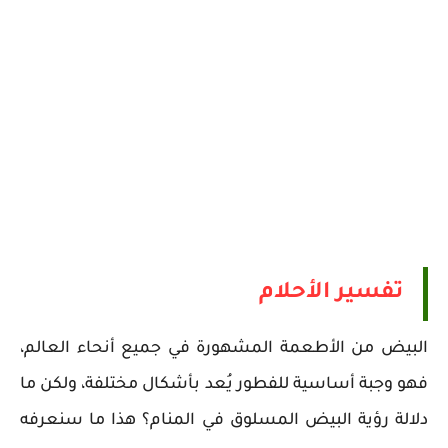
تفسير الأحلام
البيض من الأطعمة المشهورة في جميع أنحاء العالم،
فهو وجبة أساسية للفطور يُعد بأشكال مختلفة، ولكن ما
دلالة رؤية البيض المسلوق في المنام؟ هذا ما سنعرفه