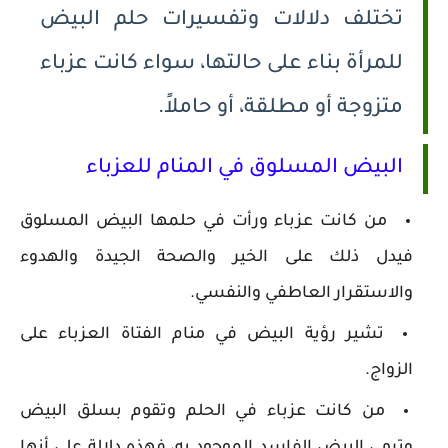
تختلف دلالات وتفسيرات حلم البيض
للمرأة بناء على حالتها، سواء كانت عزباء
متزوجة أو مطلقة، أو حاملاً.
البيض المسلوق في المنام للعزباء
من كانت عزباء ورأت في حلمها البيض المسلوق
فيدل ذلك على الخير والصحة الجيدة والهدوء
والاستقرار العاطفي والنفسي.
تشير رؤية البيض في منام الفتاة العزباء على
الزواج.
من كانت عزباء في الحلم وتقوم بسلق البيض