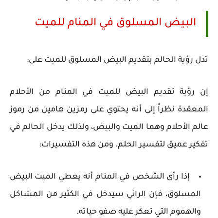
البيض المسلوق في المنام للميت
تدل رؤية الحالم بتقديم البيض المسلوق للميت على:
إن رؤية تقديم البيض للميت في المنام من الأحلام
المعقدة نظراً إلى أنه يحتوي على رمزين هامين من رموز
عالم الأحلام وهما الميت والبيض، ولذلك يدخل الحالم في
تفكير عميق لتفسير الحلم. ومن هذه التفسيرات:
إذا رأى الشخص في المنام أنه يعطي الميت البيض
المسلوق، فإن الرائي سيدخل في الكثير من المشاكل
والهموم التي تعكر عليه صفو حياته.