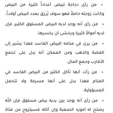
من رأى دجاجة تبيض أعداداً كثيرة من البيض
وكانت زوجته حاملاً فهو سوف يُرزق بعدد البيض أولاداً.
من رأى أنه يوجد لديه البيض المسلوق الكثير، فإن
لديه أموالاً كثيرة ويخشى أن يخسرها.
من يرى في منامه البيض الفاسد فهذا يشير إلى
الفضة والذهب ومن الممكن أنه يدل على تجمع
الأقارب وجمع المال.
من رأت أنها تأكل الكثير من البيض الفاسد في
المنام فهذا يدل على أنها مسرفة ولا تتحمل
المسؤولية.
من رأى أنه يوجد بين يديه بيض مسلوق فإن الله
يصلح له أموره الصعبة وإن أكله فسيتزوج من فتاة