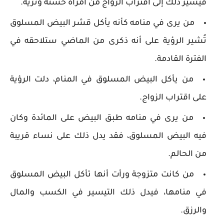
فيشير ذلك إلى اقتراب الزواج من امرأة حسنة وثرية.
من يرى في منامه كأنه يأكل قشر البيض المسلوق
تُشير الرؤية على أنه ذكرى من الماضي ستلاحقه في
الفترة القادمة.
من يأكل البيض المسلوق في المنام، دلت الرؤية
على اقتراب الزواج.
من يرى في منامه طبق البيض على المائدة وكان
فيه البيض المسلوق، فقد يدل ذلك على نساء قريبة
من الحالم.
من كانت متزوجة ورأت أنها تأكل البيض المسلوق
في منامها، فيدل ذلك التيسير في الكسب والمال
والرزق.