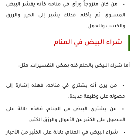
من كان متزوجاً ورأى في منامه كأنه يقشر البيض
المسلوق ثم يأكله، فذلك يشير إلى الخير والرزق
والكسب والعمل.
شراء البيض في المنام
أما شراء البيض بالحلم فله بعض التفسيرات، مثل:
من يرى أنه يشتري في منامه، فهذه إشارة إلى
حصوله على وظيفة جديدة.
من يشتري البيض في المنام، فهذه دلالة على
الحصول على الكثير من الأموال والرزق الكثير.
شراء البيض في المنام، دلالة على الكثير من الأخبار