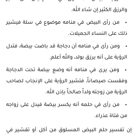
والرزق الكثير إن شاء الله.
من رأى البيض في منامه موضوع في سلة فيشير
ذلك على النساء الجميلات.
ومن رأى في منامه أن دجاجة قد باضت بيضة، فتدل
الرؤية على أنه يرزق بولد، والله أعلم.
ومن يرى في منامه أنه وضع بيضة تحت الدجاجة
وفقست صيصاناً، فتشير الرؤية على الإنجاب لصاحب
الرؤية من زوجته ولداً صالحاً بإذن الله.
من رأى في حلمه أنه يكسر بيضة فيدل على زواجه
من فتاة عذراء.
إن تفسير حلم البيض المسلوق من أكل أو تقشير في