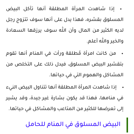
إذا شاهدت المرأة المطلقة أنها تأكل البيض
المسلوق بقشره، فهذا يدل على أنها سوف تتزوج رجل
لديه الكثير من المال وأن الله سوف يرزقها السعادة
والخير والله أعلم.
من كانت امرأة مُطلقة ورأت في المنام أنها تقوم
بتقشير البيض المسلوق، فيدل ذلك على التخلص من
المشاكل والهموم التي في حياتها.
إذا شاهدت المرأة المطلقة أنها تتناول البيض النيء
في منامها، فهذا قد يكون بشارة غير جيدة، وقد يشير
إلى تعرضها للكثير من المتاعب والمشاكل في حياتها.
البيض المسلوق في المنام للحامل