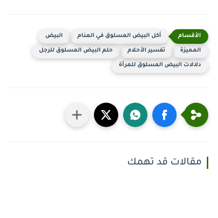
أكل البيض المسلوق في المنام
البيض
المميزة
تفسير الأحلام
حلم البيض المسلوق للرجل
دلالات البيض المسلوق للمرأة
مقالات قد تهمك