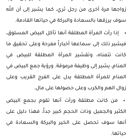
زواجها مرة أخرى من رجل ثري، كما يشير إلى أن الله
سوف يرزقها بالسعادة والبركة في حياتها القادمة.
إذا رأت المرأة المطلقة أنها تأكل البيض المسلوق،
فيشير ذلك إلى سماعها أخباراً مفرحة وعلى تحقيق ما
كانت تتمناه، وتقشير المرأة المطلقة للبيض في
المنام، يشير إلى وظيفة مرموقة. ورؤية جمع البيض في
المنام للمرأة المطلقة يدل على الفرج القريب وعلى
زوال الهم والكرب وعلى حصولها على مال.
من كانت مطلقة ورأت أنها تقوم بجمع البيض
الكثير والجميل وذات الحجم كبير جداً، فهذا دليل على
أنها سوف تحصل على الخير والبركة والسعادة في
حياتها.