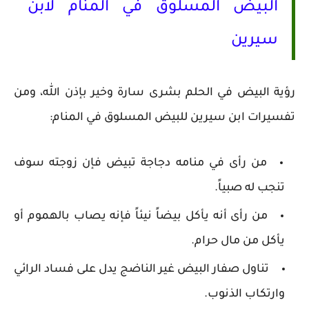
البيض المسلوق في المنام لابن
سيرين
رؤية البيض في الحلم بشرى سارة وخير بإذن الله، ومن
تفسيرات ابن سيرين للبيض المسلوق في المنام:
من رأى في منامه دجاجة تبيض فإن زوجته سوف
تنجب له صبياً.
من رأى أنه يأكل بيضاً نيئاً فإنه يصاب بالهموم أو
يأكل من مال حرام.
تناول صفار البيض غير الناضج يدل على فساد الرائي
وارتكاب الذنوب.