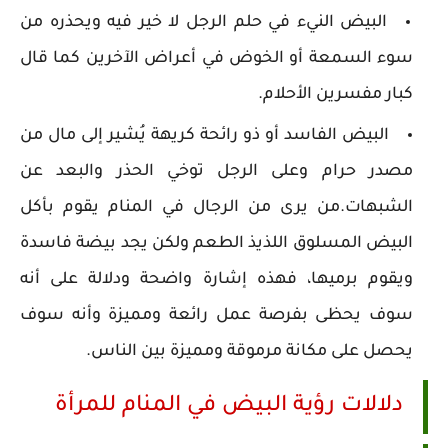
البيض النيء في حلم الرجل لا خير فيه ويحذره من
سوء السمعة أو الخوض في أعراض الآخرين كما قال
كبار مفسرين الأحلام.
البيض الفاسد أو ذو رائحة كريهة يُشير إلى مال من
مصدر حرام وعلى الرجل توخي الحذر والبعد عن
الشبهات.من يرى من الرجال في المنام يقوم بأكل
البيض المسلوق اللذيذ الطعم ولكن يجد بيضة فاسدة
ويقوم برميها، فهذه إشارة واضحة ودلالة على أنه
سوف يحظى بفرصة عمل رائعة ومميزة وأنه سوف
يحصل على مكانة مرموقة ومميزة بين الناس.
دلالات رؤية البيض في المنام للمرأة