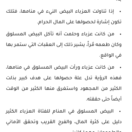
إذا تناولت العزباء البيض النيء في منامها، فتلك
تكون إشارة لحصولها على المال الحرام.
من كانت عزباء وحلمت أنه تأكل البيض المسلوق
وكان طعمه مُراً، يشير ذلك إلى العقبات التي ستمر بها
في الواقع.
من كانت عزباء ورأت البيض المسلوق في منامها،
فهذه الرؤية تدل علة حصولها على هدف كبير بذلت
الكثير من المجهود واستغرق منها الكثير من الوقت
أيضاً حتى حققته.
البيض المسلوق في المنام للفتاة العزباء الكثير
دليل على كثرة المال، والفرج القريب وتحقق الأماني