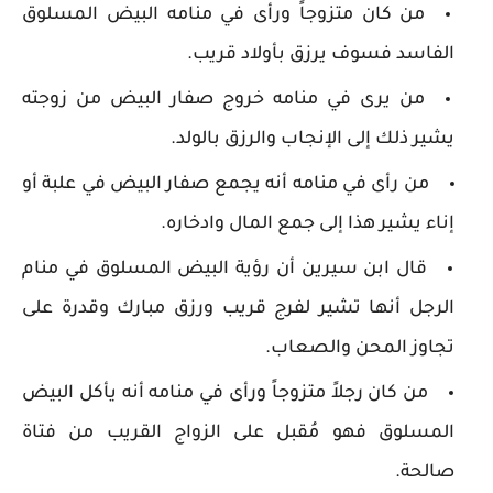
من كان متزوجاً ورأى في منامه البيض المسلوق
الفاسد فسوف يرزق بأولاد قريب.
من يرى في منامه خروج صفار البيض من زوجته
يشير ذلك إلى الإنجاب والرزق بالولد.
من رأى في منامه أنه يجمع صفار البيض في علبة أو
إناء يشير هذا إلى جمع المال وادخاره.
قال ابن سيرين أن رؤية البيض المسلوق في منام
الرجل أنها تشير لفرج قريب ورزق مبارك وقدرة على
تجاوز المحن والصعاب.
من كان رجلاً متزوجاً ورأى في منامه أنه يأكل البيض
المسلوق فهو مُقبل على الزواج القريب من فتاة
صالحة.