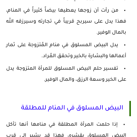
من رأت أن زوجها يعطيها بيضاً كثيراً في المنام،
فهذا يدل على سيربح قريباً في تجارته وسيرزقه الله
بالمال الوفير.
يدل البيض المسلوق في منام المُتزوجة على ثمار
أعمالها والبشارة بالخير وتحقق المُراد.
تفسير حلم البيض المسلوق للمرأة المتزوجة يدل
على الخير وسعة الرزق، والمال الوفير.
البيض المسلوق في المنام للمطلقة
إذا حلمت المرأة المطلقة في منامها أنها تأكل
البيض المسلوق بقشره، فهذا قد يشير إلى قرب