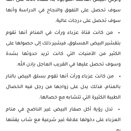
وترمي البيض الفاسد الموجود به، فهذه دلالة على أنها
سوف تحصل على التفوق والنجاح في الدراسة وأنها
سوف تحصل على درجات عالية.
من كانت فتاة عزباء ورأت في المنام أنها تقوم
بتقشير البيض المسلوق، فيشير ذلك إلى حصولها على
الكثير من الأمنيات التي كانت تريد حدوثها بشدة
وسوف تحصل عليها في القريب العاجل بإذن الله.
من كانت عزباء ورأت أنها تقوم بسلق البيض بالنار
بالمنام، فذلك يدل على زواجها من رجل فيه الخصال
الطيبة الكثيرة التي تتشابه مع خصالها.
تدل رؤية أكل صفار البيض غير الناضج في منام
العزباء على دخولها علاقة غير شرعية مع شاب يفتنها
به.