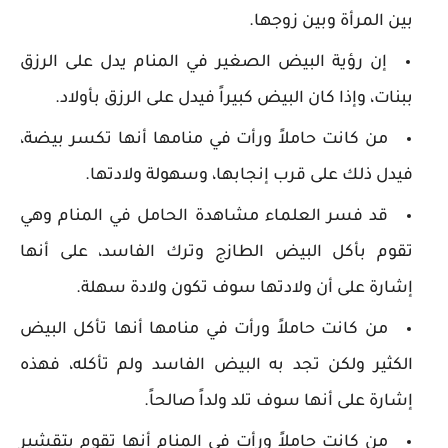
بين المرأة وبين زوجها.
إن رؤية البيض الصغير في المنام يدل على الرزق
ببنات، وإذا كان البيض كبيراً فيدل على الرزق بأولاد.
من كانت حاملاً ورأت في منامها أنها تكسر بيضة،
فيدل ذلك على قرب إنجابها، وسهولة ولادتها.
قد فسر العلماء مشاهدة الحامل في المنام وهي
تقوم بأكل البيض الطازج وترك الفاسد، على أنها
إشارة على أن ولادتها سوف تكون ولادة سهلة.
من كانت حاملاً ورأت في منامها أنها تأكل البيض
الكثير ولكن تجد به البيض الفاسد ولم تأكله، فهذه
إشارة على أنها سوف تلد ولداً صالحاً.
من كانت حاملاً ورأت في المنام أنها تقوم بتقشير