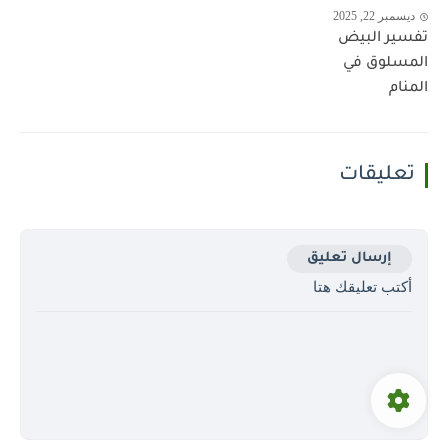
ديسمبر 22, 2025
تفسير البيض
المسلوق في
المنام
تعليقات
إرسال تعليق
أكتب تعليقك هتا