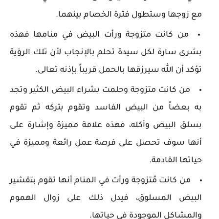
مع زوجها وستطول فترة الخصام بينهما.
من كانت متزوجة ورأت البيض في منامها فهذه
بشرى سارة لكل سيدة تحلم بالإنجاب لأن تلك الرؤية
تؤكد أن الله سيرزقها بالحمل قريباً بإذنه تعالى.
من كانت متزوجة وحلمت بشراء البيض الكثير وتجد
به بعضاً من البيض الفاسد وتقوم بتركه ثم تقوم
بسلق البيض وأكله، فهذه علامة مميزة وإشارة على
أنها سوف تحصل على فرصة عمل رائعة ومميزة في
حياتها القادمة.
من كانت مُتزوجة ورأت في المنام أنها تقوم بتقشير
البيض المسلوق، فيدل ذلك على زوال الهموم
والمشاكل الموجودة في حياتها.