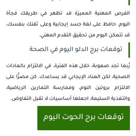
الفرص المهنية المميزة قد تظهر في طريقك فجأة
اليوم. حافظ على لغة جسد إيجابية وعلى ثقتك بنفسك،
قد تتمكن اليوم من تحقيق التقدم المهني.
توقعات برج الدلو اليوم في الصحة
رُبما تجد صعوبة، خلال هذه الفترة، في الالتزام بالعادات
الصحية، لكن العناد الإيجابي قد يساعدك. كن مصرًّا على
الالتزام بروتين النوم، وممارسة التمارين الرياضية،
والتغذية السليمة، اجعلها أساسيات لا تقبل التفاوض.
توقعات برج الحوت اليوم