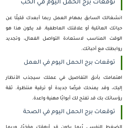
توقعات برج الحمل اليوم في الحب
انشغالك السابق بمهام العمل ربما أبعدك قليلًا عن
حياتك العائلية أو علاقتك العاطفية. قد يكون هذا هو
الوقت المناسب لاستعادة التواصل الفعال، وتجديد
روابطك مع أحبائك.
توقعات برج الحمل اليوم في العمل
اهتمامك بأدق التفاصيل في عملك سيجذب الأنظار
إليك، وقد يمنحك فرصًا جديدة أو ترقية منتظرة. ثقة
رؤسائك بك قد تفتح لك أبوابًا مهنية واعدة.
توقعات برج الحمل اليوم في الصحة
الضغط النفسي رُبما يكون قد أرهقك مؤخرًا، وربما