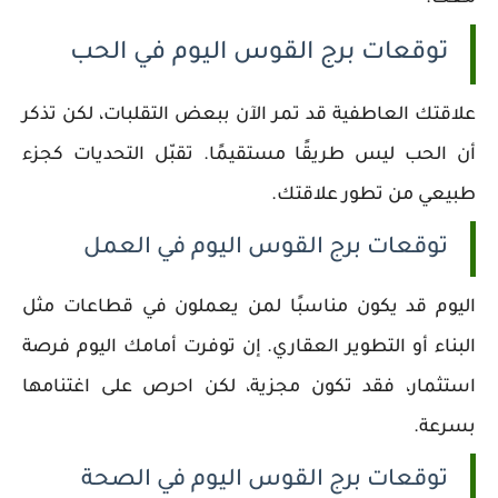
توقعات برج القوس اليوم في الحب
علاقتك العاطفية قد تمر الآن ببعض التقلبات، لكن تذكر
أن الحب ليس طريقًا مستقيمًا. تقبّل التحديات كجزء
طبيعي من تطور علاقتك.
توقعات برج القوس اليوم في العمل
اليوم قد يكون مناسبًا لمن يعملون في قطاعات مثل
البناء أو التطوير العقاري. إن توفرت أمامك اليوم فرصة
استثمار، فقد تكون مجزية، لكن احرص على اغتنامها
بسرعة.
توقعات برج القوس اليوم في الصحة