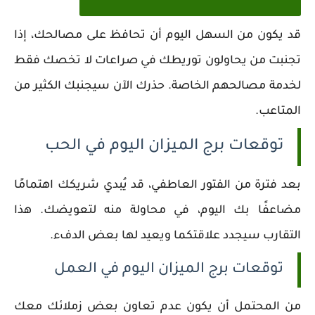
قد يكون من السهل اليوم أن تحافظ على مصالحك، إذا
تجنبت من يحاولون توريطك في صراعات لا تخصك فقط
لخدمة مصالحهم الخاصة. حذرك الآن سيجنبك الكثير من
المتاعب.
توقعات برج الميزان اليوم في الحب
بعد فترة من الفتور العاطفي، قد يُبدي شريكك اهتمامًا
مضاعفًا بك اليوم، في محاولة منه لتعويضك. هذا
التقارب سيجدد علاقتكما ويعيد لها بعض الدفء.
توقعات برج الميزان اليوم في العمل
من المحتمل أن يكون عدم تعاون بعض زملائك معك