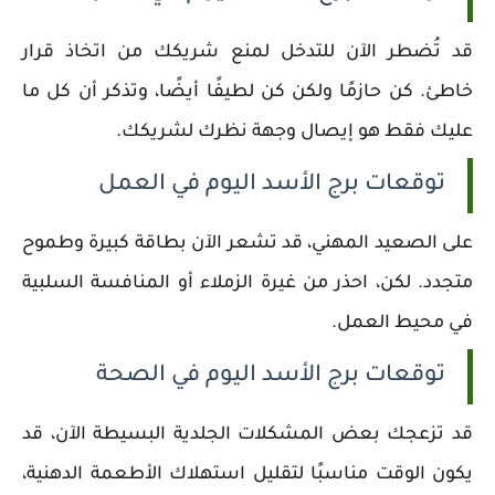
قد تُضطر الآن للتدخل لمنع شريكك من اتخاذ قرار
خاطئ. كن حازمًا ولكن كن لطيفًا أيضًا، وتذكر أن كل ما
عليك فقط هو إيصال وجهة نظرك لشريكك.
توقعات برج الأسد اليوم في العمل
على الصعيد المهني، قد تشعر الآن بطاقة كبيرة وطموح
متجدد. لكن، احذر من غيرة الزملاء أو المنافسة السلبية
في محيط العمل.
توقعات برج الأسد اليوم في الصحة
قد تزعجك بعض المشكلات الجلدية البسيطة الآن، قد
يكون الوقت مناسبًا لتقليل استهلاك الأطعمة الدهنية،