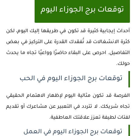
توقعات برج الجوزاء اليوم
أحداث إيجابية كثيرة قد تكون في طريقها إليك اليوم، لكن
كثرة الانشغالات قد تُفقدك القدرة على التركيز في بعض
التفاصيل. احرص على البقاء حاضرًا وواعيًا تجاه ما يحدث
حولك.
توقعات برج الجوزاء اليوم في الحب
الفرصة قد تكون مثالية اليوم لإظهار الاهتمام الحقيقي
تجاه شريكك. لا تتردد في التعبير عن مشاعرك أو تقديم
لفتات لطيفة تعزز علاقتك العاطفية.
توقعات برج الجوزاء اليوم في العمل