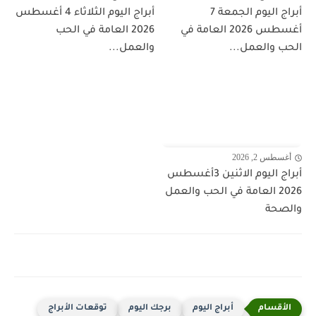
أبراج اليوم الجمعة 7
أبراج اليوم الثلاثاء 4 أغسطس
أغسطس 2026 العامة في
2026 العامة في الحب
الحب والعمل...
والعمل...
أغسطس 2, 2026
أبراج اليوم الاثنين 3أغسطس
2026 العامة في الحب والعمل
والصحة
أبراج اليوم
برجك اليوم
توقعات الأبراج