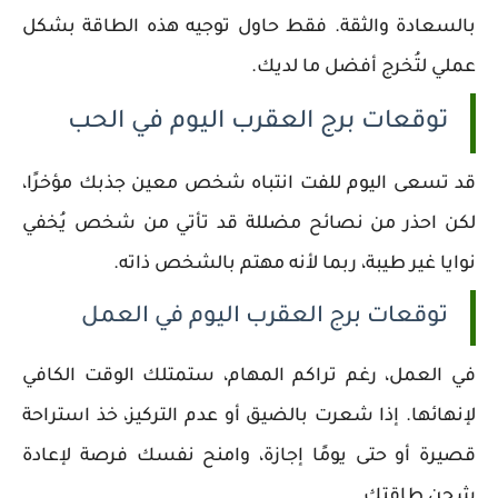
بالسعادة والثقة. فقط حاول توجيه هذه الطاقة بشكل
عملي لتُخرج أفضل ما لديك.
توقعات برج العقرب اليوم في الحب
قد تسعى اليوم للفت انتباه شخص معين جذبك مؤخرًا،
لكن احذر من نصائح مضللة قد تأتي من شخص يُخفي
نوايا غير طيبة، ربما لأنه مهتم بالشخص ذاته.
توقعات برج العقرب اليوم في العمل
في العمل، رغم تراكم المهام، ستمتلك الوقت الكافي
لإنهائها. إذا شعرت بالضيق أو عدم التركيز، خذ استراحة
قصيرة أو حتى يومًا إجازة، وامنح نفسك فرصة لإعادة
شحن طاقتك.