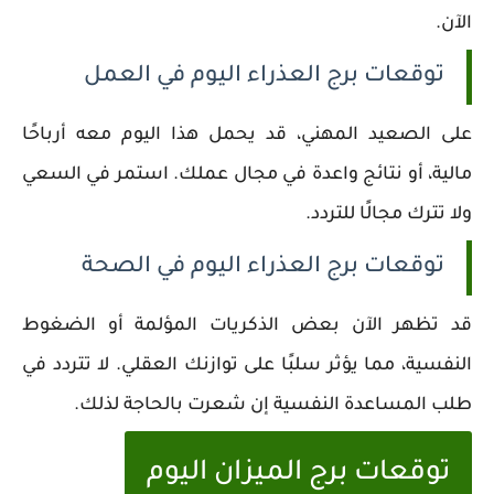
الآن.
توقعات برج العذراء اليوم في العمل
على الصعيد المهني، قد يحمل هذا اليوم معه أرباحًا
مالية، أو نتائج واعدة في مجال عملك. استمر في السعي
ولا تترك مجالًا للتردد.
توقعات برج العذراء اليوم في الصحة
قد تظهر الآن بعض الذكريات المؤلمة أو الضغوط
النفسية، مما يؤثر سلبًا على توازنك العقلي. لا تتردد في
طلب المساعدة النفسية إن شعرت بالحاجة لذلك.
توقعات برج الميزان اليوم