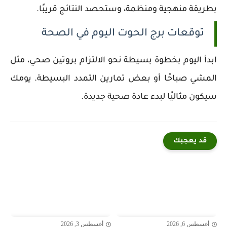
بطريقة منهجية ومنظمة، وستحصد النتائج قريبًا.
توقعات برج الحوت اليوم في الصحة
ابدأ اليوم بخطوة بسيطة نحو الالتزام بروتين صحي، مثل
المشي صباحًا أو بعض تمارين التمدد البسيطة. يومك
سيكون مثاليًا لبدء عادة صحية جديدة.
قد يعجبك
أغسطس 6, 2026
أغسطس 3, 2026