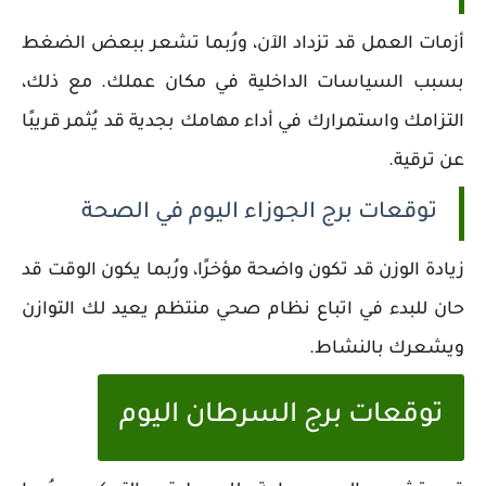
أزمات العمل قد تزداد الآن، ورُبما تشعر ببعض الضغط
بسبب السياسات الداخلية في مكان عملك. مع ذلك،
التزامك واستمرارك في أداء مهامك بجدية قد يُثمر قريبًا
عن ترقية.
توقعات برج الجوزاء اليوم في الصحة
زيادة الوزن قد تكون واضحة مؤخرًا، ورُبما يكون الوقت قد
حان للبدء في اتباع نظام صحي منتظم يعيد لك التوازن
ويشعرك بالنشاط.
توقعات برج السرطان اليوم