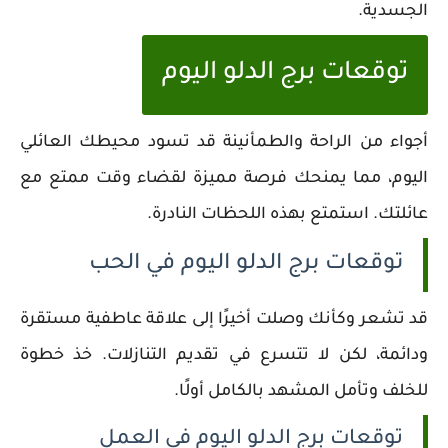
الجسدية.
توقعات برج الدلو اليوم
أجواء من الراحة والطمأنينة قد تسود محيطك العائلي
اليوم، مما يمنحك فرصة مميزة لقضاء وقت ممتع مع
عائلتك. استمتع بهذه اللحظات النادرة.
توقعات برج الدلو اليوم في الحب
قد تشعر وكأنك وصلت أخيرًا إلى علاقة عاطفية مستقرة
ودائمة، لكن لا تتسرع في تقديم التنازلات. خذ خطوة
للخلف وتأمل المشهد بالكامل أولًا.
توقعات برج الدلو اليوم في العمل