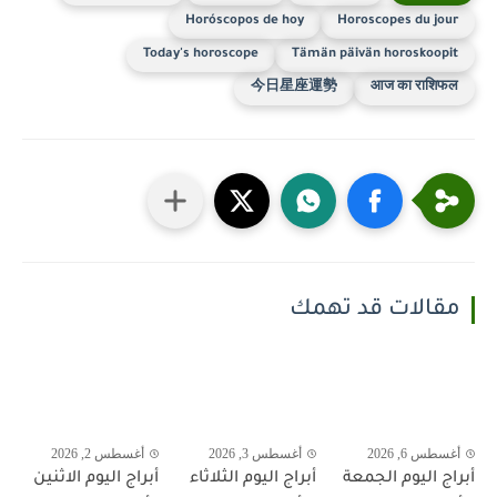
Horóscopos de hoy
Horoscopes du jour
Today's horoscope
Tämän päivän horoskoopit
今日星座運勢
आज का राशिफल
مقالات قد تهمك
أغسطس 6, 2026
أغسطس 3, 2026
أغسطس 2, 2026
أبراج اليوم الجمعة
أبراج اليوم الثلاثاء
أبراج اليوم الاثنين