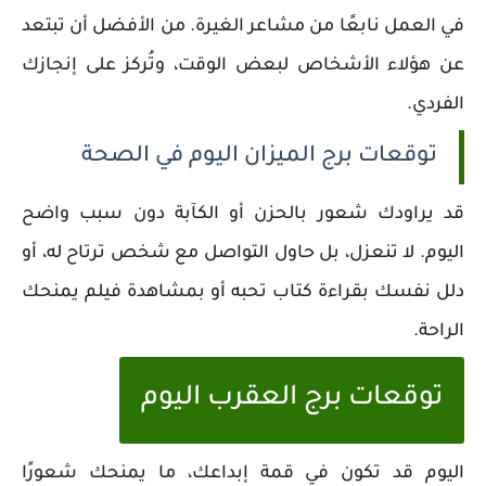
في العمل نابعًا من مشاعر الغيرة. من الأفضل أن تبتعد
عن هؤلاء الأشخاص لبعض الوقت، وتُركز على إنجازك
الفردي.
توقعات برج الميزان اليوم في الصحة
قد يراودك شعور بالحزن أو الكآبة دون سبب واضح
اليوم. لا تنعزل، بل حاول التواصل مع شخص ترتاح له، أو
دلل نفسك بقراءة كتاب تحبه أو بمشاهدة فيلم يمنحك
الراحة.
توقعات برج العقرب اليوم
اليوم قد تكون في قمة إبداعك، ما يمنحك شعورًا