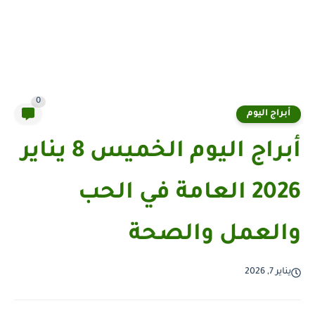
0
أبراج اليوم
أبراج اليوم الخميس 8 يناير
2026 العامة في الحب
والعمل والصحة
يناير 7, 2026