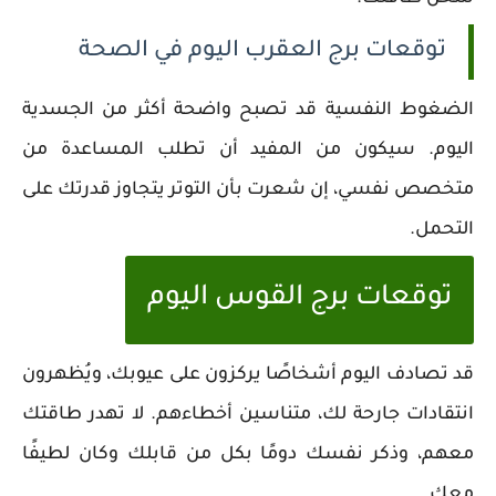
توقعات برج العقرب اليوم في الصحة
الضغوط النفسية قد تصبح واضحة أكثر من الجسدية
اليوم. سيكون من المفيد أن تطلب المساعدة من
متخصص نفسي، إن شعرت بأن التوتر يتجاوز قدرتك على
التحمل.
توقعات برج القوس اليوم
قد تصادف اليوم أشخاصًا يركزون على عيوبك، ويُظهرون
انتقادات جارحة لك، متناسين أخطاءهم. لا تهدر طاقتك
معهم، وذكر نفسك دومًا بكل من قابلك وكان لطيفًا
معك.