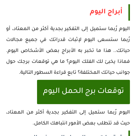
أبراج اليوم
اليوم رُبما ستميل إلى التفكير بجدية أكثر من المعتاد، أو
رُبما ستسعى اليوم لإثبات قدراتك في جميع مجالات
حياتك.. هذا ما تخبر به الأبراج بعض الأشخاص اليوم.
فماذا يخبئ لك الفلك اليوم؟ ما هي توقعات برجك حول
جوانب حياتك المختلفة؟ تابع قراءة السطور التالية.
توقعات برج الحمل اليوم
اليوم رُبما ستميل إلى التفكير بجدية أكثر من المعتاد،
حيث قد تتطلب بعض الأمور انتباهك الكامل.