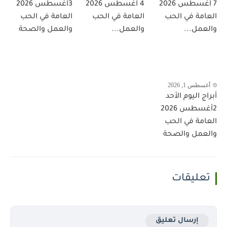
7 أغسطس 2026
4 أغسطس 2026
3أغسطس 2026
العامة في الحب
العامة في الحب
العامة في الحب
والعمل...
والعمل...
والعمل والصحة
أغسطس 1, 2026
أبراج اليوم الأحد
2أغسطس 2026
العامة في الحب
والعمل والصحة
تعليقات
إرسال تعليق