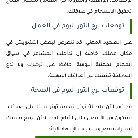
توقعاتك. الواقعية والمرونة في التعامل ستكون مفتاح
تحقيق الانسجام في علاقتك.
توقعات برج الثور اليوم في العمل
على الصعيد المهني، قد تتعرض لبعض التشويش في
مكان عملك، خاصة إن تداخلت المشاعر في سياق
المهام المهنية اليومية. حافظ على تركيزك ولا تدع
العاطفة تشتتك عن أهدافك المهنية.
توقعات برج الثور اليوم في الصحة
قد تمر الآن بلحظة توتر شديدة تؤثر سلبًا على صحتك.
سيكون من الأفضل خلال الأيام المقبلة أن تمنح نفسك
استراحة قصيرة، لتتجنب الإجهاد الزائد.