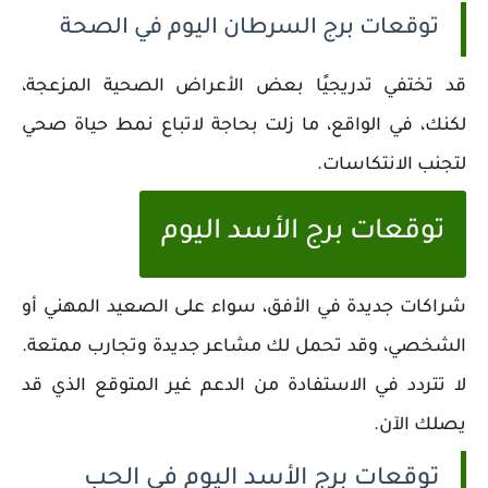
توقعات برج السرطان اليوم في الصحة
قد تختفي تدريجيًا بعض الأعراض الصحية المزعجة،
لكنك، في الواقع، ما زلت بحاجة لاتباع نمط حياة صحي
لتجنب الانتكاسات.
توقعات برج الأسد اليوم
شراكات جديدة في الأفق، سواء على الصعيد المهني أو
الشخصي، وقد تحمل لك مشاعر جديدة وتجارب ممتعة.
لا تتردد في الاستفادة من الدعم غير المتوقع الذي قد
يصلك الآن.
توقعات برج الأسد اليوم في الحب