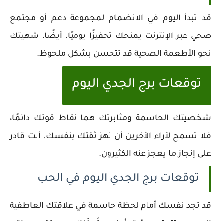
قد تبدأ اليوم في الانضمام لمجموعة دعم أو مجتمع
صحي عبر الإنترنت يمنحك تحفيزًا يوميًا. أيضًا، شهيتك
نحو الأطعمة الصحية قد تتحسن بشكل ملحوظ.
توقعات برج الجدي اليوم
شخصيتك الحاسمة ومثابرتك هما نقاط قوتك دائمًا،
فلا تسمح لآراء الآخرين أن تهز ثقتك بنفسك. أنت قادر
على إنجاز ما يعجز عنه الكثيرون.
توقعات برج الجدي اليوم في الحب
قد تجد نفسك أمام لحظة حاسمة في علاقتك العاطفية