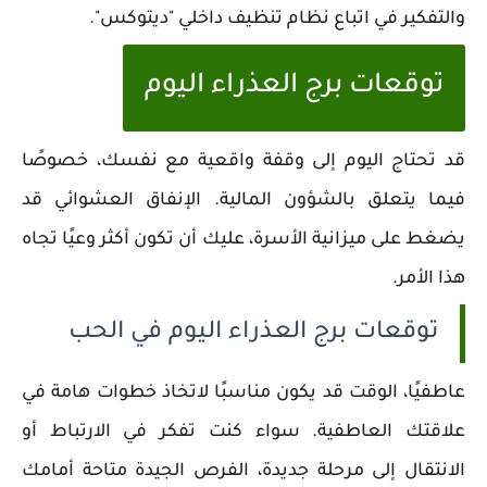
والتفكير في اتباع نظام تنظيف داخلي "ديتوكس".
توقعات برج العذراء اليوم
قد تحتاج اليوم إلى وقفة واقعية مع نفسك، خصوصًا
فيما يتعلق بالشؤون المالية. الإنفاق العشوائي قد
يضغط على ميزانية الأسرة، عليك أن تكون أكثر وعيًا تجاه
هذا الأمر.
توقعات برج العذراء اليوم في الحب
عاطفيًا، الوقت قد يكون مناسبًا لاتخاذ خطوات هامة في
علاقتك العاطفية. سواء كنت تفكر في الارتباط أو
الانتقال إلى مرحلة جديدة، الفرص الجيدة متاحة أمامك