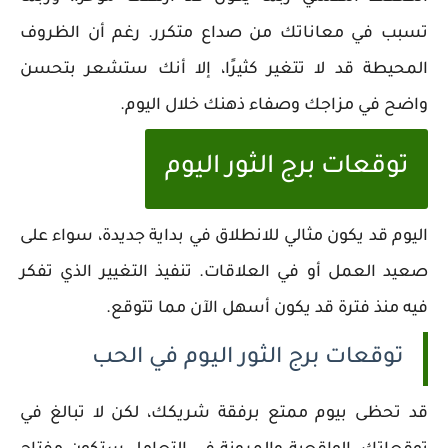
تسبب في معاناتك من صداع متكرر. رغم أن الظروف
المحيطة قد لا تتغير كثيرًا، إلا أنك ستشعر بتحسن
واضح في مزاجك وصفاء ذهنك خلال اليوم.
توقعات برج الثور اليوم
اليوم قد يكون مثالي للانطلاق في بداية جديدة، سواء على
صعيد العمل أو في العلاقات. تنفيذ التغيير الذي تفكر
فيه منذ فترة قد يكون أسهل الآن مما تتوقع.
توقعات برج الثور اليوم في الحب
قد تحظى بيوم ممتع برفقة شريكك، لكن لا تبالغ في