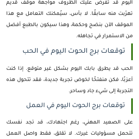
اليوم قد تفرض عليك الظروف مواجهة موقف قديم
تهرّبت منه سابقًا. لا بأس، سيُمكنك التعامل مع هذا
الموقف الآن بنضج وحكمة، وهذا سيكون بالطبع أفضل
من الاستمرار في تجاهله.
توقعات برج الحوت اليوم في الحب
الحب قد يطرق بابك اليوم بشكل غير متوقع. إذا كنت
أعزبًا، فكن منفتحًا لخوض تجربة جديدة، فقد تتحول هذه
التجربة إلى شيء جاد وساحر.
توقعات برج الحوت اليوم في العمل
على الصعيد المهني، رغم اجتهادك، قد تجد نفسك
تتحمل مسؤوليات غيرك. لا تقلق، فقط واصل العمل