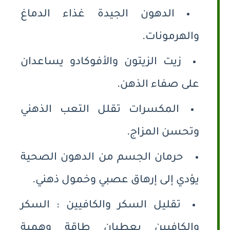
الدهون الجيدة غذاء الدماغ
والهرمونات.
زيت الزيتون والأفوكادو يساعدان
على صفاء الذهن.
المكسرات تقلل التعب الذهني
وتحسن المزاج.
حرمان الجسم من الدهون الصحية
يؤدي إلى إرهاق عصبي وخمول ذهني.
تقليل السكر والكافيين : السكر
والكافيين يعطيان طاقة وهمية