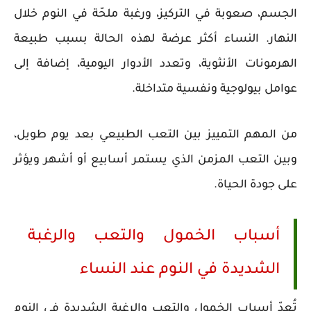
الجسم، صعوبة في التركيز، ورغبة ملحّة في النوم خلال
النهار. النساء أكثر عرضة لهذه الحالة بسبب طبيعة
الهرمونات الأنثوية، وتعدد الأدوار اليومية، إضافة إلى
عوامل بيولوجية ونفسية متداخلة.
من المهم التمييز بين التعب الطبيعي بعد يوم طويل،
وبين التعب المزمن الذي يستمر أسابيع أو أشهر ويؤثر
على جودة الحياة.
أسباب الخمول والتعب والرغبة
الشديدة في النوم عند النساء
تُعدّ أسباب الخمول والتعب والرغبة الشديدة في النوم