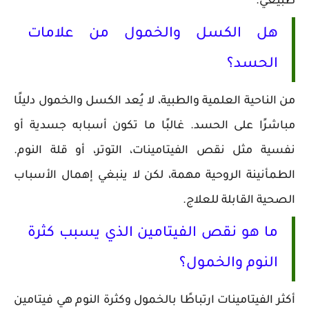
طبيعي.
هل الكسل والخمول من علامات
الحسد؟
من الناحية العلمية والطبية، لا يُعد الكسل والخمول دليلًا
مباشرًا على الحسد. غالبًا ما تكون أسبابه جسدية أو
نفسية مثل نقص الفيتامينات، التوتر، أو قلة النوم.
الطمأنينة الروحية مهمة، لكن لا ينبغي إهمال الأسباب
الصحية القابلة للعلاج.
ما هو نقص الفيتامين الذي يسبب كثرة
النوم والخمول؟
أكثر الفيتامينات ارتباطًا بالخمول وكثرة النوم هي فيتامين