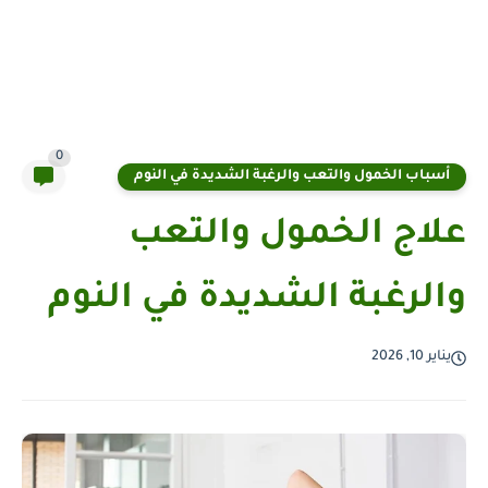
0
أسباب الخمول والتعب والرغبة الشديدة في النوم
علاج الخمول والتعب
والرغبة الشديدة في النوم
يناير 10, 2026