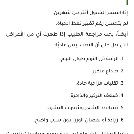
إذا:استمر الخمول أكثر من شهرين.
لم يتحسن رغم تغيير نمط الحياة.
أيضاً، يجب مراجعة الطبيب إذا ظهرت أي من الأعراض
التي تدل على أن التعب ليس عاديًا:
الرغبة في النوم طوال اليوم.
صداع متكرر.
تقلبات مزاجية حادة.
ضعف التركيز والذاكرة.
تساقط الشعر وشحوب البشرة.
زيادة أو نقصان الوزن دون سبب واضح.