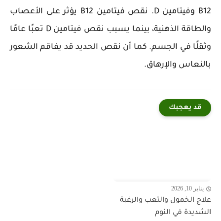
B12 وفيتامين D. نقص فيتامين B12 يؤثر على الأعصاب
والطاقة الذهنية، بينما يسبب نقص فيتامين D تعبًا عامًا
وثقلًا في الجسم. كما أن نقص الحديد قد يفاقم الشعور
بالنعاس والإرهاق.
قد يعجبك
يناير 10, 2026
علاج الخمول والتعب والرغبة
الشديدة في النوم