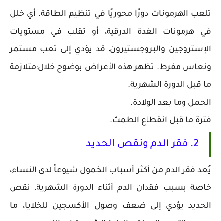
تلعب الهرمونات دورًا محوريًا في تنظيم الطاقة. أي خلل
في هرمونات الغدة الدرقية، أو تقلب في مستويات
الإستروجين والبروجستيرون، قد يؤدي إلى تعب مستمر
ونعاس مفرط. تظهر هذه الأعراض بوضوح خلال:متلازمة
ما قبل الدورة الشهرية.
الحمل وما بعد الولادة.
فترة ما قبل انقطاع الطمث.
2. فقر الدم ونقص الحديد
يُعد فقر الدم من أكثر أسباب الخمول شيوعاً لدى النساء،
خاصة بسبب فقدان الدم أثناء الدورة الشهرية. نقص
الحديد يؤدي إلى ضعف وصول الأكسجين للخلايا، ما