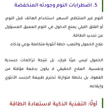
5. اضطرابات النوم وجودته المنخفضة
النوم غير المنتظم، السهر، استخدام الهاتف قبل النوم،
أو القلق الليلي يمنع الدخول في النوم العميق المسؤول
عن تجديد الطاقة.
علاج الخمول والتعب: خطة أنثوية متكاملة بوعي وذكاء
الخمول ليس عيبًا فيكِ، بل نتيجة تراكمات جسدية
ونفسية. العلاج الحقيقي لا يكون بدفعة مؤقتة من
القهوة، بل بخطة متوازنة تحترم طبيعة الجسد الأنثوي
وإيقاعه.
أولًا: التغذية الذكية لاستعادة الطاقة