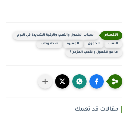
أسباب الخمول والتعب والرغبة الشديدة في النوم
التعب
الخمول
المميزة
صحة وطب
ما هو الخمول والتعب المزمن؟
مقالات قد تهمك