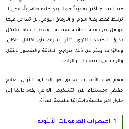
عند النساء أكثر تعقيداً مما تبدو عليه ظاهرياً، فهي لا
ترتبط فقط بقلة النوم أو الإرهاق اليومي، بل تتداخل فيها
عوامل هرمونية، غذائية، نفسية، ونمط الحياة بشكل
دقيق. الجسد الأنثوي يتأثر بسرعة بأي اختلال داخلي،
وغالبًا ما يعبّر عن ذلك بتراجع الطاقة والشعور بالثقل
والرغبة في الانسحاب والراحة.
فهم هذه الأسباب بعمق هو الخطوة الأولى لعلاج
حقيقي ومستدام، لأن التشخيص الواعي يقود دائمًا إلى
حلول أكثر فاعلية واحترامًا لطبيعة المرأة.
1. اضطراب الهرمونات الأنثوية