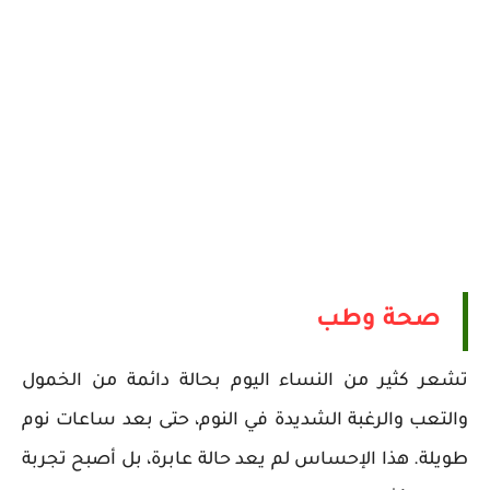
صحة وطب
تشعر كثير من النساء اليوم بحالة دائمة من الخمول
والتعب والرغبة الشديدة في النوم، حتى بعد ساعات نوم
طويلة. هذا الإحساس لم يعد حالة عابرة، بل أصبح تجربة