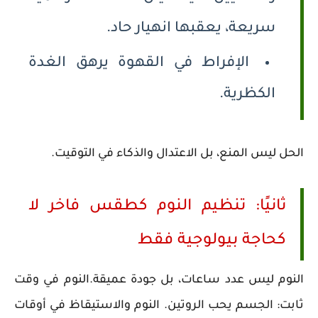
سريعة، يعقبها انهيار حاد.
الإفراط في القهوة يرهق الغدة
الكظرية.
الحل ليس المنع، بل الاعتدال والذكاء في التوقيت.
ثانيًا: تنظيم النوم كطقس فاخر لا
كحاجة بيولوجية فقط
النوم ليس عدد ساعات، بل جودة عميقة.النوم في وقت
ثابت: الجسم يحب الروتين. النوم والاستيقاظ في أوقات