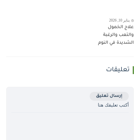
يناير 10, 2026
علاج الخمول
والتعب والرغبة
الشديدة في النوم
تعليقات
إرسال تعليق
أكتب تعليقك هتا