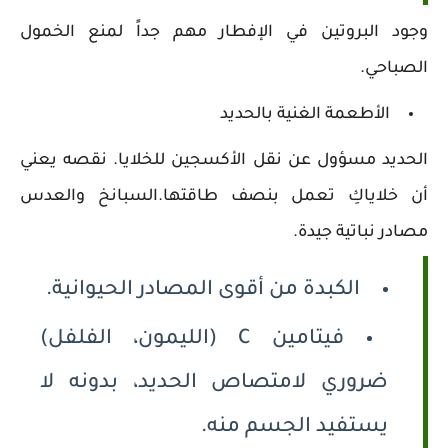
وجود البروتين في الإفطار مهم جداً لمنع الخمول
الصباحي.
الأطعمة الغنية بالحديد
الحديد مسؤول عن نقل الأكسجين للخلايا. نقصه يعني
أن خلاياكِ تعمل بنصف طاقتها.السبانخ والعدس
مصادر نباتية جيدة.
الكبدة من أقوى المصادر الحيوانية.
فيتامين C (الليمون، الفلفل)
ضروري لامتصاص الحديد، بدونه لا
يستفيد الجسم منه.