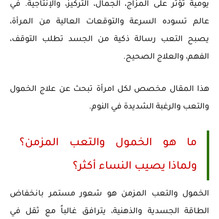
يومية تؤثر على المزاج، الجمال، التركيز، والإنتاجية. في
عالم تسوده السرعة والتوقعات العالية من المرأة،
يصبح التعب رسالة ذكية من الجسد تطلب التوقف،
الفهم، والعلاج الصحيح.
هذا المقال مخصص لكل امرأة تبحث عن علاج الخمول
والتعب والرغبة الشديدة في النوم.
ما هو الخمول والتعب المزمن؟
ولماذا يصيب النساء أكثر؟
الخمول والتعب المزمن هو شعور مستمر بانخفاض
الطاقة الجسدية والذهنية، يترافق غالباً مع ثقل في