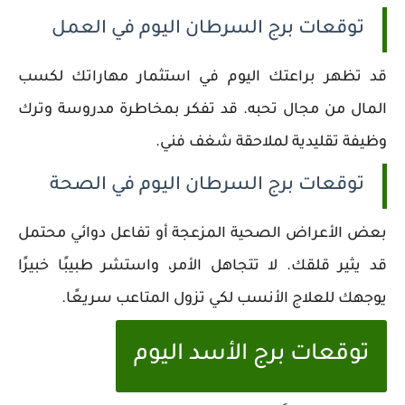
توقعات برج السرطان اليوم في العمل
قد تظهر براعتك اليوم في استثمار مهاراتك لكسب
المال من مجال تحبه. قد تفكر بمخاطرة مدروسة وترك
وظيفة تقليدية لملاحقة شغف فني.
توقعات برج السرطان اليوم في الصحة
بعض الأعراض الصحية المزعجة أو تفاعل دوائي محتمل
قد يثير قلقك. لا تتجاهل الأمر، واستشر طبيبًا خبيرًا
يوجهك للعلاج الأنسب لكي تزول المتاعب سريعًا.
توقعات برج الأسد اليوم