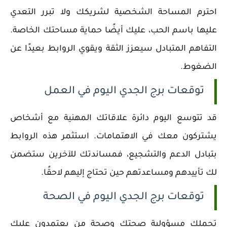
احترم المساحة الشخصية لشريكك ولا تبرر التعدي
عليها باسم الحب، عليك أيضًا حماية مساحتك الخاصة.
التفاهم المتبادل سيعزز الثقة ويقوي الروابط بعيدًا عن
الضغوط.
توقعات برج الجدي اليوم في العمل
قد تتوسع اليوم دائرة علاقاتك المهنية مع أشخاص
يشتركون معك في الاهتمامات. استثمر هذه الروابط
بتبادل الدعم والتشجيع، فمساندتك للآخرين ستضمن
لك تأييدهم ومساعدتهم حين تحتاج إليهم لاحقًا.
توقعات برج الجدي اليوم في الصحة
تحملك مسؤولية صحتك وصحة من يعتمدون عليك