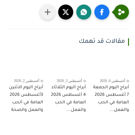
مقالات قد تهمك
أغسطس 6, 2026
أغسطس 3, 2026
أغسطس 2, 2026
أبراج اليوم الجمعة
أبراج اليوم الثلاثاء
أبراج اليوم الاثنين
7 أغسطس 2026
4 أغسطس 2026
3أغسطس 2026
العامة في الحب
العامة في الحب
العامة في الحب
والعمل...
والعمل...
والعمل والصحة