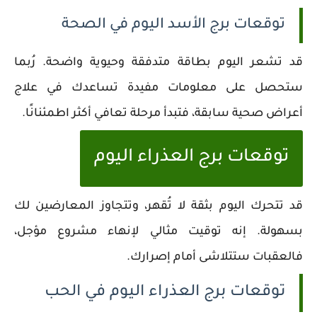
توقعات برج الأسد اليوم في الصحة
قد تشعر اليوم بطاقة متدفقة وحيوية واضحة. رُبما
ستحصل على معلومات مفيدة تساعدك في علاج
أعراض صحية سابقة، فتبدأ مرحلة تعافي أكثر اطمئنانًا.
توقعات برج العذراء اليوم
قد تتحرك اليوم بثقة لا تُقهر، وتتجاوز المعارضين لك
بسهولة. إنه توقيت مثالي لإنهاء مشروع مؤجل،
فالعقبات ستتلاشى أمام إصرارك.
توقعات برج العذراء اليوم في الحب