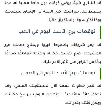
قد تشتري شيئًا يرضي ذوقك دون حاجة فعلية له، مما
يضغط على ميزانيتك. كبح الرغبة في الإنفاق سيمنحك
يومًا أكثر هدوءًا واستقرارًا ماليًا.
توقعات برج الأسد اليوم في الحب
قد يمر شريكك بضغوط كبيرة ويحتاج دعمك غير
المشروط. ضع نفسك مكانه، وامنحه تعاطفًا صادقًا
بدلًا من التركيز على تأثير الأمر عليك.
توقعات برج الأسد اليوم في العمل
قد تنجز خطوات مهمة الآن لمستقبلك المهني، وقد
تحقق عائدًا ماليًا جيدًا. اجتهادك اليوم سيرسخ مكانتك
ويعزز ثقتك بقدراتك.