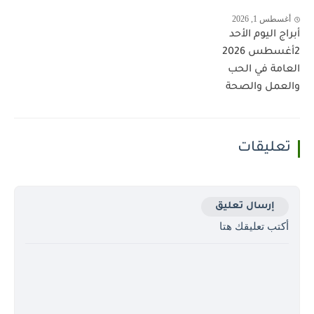
أغسطس 1, 2026
أبراج اليوم الأحد
2أغسطس 2026
العامة في الحب
والعمل والصحة
تعليقات
إرسال تعليق
أكتب تعليقك هتا