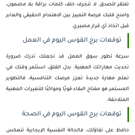
تفتقر للصدق. لا تنجرف خلف كلمات براقة بلا مضمون،
وامنح قلبك فرصة التمييز بين الاهتمام الحقيقي والعابر
قبل اتخاذ أي قرار مصيري.
توقعات برج القوس اليوم في العمل
سرعة تطور سوق العمل قد تجعلك تدرك ضرورة
تحديث مهاراتك المهنية. بدل القلق، استثمر وقتك في
تعلم مهارة جديدة تعزز فرصك التنافسية، فالتطوير
المستمر هو مفتاح البقاء قويًا ومواكبًا للتغيرات المهنية
المتلاحقة.
توقعات برج القوس اليوم في الصحة
حافظ على تفاؤلك، فالحالة النفسية الإيجابية تنعكس