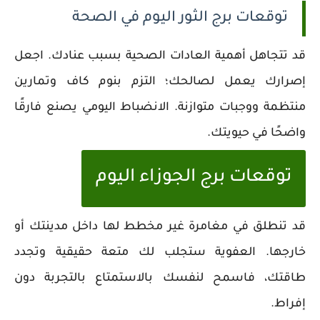
توقعات برج الثور اليوم في الصحة
قد تتجاهل أهمية العادات الصحية بسبب عنادك. اجعل
إصرارك يعمل لصالحك؛ التزم بنوم كاف وتمارين
منتظمة ووجبات متوازنة. الانضباط اليومي يصنع فارقًا
واضحًا في حيويتك.
توقعات برج الجوزاء اليوم
قد تنطلق في مغامرة غير مخطط لها داخل مدينتك أو
خارجها. العفوية ستجلب لك متعة حقيقية وتجدد
طاقتك، فاسمح لنفسك بالاستمتاع بالتجربة دون
إفراط.