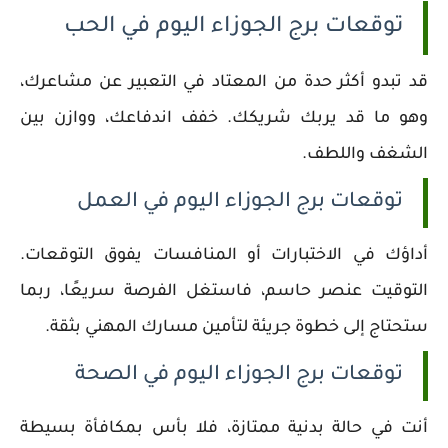
توقعات برج الجوزاء اليوم في الحب
قد تبدو أكثر حدة من المعتاد في التعبير عن مشاعرك،
وهو ما قد يربك شريكك. خفف اندفاعك، ووازن بين
الشغف واللطف.
توقعات برج الجوزاء اليوم في العمل
أداؤك في الاختبارات أو المنافسات يفوق التوقعات.
التوقيت عنصر حاسم، فاستغل الفرصة سريعًا، ربما
ستحتاج إلى خطوة جريئة لتأمين مسارك المهني بثقة.
توقعات برج الجوزاء اليوم في الصحة
أنت في حالة بدنية ممتازة، فلا بأس بمكافأة بسيطة