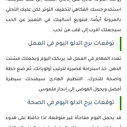
استخدم حسك الفكاهي لتخفيف التوتر، لكن عليك التحلي
بالمرونة أيضًا، فتنويع أساليبك في التعبير عن الحب
سيجعلك أقرب إلى قلب من تحب.
توقعات برج الدلو اليوم في العمل
تعدد المهام في العمل قد يربكك اليوم ويجعلك مشتت
الذهن. خذ استراحة قصيرة لترتيب أولوياتك، ثم ضع خطة
واضحة للتحرك. التنظيم الهادئ سيمنحك سيطرة
أفضل ويحول الفوضى إلى إنجاز ملموس.
توقعات برج الدلو اليوم في الصحة
قد يحمل اليوم مفاجأة غير متوقعة، لذا حافظ على هدوء