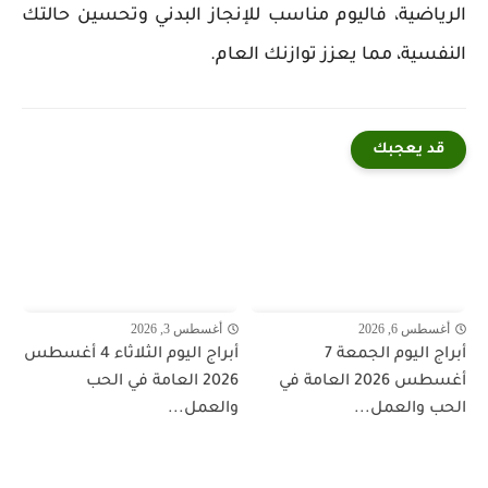
الرياضية، فاليوم مناسب للإنجاز البدني وتحسين حالتك
النفسية، مما يعزز توازنك العام.
قد يعجبك
أغسطس 6, 2026
أغسطس 3, 2026
أبراج اليوم الجمعة 7
أبراج اليوم الثلاثاء 4 أغسطس
أغسطس 2026 العامة في
2026 العامة في الحب
الحب والعمل...
والعمل...