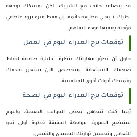
قد يتصاعد خلاف مع الشريك، لكن تمسكك بوجهة
نظرك لا يعني قطيعة دائمة، بل فقط فترة برود عاطفي
مؤقتة يعقبها عودة للتفاهم.
توقعات برج العذراء اليوم في العمل
حاول أن تطوّر مهاراتك بنظرة تحليلية صادقة لنقاط
ضعفك. الاستعانة بمتخصص الآن ستعزز تقدمك
وتمنحك أدوات أقوى للمنافسة.
توقعات برج العذراء اليوم في الصحة
رُبما كنت تتجاهل بعض الجوانب الصحية، واليوم
ستتضح الصورة. مواجهة الحقيقة خطوة أولى نحو
التعافي وتحسين توازنك الجسدي والنفسي.