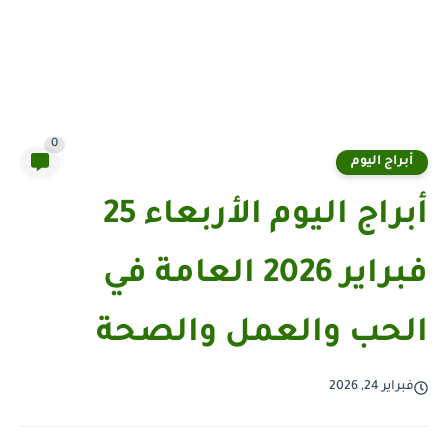
0
أبراج اليوم
أبراج اليوم الأربعاء 25
فبراير 2026 العامة في
الحب والعمل والصحة
فبراير 24, 2026