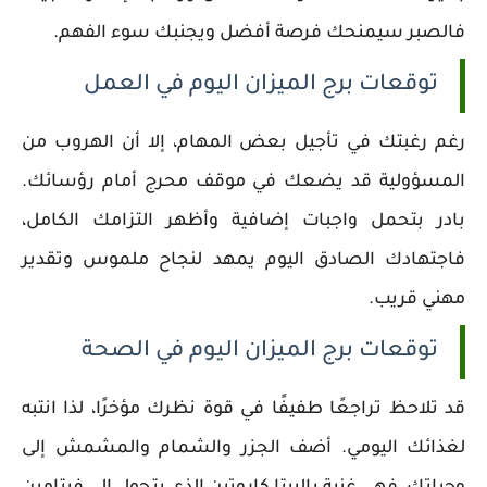
فالصبر سيمنحك فرصة أفضل ويجنبك سوء الفهم.
توقعات برج الميزان اليوم في العمل
رغم رغبتك في تأجيل بعض المهام، إلا أن الهروب من
المسؤولية قد يضعك في موقف محرج أمام رؤسائك.
بادر بتحمل واجبات إضافية وأظهر التزامك الكامل،
فاجتهادك الصادق اليوم يمهد لنجاح ملموس وتقدير
مهني قريب.
توقعات برج الميزان اليوم في الصحة
قد تلاحظ تراجعًا طفيفًا في قوة نظرك مؤخرًا، لذا انتبه
لغذائك اليومي. أضف الجزر والشمام والمشمش إلى