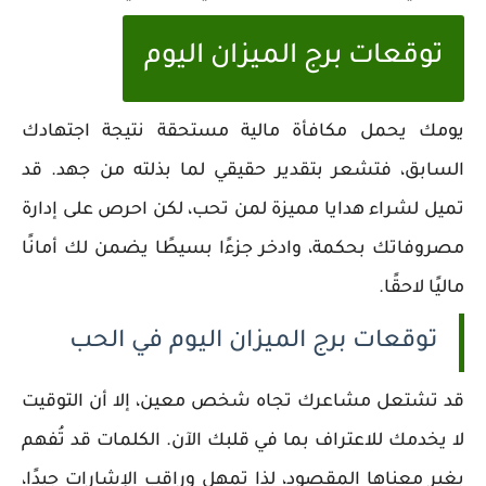
توقعات برج الميزان اليوم
يومك يحمل مكافأة مالية مستحقة نتيجة اجتهادك
السابق، فتشعر بتقدير حقيقي لما بذلته من جهد. قد
تميل لشراء هدايا مميزة لمن تحب، لكن احرص على إدارة
مصروفاتك بحكمة، وادخر جزءًا بسيطًا يضمن لك أمانًا
ماليًا لاحقًا.
توقعات برج الميزان اليوم في الحب
قد تشتعل مشاعرك تجاه شخص معين، إلا أن التوقيت
لا يخدمك للاعتراف بما في قلبك الآن. الكلمات قد تُفهم
بغير معناها المقصود، لذا تمهل وراقب الإشارات جيدًا،