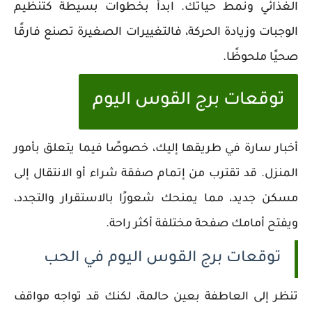
الغذائي ونمط حياتك. ابدأ بخطوات بسيطة كتنظيم
الوجبات وزيادة الحركة، فالتغييرات الصغيرة تصنع فارقًا
صحيًا ملحوظًا.
توقعات برج القوس اليوم
أخبار سارة في طريقها إليك، خصوصًا فيما يتعلق بأمور
المنزل. قد تقترب من إتمام صفقة شراء أو الانتقال إلى
مسكن جديد، مما يمنحك شعورًا بالاستقرار والتجدد،
ويفتح أمامك صفحة مختلفة أكثر راحة.
توقعات برج القوس اليوم في الحب
تنظر إلى العاطفة بعين حالمة، لكنك قد تواجه مواقف