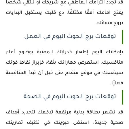
قد تجدد التزامك العاطفي مع شريكك أو تلتقي شخصًا
يفتح أمامك أفقًا مختلفًا. دع قلبك يستقبل البدايات
بروح متفائلة.
توقعات برج الحوت اليوم في العمل
بإمكانك اليوم إظهار قدراتك المهنية بوضوح أمام
منافسيك. استعرض مهاراتك بثقة، فإبراز نقاط قوتك
سيضعك في موقع متقدم حتى قبل أن تبدأ المنافسة
فعليًا.
توقعات برج الحوت اليوم في الصحة
قد تشعر بطاقة بدنية مرتفعة تدفعك لتحديد أهداف
صحية جديدة. استغل حيويتك في تكثيف تمارينك