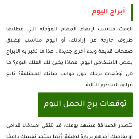
أبراج اليوم
الوقت مناسب لإنهاء المهام المؤجلة التي عطلتها
ظروف خارجة عن إرادتك، أو اليوم مناسب لإغلاق
صفحات قديمة وبدء أخرى جديدة.. هذا ما تخبر به الأبراج
بعض الأشخاص اليوم. فماذا يخبئ لك الفلك اليوم؟ ما
هي توقعات برجك حول جوانب حياتك المختلفة؟ تابع
قراءة السطور التالية.
توقعات برج الحمل اليوم
تتصدر الصداقة مشهد يومك؛ قد تلتقي أصدقاء قدامى
أو يفاجئك أحدهم بزيارة لطيفة. رُبما ستجد نفسك داعمًا