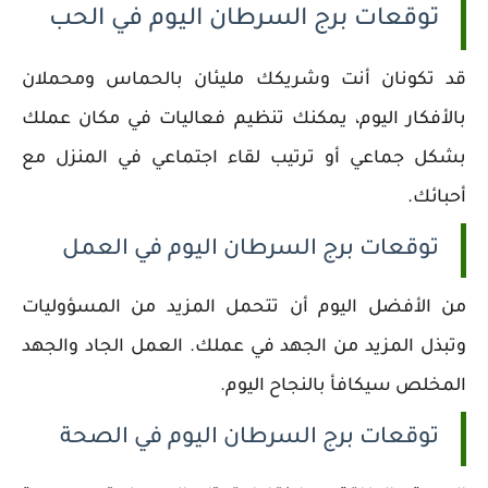
توقعات برج السرطان اليوم في الحب
قد تكونان أنت وشريكك مليئان بالحماس ومحملان
بالأفكار اليوم، يمكنك تنظيم فعاليات في مكان عملك
بشكل جماعي أو ترتيب لقاء اجتماعي في المنزل مع
أحبائك.
توقعات برج السرطان اليوم في العمل
من الأفضل اليوم أن تتحمل المزيد من المسؤوليات
وتبذل المزيد من الجهد في عملك. العمل الجاد والجهد
المخلص سيكافأ بالنجاح اليوم.
توقعات برج السرطان اليوم في الصحة