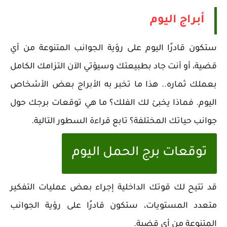
أبراج اليوم
ستكون قادرًا اليوم على رؤية الجوانب المتنوعة من أي
قضية، أو أنت جاد بطبيعتك وسيؤتي الآن التزامك الكامل
بعملك ثماره.. هذا ما تخبر به الأبراج بعض الأشخاص
اليوم. فماذا يخبئ لك الفلك؟ ما هي توقعات برجك حول
جوانب حياتك المختلفة؟ تابع قراءة السطور التالية.
توقعات برج الحمل اليوم
قد تتيح لك قوتك الداخلية إجراء بعض عمليات التفكير
متعدد المستويات، ستكون قادرًا على رؤية الجوانب
المتنوعة من أي قضية.