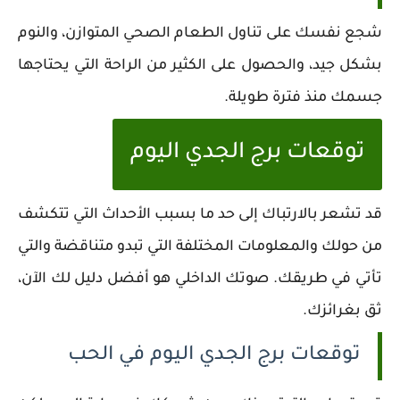
شجع نفسك على تناول الطعام الصحي المتوازن، والنوم
بشكل جيد، والحصول على الكثير من الراحة التي يحتاجها
جسمك منذ فترة طويلة.
توقعات برج الجدي اليوم
قد تشعر بالارتباك إلى حد ما بسبب الأحداث التي تتكشف
من حولك والمعلومات المختلفة التي تبدو متناقضة والتي
تأتي في طريقك. صوتك الداخلي هو أفضل دليل لك الآن،
ثق بغرائزك.
توقعات برج الجدي اليوم في الحب