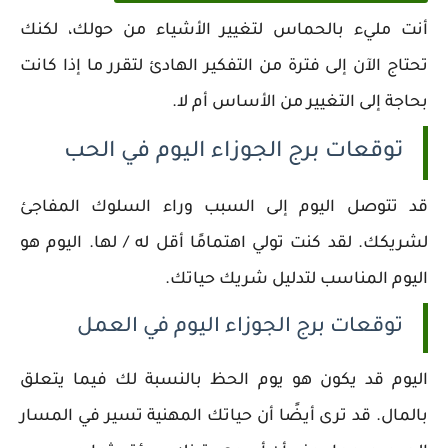
أنت مليء بالحماس لتغيير الأشياء من حولك، لكنك
تحتاج الآن إلى فترة من التفكير الهادئ لتقرر ما إذا كانت
بحاجة إلى التغيير من الأساس أم لا.
توقعات برج الجوزاء اليوم في الحب
قد تتوصل اليوم إلى السبب وراء السلوك المفاجئ
لشريكك. لقد كنت تولي اهتمامًا أقل له / لها. اليوم هو
اليوم المناسب لتدليل شريك حياتك.
توقعات برج الجوزاء اليوم في العمل
اليوم قد يكون هو يوم الحظ بالنسبة لك فيما يتعلق
بالمال. قد ترى أيضًا أن حياتك المهنية تسير في المسار