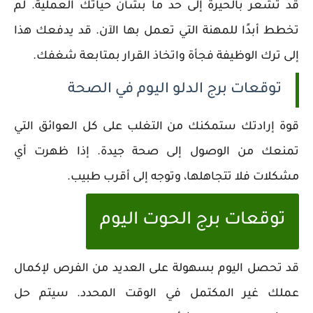
قد تشعر بالحيرة إلى حد ما بشأن حياتك العملية. لم
تخطط أبدًا للمهنة التي تعمل بها الآن. قد يدفعك هذا
إلى ترك الوظيفة فجأة واتخاذ القرار بمتابعة شغفك.
توقعات برج الدلو اليوم في الصحة
قوة إرادتك ستمكنك من التغلب على كل العوائق التي
تمنعك من الوصول إلى صحة جيدة. إذا ظهرت أي
مشكلات فلا تتجاهلها، وتوجه إلى أقرب طبيب.
توقعات برج الحوت اليوم
قد تحصل اليوم بسهولة على العديد من الفرص لإكمال
عملك غير المكتمل في الوقت المحدد. سيتم حل