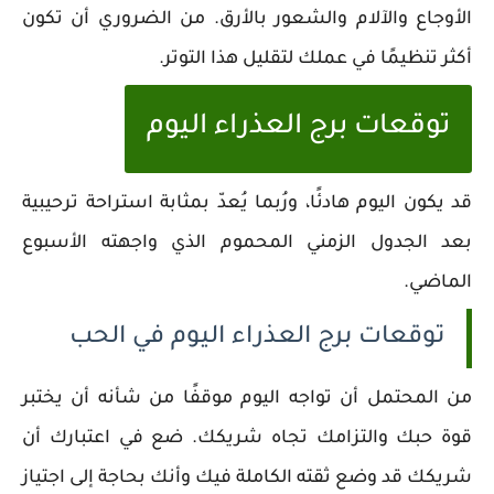
الأوجاع والآلام والشعور بالأرق. من الضروري أن تكون
أكثر تنظيمًا في عملك لتقليل هذا التوتر.
توقعات برج العذراء اليوم
قد يكون اليوم هادئًا، ورُبما يُعدّ بمثابة استراحة ترحيبية
بعد الجدول الزمني المحموم الذي واجهته الأسبوع
الماضي.
توقعات برج العذراء اليوم في الحب
من المحتمل أن تواجه اليوم موقفًا من شأنه أن يختبر
قوة حبك والتزامك تجاه شريكك. ضع في اعتبارك أن
شريكك قد وضع ثقته الكاملة فيك وأنك بحاجة إلى اجتياز