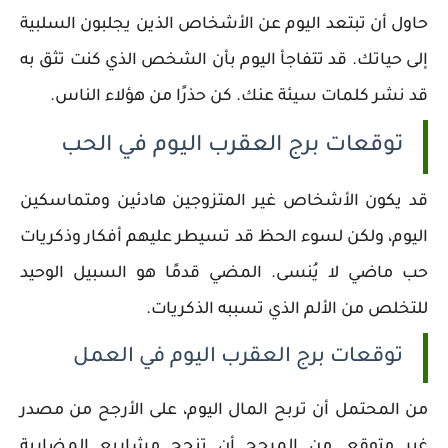
حاول أن تبتعد اليوم عن الأشخاص الذين يجلبون السلبية
إلى حياتك. قد تتفاجأ اليوم بأن الشخص الذي كنت تثق به
قد نشر كلمات سيئة عنك. كن حذرًا من هؤلاء الناس.
توقعات برج العقرب اليوم في الحب
قد يكون الأشخاص غير المتزوجين هادئين ومتماسكين
اليوم، ولكن لسوء الحظ قد تسيطر عليهم أفكار وذكريات
حب ماضي لا يُنسى. المضي قدمًا هو السبيل الوحيد
للتخلص من الألم الذي تسببه الذكريات.
توقعات برج العقرب اليوم في العمل
من المحتمل أن تربح المال اليوم، على الأرجح من مصدر
غير متوقع. من المرجح أن تنجح مشاريع المضاربة