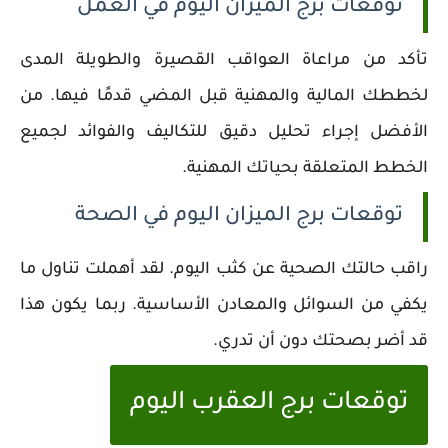
توقعات برج الميزان اليوم في العمل
تأكد من مراعاة العواقب القصيرة والطويلة المدى
لخططك المالية والمهنية قبل المضي قدمًا فيها. من
الأفضل إجراء تحليل دقيق للتكاليف والفوائد لجميع
الخطط المتعلقة بحياتك المهنية.
توقعات برج الميزان اليوم في الصحة
راقب حالتك الصحية عن كثب اليوم. لقد أهملت تناول ما
يكفي من السوائل والمعادن الأساسية. ربما يكون هذا
قد أضر بصحتك دون أن تدري.
توقعات برج العقرب اليوم