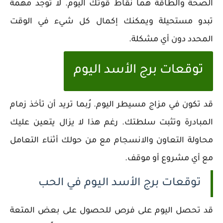
الصحة والطاقة هما نقاط قوتك اليوم. لا توجد مهمة
تبدو مستحيلة ويمكنك إكمال كل شيء في الوقت
المحدد دون أي مشكلة.
توقعات برج الأسد اليوم
قد تكون في مزاج مسيطر اليوم. رُبما تريد أن تأخذ زمام
المبادرة وتثبت سلطتك. رغم هذا لا يزال يتعين عليك
محاولة التعاون والانسجام مع من حولك أثناء التعامل
مع أي مشروع أو موقف.
توقعات برج الأسد اليوم في الحب
قد تحصل اليوم على فرص للحصول على بعض المتعة