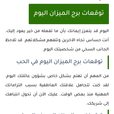
توقعات برج الميزان اليوم
اليوم قد يتعزز إيمانك بأن ما تفعله من خير يعود إليك.
أنت حساس تجاه الآخرين وتتفهم مشكلاتهم. قد تلاحظ
الجانب السخي من شخصيتك اليوم.
توقعات برج الميزان اليوم في الحب
من المهم أن تهتم بشكل خاص بشؤون عائلتك اليوم.
لقد كنت تتجاهل علاقتك العاطفية بسبب التزاماتك
المهنية منذ بعض الوقت. عليك الآن أن تحول انتباهك
إلى شريكك.