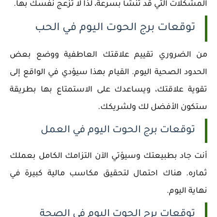
المشكلات التي قد تنشأ بسرعة، لذا لا تزعج نفسك بها.
توقعات برج الحوت اليوم في الحب
من الضروري تقييم علاقتك العاطفية ووضع بعض
الحدود الصحية اليوم. القيام بهذا سيؤدي في الواقع إلى
تقوية علاقتك، ويساعدك على الاستمتاع بها بطريقة
ستكون الأفضل لك ولشريكك.
توقعات برج الحوت اليوم في العمل
أنت جاد بطبيعتك وسيؤتي الآن التزامك الكامل بعملك
ثماره. هناك احتمال لتحقيق مكاسب مالية كبيرة في
نهاية اليوم.
توقعات برج الحوت اليوم في الصحة