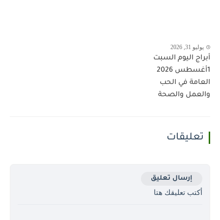
يوليو 31, 2026
أبراج اليوم السبت
1أغسطس 2026
العامة في الحب
والعمل والصحة
تعليقات
إرسال تعليق
أكتب تعليقك هتا