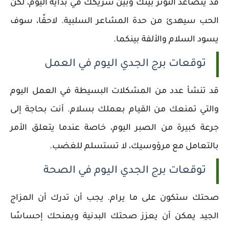
قد يتصاعد التوتر بينك وبين شريكك في بداية اليوم، لكن
الحب سيهدئ من حدة المشاعر السلبية. لاحقًا، سوف
يسود السلام والألفة بينكما.
توقعات برج الجدي اليوم في العمل
قد تنشأ عدد من المشكلات البسيطة في العمل اليوم
والتي تمنعك من القيام بعملك بسلام. أنت بحاجة إلى
جرعة كبيرة من الصبر اليوم، خاصة عندما يتعلق الأمر
بالتعامل مع مرؤوسيك، لا تستسلم للغضب.
توقعات برج الجدي اليوم في الصحة
صحتك ستكون على ما يرام. يجب أن تدرك أن المزاج
الجيد يمكن أن يعزز صحتك البدنية ويمنحك إحساسًا