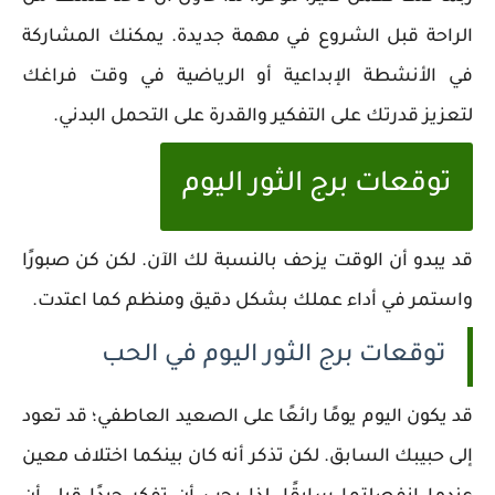
الراحة قبل الشروع في مهمة جديدة. يمكنك المشاركة
في الأنشطة الإبداعية أو الرياضية في وقت فراغك
لتعزيز قدرتك على التفكير والقدرة على التحمل البدني.
توقعات برج الثور اليوم
قد يبدو أن الوقت يزحف بالنسبة لك الآن. لكن كن صبورًا
واستمر في أداء عملك بشكل دقيق ومنظم كما اعتدت.
توقعات برج الثور اليوم في الحب
قد يكون اليوم يومًا رائعًا على الصعيد العاطفي؛ قد تعود
إلى حبيبك السابق. لكن تذكر أنه كان بينكما اختلاف معين