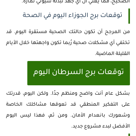
الصحيح، مما يعني أن أي جهد تبذله سيؤتي ثماره.
توقعات برج الجوزاء اليوم في الصحة
من المرجح أن تكون حالتك الصحية مستقرة اليوم. قد
تختفي أي مشكلات صحية رُبما تكون واجهتها خلال الأيام
القليلة الماضية.
توقعات برج السرطان اليوم
بشكل عام أنت واضح ومنظم جدًا. ولكن اليوم، قدرتك
على التفكير المنطقي قد تعوقها مشاكلك الخاصة
وشعورك بانعدام الأمان. ومن ثم، فهذا ليس اليوم
الأفضل لبدء مشروع جديد.