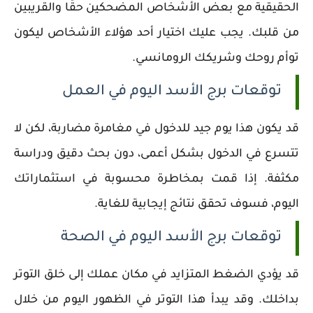
الحقيقية مع بعض الأشخاص المضحكين حقًا والقريبين
من قلبك. يجب عليك اختيار أحد هؤلاء الأشخاص ليكون
توأم روحك وشريكك الرومانسي.
توقعات برج الأسد اليوم في العمل
قد يكون هذا يوم جيد للدخول في مغامرة مضاربة، لكن لا
تتسرع في الدخول بشكل أعمى، دون بحث دقيق ودراسة
مكثفة. إذا قمت بمخاطرة محسوبة في استثماراتك
اليوم، فسوف تحقق نتائج إيجابية للغاية.
توقعات برج الأسد اليوم في الصحة
قد يؤدي الضغط المتزايد في مكان عملك إلى خلق التوتر
بداخلك. وقد يبدأ هذا التوتر في الظهور اليوم من خلال