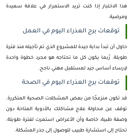
هذا الاختبار إذا كنت تريد الاستمرار في علاقة سعيدة
ومرضية.
توقعات برج العذراء اليوم في العمل
حاول أن تبدأ بداية جيدة للمشروع الذي تم تأجيله منذ فترة
طويلة. رُبما يكون كل ما تحتاجه هو مجرد خطوة واحدة
لإرساء أساس جيد لمستقبل مهني ناجح.
توقعات برج العذراء اليوم في الصحة
قد تكون منزعجًا من بعض المشكلات الصحية المتكررة.
توقف عن محاولة علاج مشاكلك بالأدوية المتاحة دون
وصفة طبية، خاصة وأن الأعراض استمرت لفترة طويلة.
تحتاج إلى استشارة طبيب للوصول إلى جذر المشكلة.