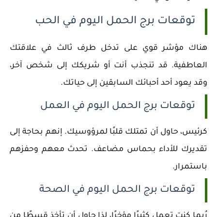
توقعات برج الحمل اليوم في الحب
هناك مؤشر قوي على تدخل طرف ثالث في علاقتك
العاطفية. قد تنجذب أنت أو شريكك إلى شخص آخر،
وقد يعود أحد أحبائك السابقين إلى حياتك.
توقعات برج الحمل اليوم في العمل
كرئيس، حاول أن تمتلك قلبًا لمرؤوسيك. إنهم بحاجة إلى
تقديرك للأداء بحماس مضاعف. تحدث معهم وحفزهم
باستمرار.
توقعات برج الحمل اليوم في الصحة
رُبما كنت تعمل كثيرًا مؤخرًا، لذا حاول أن تأخذ قسطًا من