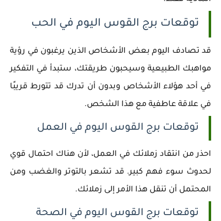
توقعات برج القوس اليوم في الحب
قد تصادف اليوم بعض الأشخاص الذين يرغبون في رؤية
مواهبك الطبيعية وسيحبون طريقتك، ستبدأ في التفكير
في أحد هؤلاء الأشخاص وبدون أن تدرك قد تتورط قريبًا
في علاقة عاطفية مع هذا الشخص.
توقعات برج القوس اليوم في العمل
احذر من انتقاد زملائك في العمل، لأن هناك احتمال قوي
لحدوث سوء فهم كبير. قد تشعر بالتوتر والغضب ومن
المحتمل أن تنقل هذا الأمر إلى زملائك.
توقعات برج القوس اليوم في الصحة