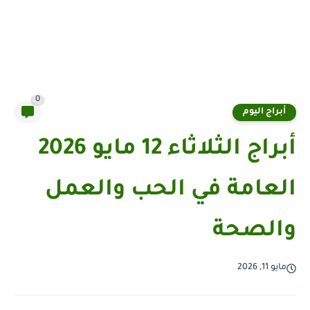
0
أبراج اليوم
أبراج الثلاثاء 12 مايو 2026
العامة في الحب والعمل
والصحة
مايو 11, 2026