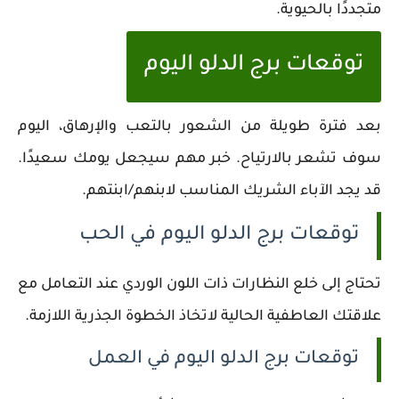
متجددًا بالحيوية.
توقعات برج الدلو اليوم
بعد فترة طويلة من الشعور بالتعب والإرهاق، اليوم
سوف تشعر بالارتياح. خبر مهم سيجعل يومك سعيدًا.
قد يجد الآباء الشريك المناسب لابنهم/ابنتهم.
توقعات برج الدلو اليوم في الحب
تحتاج إلى خلع النظارات ذات اللون الوردي عند التعامل مع
علاقتك العاطفية الحالية لاتخاذ الخطوة الجذرية اللازمة.
توقعات برج الدلو اليوم في العمل