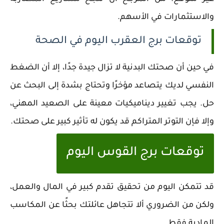
والاستثمارات في الأسهم.
توقعات برج العقرب اليوم في الصحة
في حين أن صحتك البدنية لا تزال جيدة جدًا، إلا أن الضغط
النفسي لديك يتصاعد مؤخرًا وتحتاج بشدة إلى البحث عن
حل. يجب تغيير ديناميكيات معينة على الصعيد المهني،
وإلا فإن التوتر المتراكم قد يكون له تأثير كبير على صحتك.
توقعات برج القوس اليوم
قد تتمكن اليوم من تحقيق تقدم كبير في المال والعمل،
ولكن من الضروري ألا تتجاهل عائلتك بحثًا عن المكاسب
المادية فقط.