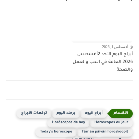
أغسطس 1, 2026
أبراج اليوم الأحد 2أغسطس
2026 العامة في الحب والعمل
والصحة
أبراج اليوم
برجك اليوم
توقعات الأبراج
Horóscopos de hoy
Horoscopes du jour
Today's horoscope
Tämän päivän horoskoopit