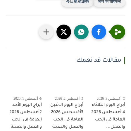
今日星座運勢
आज का राशिफल
مقالات قد تهمك
أغسطس 3, 2026
أغسطس 2, 2026
أغسطس 1, 2026
أبراج اليوم الثلاثاء
أبراج اليوم الاثنين
أبراج اليوم الأحد
4 أغسطس 2026
3أغسطس 2026
2أغسطس 2026
العامة في الحب
العامة في الحب
العامة في الحب
والعمل...
والعمل والصحة
والعمل والصحة