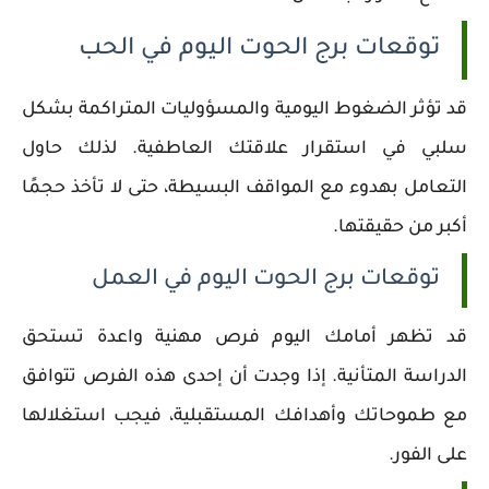
توقعات برج الحوت اليوم في الحب
قد تؤثر الضغوط اليومية والمسؤوليات المتراكمة بشكل
سلبي في استقرار علاقتك العاطفية. لذلك حاول
التعامل بهدوء مع المواقف البسيطة، حتى لا تأخذ حجمًا
أكبر من حقيقتها.
توقعات برج الحوت اليوم في العمل
قد تظهر أمامك اليوم فرص مهنية واعدة تستحق
الدراسة المتأنية. إذا وجدت أن إحدى هذه الفرص تتوافق
مع طموحاتك وأهدافك المستقبلية، فيجب استغلالها
على الفور.