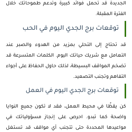
الجديدة قد تحمل فوائد كبيرة وتدعم طموحاتك خلال
الفترة المقبلة.
توقعات برج الجدي اليوم في الحب
قد تحتاج إلى التحلي بمزيد من الهدوء والصبر عند
التعامل مع شريك حياتك اليوم. الكلمات المتسرعة قد
تضخم المواقف البسيطة، لذلك حاول الحفاظ على أجواء
التفاهم وتجنب التصعيد.
توقعات برج الجدي اليوم في العمل
كن يقظًا في محيط العمل، فقد لا تكون جميع النوايا
واضحة كما تبدو. احرص على إنجاز مسؤولياتك في
مواعيدها المحددة حتى تتجنب أي مواقف قد تستغل