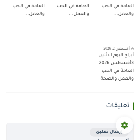
العامة في الحب
العامة في الحب
العامة في الحب
والعمل...
والعمل...
والعمل...
أغسطس 2, 2026
أبراج اليوم الاثنين
3أغسطس 2026
العامة في الحب
والعمل والصحة
تعليقات
إرسال تعليق