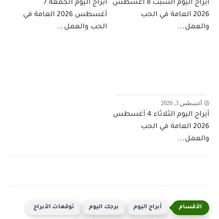
أبراج اليوم السبت 8 أغسطس
أبراج اليوم الجمعة 7
2026 العامة في الحب
أغسطس 2026 العامة في
والعمل...
الحب والعمل...
أغسطس 3, 2026
أبراج اليوم الثلاثاء 4 أغسطس
2026 العامة في الحب
والعمل...
أبراج اليوم
برجك اليوم
توقعات الأبراج