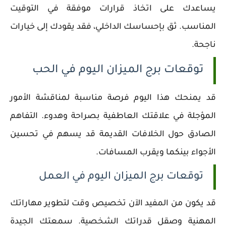
يساعدك على اتخاذ قرارات موفقة في التوقيت
المناسب. ثق بإحساسك الداخلي، فقد يقودك إلى خيارات
ناجحة.
توقعات برج الميزان اليوم في الحب
قد يمنحك هذا اليوم فرصة مناسبة لمناقشة الأمور
المؤجلة في علاقتك العاطفية بصراحة وهدوء. التفاهم
الصادق حول الخلافات القديمة قد يسهم في تحسين
الأجواء بينكما ويقرب المسافات.
توقعات برج الميزان اليوم في العمل
قد يكون من المفيد الآن تخصيص وقت لتطوير مهاراتك
المهنية وصقل قدراتك الشخصية. سمعتك الجيدة