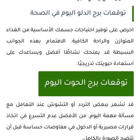
توقعات برج الدلو اليوم في الصحة
احرص على توفير احتياجات جسمك الأساسية من الغذاء
المتوازن والراحة الكافية. الاهتمام بهذه الجوانب
البسيطة قد يمنحك نشاطًا أفضل ويساعدك على
استعادة حيويتك تدريجيًا.
توقعات برج الحوت اليوم
قد تشعر ببعض التردد أو التشوش عند التعامل مع
مسألة مهمة اليوم. من الأفضل عدم التسرع في اتخاذ
قرارات مصيرية أو الدخول في مفاوضات حساسة قبل أن
تتضح الصورة بالكامل.