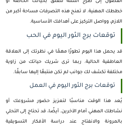
الفضول إلى طرح أسئلة تتعلق بحياتك الخاصة أو
خططك المهنية. لا تمنح هذه التصرفات مساحة أكبر من
اللازم، وواصل التركيز على أهدافك الأساسية.
توقعات برج الثور اليوم في الحب
قد يحمل هذا اليوم تطورًا مهمًا في نظرتك إلى العلاقة
العاطفية الحالية. ربما ترى شريك حياتك من زاوية
مختلفة تكشف لك جوانب لم تكن منتبهًا إليها سابقًا.
توقعات برج الثور اليوم في العمل
يُعد هذا الوقت مناسبًا لتعزيز حضور مشروعك أو
نشاطك المهني أمام الآخرين. أيضًا، قد تحتاج إلى التحلي
بالمرونة والانفتاح عند دراسة الأفكار التسويقية