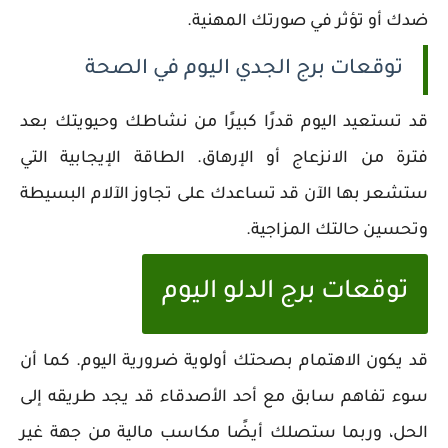
ضدك أو تؤثر في صورتك المهنية.
توقعات برج الجدي اليوم في الصحة
قد تستعيد اليوم قدرًا كبيرًا من نشاطك وحيويتك بعد
فترة من الانزعاج أو الإرهاق. الطاقة الإيجابية التي
ستشعر بها الآن قد تساعدك على تجاوز الآلام البسيطة
وتحسين حالتك المزاجية.
توقعات برج الدلو اليوم
قد يكون الاهتمام بصحتك أولوية ضرورية اليوم. كما أن
سوء تفاهم سابق مع أحد الأصدقاء قد يجد طريقه إلى
الحل، وربما ستصلك أيضًا مكاسب مالية من جهة غير