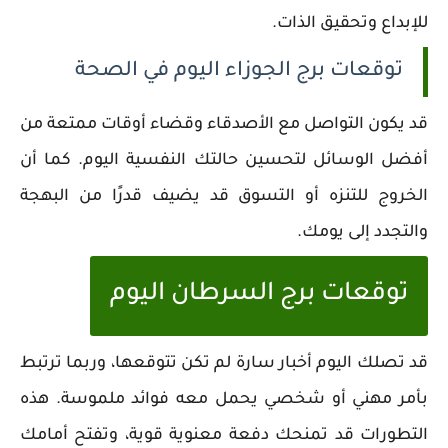
للإبداع وتحقيق الذات.
توقعات برج الجوزاء اليوم في الصحة
قد يكون التواصل مع الأصدقاء وقضاء أوقات ممتعة من
أفضل الوسائل لتحسين حالتك النفسية اليوم. كما أن
الخروج للتنزه أو التسوق قد يضيف قدرًا من البهجة
والتجدد إلى يومك.
توقعات برج السرطان اليوم
قد تصلك اليوم أخبار سارة لم تكن تتوقعها، وربما ترتبط
بأمر مهني أو شخصي يحمل معه فوائد ملموسة. هذه
التطورات قد تمنحك دفعة معنوية قوية، وتفتح أمامك