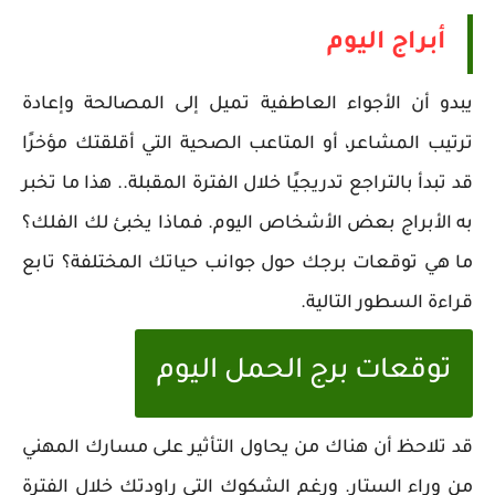
أبراج اليوم
يبدو أن الأجواء العاطفية تميل إلى المصالحة وإعادة
ترتيب المشاعر، أو المتاعب الصحية التي أقلقتك مؤخرًا
قد تبدأ بالتراجع تدريجيًا خلال الفترة المقبلة.. هذا ما تخبر
به الأبراج بعض الأشخاص اليوم. فماذا يخبئ لك الفلك؟
ما هي توقعات برجك حول جوانب حياتك المختلفة؟ تابع
قراءة السطور التالية.
توقعات برج الحمل اليوم
قد تلاحظ أن هناك من يحاول التأثير على مسارك المهني
من وراء الستار. ورغم الشكوك التي راودتك خلال الفترة