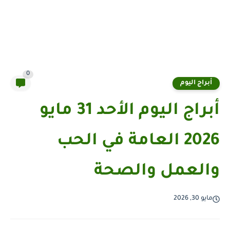
0
أبراج اليوم
أبراج اليوم الأحد 31 مايو
2026 العامة في الحب
والعمل والصحة
مايو 30, 2026