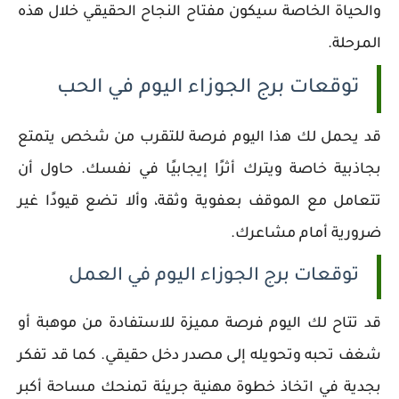
والحياة الخاصة سيكون مفتاح النجاح الحقيقي خلال هذه
المرحلة.
توقعات برج الجوزاء اليوم في الحب
قد يحمل لك هذا اليوم فرصة للتقرب من شخص يتمتع
بجاذبية خاصة ويترك أثرًا إيجابيًا في نفسك. حاول أن
تتعامل مع الموقف بعفوية وثقة، وألا تضع قيودًا غير
ضرورية أمام مشاعرك.
توقعات برج الجوزاء اليوم في العمل
قد تتاح لك اليوم فرصة مميزة للاستفادة من موهبة أو
شغف تحبه وتحويله إلى مصدر دخل حقيقي. كما قد تفكر
بجدية في اتخاذ خطوة مهنية جريئة تمنحك مساحة أكبر