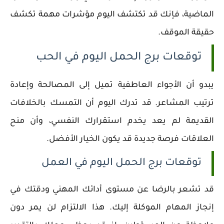
الماضية، فإنك قد تكتشف اليوم مؤشرات مهمة تكشف
حقيقة الموقف.
توقعات برج الحمل اليوم في الحب
يبدو أن الأجواء العاطفية تميل إلى المصالحة وإعادة
ترتيب المشاعر. قد تدرك اليوم أن التمسك بالخلافات
القديمة لم يعد يخدم استقرارك النفسي، وأن منح
العلاقات فرصة جديدة قد يكون الخيار الأفضل.
توقعات برج الحمل اليوم في العمل
قد تشعر بالرضا عن مستوى أدائك المهني ودقتك في
إنجاز المهام الموكلة إليك. هذا الالتزام لن يمر دون