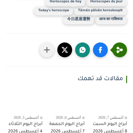
Horóscopos de hoy
Horoscopes du jour
Today's horoscope
Tämän päivän horoskoopit
今日星座運勢
आज का राशिफल
مقالات قد تهمك
أغسطس 7, 2026
أغسطس 6, 2026
أغسطس 3, 2026
أبراج اليوم السبت
أبراج اليوم الجمعة
أبراج اليوم الثلاثاء
8 أغسطس 2026
7 أغسطس 2026
4 أغسطس 2026