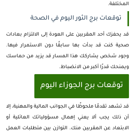
المختلفة.
توقعات برج الثور اليوم في الصحة
قد يحفزك أحد المقربين على العودة إلى الالتزام بعادات
صحية كنت قد بدأت بها سابقًا دون الاستمرار فيها.
وجود شخص يشاركك هذا المسار قد يزيد من حماسك
ويمنحك قدرًا أكبر من الانضباط.
توقعات برج الجوزاء اليوم
قد تشهد تقدمًا ملحوظًا في الجوانب المالية والمهنية، إلا
أن ذلك يجب ألا يعني إهمال مسؤولياتك العائلية أو
الابتعاد عن المقربين منك. التوازن بين متطلبات العمل