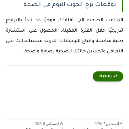
توقعات برج الحوت اليوم في الصحة
المتاعب الصحية التي أقلقتك مؤخرًا قد تبدأ بالتراجع
تدريجيًا خلال الفترة المقبلة. الحصول على استشارة
طبية مناسبة واتباع التوجيهات اللازمة سيساعدانك على
التعافي وتحسين حالتك الصحية بصورة واضحة.
قد يعجبك
أغسطس 7, 2026
أغسطس 6, 2026