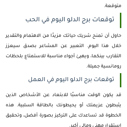
متوقعة.
توقعات برج الدلو اليوم في الحب
حاول أن تمنح شريك حياتك مزيدًا من الاهتمام والتقدير
خلال هذا اليوم. التعبير عن المشاعر بصدق سيعزز
التقارب بينكما، ويهيئ أجواء مناسبة للاستمتاع بلحظات
رومانسية جميلة.
توقعات برج الدلو اليوم في العمل
قد يكون الوقت مناسبًا للابتعاد عن الأشخاص الذين
يثبطون عزيمتك أو يحيطونك بالطاقة السلبية. هذه
الخطوة قد تساعدك على التركيز بصورة أفضل، وتحقيق
استقرار مهني ومالي أكبر.