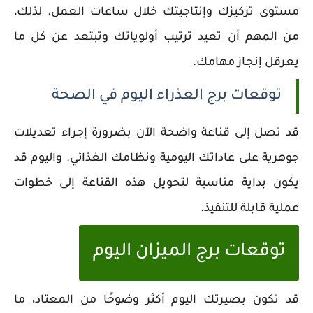
مستوى تركيزك وإنتاجيتك خلال ساعات العمل. لذلك،
من المهم أن تعيد ترتيب أولوياتك وتبتعد عن كل ما
يعرقل إنجاز مهامك.
توقعات برج العذراء اليوم في الصحة
قد تصل إلى قناعة واضحة الآن بضرورة إجراء تعديلات
جوهرية على عاداتك اليومية ونظامك الغذائي. واليوم قد
يكون بداية مناسبة لتحويل هذه القناعة إلى خطوات
عملية قابلة للتنفيذ.
توقعات برج الميزان اليوم
قد تكون بصيرتك اليوم أكثر وضوحًا من المعتاد، ما