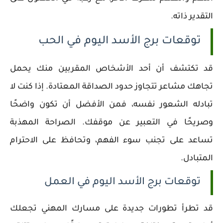
التقدير ذاته.
توقعات برج الأسد اليوم في الحب
قد تكتشف أن أحد الأشخاص المقربين منك يحمل
تجاهك مشاعر تتجاوز حدود الصداقة المعتادة. إذا كنت لا
تبادله الشعور نفسه، فمن الأفضل أن تكون واضحًا
وصريحًا في التعبير عن موقفك. الصراحة المهذبة
تساعد على تجنب سوء الفهم، وتحافظ على الاحترام
المتبادل.
توقعات برج الأسد اليوم في العمل
قد تطرأ تطورات جديدة على مسارك المهني تجعلك