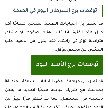
توقعات برج السرطان اليوم في الصحة
قد تشعر بأن احتياجاتك النفسية تستحق اهتمامًا أكبر
خلال هذه الفترة. إذا كانت هناك ضغوط أو مشاعر
متراكمة تؤثر في راحتك، فقد يكون من المفيد طلب
المشورة من مختص مؤهل.
توقعات برج الأسد اليوم
قد تميل إلى مراجعة بعض القرارات السابقة المتعلقة
بعلاقتك مع شريك حياتك، سعيًا لتحديد ما يمكن
تحسينه في المستقبل. كما قد تُظهر قدرًا كبيرًا من
الدعم والتفهم للطرف الآخر، مع رغبة في الحصول على