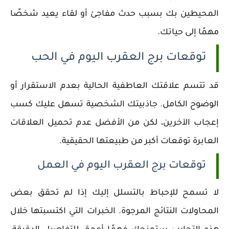
المحيطين بك بسبب حدث مفاجئ أو لقاء يعيد شخصًا
مهمًا إلى حياتك.
توقعات برج العقرب اليوم في الحب
قد تتسم علاقتك العاطفية الحالية بعدم الاستقرار أو
الوضوح الكامل. جاذبيتك الشخصية تسهل عليك كسب
إعجاب الآخرين، لكن من الأفضل عدم تحميل العلاقات
العابرة توقعات أكبر من طبيعتها الحقيقية.
توقعات برج العقرب اليوم في العمل
لا تسمح للإحباط بالتسلل إليك إذا لم تحقق بعض
المحاولات النتائج المرجوة. الخبرات التي اكتسبتها خلال