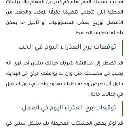
قد تجد نفسك اليوم أمام كمّ كبير من المهام والالتزامات
المهنية التي تتطلب تنظيمًا دقيقًا للوقت والجهد. من
الأفضل توزيع بعض المسؤوليات أو تأجيل ما يمكن
تأجيله لتخفيف الضغط.
توقعات برج العذراء اليوم في الحب
قد تضطر إلى مناقشة شريك حياتك بشأن أمر ترى أنه
يصب في مصلحته، حتى وإن لم يوافقك الرأي في البداية.
حاول أن تعرض وجهة نظرك بهدوء واحترام، دون الدخول
في جدالات حادة.
توقعات برج العذراء اليوم في العمل
قد تؤثر بعض المشتتات المحيطة بك بشكل سلبي في