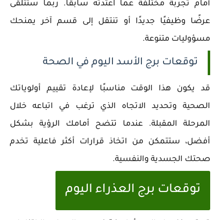
أمام تجربة مختلفة عما اعتدته سابقًا. ربما ستتلقى
عرضًا وظيفيًا جديدًا أو تنتقل إلى قسم آخر يمنحك
مسؤوليات متنوعة.
توقعات برج الأسد اليوم في الصحة
قد يكون هذا الوقت مناسبًا لإعادة تقييم أولوياتك
الصحية وتحديد الاتجاه الذي ترغب في اتباعه خلال
المرحلة المقبلة. عندما تتضح أمامك الرؤية بشكل
أفضل، ستتمكن من اتخاذ قرارات أكثر فاعلية تخدم
صحتك الجسدية والنفسية.
توقعات برج العذراء اليوم