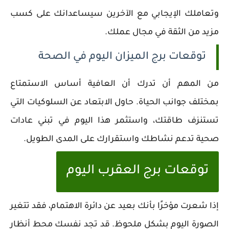
وتعاملك الإيجابي مع الآخرين سيساعدانك على كسب
مزيد من الثقة في مجال عملك.
توقعات برج الميزان اليوم في الصحة
من المهم أن تدرك أن العافية أساس الاستمتاع
بمختلف جوانب الحياة. حاول الابتعاد عن السلوكيات التي
تستنزف طاقتك، واستثمر هذا اليوم في تبني عادات
صحية تدعم نشاطك واستقرارك على المدى الطويل.
توقعات برج العقرب اليوم
إذا شعرت مؤخرًا بأنك بعيد عن دائرة الاهتمام، فقد تتغير
الصورة اليوم بشكل ملحوظ. قد تجد نفسك محط أنظار