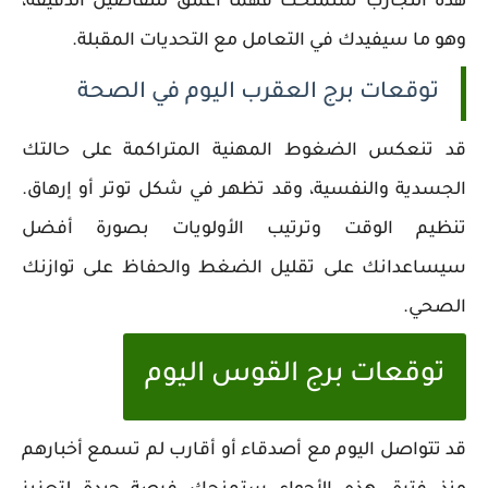
هذه التجارب ستمنحك فهمًا أعمق للتفاصيل الدقيقة،
وهو ما سيفيدك في التعامل مع التحديات المقبلة.
توقعات برج العقرب اليوم في الصحة
قد تنعكس الضغوط المهنية المتراكمة على حالتك
الجسدية والنفسية، وقد تظهر في شكل توتر أو إرهاق.
تنظيم الوقت وترتيب الأولويات بصورة أفضل
سيساعدانك على تقليل الضغط والحفاظ على توازنك
الصحي.
توقعات برج القوس اليوم
قد تتواصل اليوم مع أصدقاء أو أقارب لم تسمع أخبارهم