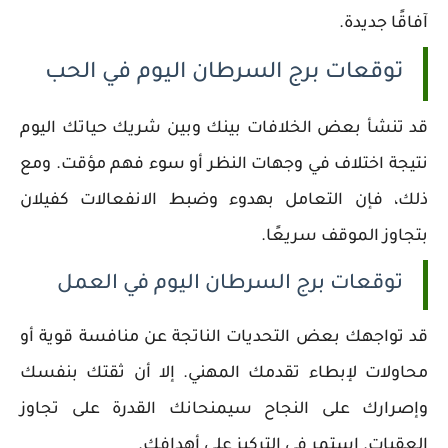
آفاقًا جديدة.
توقعات برج السرطان اليوم في الحب
قد تنشأ بعض الخلافات بينك وبين شريك حياتك اليوم
نتيجة اختلاف في وجهات النظر أو سوء فهم مؤقت. ومع
ذلك، فإن التعامل بهدوء وضبط الانفعالات كفيلان
بتجاوز الموقف سريعًا.
توقعات برج السرطان اليوم في العمل
قد تواجهك بعض التحديات الناتجة عن منافسة قوية أو
محاولات لإبطاء تقدمك المهني. إلا أن ثقتك بنفسك
وإصرارك على النجاح سيمنحانك القدرة على تجاوز
العقبات. استمر في التركيز على أهدافك.