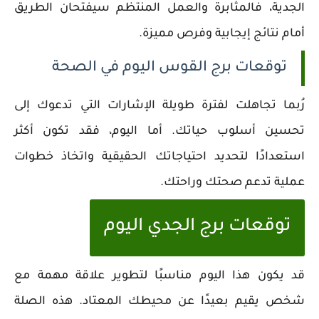
الجدية، فالمثابرة والعمل المنتظم سيفتحان الطريق
أمام نتائج إيجابية وفرص مميزة.
توقعات برج القوس اليوم في الصحة
رُبما تجاهلت لفترة طويلة الإشارات التي تدعوك إلى
تحسين أسلوب حياتك. أما اليوم، فقد تكون أكثر
استعدادًا لتحديد احتياجاتك الحقيقية واتخاذ خطوات
عملية تدعم صحتك وراحتك.
توقعات برج الجدي اليوم
قد يكون هذا اليوم مناسبًا لتطوير علاقة مهمة مع
شخص يقيم بعيدًا عن محيطك المعتاد. هذه الصلة