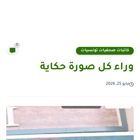
0
كاتبات صحفيات تونسيات
وراء كل صورة حكاية
مايو 25, 2026