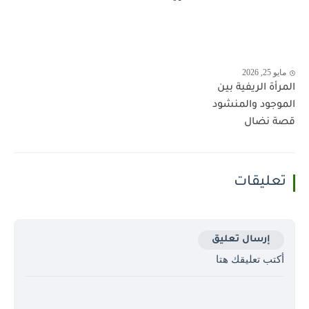
مايو 25, 2026
المرأة الريفية بين
الموجود والمنشود
قصة نضال
تعليقات
إرسال تعليق
أكتب تعليقك هتا