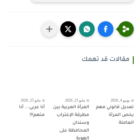
مقالات قد تهمك
يونيو 4, 2026
مايو 25, 2026
مايو 25, 2026
تعديل قانوني مهم
المرأة العربية بين
أنا عربي... أنا
يخص المرأة
مطرقة الإغتراب
متهم!!!
العاملة
وسندان
المحافظة على
الهوية