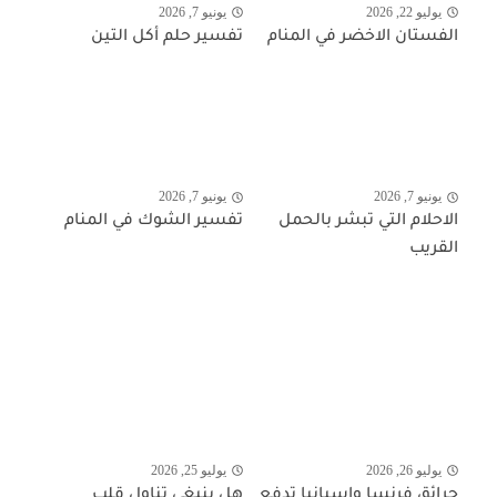
يوليو 22, 2026
يونيو 7, 2026
الفستان الاخضر في المنام
تفسير حلم أكل التين
يونيو 7, 2026
يونيو 7, 2026
الاحلام التي تبشر بالحمل
تفسير الشوك في المنام
القريب
يوليو 26, 2026
يوليو 25, 2026
حرائق فرنسا وإسبانيا تدفع
هل ينبغي تناول قلب