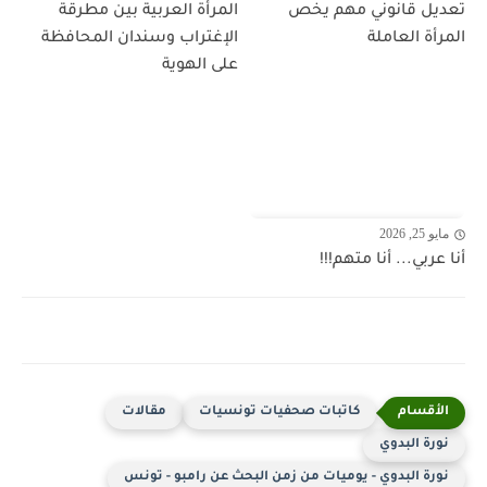
تعديل قانوني مهم يخص
المرأة العربية بين مطرقة
المرأة العاملة
الإغتراب وسندان المحافظة
على الهوية
مايو 25, 2026
أنا عربي... أنا متهم!!!
كاتبات صحفيات تونسيات
مقالات
نورة البدوي
نورة البدوي - يوميات من زمن البحث عن رامبو - تونس