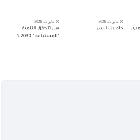
مايو 22, 2026
مايو 22, 2026
مدي
حاملات السر
هل تتحقق التنمية
"المستدامة " 2030 ؟