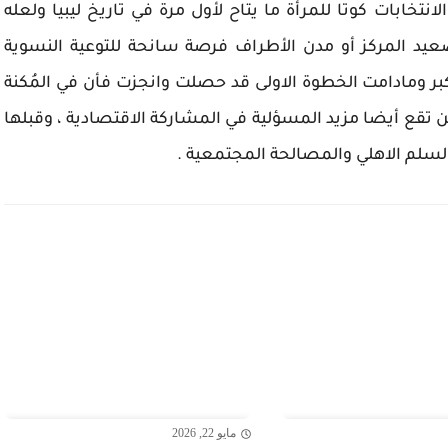
خابات كوتا للمرأة ما يتاح لأول مرة في تاريخ ليبيا ولعله
يد المركز أو مدن الأطراف فرصة سانحة للتوعية النسوية
ر ومادامت الخطوة الاولى قد حصلت وانجزت فأن في المُكنة
ن تقع أيضا مزيد المسؤلية في المشاركة الاقتصادية ، وقبلها
السلم الاهلي والمصالحة المجتمعية .
مايو 22, 2026