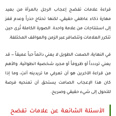
قراءة علامات تفضح إعجاب الرجل بالمرأة من بعيد
مهارة ذكاء عاطفي حقيقي، لكنها تحتاج حذراً وعدم قفز
إلى استنتاجات من علامة واحدة. الصورة الكاملة تُرى حين
تتكرر العلامات وتتضافر عبر الزمن والمواقف المختلفة.
في النهاية، الصمت الطويل لا يعني دائماً حباً عميقاً — قد
يعني ترددداً أو ظروفاً أو مجرد شخصية انطوائية. والأهم
من قراءة الآخرين هو أن تعرفي ما تريدينه أنتِ، وما إذا
كان هذا الإعجاب الصامت يستحق أن تمنحيه فرصة
للتحول إلى شيء حقيقي وصريح.
الأسئلة الشائعة عن علامات تفضح