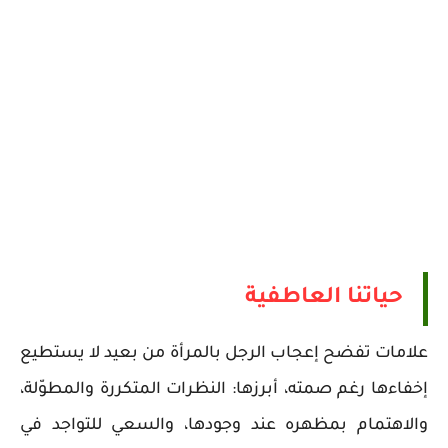
حياتنا العاطفية
علامات تفضح إعجاب الرجل بالمرأة من بعيد لا يستطيع
إخفاءها رغم صمته، أبرزها: النظرات المتكررة والمطوّلة،
والاهتمام بمظهره عند وجودها، والسعي للتواجد في