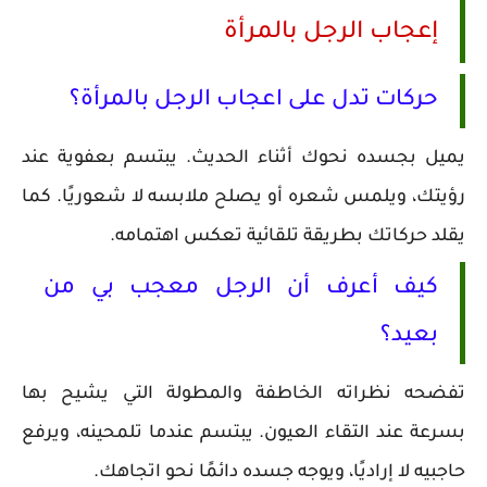
إعجاب الرجل بالمرأة
حركات تدل على اعجاب الرجل بالمرأة؟
يميل بجسده نحوك أثناء الحديث. يبتسم بعفوية عند
رؤيتك، ويلمس شعره أو يصلح ملابسه لا شعوريًا. كما
يقلد حركاتك بطريقة تلقائية تعكس اهتمامه.
كيف أعرف أن الرجل معجب بي من
بعيد؟
تفضحه نظراته الخاطفة والمطولة التي يشيح بها
بسرعة عند التقاء العيون. يبتسم عندما تلمحينه، ويرفع
حاجبيه لا إراديًا، ويوجه جسده دائمًا نحو اتجاهك.