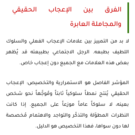
الفرق بين الإعجاب الحقيقي
والمجاملة العابرة
لا بد من التمييز بين علامات الإعجاب الفعلي والسلوك
اللطيف بطبعه. الرجل الاجتماعي بطبيعته قد يُظهر
بعض هذه العلامات مع الجميع دون إعجاب خاص.
المؤشر الفاصل هو الاستمرارية والتخصيص: الإعجاب
الحقيقي يُنتج نمطاً سلوكياً ثابتاً ومُوجَّهاً نحو شخص
بعينه، لا سلوكاً عاماً موزعاً على الجميع. إذا كانت
النظرات المطوّلة والتذكّر والتواجد والاهتمام مُخصصة
لها دون سواها، فهذا التخصيص هو الدليل.