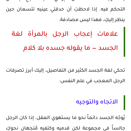
التحكم فيه. إذا لاحظتِ أن حدقتي عينيه تتسعان حين
ينظر إليكِ، فهذا ليس مصادفة.
علامات إعجاب الرجل بالمرأة لغة
الجسد — ما يقوله جسده بلا كلام
تحكي لغة الجسد الكثير من التفاصيل، إليك أبرز تصرفات
الرجل المعجب في علم النفس:
الاتجاه والتوجيه
يُوجّه الجسد دائماً نحو ما يستهوي العقل. إذا كان الرجل
جالساً في مجموعة لكن قدميه وكتفيه مُتجهان نحوكِ