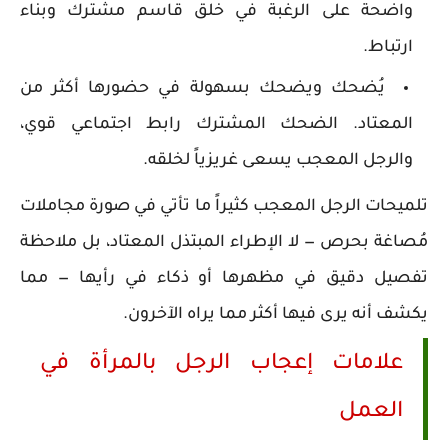
واضحة على الرغبة في خلق قاسم مشترك وبناء
ارتباط.
يُضحك ويضحك بسهولة في حضورها أكثر من
المعتاد. الضحك المشترك رابط اجتماعي قوي،
والرجل المعجب يسعى غريزياً لخلقه.
تلميحات الرجل المعجب كثيراً ما تأتي في صورة مجاملات
مُصاغة بحرص — لا الإطراء المبتذل المعتاد، بل ملاحظة
تفصيل دقيق في مظهرها أو ذكاء في رأيها — مما
يكشف أنه يرى فيها أكثر مما يراه الآخرون.
علامات إعجاب الرجل بالمرأة في
العمل