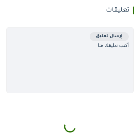
تعليقات
إرسال تعليق
أكتب تعليقك هتا