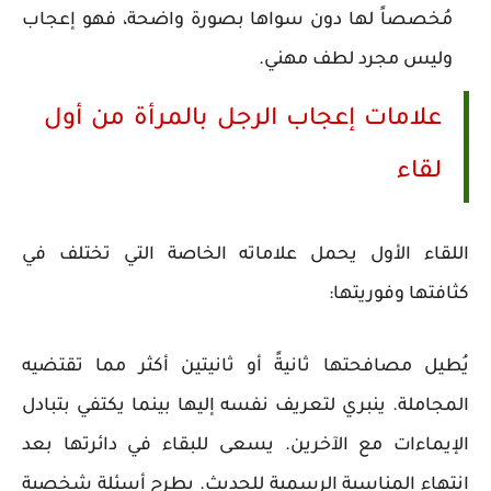
مُخصصاً لها دون سواها بصورة واضحة، فهو إعجاب
وليس مجرد لطف مهني.
علامات إعجاب الرجل بالمرأة من أول
لقاء
اللقاء الأول يحمل علاماته الخاصة التي تختلف في
كثافتها وفوريتها:
يُطيل مصافحتها ثانيةً أو ثانيتين أكثر مما تقتضيه
المجاملة. ينبري لتعريف نفسه إليها بينما يكتفي بتبادل
الإيماءات مع الآخرين. يسعى للبقاء في دائرتها بعد
انتهاء المناسبة الرسمية للحديث. يطرح أسئلة شخصية