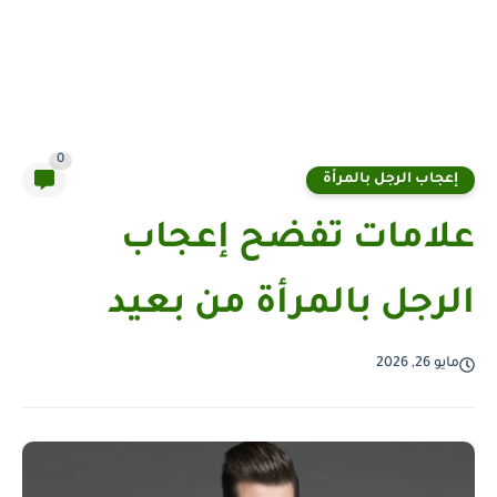
0
إعجاب الرجل بالمرأة
علامات تفضح إعجاب
الرجل بالمرأة من بعيد
مايو 26, 2026