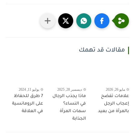
مقالات قد تهمك
مايو 26, 2026
ديسمبر 28, 2025
يوليو 11, 2024
علامات تفضح
ماذا يجذب الرجال
7 طرق للحفاظ
إعجاب الرجل
في النساء؟
على الرومانسية
بالمرأة من بعيد
سمات المرأة
في العلاقة
الجذابة