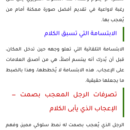
رغبة لاواعية في تقديم أفضل صورة ممكنة أمام من
يُعجب بها.
الابتسامة التي تسبق الكلام
الابتسامة التلقائية التي تعلو وجهه حين تدخل المكان،
قبل أن يُدرك أنه يبتسم أصلاً، هي من أصدق العلامات
على الإعجاب. هذه الابتسامة لا يُخططها، وهذا بالضبط
ما يجعلها حقيقية.
تصرفات الرجل المعجب بصمت —
الإعجاب الذي يأبى الكلام
الرجل الذي يُعجب بصمت له نمط سلوكي مميز، وفهم