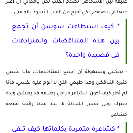
عنيفة بين الأشخاص تصدم القلب لكن بإمكاني أن أعبر
عنها في نصوصي كي أخرج من القلب الأسود بالمعنى.
* كيف استطاعت سوسن أن تجمع
بين هذه المتناقضات والمترادفات
في قصيدة واحدة؟
- يمكنني وبسهولة أن أجمع المتناقضات، فأنا نفسي
كثيرة التناقض وهذا طبعي الذي لا ألوم عليه نفسي، فأنا
لم أختر كيف أكون. الشاعر مزاجي بطبعه قد يعشق وردة
حمراء وفي نفس اللحظة لا يجد فيها رائحة تقنعه
كشاعر.
* كشاعرة متمردة بكلماتها كيف تلقى