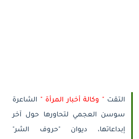
التقت
" وكالة أخبار المرأة "
الشاعرة
سوسن العجمي لتحاورها حول آخر
إبداعاتها، ديوان "حروف الشر"