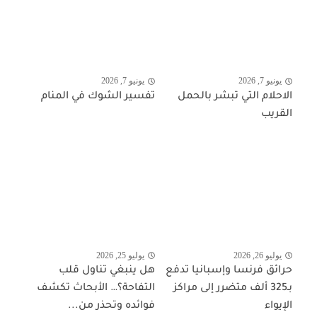
يونيو 7, 2026
يونيو 7, 2026
الاحلام التي تبشر بالحمل
تفسير الشوك في المنام
القريب
يوليو 26, 2026
يوليو 25, 2026
حرائق فرنسا وإسبانيا تدفع
هل ينبغي تناول قلب
بـ325 ألف متضرر إلى مراكز
التفاحة؟… الأبحاث تكشف
الإيواء
فوائده وتحذر من...