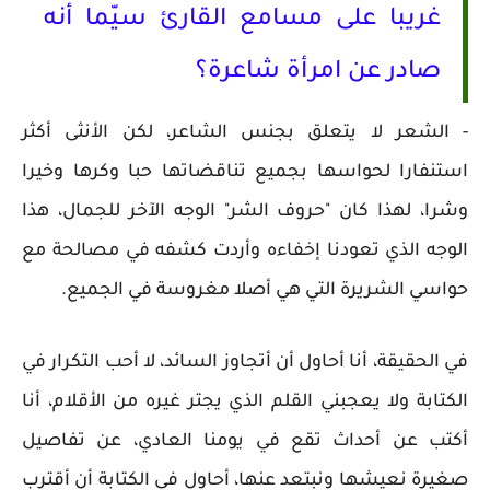
غريبا على مسامع القارئ سيّما أنه
صادر عن امرأة شاعرة؟
- الشعر لا يتعلق بجنس الشاعر، لكن الأنثى أكثر
استنفارا لحواسها بجميع تناقضاتها حبا وكرها وخيرا
وشرا، لهذا كان "حروف الشر" الوجه الآخر للجمال، هذا
الوجه الذي تعودنا إخفاءه وأردت كشفه في مصالحة مع
حواسي الشريرة التي هي أصلا مغروسة في الجميع.
في الحقيقة، أنا أحاول أن أتجاوز السائد، لا أحب التكرار في
الكتابة ولا يعجبني القلم الذي يجتر غيره من الأقلام، أنا
أكتب عن أحداث تقع في يومنا العادي، عن تفاصيل
صغيرة نعيشها ونبتعد عنها، أحاول في الكتابة أن أقترب