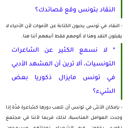
النقاد بتونس وقع قصائدك؟
- النقاد في تونس يحبون الكتابة عن الأموات لأن الأحياء لا
يقبلون النقد وهنا لا ألومهم فقط أنبههم أننا هنا.
* لا نسمع الكثير عن الشاعرات
التونسيات، ألا ترين أن المشهد الأدبي
في تونس مايزال ذكوريا بعض
الشيء؟
- بإمكان الأنثى في تونس أن تلعب دورها كشاعرة فذّة إذا
وجدت العوامل المناسبة، لذلك فربما لأننا في مجتمع