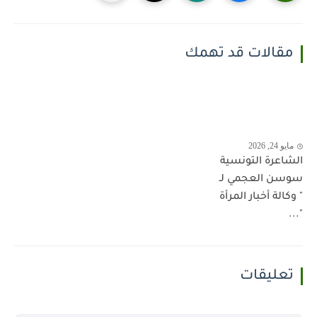
مقالات قد تهمك
مايو 24, 2026
الشاعرة التونسية
سوسن العجمي لـ
" وكالة أخبار المرأة
"...
تعليقات