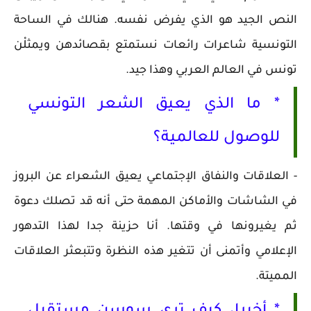
النص الجيد هو الذي يفرض نفسه. هنالك في الساحة
التونسية شاعرات رائعات نستمتع بقصائدهن ويمثلْن
تونس في العالم العربي وهذا جيد.
* ما الذي يعيق الشعر التونسي
للوصول للعالمية؟
- العلاقات والنفاق الإجتماعي يعيق الشعراء عن البروز
في الشاشات والأماكن المهمة حتى أنه قد تصلك دعوة
ثم يغيرونها في وقتها. أنا حزينة جدا لهذا التدهور
الإعلامي وأتمنى أن تتغير هذه النظرة وتتبعثر العلاقات
المميتة.