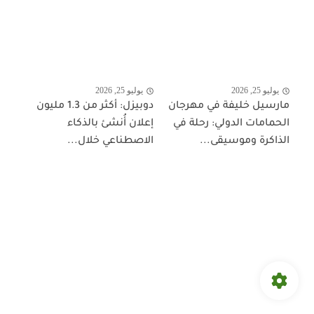
يوليو 25, 2026
يوليو 25, 2026
مارسيل خليفة في مهرجان
دوبيزل: أكثر من 1.3 مليون
الحمامات الدولي: رحلة في
إعلان أُنشئ بالذكاء
الذاكرة وموسيقى...
الاصطناعي خلال...