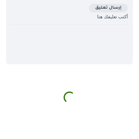
إرسال تعليق
أكتب تعليقك هتا