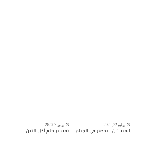
يوليو 22, 2026
يونيو 7, 2026
الفستان الاخضر في المنام
تفسير حلم أكل التين