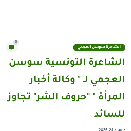
0
الشاعرة سوسن العجمي
الشاعرة التونسية سوسن
العجمي لـ " وكالة أخبار
المرأة " "حروف الشر" تجاوز
للسائد
مايو 24, 2026