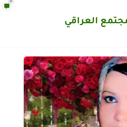
0
مجتمع العراقي