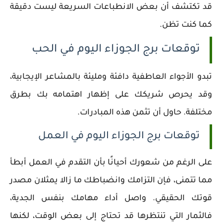
قد تكتشف أن بعض الانطباعات السريعة ليست دقيقة
كما كنت تظن.
توقعات برج الجوزاء اليوم في الحب
تبدو الأجواء العاطفية دافئة ومليئة بالمشاعر الإيجابية،
وقد يحرص شريكك على إظهار اهتمامه بك بطرق
مختلفة. حاول أن تثمن هذه المبادرات.
توقعات برج الجوزاء اليوم في العمل
على الرغم من شعورك أحيانًا بأن التقدم في العمل أبطأ
مما تتمنى، فإن التزامك وانضباطك ما زالا يمثلان مصدر
قوتك الحقيقي. واصل أداء مهامك بنفس الجدية،
فالثمار التي تنتظرها قد تحتاج إلى بعض الوقت، لكنها