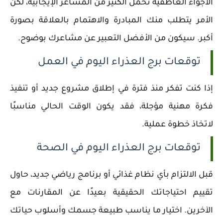
الأجواء العاطفية تحمل الكثير من المشاعر الإيجابية، لكن
الأمر يتطلب منك المبادرة والاهتمام بالعلاقة بصورة
أكبر. سيكون من الأفضل التعبير عن مشاعرك بوضوح.
توقعات برج العذراء اليوم في العمل
إذا كنت تفكر منذ فترة في إطلاق مشروع جديد أو تنفيذ
فكرة مهنية مؤجلة، فقد يكون الوقت الحالي مناسبًا
لاتخاذ خطوة عملية.
توقعات برج العذراء اليوم في الصحة
قبل الالتزام بأي نظام غذائي أو برنامج رياضي جديد، حاول
تقييم احتياجاتك الحقيقية بعيدًا عن المقارنات مع
الآخرين. اختيار ما يناسب طبيعة جسمك وأسلوب حياتك