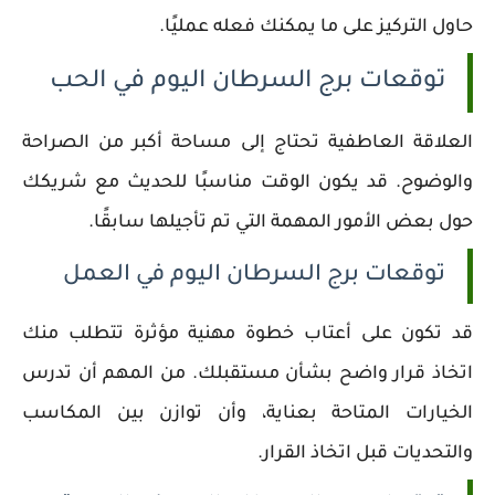
حاول التركيز على ما يمكنك فعله عمليًا.
توقعات برج السرطان اليوم في الحب
العلاقة العاطفية تحتاج إلى مساحة أكبر من الصراحة
والوضوح. قد يكون الوقت مناسبًا للحديث مع شريكك
حول بعض الأمور المهمة التي تم تأجيلها سابقًا.
توقعات برج السرطان اليوم في العمل
قد تكون على أعتاب خطوة مهنية مؤثرة تتطلب منك
اتخاذ قرار واضح بشأن مستقبلك. من المهم أن تدرس
الخيارات المتاحة بعناية، وأن توازن بين المكاسب
والتحديات قبل اتخاذ القرار.