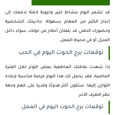
قد تشعر اليوم بنشاط كبير وحيوية لافتة تدفعك إلى
إنجاز الكثير من المهام بسهولة. جاذبيتك الشخصية
وحضورك الذهني قد يلفتان أنظار من حولك، سواء داخل
المنزل أو في محيط العمل.
توقعات برج الحوت اليوم في الحب
إذا شهدت علاقتك العاطفية بعض التوتر خلال الفترة
الماضية، فقد يحمل لك هذا اليوم فرصة مناسبة لإعادة
التوازن إليها. ستكون أكثر هدوءًا وقدرة على فهم وجهة
نظر الطرف الآخر.
توقعات برج الحوت اليوم في العمل