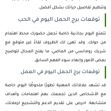
وتنظيم تفاصيل حياتك بشكل أفضل.
توقعات برج الحمل اليوم في الحب
تتمتع اليوم بجاذبية خاصة تجعل حضورك محط اهتمام
من حولك. وقد تهيئ لك الظروف لقاءً غير متوقع مع
شريك رومانسي من الماضي، ما يفتح المجال لتوضيح
بعض الأمور وإنهاء سوء الفهم السابق.
توقعات برج الحمل اليوم في العمل
قد تشهد علاقاتك المهنية تطورًا ملحوظًا اليوم، خاصة
مع الأشخاص الذين تجمعك بهم اهتمامات وأهداف
متشابهة. احرص على تقديم الدعم والتشجيع لزملائك،