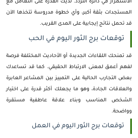
الاستمرار في دائرة التردد. لديك القدرة على التعامل مع
المستجدات بثقة أكبر، وأي خطوة مدروسة تتخذها الآن
قد تحمل نتائج إيجابية على المدى القريب.
توقعات برج الثور اليوم في الحب
قد تمنحك اللقاءات الجديدة أو الأحاديث المختلفة فرصة
لفهم أعمق لمعنى الارتباط الحقيقي. كما قد تساعدك
بعض التجارب الحالية على التمييز بين المشاعر العابرة
والعلاقات الجادة، وهو ما يجعلك أكثر قدرة على اختيار
الشخص المناسب وبناء علاقة عاطفية مستقرة
وواضحة.
توقعات برج الثور اليوم في العمل