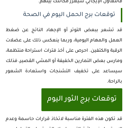
فالتعاون الإيجابي سيعزز مكانتك بينهم.
توقعات برج الحمل اليوم في الصحة
قد تشعر ببعض التوتر أو الإجهاد الناتج عن ضغط
العمل والمهام اليومية، وربما ينعكس ذلك على عضلات
الرقبة والكتفين. احرص على أخذ فترات استراحة منتظمة،
ومارس بعض التمارين الخفيفة أو المشي القصير، فذلك
سيساعد على تخفيف التشنجات واستعادة الشعور
بالراحة.
توقعات برج الثور اليوم
قد تكون هذه الفترة مناسبة لاتخاذ قرارات حاسمة وعدم