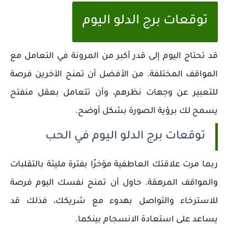
توقعات برج الدلو اليوم
قد تحتاج اليوم إلى قدر أكبر من المرونة في التعامل مع
المواقف المختلفة. من الأفضل أن تمنح الآخرين فرصة
للتعبير عن وجهات نظرهم، وأن تتعامل بعقل منفتح
يسمح لك برؤية الصورة بشكل أوضح.
توقعات برج الدلو اليوم في الحب
ربما مرت علاقتك العاطفية مؤخرًا بفترة مليئة بالتقلبات
والمواقف المرهقة. حاول أن تمنح نفسك اليوم فرصة
للاسترخاء والتواصل بهدوء مع شريكك، فذلك قد
يساعد على استعادة الانسجام بينكما.