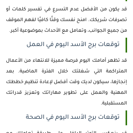
قد يكون من الأفضل عدم التسرع في تفسير كلمات أو
تصرفات شريكك. امنح نفسك وقتًا كافيًا لفهم الموقف
من جميع الجوانب، وتعامل مع الأحداث بموضوعية أكبر.
توقعات برج الأسد اليوم في العمل
قد تظهر أمامك اليوم فرصة مميزة للانتهاء من الأعمال
المتراكمة التي شغلتك خلال الفترة الماضية. بعد
إنجازها، سيكون لديك وقت أفضل لإعادة تنظيم خططك
المهنية والعمل على تطوير مهاراتك وتعزيز قدراتك
المستقبلية.
توقعات برج الأسد اليوم في الصحة