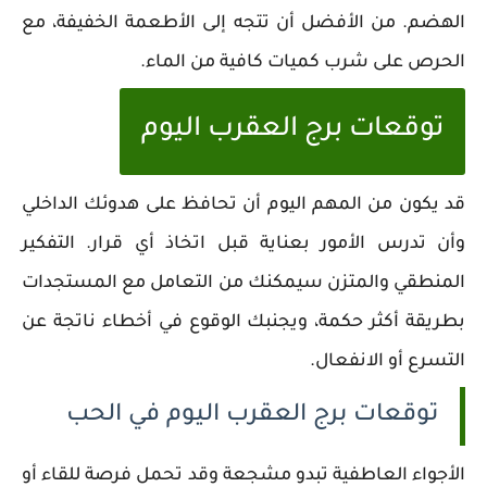
الهضم. من الأفضل أن تتجه إلى الأطعمة الخفيفة، مع
الحرص على شرب كميات كافية من الماء.
توقعات برج العقرب اليوم
قد يكون من المهم اليوم أن تحافظ على هدوئك الداخلي
وأن تدرس الأمور بعناية قبل اتخاذ أي قرار. التفكير
المنطقي والمتزن سيمكنك من التعامل مع المستجدات
بطريقة أكثر حكمة، ويجنبك الوقوع في أخطاء ناتجة عن
التسرع أو الانفعال.
توقعات برج العقرب اليوم في الحب
الأجواء العاطفية تبدو مشجعة وقد تحمل فرصة للقاء أو