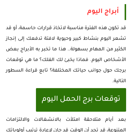
أبراج اليوم
قد تكون هذه الفترة مناسبة لاتخاذ قرارات حاسمة، أو قد
تشعر اليوم بنشاط كبير وحيوية لافتة تدفعك إلى إنجاز
الكثير من المهام بسهولة.. هذا ما تخبر به الأبراج بعض
الأشخاص اليوم. فماذا يخبئ لك الفلك؟ ما هي توقعات
برجك حول جوانب حياتك المختلفة؟ تابع قراءة السطور
التالية.
توقعات برج الحمل اليوم
بعد أيام متلاحقة امتلأت بالانشغالات والالتزامات
المتنوعة، قد تجد أن الوقت قد حان لإعادة ترتيب أولوياتك