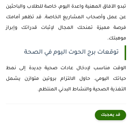
تبدو الآفاق المهنية واعدة اليوم، خاصة للطلاب والباحثين
عن عمل وأصحاب المشاريع الخاصة. قد تظهر أمامك
فرصة مميزة تمنحك المجال لإثبات قدراتك وإبراز
موهبتك.
توقعات برج الحوت اليوم في الصحة
الوقت مناسب لإدخال عادات صحية جديدة إلى نمط
حياتك اليومي. حاول الالتزام بروتين متوازن يشمل
التغذية الصحية والنشاط البدني المنتظم.
قد يعجبك