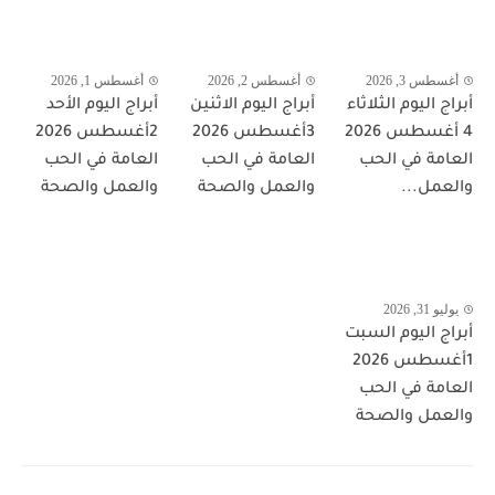
أغسطس 3, 2026
أغسطس 2, 2026
أغسطس 1, 2026
أبراج اليوم الثلاثاء
أبراج اليوم الاثنين
أبراج اليوم الأحد
4 أغسطس 2026
3أغسطس 2026
2أغسطس 2026
العامة في الحب
العامة في الحب
العامة في الحب
والعمل...
والعمل والصحة
والعمل والصحة
يوليو 31, 2026
أبراج اليوم السبت
1أغسطس 2026
العامة في الحب
والعمل والصحة