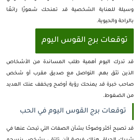
وسيلة للعناية الشخصية قد تمنحك شعورًا رائعًا
بالراحة والحيوية.
توقعات برج القوس اليوم
قد تدرك اليوم أهمية طلب المساندة من الأشخاص
الذين تثق بهم. التواصل مع صديق مقرب أو شخص
صاحب خبرة قد يمنحك رؤية أوضح ويخفف عنك العديد
من الضغوط.
توقعات برج القوس اليوم في الحب
قد تصبح أكثر وضوحًا بشأن الصفات التي تبحث عنها في