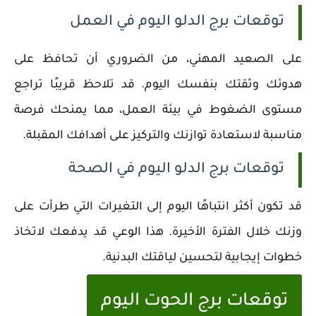
توقعات برج الدلو اليوم في العمل
على الصعيد المهني، من الضروري أن تحافظ على
هدوئك وثقتك بنفسك اليوم. قد تلاحظ قريبًا تراجع
مستوى الضغوط في بيئة العمل، مما يمنحك فرصة
مناسبة لاستعادة توازنك والتركيز على أهدافك المقبلة.
توقعات برج الدلو اليوم في الصحة
قد تكون أكثر انتباهًا اليوم إلى التغيرات التي طرأت على
وزنك خلال الفترة الأخيرة. هذا الوعي قد يدفعك لاتخاذ
خطوات إيجابية لتحسين لياقتك البدنية.
توقعات برج الحوت اليوم