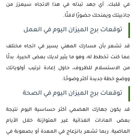
في قلبك. أي جهد تبذله في هذا الاتجاه سيعزز من
جاذبيتك ويمنحك حضورًا لافتًا.
توقعات برج الميزان اليوم في العمل
قد تشعر بأن مسارك المهني يسير في اتجاه مختلف
عما كنت تخطط له، وهو ما يثير لديك بعض الحيرة. بدلًا
من الاستسلام للظروف، حاول إعادة ترتيب أولوياتك
ووضع خطة جديدة أكثر وضوحًا.
توقعات برج الميزان اليوم في الصحة
قد يكون جهازك الهضمي أكثر حساسية اليوم نتيجة
بعض العادات الغذائية غير المتوازنة خلال الأيام
الماضية. ربما تشعر بانزعاج في المعدة أو بصعوبة في