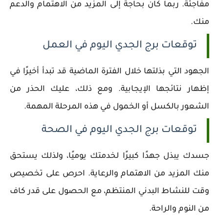
مفاجئة. ربما كان بحاجة إلى المزيد من الاهتمام والدعم
منك.
توقعات برج الجدي اليوم في العمل
الجهود التي بذلتها خلال الفترة الماضية قد تبدأ أخيرًا في
إظهار نتائجها الإيجابية. ومع ذلك، عليك الحذر من
الشعور بالكسل أو الخمول في هذه المرحلة المهمة.
توقعات برج الجدي اليوم في الصحة
جسدك يبذل جهدًا كبيرًا لخدمتك يوميًا، ولذلك يستحق
منك المزيد من الاهتمام والرعاية. احرص على تخصيص
وقت للنشاط البدني المنتظم، مع الحصول على قدر كاف
من النوم والراحة.