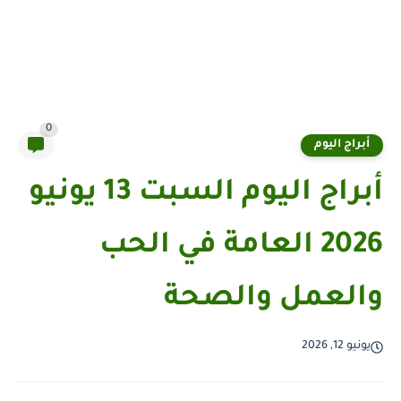
0
أبراج اليوم
أبراج اليوم السبت 13 يونيو
2026 العامة في الحب
والعمل والصحة
يونيو 12, 2026