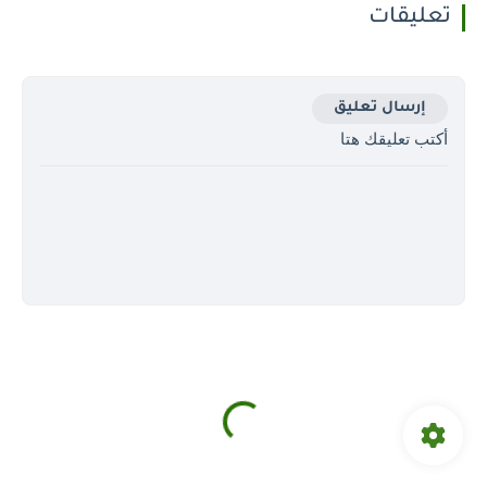
تعليقات
إرسال تعليق
أكتب تعليقك هتا