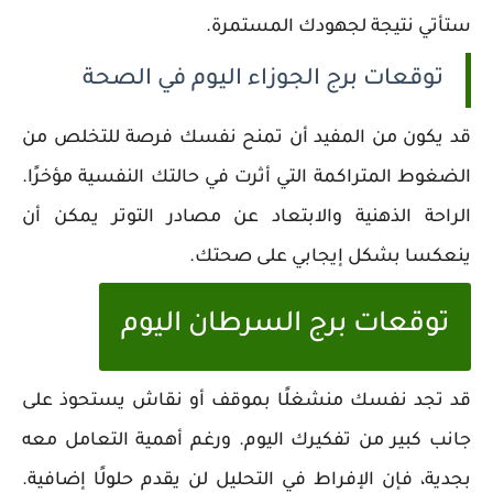
ستأتي نتيجة لجهودك المستمرة.
توقعات برج الجوزاء اليوم في الصحة
قد يكون من المفيد أن تمنح نفسك فرصة للتخلص من
الضغوط المتراكمة التي أثرت في حالتك النفسية مؤخرًا.
الراحة الذهنية والابتعاد عن مصادر التوتر يمكن أن
ينعكسا بشكل إيجابي على صحتك.
توقعات برج السرطان اليوم
قد تجد نفسك منشغلًا بموقف أو نقاش يستحوذ على
جانب كبير من تفكيرك اليوم. ورغم أهمية التعامل معه
بجدية، فإن الإفراط في التحليل لن يقدم حلولًا إضافية.