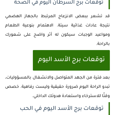
توقعات برج السرطان اليوم في الصحة
قد تشعر ببعض الانزعاج المرتبط بالجهاز الهضمي
نتيجة عادات غذائية سيئة. الاهتمام بنوعية الطعام
ومواعيد الوجبات سيكون له أثر واضح على شعورك
بالراحة.
توقعات برج الأسد اليوم
بعد فترة من الجهد المتواصل والانشغال بالمسؤوليات،
تبدو الراحة اليوم ضرورة حقيقية وليست رفاهية. خصص
وقتًا للاسترخاء واستعادة هدوئك الداخلي.
توقعات برج الأسد اليوم في الحب