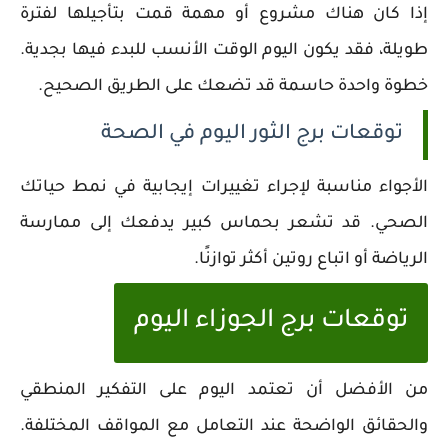
إذا كان هناك مشروع أو مهمة قمت بتأجيلها لفترة
طويلة، فقد يكون اليوم الوقت الأنسب للبدء فيها بجدية.
خطوة واحدة حاسمة قد تضعك على الطريق الصحيح.
توقعات برج الثور اليوم في الصحة
الأجواء مناسبة لإجراء تغييرات إيجابية في نمط حياتك
الصحي. قد تشعر بحماس كبير يدفعك إلى ممارسة
الرياضة أو اتباع روتين أكثر توازنًا.
توقعات برج الجوزاء اليوم
من الأفضل أن تعتمد اليوم على التفكير المنطقي
والحقائق الواضحة عند التعامل مع المواقف المختلفة.