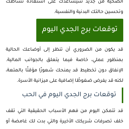
الصحية من جديد سيساعدك على استعادة نشاطك
وتحسين حالتك البدنية والنفسية.
توقعات برج الجدي اليوم
قد يكون من الضروري أن تنظر إلى أوضاعك الحالية
بمنظور عملي، خاصة فيما يتعلق بالجوانب المالية.
الإنفاق دون تخطيط قد يمنحك شعورًا مؤقتًا بالمتعة،
لكنه قد يفرض ضغوطًا إضافية على ميزانية الأسرة.
توقعات برج الجدي اليوم في الحب
قد تتمكن اليوم من فهم الأسباب الحقيقية التي تقف
خلف تصرفات شريكك الأخيرة والتي بدت لك غامضة أو