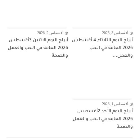
أغسطس 3, 2026
أغسطس 2, 2026
أبراج اليوم الثلاثاء 4 أغسطس
أبراج اليوم الاثنين 3أغسطس
2026 العامة في الحب
2026 العامة في الحب والعمل
والعمل...
والصحة
أغسطس 1, 2026
أبراج اليوم الأحد 2أغسطس
2026 العامة في الحب والعمل
والصحة