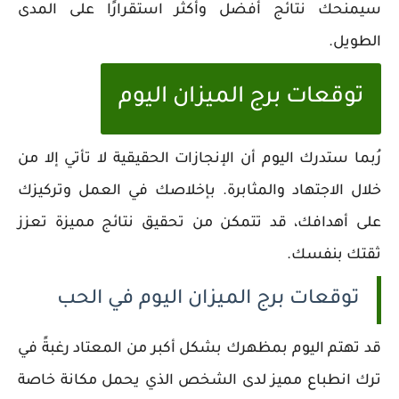
سيمنحك نتائج أفضل وأكثر استقرارًا على المدى
الطويل.
توقعات برج الميزان اليوم
رُبما ستدرك اليوم أن الإنجازات الحقيقية لا تأتي إلا من
خلال الاجتهاد والمثابرة. بإخلاصك في العمل وتركيزك
على أهدافك، قد تتمكن من تحقيق نتائج مميزة تعزز
ثقتك بنفسك.
توقعات برج الميزان اليوم في الحب
قد تهتم اليوم بمظهرك بشكل أكبر من المعتاد رغبةً في
ترك انطباع مميز لدى الشخص الذي يحمل مكانة خاصة