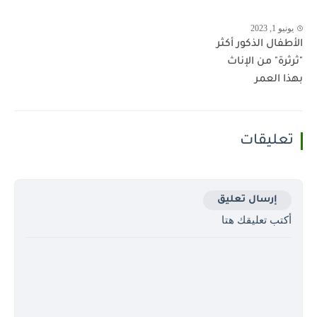
يونيو 1, 2023
الأطفال الذكور أكثر
"ثرثرة" من الإناث
بهذا العمر
تعليقات
إرسال تعليق
أكتب تعليقك هتا