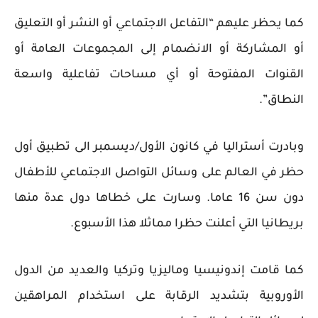
كما يحظر عليهم “التفاعل الاجتماعي أو النشر أو التعليق
أو المشاركة أو الانضمام إلى المجموعات العامة أو
القنوات المفتوحة أو أي مساحات تفاعلية واسعة
النطاق”.
وبادرت أستراليا في كانون الأول/ديسمبر الى تطبيق أول
حظر في العالم على وسائل التواصل الاجتماعي للأطفال
دون سن 16 عاما. وسارت على خطاها دول عدة منها
بريطانيا التي أعلنت حظرا مماثلا هذا الأسبوع.
كما قامت إندونيسيا وماليزيا وتركيا والعديد من الدول
الأوروبية بتشديد الرقابة على استخدام المراهقين