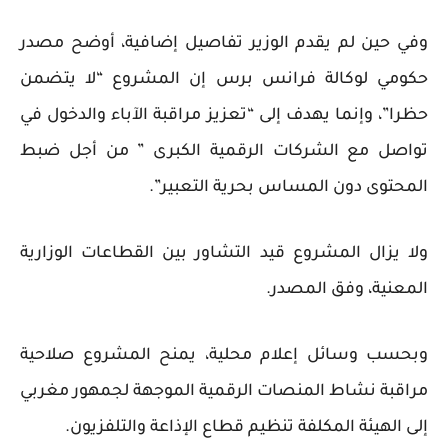
وفي حين لم يقدم الوزير تفاصيل إضافية، أوضح مصدر
حكومي لوكالة فرانس برس إن المشروع “لا يتضمن
حظرا”، وإنما يهدف إلى “تعزيز مراقبة الآباء والدخول في
تواصل مع الشركات الرقمية الكبرى ” من أجل ضبط
المحتوى دون المساس بحرية التعبير”.
ولا يزال المشروع قيد التشاور بين القطاعات الوزارية
المعنية، وفق المصدر.
وبحسب وسائل إعلام محلية، يمنح المشروع صلاحية
مراقبة نشاط المنصات الرقمية الموجهة لجمهور مغربي
إلى الهيئة المكلفة تنظيم قطاع الإذاعة والتلفزيون.