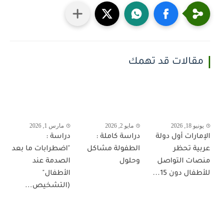
مقالات قد تهمك
يونيو 18, 2026
مايو 2, 2026
مارس 1, 2026
الإمارات أول دولة
دراسة كاملة :
دراسة :
عربية تحظر
الطفولة مشاكل
"اضطرابات ما بعد
منصات التواصل
وحلول
الصدمة عند
للأطفال دون 15...
الأطفال"
(التشخيص...