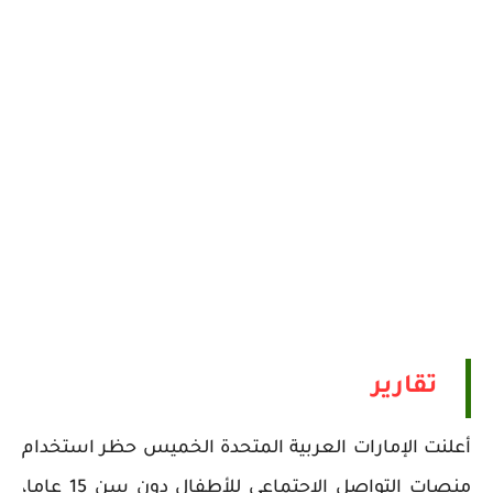
تقارير
أعلنت الإمارات العربية المتحدة الخميس حظر استخدام
منصات التواصل الاجتماعي للأطفال دون سن 15 عاما،