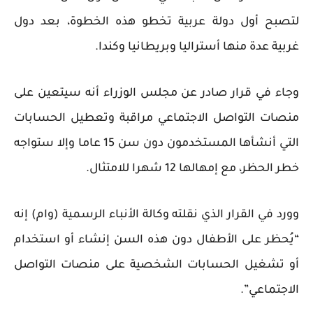
لتصبح أول دولة عربية تخطو هذه الخطوة، بعد دول
غربية عدة منها أستراليا وبريطانيا وكندا.
وجاء في قرار صادر عن مجلس الوزراء أنه سيتعين على
منصات التواصل الاجتماعي مراقبة وتعطيل الحسابات
التي أنشأها المستخدمون دون سن 15 عاما وإلا ستواجه
خطر الحظر، مع إمهالها 12 شهرا للامتثال.
وورد في القرار الذي نقلته وكالة الأنباء الرسمية (وام) إنه
“يُحظر على الأطفال دون هذه السن إنشاء أو استخدام
أو تشغيل الحسابات الشخصية على منصات التواصل
الاجتماعي”.