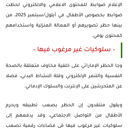
الإعلام ضوابط للمحتوى الاعلامي والالكتروني لحظت
ضوابط بخصوص الأطفال في أيلول/سبتمبر 2025، من
بينها حظر تصويرهم أو العمالة المنزلية واستخدامهم
كمحتوى يومي.
– سلوكيات غير مرغوب فيها –
وجا الحظر الإماراتي على خلفية مخاوف متعلقة بالصحة
النفسية والتنمر الإلكتروني وقلة النشاط البدني، فضلا
عن المتحرشين على الإنترنت والسلوك الإدماني.
ويقول منتقدون إن الحظر يصعب تطبيقه ويحرم
الأطفال من التواصل الاجتماعي، وقد يدفعهم إلى
سلوكيات غير مرغوب فيها في فضاءات رقمية تصعب