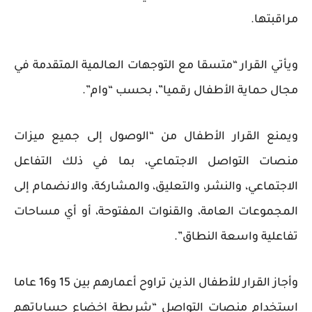
مراقبتها.
ويأتي القرار “متسقا مع التوجهات العالمية المتقدمة في
مجال حماية الأطفال رقميا”، بحسب “وام”.
ويمنع القرار الأطفال من “الوصول إلى جميع ميزات
منصات التواصل الاجتماعي، بما في ذلك التفاعل
الاجتماعي، والنشر، والتعليق، والمشاركة، والانضمام إلى
المجموعات العامة، والقنوات المفتوحة، أو أي مساحات
تفاعلية واسعة النطاق”.
وأجاز القرار للأطفال الذين تراوح أعمارهم بين 15 و16 عاما
استخدام منصات التواصل “شريطة إخضاع حساباتهم