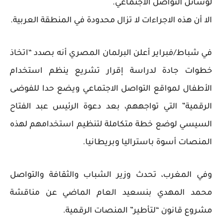
لوسائل التواصل الاجتماعي.
الا أن هذه الاجراءات لا تزال محدودة في المنطقة العربية.
في شباط/فبراير أعلن البرلمان المصري أنه بصدد “اتخاذ
خطوات جادة لدراسة إقرار تشريع ينظم استخدام
الأطفال لمواقع التواصل الاجتماعي ويضع حدا للفوضى
الرقمية” التي تواجههم، بعد دعوة الرئيس عبد الفتاح
السيسي لوضع خطة متكاملة لتنظيم استخدامهم لهذه
المنصات أسوة باستراليا وبريطانيا.
وفي المغرب، تحدث وزير الشباب والثقافة والتواصل
محمد المهدي بنسعيد العام الماضي عن مناقشة
مشروع قانون “لتأطير” المنصات الرقمية.