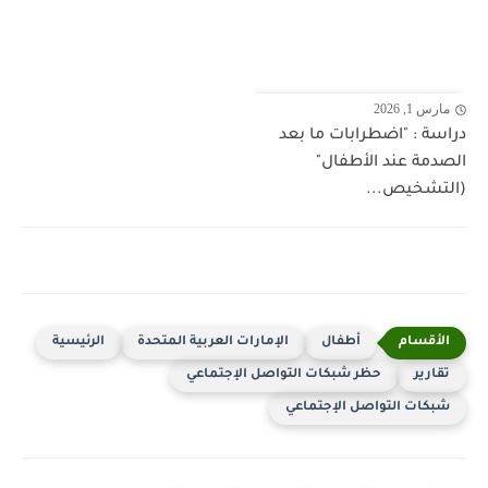
مارس 1, 2026
دراسة : "اضطرابات ما بعد
الصدمة عند الأطفال"
(التشخيص...
أطفال
الإمارات العربية المتحدة
الرئيسية
تقارير
حظر شبكات التواصل الإجتماعي
شبكات التواصل الإجتماعي