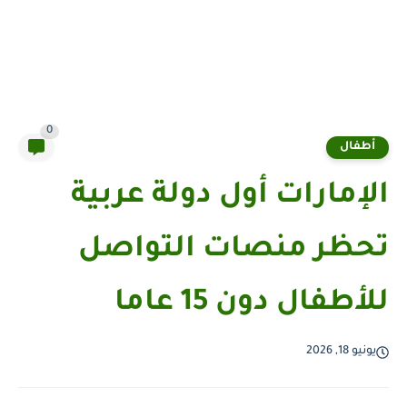
0
أطفال
الإمارات أول دولة عربية
تحظر منصات التواصل
للأطفال دون 15 عاما
يونيو 18, 2026