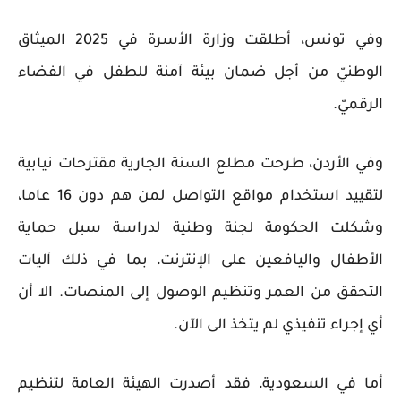
وفي تونس، أطلقت وزارة الأسرة في 2025 الميثاق
الوطنيّ من أجل ضمان بيئة آمنة للطفل في الفضاء
الرقميّ.
وفي الأردن، طرحت مطلع السنة الجارية مقترحات نيابية
لتقييد استخدام مواقع التواصل لمن هم دون 16 عاما،
وشكلت الحكومة لجنة وطنية لدراسة سبل حماية
الأطفال واليافعين على الإنترنت، بما في ذلك آليات
التحقق من العمر وتنظيم الوصول إلى المنصات. الا أن
أي إجراء تنفيذي لم يتخذ الى الآن.
أما في السعودية، فقد أصدرت الهيئة العامة لتنظيم