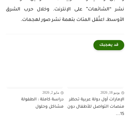
نشر “الشائعات” على الإنترنت. وخلال حرب الشرق
الأوسط، اعتُقل المئات بتهمة نشر صور لهجمات.
قد يعجبك
يونيو 18, 2026
مايو 2, 2026
الإمارات أول دولة عربية تحظر
دراسة كاملة : الطفولة
منصات التواصل للأطفال دون
مشاكل وحلول
15...