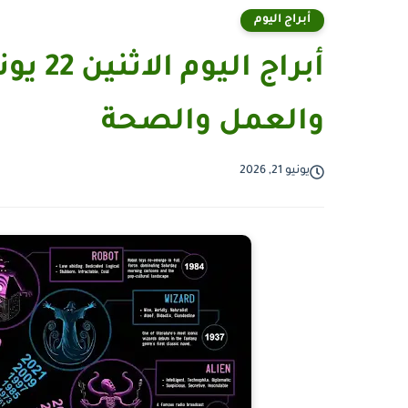
أبراج اليوم
والعمل والصحة
يونيو 21, 2026