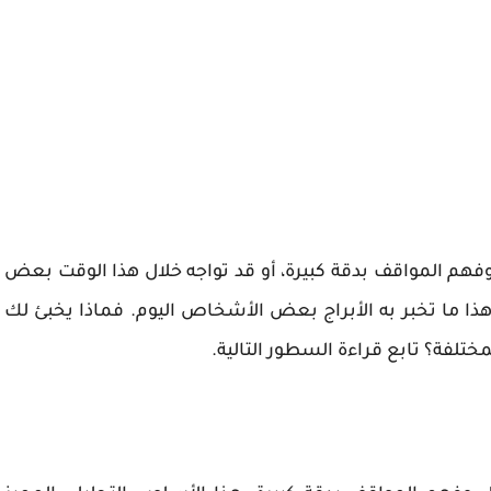
 وفهم المواقف بدقة كبيرة، أو قد تواجه خلال هذا الوقت بعض
.. هذا ما تخبر به الأبراج بعض الأشخاص اليوم. فماذا يخبئ لك
تلفة؟ تابع قراءة السطور التالية.