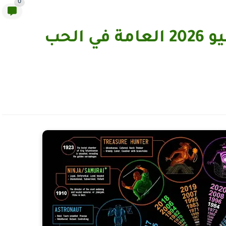
0
أبراج اليوم الاثنين 22 يونيو 2026 العامة في الحب