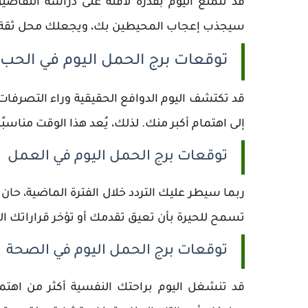
قد تتمتع اليوم بقدرة لافتة على دراسة التفاصي
سيجذب إعجاب المحيطين بك، ويجعلك محل ثقة و
توقعات برج الحمل اليوم في الحب
قد تكتشف اليوم الدوافع الحقيقية وراء التصرفات
إلى اهتمام أكبر منك. لذلك، يُعد هذا الوقت مناسب
توقعات برج الحمل اليوم في العمل
ربما سيطر عليك التردد خلال الفترة الماضية، حان
تسمح للحيرة بأن تعيق تقدمك أو تؤخر قراراتك ال
توقعات برج الحمل اليوم في الصحة
قد تنشغل اليوم براحتك النفسية أكثر من اهت