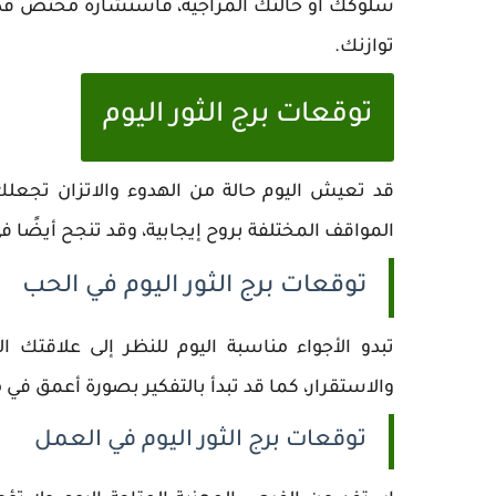
سلوكك أو حالتك المزاجية، فاستشارة مختص قد
توازنك.
توقعات برج الثور اليوم
قد تعيش اليوم حالة من الهدوء والاتزان تجعل
المواقف المختلفة بروح إيجابية، وقد تنجح أيضًا
توقعات برج الثور اليوم في الحب
تبدو الأجواء مناسبة اليوم للنظر إلى علاقتك
والاستقرار، كما قد تبدأ بالتفكير بصورة أعمق في
توقعات برج الثور اليوم في العمل