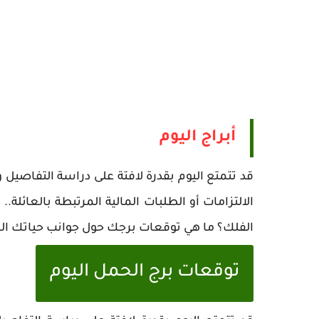
أبراج اليوم
قد تتمتع اليوم بقدرة لافتة على دراسة التفاصيل
الالتزامات أو الطلبات المالية المرتبطة بالعائلة
الفلك؟ ما هي توقعات برجك حول جوانب حياتك المخ
توقعات برج الحمل اليوم