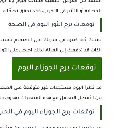
استفد من الفرص المهنية المتاحة اليوم ولا ت
الخطابة أو التأثير في الآخرين، فقد تحقق نجاحًا ملح
توقعات برج الثور اليوم في الصحة
تمتلك ثقة كبيرة في قدرتك على الاهتمام بنفسك و
الذات قد تدفعك إلى العزلة، لذلك احرص على التو
توقعات برج الجوزاء اليوم
قد تطرأ اليوم مستجدات غير متوقعة على الصعي
من الأفضل التعامل مع هذه المتغيرات بهدوء، فالك
توقعات برج الجوزاء اليوم في الحب