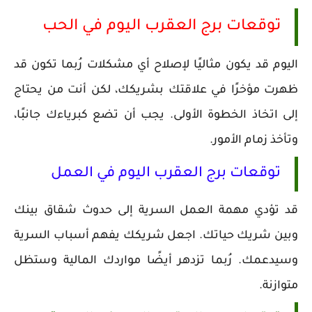
توقعات برج العقرب اليوم في الحب
اليوم قد يكون مثاليًا لإصلاح أي مشكلات رُبما تكون قد
ظهرت مؤخرًا في علاقتك بشريكك، لكن أنت من يحتاج
إلى اتخاذ الخطوة الأولى. يجب أن تضع كبرياءك جانبًا،
وتأخذ زمام الأمور.
توقعات برج العقرب اليوم في العمل
قد تؤدي مهمة العمل السرية إلى حدوث شقاق بينك
وبين شريك حياتك. اجعل شريكك يفهم أسباب السرية
وسيدعمك. رُبما تزدهر أيضًا مواردك المالية وستظل
متوازنة.