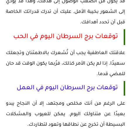
قد يكون من الصعب الوصول إلى هدفك، وهذا قد يؤدي
إلى الشعور بخيبة الأمل. عليك أن تدرك قدراتك الخاصة
قبل أن تحدد أهدافك.
توقعات برج السرطان اليوم في الحب
علاقتك العاطفية يجب أن تُشعرك بالاطمئنان وتجعلك
سعيدًا. إذا لم يكن الأمر كذلك، فرُبما يكون الوقت قد حان
للمضي قدما.
توقعات برج السرطان اليوم في العمل
على الرغم من أنك مخلص ومجتهد، إلا أن النجاح يبدو
بعيدًا عن متناولك اليوم. يمكن للعيوب والمشكلات
البسيطة أن تخرج عن نطاقها وتعود لتطاردك.