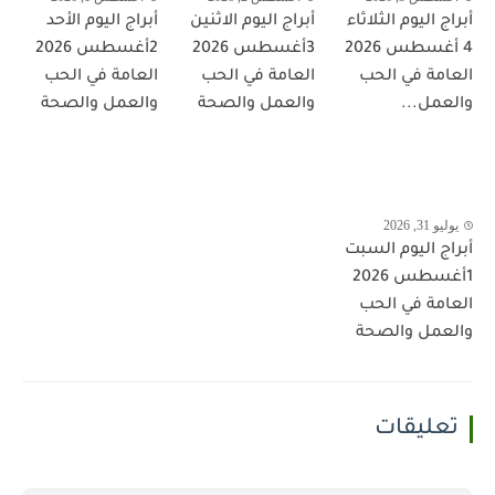
أبراج اليوم الثلاثاء
أبراج اليوم الاثنين
أبراج اليوم الأحد
4 أغسطس 2026
3أغسطس 2026
2أغسطس 2026
العامة في الحب
العامة في الحب
العامة في الحب
والعمل...
والعمل والصحة
والعمل والصحة
يوليو 31, 2026
أبراج اليوم السبت
1أغسطس 2026
العامة في الحب
والعمل والصحة
تعليقات