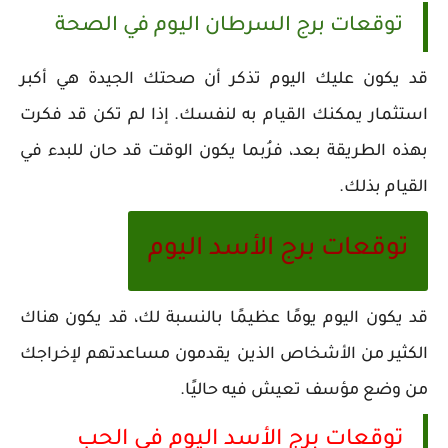
توقعات برج السرطان اليوم في الصحة
قد يكون عليك اليوم تذكر أن صحتك الجيدة هي أكبر
استثمار يمكنك القيام به لنفسك. إذا لم تكن قد فكرت
بهذه الطريقة بعد، فرُبما يكون الوقت قد حان للبدء في
القيام بذلك.
توقعات برج الأسد اليوم
قد يكون اليوم يومًا عظيمًا بالنسبة لك، قد يكون هناك
الكثير من الأشخاص الذين يقدمون مساعدتهم لإخراجك
من وضع مؤسف تعيش فيه حاليًا.
توقعات برج الأسد اليوم في الحب