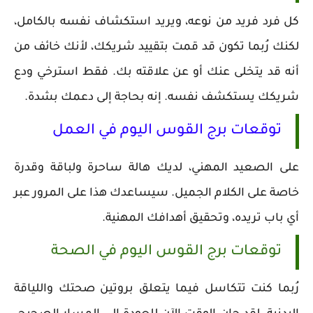
كل فرد فريد من نوعه، ويريد استكشاف نفسه بالكامل،
لكنك رُبما تكون قد قمت بتقييد شريكك، لأنك خائف من
أنه قد يتخلى عنك أو عن علاقته بك. فقط استرخي ودع
شريكك يستكشف نفسه. إنه بحاجة إلى دعمك بشدة.
توقعات برج القوس اليوم في العمل
على الصعيد المهني، لديك هالة ساحرة ولباقة وقدرة
خاصة على الكلام الجميل. سيساعدك هذا على المرور عبر
أي باب تريده، وتحقيق أهدافك المهنية.
توقعات برج القوس اليوم في الصحة
رُبما كنت تتكاسل فيما يتعلق بروتين صحتك واللياقة