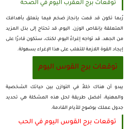
توقعات برج العقرب اليوم في الصحة
رُبما تكون قد قمت بإنجاز ضخم فيما يتعلق بأهدافك
المتعلقة بإنقاص الوزن. اليوم، قد تحتاج إلى بذل المزيد
من الجهد. قد تواجه إغراءً اليوم، لكنك، ستكون قادرًا على
إيجاد القوة اللازمة للتغلب على هذا الإغراء بسهولة.
توقعات برج القوس اليوم
يبدو أن هناك خللاً في التوازن بين حياتك الشخصية
والمهنية، أفضل طريقة لحل هذه المشكلة هي تحديد
جدول عملك بوضوح للأيام القادمة.
توقعات برج القوس اليوم في الحب