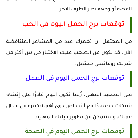
القصة أو وجهة نظر الطرف الآخر.
توقعات برج الحمل اليوم في الحب
من المحتمل أن تغمرك عدد من المشاعر المتناقضة
الآن. قد يكون من الصعب عليك الاختيار من بين أكثر من
شريك رومانسي محتمل.
توقعات برج الحمل اليوم في العمل
على الصعيد المهني، رُبما تكون اليوم قادرًا على إنشاء
شبكات جيدة جدًا مع أشخاص ذوي أهمية كبيرة في مجال
عملك، وستتمكن من تطوير حياتك المهنية.
توقعات برج الحمل اليوم في الصحة