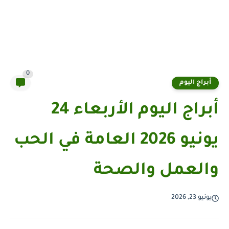
0
أبراج اليوم
أبراج اليوم الأربعاء 24
يونيو 2026 العامة في الحب
والعمل والصحة
يونيو 23, 2026