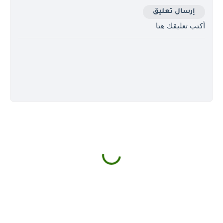
إرسال تعليق
أكتب تعليقك هتا