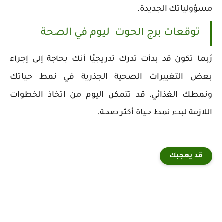
مسؤولياتك الجديدة.
توقعات برج الحوت اليوم في الصحة
رُبما تكون قد بدأت تدرك تدريجيًا أنك بحاجة إلى إجراء
بعض التغييرات الصحية الجذرية في نمط حياتك
ونمطك الغذائي، قد تتمكن اليوم من اتخاذ الخطوات
اللازمة لبدء نمط حياة أكثر صحة.
قد يعجبك