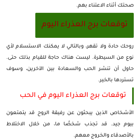
صحتك أثناء الاعتناء بهم.
توقعات برج العذراء اليوم
روحك حادة ولا تقهر، وبالتالي لا يمكنك الاستسلام لأي
نوع من السيطرة. ليست هناك حاجة للقيام بذلك حتى.
حاول أن تنشر الحب والسعادة بين الآخرين، وسوف
تستردها بالخير.
توقعات برج العذراء اليوم في الحب
الأشخاص الذين يبحثون عن رفيقة الروح قد يتمتعون
بيوم جيد. قد تجذب شخصًا ما، من خلال الاختلاط
بالأصدقاء والخروج معهم.