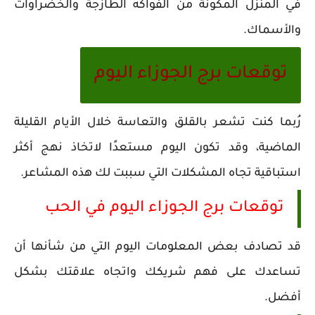
في المنزل المكونة من الفواكه الطازجة والخضراوات
والأسماك.
توقعات برج الجوزاء اليوم
رُبما كنت تشعر بالقلق والتعاسة خلال الأيام القليلة
الماضية، وقد تكون اليوم مستعدًا لاتخاذ نهج أكثر
استباقية تجاه المشكلات التي سببت لك هذه المشاعر.
توقعات برج الجوزاء اليوم في الحب
قد تصادف بعض المعلومات اليوم التي من شأنها أن
تساعدك على فهم شريكك واتجاه علاقتك بشكل
أفضل.