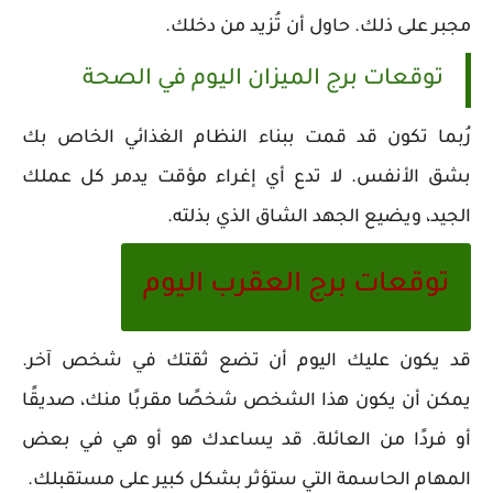
مجبر على ذلك. حاول أن تُزيد من دخلك.
توقعات برج الميزان اليوم في الصحة
رُبما تكون قد قمت ببناء النظام الغذائي الخاص بك
بشق الأنفس. لا تدع أي إغراء مؤقت يدمر كل عملك
الجيد، ويضيع الجهد الشاق الذي بذلته.
توقعات برج العقرب اليوم
قد يكون عليك اليوم أن تضع ثقتك في شخص آخر.
يمكن أن يكون هذا الشخص شخصًا مقربًا منك، صديقًا
أو فردًا من العائلة. قد يساعدك هو أو هي في بعض
المهام الحاسمة التي ستؤثر بشكل كبير على مستقبلك.