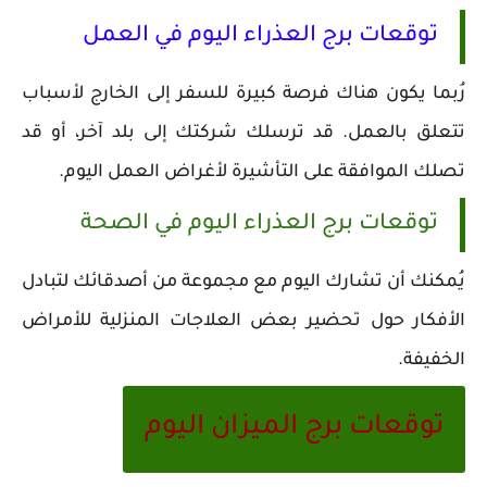
توقعات برج العذراء اليوم في العمل
رُبما يكون هناك فرصة كبيرة للسفر إلى الخارج لأسباب
تتعلق بالعمل. قد ترسلك شركتك إلى بلد آخر، أو قد
تصلك الموافقة على التأشيرة لأغراض العمل اليوم.
توقعات برج العذراء اليوم في الصحة
يُمكنك أن تشارك اليوم مع مجموعة من أصدقائك لتبادل
الأفكار حول تحضير بعض العلاجات المنزلية للأمراض
الخفيفة.
توقعات برج الميزان اليوم