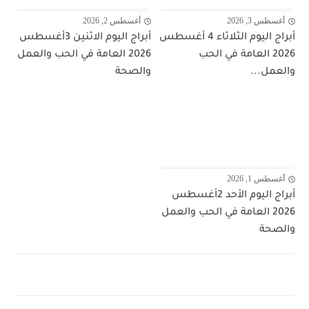
أغسطس 3, 2026
أغسطس 2, 2026
أبراج اليوم الثلاثاء 4 أغسطس
أبراج اليوم الاثنين 3أغسطس
2026 العامة في الحب
2026 العامة في الحب والعمل
والعمل...
والصحة
أغسطس 1, 2026
أبراج اليوم الأحد 2أغسطس
2026 العامة في الحب والعمل
والصحة