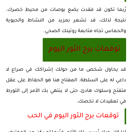
رُبما تكون قد فقدت بضع بوصات من محيط خصرك.
نتيجة لذلك، قد تشعر بمزيد من النشاط والحيوية
والحماس تجاه متابعة روتينك الصحي.
توقعات برج الثور اليوم
قد يحاول شخص ما من حولك إشراكك في صراع لا
داعي له على السلطة. المفتاح هنا هو الحفاظ على عقل
متفتح وسلوك هادئ، حتى لا ينتهي بك الأمر إلى التورط
في تعقيدات لا تخصك.
توقعات برج الثور اليوم في الحب