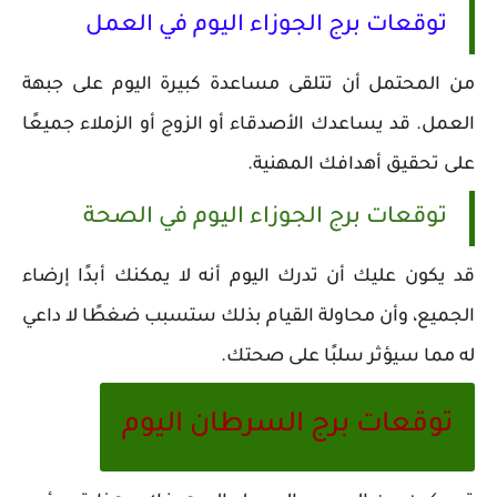
توقعات برج الجوزاء اليوم في العمل
من المحتمل أن تتلقى مساعدة كبيرة اليوم على جبهة
العمل. قد يساعدك الأصدقاء أو الزوج أو الزملاء جميعًا
على تحقيق أهدافك المهنية.
توقعات برج الجوزاء اليوم في الصحة
قد يكون عليك أن تدرك اليوم أنه لا يمكنك أبدًا إرضاء
الجميع، وأن محاولة القيام بذلك ستسبب ضغطًا لا داعي
له مما سيؤثر سلبًا على صحتك.
توقعات برج السرطان اليوم