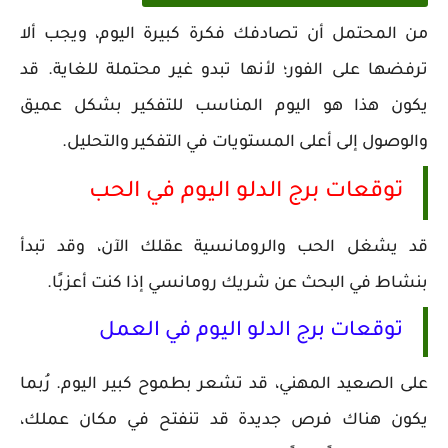
من المحتمل أن تصادفك فكرة كبيرة اليوم، ويجب ألا
ترفضها على الفور؛ لأنها تبدو غير محتملة للغاية. قد
يكون هذا هو اليوم المناسب للتفكير بشكل عميق
والوصول إلى أعلى المستويات في التفكير والتحليل.
توقعات برج الدلو اليوم في الحب
قد يشغل الحب والرومانسية عقلك الآن، وقد تبدأ
بنشاط في البحث عن شريك رومانسي إذا كنت أعزبًا.
توقعات برج الدلو اليوم في العمل
على الصعيد المهني، قد تشعر بطموح كبير اليوم. رُبما
يكون هناك فرص جديدة قد تنفتح في مكان عملك،