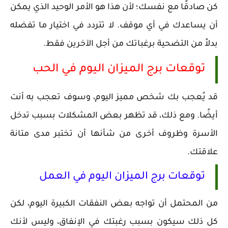
كن صادقًا مع نفسك؛ لأن هذا هو الأمر الوحيد الذي يمكن
أن يساعدك في أي موقف. لا تتردد في اختيار ما تفضله
بدلاً من التضحية برغباتك من أجل الآخرين فقط.
توقعات برج الميزان اليوم في الحب
قد يُعجب بك شخص مميز اليوم، وسوف تعجب به أنت
أيضًا. ومع ذلك، قد تظهر بعض المشكلات بسبب تدخل
الأسرة وظروف أخرى من شأنها أن تختبر مدى متانة
علاقتك.
توقعات برج الميزان اليوم في العمل
من المحتمل أن تواجه بعض النفقات الكبيرة اليوم، لكن
كل ذلك سيكون بسبب رغبتك في الإنفاق، وليس لأنك