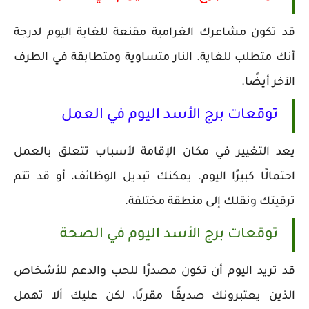
قد تكون مشاعرك الغرامية مقنعة للغاية اليوم لدرجة
أنك متطلب للغاية. النار متساوية ومتطابقة في الطرف
الآخر أيضًا.
توقعات برج الأسد اليوم في العمل
يعد التغيير في مكان الإقامة لأسباب تتعلق بالعمل
احتمالًا كبيرًا اليوم. يمكنك تبديل الوظائف، أو قد تتم
ترقيتك ونقلك إلى منطقة مختلفة.
توقعات برج الأسد اليوم في الصحة
قد تريد اليوم أن تكون مصدرًا للحب والدعم للأشخاص
الذين يعتبرونك صديقًا مقربًا، لكن عليك ألا تهمل