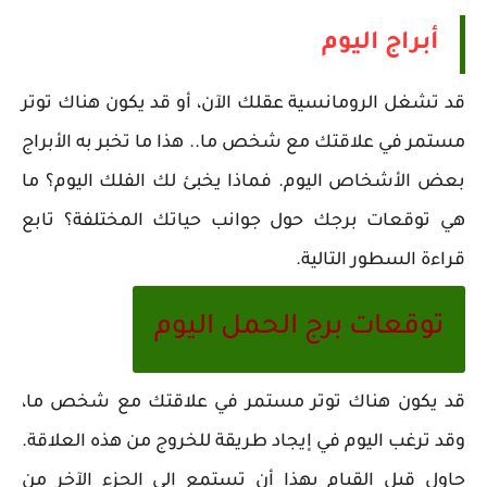
أبراج اليوم
قد تشغل الرومانسية عقلك الآن، أو قد يكون هناك توتر
مستمر في علاقتك مع شخص ما.. هذا ما تخبر به الأبراج
بعض الأشخاص اليوم. فماذا يخبئ لك الفلك اليوم؟ ما
هي توقعات برجك حول جوانب حياتك المختلفة؟ تابع
قراءة السطور التالية.
توقعات برج الحمل اليوم
قد يكون هناك توتر مستمر في علاقتك مع شخص ما،
وقد ترغب اليوم في إيجاد طريقة للخروج من هذه العلاقة.
حاول قبل القيام بهذا أن تستمع إلى الجزء الآخر من