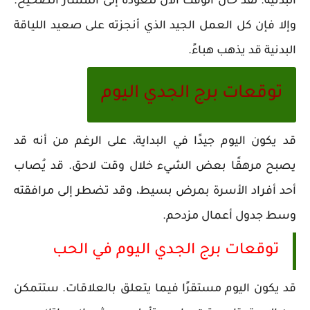
البدنية. لقد حان الوقت الآن للعودة إلى المسار الصحيح.
وإلا فإن كل العمل الجيد الذي أنجزته على صعيد اللياقة
البدنية قد يذهب هباءً.
توقعات برج الجدي اليوم
قد يكون اليوم جيدًا في البداية، على الرغم من أنه قد
يصبح مرهقًا بعض الشيء خلال وقت لاحق. قد يُصاب
أحد أفراد الأسرة بمرض بسيط، وقد تضطر إلى مرافقته
وسط جدول أعمال مزدحم.
توقعات برج الجدي اليوم في الحب
قد يكون اليوم مستقرًا فيما يتعلق بالعلاقات. ستتمكن