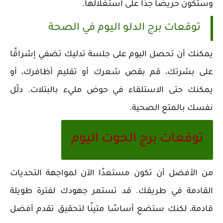
وستكون حريصًا جدًا على استغلالها.
توقعات برج الدلو اليوم في الصحة
يمكنك أن تحصل اليوم على جلسة تدليك تضفي إشراقًا
على بشرتك، قم بقص شعرك أو تقليم أظافرك، أو
يمكنك حتى الاستلقاء في حوض مليء بالبتلات. دلّل
نفسك بالمتع الصحية.
توقعات برج الحوت اليوم
من الأفضل أن تكون مستعدًا الآن لمواجهة التحديات
القادمة في طريقك. قد تستمر جهودك لفترة طويلة
قادمة، لكنك ستضع أساسًا متينًا لتحقيق تقدم أفضل