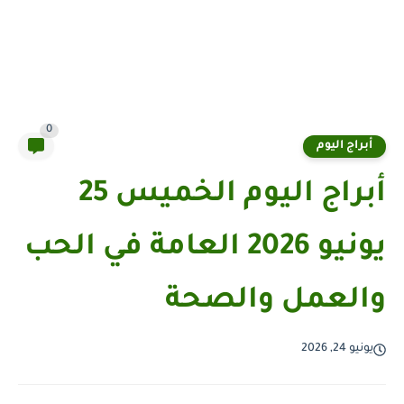
0
أبراج اليوم
أبراج اليوم الخميس 25
يونيو 2026 العامة في الحب
والعمل والصحة
يونيو 24, 2026