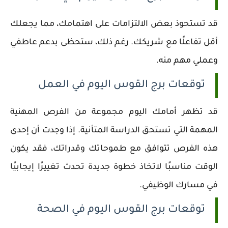
قد تستحوذ بعض الالتزامات على اهتمامك، مما يجعلك
أقل تفاعلًا مع شريكك. رغم ذلك، ستحظى بدعم عاطفي
وعملي مهم منه.
توقعات برج القوس اليوم في العمل
قد تظهر أمامك اليوم مجموعة من الفرص المهنية
المهمة التي تستحق الدراسة المتأنية. إذا وجدت أن إحدى
هذه الفرص تتوافق مع طموحاتك وقدراتك، فقد يكون
الوقت مناسبًا لاتخاذ خطوة جديدة تحدث تغييرًا إيجابيًا
في مسارك الوظيفي.
توقعات برج القوس اليوم في الصحة