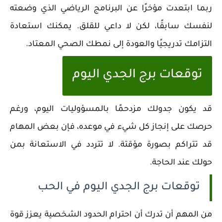
ربما ابتعدت مؤخرًا عن البرنامج الرياضي الذي وضعته
لنفسك سابقًا، لكن لا داعي للقلق. يمكنك استعادة
التزامك تدريجيًا والعودة إلى نمطك الصحي المعتاد.
توقعات برج الجدي اليوم
قد يكون جدولك مزدحمًا بالمسؤوليات اليوم، ورغم
حرصك على إنجاز كل شيء في موعده، فإن بعض المهام
قد تتراكم بصورة مؤقتة. لا تتردد في الاستعانة بمن
حولك عند الحاجة.
توقعات برج الجدي اليوم في الحب
من المهم أن تدرك أن احترام الحدود الشخصية يعزز قوة