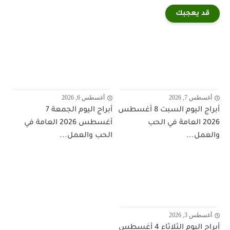
قد يعجبك
أغسطس 7, 2026
أغسطس 6, 2026
أبراج اليوم السبت 8 أغسطس
أبراج اليوم الجمعة 7
2026 العامة في الحب
أغسطس 2026 العامة في
والعمل...
الحب والعمل...
أغسطس 3, 2026
أبراج اليوم الثلاثاء 4 أغسطس