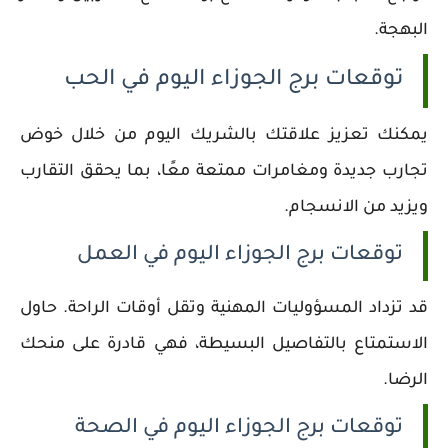
البهجة.
توقعات برج الجوزاء اليوم في الحب
يمكنك تعزيز علاقتك بالشريك اليوم من خلال خوض
تجارب جديدة ومغامرات ممتعة معًا، بما يحقق التقارب
ويزيد من الانسجام.
توقعات برج الجوزاء اليوم في العمل
قد تزداد المسؤوليات المهنية وتقل أوقات الراحة. حاول
الاستمتاع بالتفاصيل البسيطة، فهي قادرة على منحك
الرضا.
توقعات برج الجوزاء اليوم في الصحة