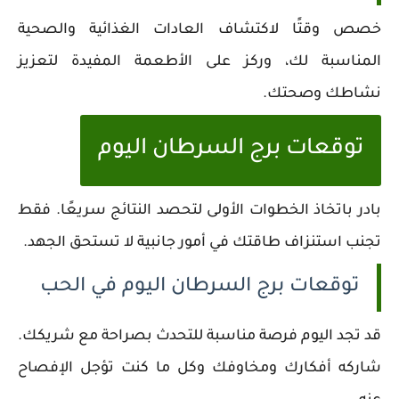
خصص وقتًا لاكتشاف العادات الغذائية والصحية
المناسبة لك، وركز على الأطعمة المفيدة لتعزيز
نشاطك وصحتك.
توقعات برج السرطان اليوم
بادر باتخاذ الخطوات الأولى لتحصد النتائج سريعًا. فقط
تجنب استنزاف طاقتك في أمور جانبية لا تستحق الجهد.
توقعات برج السرطان اليوم في الحب
قد تجد اليوم فرصة مناسبة للتحدث بصراحة مع شريكك.
شاركه أفكارك ومخاوفك وكل ما كنت تؤجل الإفصاح