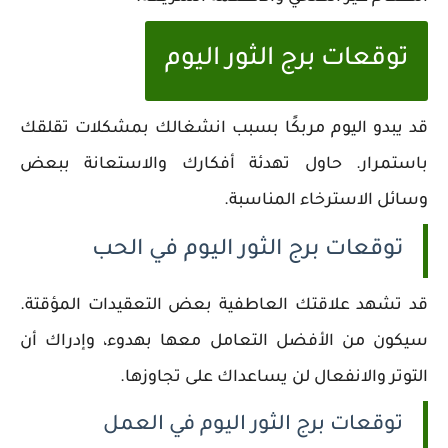
توقعات برج الثور اليوم
قد يبدو اليوم مربكًا بسبب انشغالك بمشكلات تقلقك
باستمرار. حاول تهدئة أفكارك والاستعانة ببعض
وسائل الاسترخاء المناسبة.
توقعات برج الثور اليوم في الحب
قد تشهد علاقتك العاطفية بعض التعقيدات المؤقتة.
سيكون من الأفضل التعامل معها بهدوء، وإدراك أن
التوتر والانفعال لن يساعداك على تجاوزها.
توقعات برج الثور اليوم في العمل