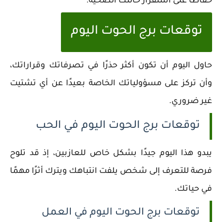
حفاظًا على استقرار حالتك الصحية.
توقعات برج الحوت اليوم
حاول اليوم أن تكون أكثر حذرًا في تصرفاتك وقراراتك،
وأن تركز على مسؤولياتك الخاصة بعيدًا عن أي تشتيت
غير ضروري.
توقعات برج الحوت اليوم في الحب
يبدو هذا اليوم جيدًا بشكل خاص للعازبين، إذ قد تلوح
فرصة للتعرف إلى شخص يلفت انتباهك ويترك أثرًا مهمًا
في حياتك.
توقعات برج الحوت اليوم في العمل