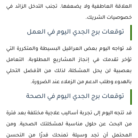
العلاقة العاطفية ولا يضعفها. تجنب التدخل الزائد في
خصوصيات الشريك.
توقعات برج الجدي اليوم في العمل
قد تواجه اليوم بعض العراقيل البسيطة والمتكررة التي
تؤخر تقدمك في إنجاز المشاريع المطلوبة. التعامل
بعصبية لن يحل المشكلة، لذلك من الأفضل التحلي
بالهدوء وطلب الدعم من الزملاء عند الضرورة.
توقعات برج الجدي اليوم في الصحة
قد تتجه اليوم إلى تجربة أساليب علاجية مختلفة بعد فترة
من البحث عن حلول مناسبة لمشكلتك الصحية. ومن
المحتمل أن تجد وسيلة تمنحك قدرًا من التحسن