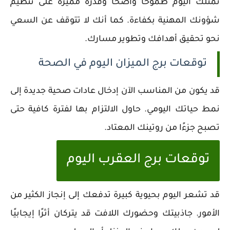
تمتلك اليوم طموحًا واضحًا وقدرة مميزة على تنظيم
شؤونك المهنية بكفاءة. كما أنك لا تتوقف عن السعي
نحو تحقيق أهدافك وتطوير مسارك.
توقعات برج الميزان اليوم في الصحة
قد يكون من المناسب الآن إدخال عادات صحية جديدة إلى
نمط حياتك اليومي. حاول الالتزام بها لفترة كافية حتى
تصبح جزءًا من روتينك المعتاد.
توقعات برج العقرب اليوم
قد تشعر اليوم بحيوية كبيرة تدفعك إلى إنجاز الكثير من
الأمور. جاذبيتك وحضورك اللافت قد يتركان أثرًا إيجابيًا