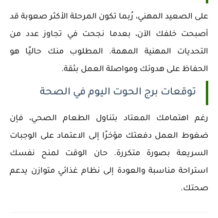
على الصعيد المهني، رُبما تكون المرحلة الأكثر صعوبة قد
أصبحت خلفك الآن، بعدما نجحت في تجاوز عدد من
التحديات المهنية المهمة. المطلوب منك حاليًا هو
الحفاظ على هدوئك ومواصلة العمل بثقة.
توقعات برج الحوت اليوم في الصحة
رغم اهتمامك المعتاد بتناول الطعام الصحي، فإن
ضغوط العمل دفعتك مؤخرًا إلى الاعتماد على الوجبات
السريعة بصورة متكررة. حان الوقت لمنح نفسك
استراحة مناسبة والعودة إلى نظام غذائي متوازن يدعم
صحتك.