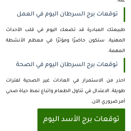
عنه.
توقعات برج السرطان اليوم في العمل
طبيعتك المبادرة قد تضعك اليوم في قلب الأحداث
المهنية. ستكون حاضرًا ومؤثرًا في معظم الأنشطة
المهمة.
توقعات برج السرطان اليوم في الصحة
احذر من الاستمرار في العادات غير الصحية لفترات
طويلة. الاعتدال في تناول الطعام واتباع نمط حياة صحي
أمر ضروري الآن.
توقعات برج الأسد اليوم