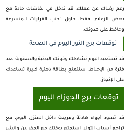
رغم رضاك عن عملك، قد تدخل في نقاشات حادة مع
بعض الزملاء. فقط، حاول تجنب القرارات المتسرعة
وحافظ على هدوئك.
توقعات برج الثور اليوم في الصحة
قد تستعيد اليوم نشاطك وقوتك البدنية والمعنوية بعد
فترة من الإحباط. ستتمتع بطاقة ذهنية كبيرة تساعدك
على الإنجاز.
توقعات برج الجوزاء اليوم
قد تسود أجواء هادئة ومريحة داخل المنزل اليوم، مع
تراجع أسباب التوتر. استمتع بوقتك مع المقربين وانشر