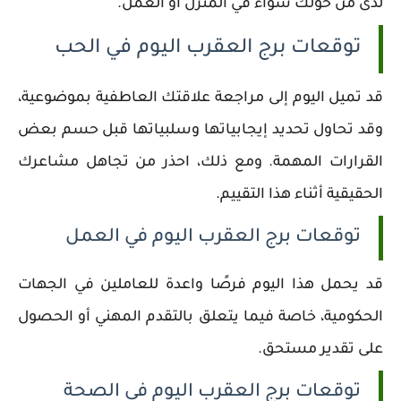
لدى من حولك سواء في المنزل أو العمل.
توقعات برج العقرب اليوم في الحب
قد تميل اليوم إلى مراجعة علاقتك العاطفية بموضوعية،
وقد تحاول تحديد إيجابياتها وسلبياتها قبل حسم بعض
القرارات المهمة. ومع ذلك، احذر من تجاهل مشاعرك
الحقيقية أثناء هذا التقييم.
توقعات برج العقرب اليوم في العمل
قد يحمل هذا اليوم فرصًا واعدة للعاملين في الجهات
الحكومية، خاصة فيما يتعلق بالتقدم المهني أو الحصول
على تقدير مستحق.
توقعات برج العقرب اليوم في الصحة