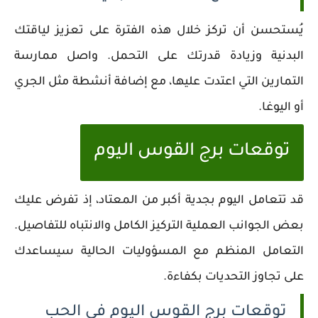
يُستحسن أن تركز خلال هذه الفترة على تعزيز لياقتك
البدنية وزيادة قدرتك على التحمل. واصل ممارسة
التمارين التي اعتدت عليها، مع إضافة أنشطة مثل الجري
أو اليوغا.
توقعات برج القوس اليوم
قد تتعامل اليوم بجدية أكبر من المعتاد، إذ تفرض عليك
بعض الجوانب العملية التركيز الكامل والانتباه للتفاصيل.
التعامل المنظم مع المسؤوليات الحالية سيساعدك
على تجاوز التحديات بكفاءة.
توقعات برج القوس اليوم في الحب