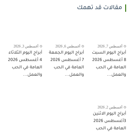
مقالات قد تهمك
أغسطس 7, 2026
أغسطس 6, 2026
أغسطس 3, 2026
أبراج اليوم السبت
أبراج اليوم الجمعة
أبراج اليوم الثلاثاء
8 أغسطس 2026
7 أغسطس 2026
4 أغسطس 2026
العامة في الحب
العامة في الحب
العامة في الحب
والعمل...
والعمل...
والعمل...
أغسطس 2, 2026
أبراج اليوم الاثنين
3أغسطس 2026
العامة في الحب