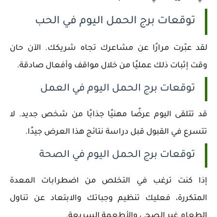
توقعات برج الحمل اليوم في الحب
لقد عبّرت مرارًا عن مشاعرك تجاه شريكك. الآن حان
وقت إثبات ذلك عمليًا من خلال مواقف وأفعال صادقة.
توقعات برج الحمل اليوم في العمل
قد تتلقى اليوم عرضًا مهنيًا جذابًا من شخص جديد. لا
تتسرع في القبول قبل دراسة نتائج هذا العرض جيدًا.
توقعات برج الحمل اليوم في الصحة
إذا كنت ترغب في التخلص من اضطرابات المعدة
المتكررة، فعليك تنظيم وجباتك والابتعاد عن تناول
الطعام غير الصحي والأطعمة السريعة.