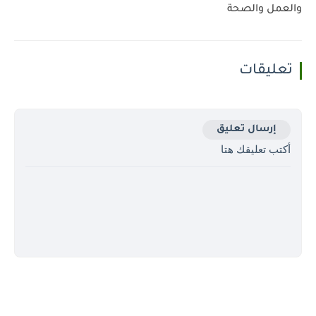
والعمل والصحة
تعليقات
إرسال تعليق
أكتب تعليقك هتا