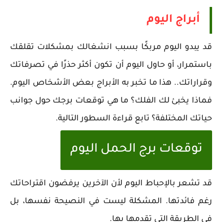
أبراج اليوم
قد يبدو اليوم مربكًا بسبب انشغالك بمشكلات تقلقك
باستمرار، أو حاول اليوم أن تكون أكثر حذرًا في تصرفاتك
وقراراتك.. هذا ما تخبر به الأبراج بعض الأشخاص اليوم.
فماذا يخبئ لك الفلك؟ ما هي توقعات برجك حول جوانب
حياتك المختلفة؟ تابع قراءة السطور التالية.
توقعات برج الحمل اليوم
قد تشعر بالإحباط اليوم لأن الآخرين يرفضون اقتراحاتك
رغم فائدتها. المشكلة ليست في النصيحة نفسها، بل
في الطريقة التي تقدمها بها.