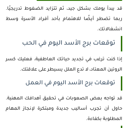
قد يبدأ يومك بشكل جيد، ثم تتزايد الضغوط تدريجيًا.
ربما تضطر أيضًا للاهتمام بأحد أفراد الأسرة وسط
انشغالاتك.
توقعات برج الأسد اليوم في الحب
إذا كنت ترغب في تجديد حياتك العاطفية، فعليك كسر
الروتين المعتاد، لا تدع الملل يسيطر على علاقتك.
توقعات برج الأسد اليوم في العمل
قد تواجه بعض الصعوبات في تحقيق أهدافك المهنية.
حاول أن تجرب أساليب جديدة ومبتكرة لإنجاز المهام
المطلوبة بكفاءة.