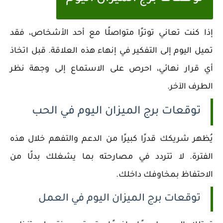
إذا كنت تعاني توترًا متواصلًا مع أحد الأشخاص، فقد
تميل اليوم إلى التفكير في إنهاء هذه العلاقة. قبل اتخاذ
أي قرار نهائي، احرص على الاستماع إلى وجهة نظر
الطرف الآخر.
توقعات برج الميزان اليوم في الحب
يُظهر شريكك قدرًا كبيرًا من الدعم والتفهم خلال هذه
الفترة. لا تتردد في مصارحته بما يشغلك بدلًا من
الاحتفاظ بمخاوفك داخلك.
توقعات برج الميزان اليوم في العمل