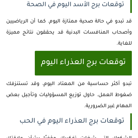
توقعات برج الأسد اليوم في الصحة
قد تبدو في حالة صحية ممتازة اليوم. كما أن الرياضيين
وأصحاب المنافسات البدنية قد يحققون نتائج مميزة
للغاية.
توقعات برج العذراء اليوم
تبدو أكثر حساسية من المعتاد اليوم، وقد تستنزفك
ضغوط العمل. حاول توزيع المسؤوليات وتأجيل بعض
المهام غير الضرورية.
توقعات برج العذراء اليوم في الحب