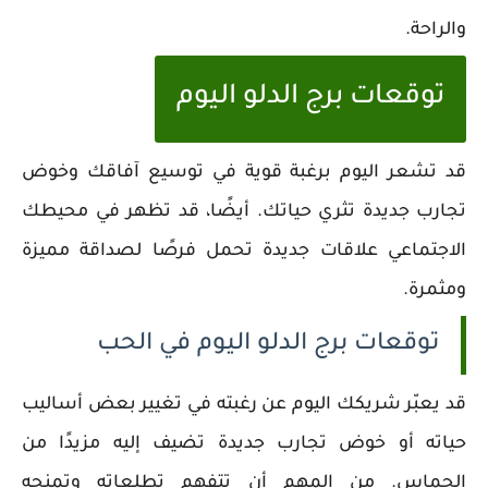
والراحة.
توقعات برج الدلو اليوم
قد تشعر اليوم برغبة قوية في توسيع آفاقك وخوض
تجارب جديدة تثري حياتك. أيضًا، قد تظهر في محيطك
الاجتماعي علاقات جديدة تحمل فرصًا لصداقة مميزة
ومثمرة.
توقعات برج الدلو اليوم في الحب
قد يعبّر شريكك اليوم عن رغبته في تغيير بعض أساليب
حياته أو خوض تجارب جديدة تضيف إليه مزيدًا من
الحماس. من المهم أن تتفهم تطلعاته وتمنحه