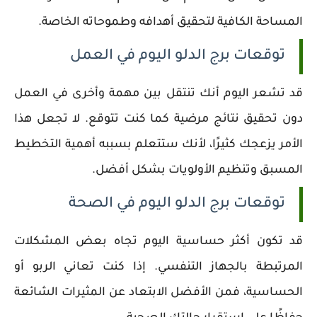
المساحة الكافية لتحقيق أهدافه وطموحاته الخاصة.
توقعات برج الدلو اليوم في العمل
قد تشعر اليوم أنك تنتقل بين مهمة وأخرى في العمل
دون تحقيق نتائج مرضية كما كنت تتوقع. لا تجعل هذا
الأمر يزعجك كثيرًا، لأنك ستتعلم بسببه أهمية التخطيط
المسبق وتنظيم الأولويات بشكل أفضل.
توقعات برج الدلو اليوم في الصحة
قد تكون أكثر حساسية اليوم تجاه بعض المشكلات
المرتبطة بالجهاز التنفسي. إذا كنت تعاني الربو أو
الحساسية، فمن الأفضل الابتعاد عن المثيرات الشائعة