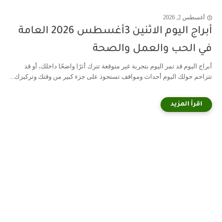
أغسطس 2, 2026
أبراج اليوم الاثنين 3أغسطس 2026 العامة
في الحب والعمل والصحة
أبراج اليوم قد تمر اليوم بتجربة غير متوقعة تترك أثرًا واضحًا داخلك، أو قد
تتزاحم حولك اليوم أحداث ومواقف تستحوذ على جزء كبير من وقتك وتركيزك...