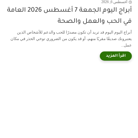
أغسطس 6, 2026
أبراج اليوم الجمعة 7 أغسطس 2026 العامة
في الحب والعمل والصحة
أبراج اليوم اليوم قد تريد أن تكون مصدرًا للحب والدعم للأشخاص الذين
يعتبرونك صديقًا مقربًا منهم، أو قد يكون من الضروري توخي الحذر في مكان
عمل...