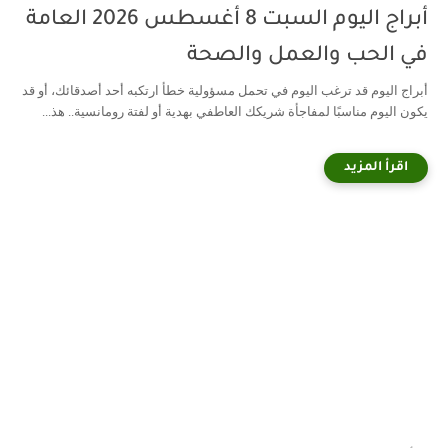
أبراج اليوم السبت 8 أغسطس 2026 العامة
في الحب والعمل والصحة
أبراج اليوم قد ترغب اليوم في تحمل مسؤولية خطأ ارتكبه أحد أصدقائك، أو قد
يكون اليوم مناسبًا لمفاجأة شريكك العاطفي بهدية أو لفتة رومانسية.. هذ...