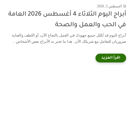
أغسطس 3, 2026
أبراج اليوم الثلاثاء 4 أغسطس 2026 العامة
في الحب والعمل والصحة
أبراج اليوم قد تُكلل جميع جهودك في العمل بالنجاح الآن، أو اللطف والعناية
ضروريان للتعامل مع شريكك الآن.. هذا ما تخبر به الأبراج بعض الأشخاص ...