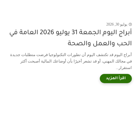
يوليو 30, 2026
أبراج اليوم الجمعة 31 يوليو 2026 العامة في
الحب والعمل والصحة
أبراج اليوم قد تكتشف اليوم أن تطورات التكنولوجيا فرضت متطلبات جديدة
في مجالك المهني، أو قد تشعر أخيرًا بأن أوضاعك المالية أصبحت أكثر
استقرار...