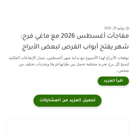
يوليو 30, 2026
مفاجآت أغسطس 2026 مع ماغي فرح:
شهر يفتح أبواب الفرص لبعض الأبراج
توقعات الأبراج لهذا الأسبوع مع بداية شهر أغسطس، تتبدل الإيقاعات الفلكية
لتمنح كل برج تجربة مختلفة تحمل بين طياتها فرصًا وتحديات تختلف من
شخص...