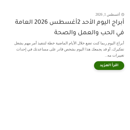
أغسطس 1, 2026
أبراج اليوم الأحد 2أغسطس 2026 العامة
في الحب والعمل والصحة
أبراج اليوم ربما كنت تضع خلال الأيام الماضية خطة لتنفيذ أمر مهم يشغل
تفكيرك، أو قد يجمعك هذا اليوم بشخص قادر على مساعدتك في إحداث
تغييرات مه...