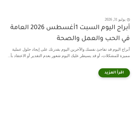
يوليو 31, 2026
أبراج اليوم السبت 1أغسطس 2026 العامة
في الحب والعمل والصحة
أبراج اليوم قد تفاجئ نفسك والآخرين اليوم بقدرتك على إيجاد حلول عملية
مميزة للمشكلات، أو قد يسيطر عليك اليوم شعور بعدم التقدير أو الاعتقاد بأ...