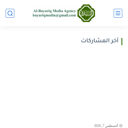
آخر المشاركات
أغسطس 7, 2026