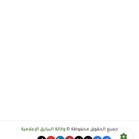
جميع الحقوق محفوظة ©
وكالة البيارق الإعلامية