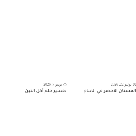
يوليو 22, 2026
يونيو 7, 2026
الفستان الاخضر في المنام
تفسير حلم أكل التين