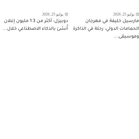
يوليو 25, 2026
يوليو 25, 2026
مارسيل خليفة في مهرجان
دوبيزل: أكثر من 1.3 مليون إعلان
الحمامات الدولي: رحلة في الذاكرة
أُنشئ بالذكاء الاصطناعي خلال...
وموسيقى...