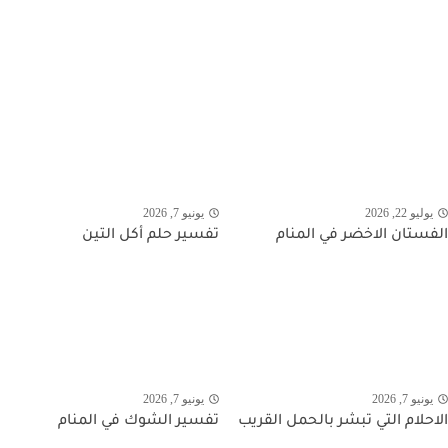
يوليو 22, 2026
يونيو 7, 2026
الفستان الاخضر في المنام
تفسير حلم أكل التين
يونيو 7, 2026
يونيو 7, 2026
الاحلام التي تبشر بالحمل القريب
تفسير الشوك في المنام