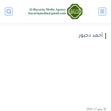
أحمد دحبور
مايو 27, 2024