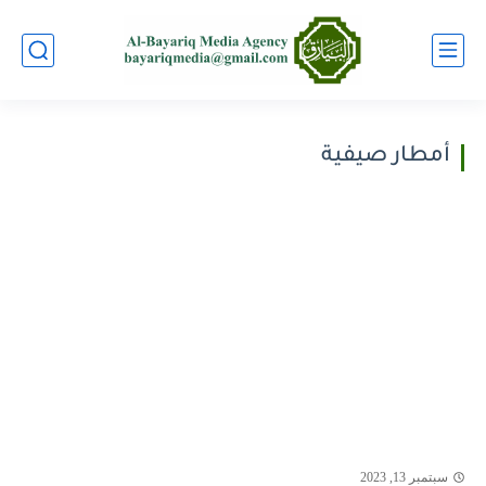
أمطار صيفية
سبتمبر 13, 2023