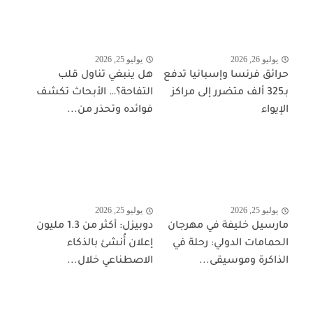
يوليو 26, 2026
يوليو 25, 2026
حرائق فرنسا وإسبانيا تدفع
هل ينبغي تناول قلب
بـ325 ألف متضرر إلى مراكز
التفاحة؟… الأبحاث تكشف
الإيواء
فوائده وتحذر من...
يوليو 25, 2026
يوليو 25, 2026
مارسيل خليفة في مهرجان
دوبيزل: أكثر من 1.3 مليون
الحمامات الدولي: رحلة في
إعلان أُنشئ بالذكاء
الذاكرة وموسيقى...
الاصطناعي خلال...