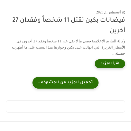
أغسطس 1, 2023
فيضانات بكين تقتل 11 شخصاً وفقدان 27
أخرين
وكالة البيارق الإعلامية قضى ما لا يقل عن 11 شخصا وفقد 27 آخرون في
الأمطار الغزيرة التي انهالت على بكين وجوارها منذ السبت على ما أظهرت
حصيلة ...