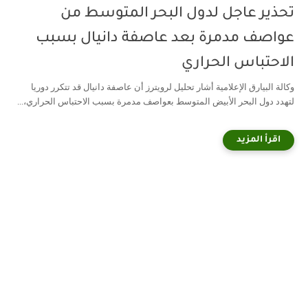
تحذير عاجل لدول البحر المتوسط من
عواصف مدمرة بعد عاصفة دانيال بسبب
الاحتباس الحراري
وكالة البيارق الإعلامية أشار تحليل لرويترز أن عاصفة دانيال قد تتكرر دوريا
لتهدد دول البحر الأبيض المتوسط بعواصف مدمرة بسبب الاحتباس الحراري،...