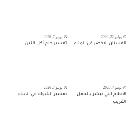
يوليو 22, 2026
يونيو 7, 2026
الفستان الاخضر في المنام
تفسير حلم أكل التين
يونيو 7, 2026
يونيو 7, 2026
الاحلام التي تبشر بالحمل
تفسير الشوك في المنام
القريب