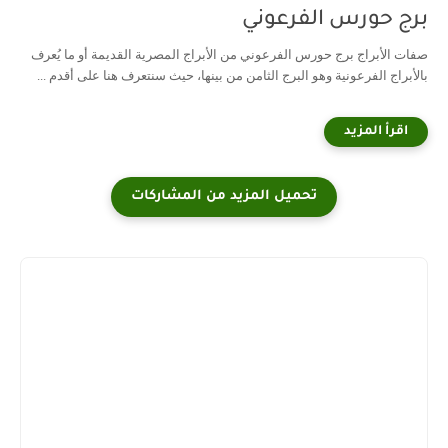
برج حورس الفرعوني
صفات الأبراج برج حورس الفرعوني من الأبراج المصرية القديمة أو ما يُعرف
بالأبراج الفرعونية وهو البرج الثامن من بينها، حيث سنتعرف هنا على أقدم ...