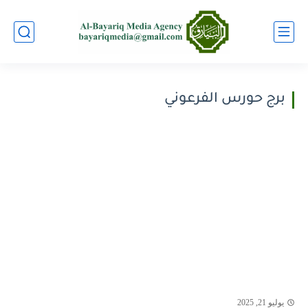
برج حورس الفرعوني
يوليو 21, 2025