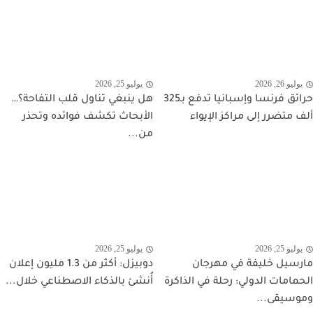
يوليو 26, 2026
يوليو 25, 2026
حرائق فرنسا وإسبانيا تدفع بـ325
هل ينبغي تناول قلب التفاحة؟…
ألف متضرر إلى مراكز الإيواء
الأبحاث تكشف فوائده وتحذر
من...
يوليو 25, 2026
يوليو 25, 2026
مارسيل خليفة في مهرجان
دوبيزل: أكثر من 1.3 مليون إعلان
الحمامات الدولي: رحلة في الذاكرة
أُنشئ بالذكاء الاصطناعي خلال...
وموسيقى...