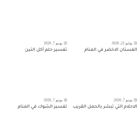
يوليو 22, 2026
يونيو 7, 2026
الفستان الاخضر في المنام
تفسير حلم أكل التين
يونيو 7, 2026
يونيو 7, 2026
الاحلام التي تبشر بالحمل القريب
تفسير الشوك في المنام