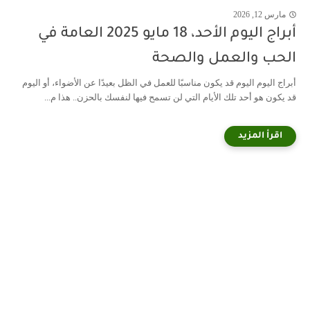
مارس 12, 2026
أبراج اليوم الأحد، 18 مايو 2025 العامة في
الحب والعمل والصحة
أبراج اليوم اليوم قد يكون مناسبًا للعمل في الظل بعيدًا عن الأضواء، أو اليوم
قد يكون هو أحد تلك الأيام التي لن تسمح فيها لنفسك بالحزن.. هذا م...