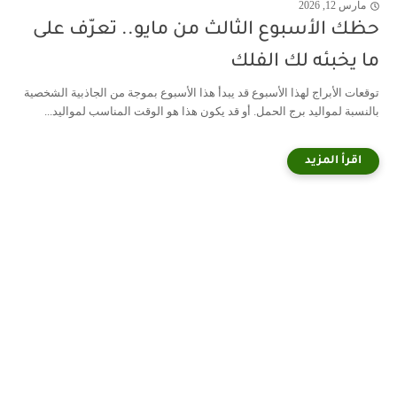
مارس 12, 2026
حظك الأسبوع الثالث من مايو.. تعرّف على
ما يخبئه لك الفلك
توقعات الأبراج لهذا الأسبوع قد يبدأ هذا الأسبوع بموجة من الجاذبية الشخصية
بالنسبة لمواليد برج الحمل. أو قد يكون هذا هو الوقت المناسب لمواليد...