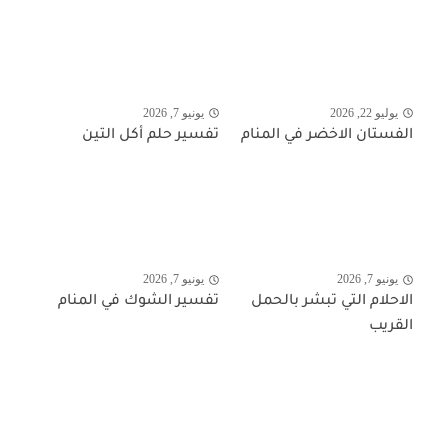
يوليو 22, 2026
يونيو 7, 2026
الفستان الاخضر في المنام
تفسير حلم أكل التين
يونيو 7, 2026
يونيو 7, 2026
الاحلام التي تبشر بالحمل
تفسير الشوك في المنام
القريب