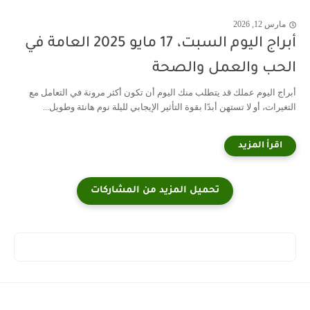
مارس 12, 2026
أبراج اليوم السبت، 17 مايو 2025 العامة في
الحب والعمل والصحة
أبراج اليوم عملك قد يتطلب منك اليوم أن تكون أكثر مرونة في التعامل مع
التغيرات، أو لا تستهن أبدًا بقوة التأثير الإيجابي لليلة نوم هانئة وطويل...