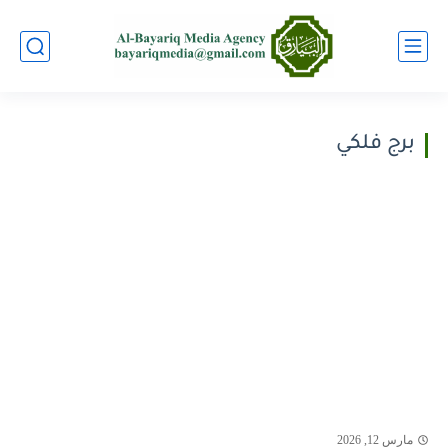
برج فلكي
مارس 12, 2026