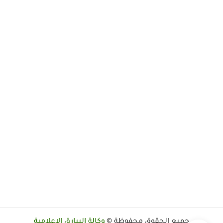
جميع الحقوق محفوظة ©
وكالة البيارق الإعلامية