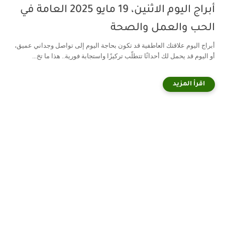
أبراج اليوم الاثنين، 19 مايو 2025 العامة في
الحب والعمل والصحة
أبراج اليوم علاقتك العاطفية قد تكون بحاجة اليوم إلى تواصل وجداني عميق،
أو اليوم قد يحمل لك أحداثًا تتطلّب تركيزًا واستجابة فورية.. هذا ما تخ...