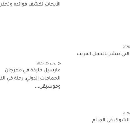
الأبحاث تكشف فوائده وتحذر 
 التي تبشر بالحمل القريب
يوليو 25, 2026
مارسيل خليفة في مهرجان
الحمامات الدولي: رحلة في الذ
وموسيقى...
الشوك في المنام