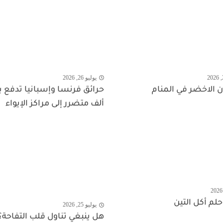
يوليو 26, 2026
 الاخضر في المنام
ألف متضرر إلى مراكز الإيواء
لم أكل التين
يوليو 25, 2026
هل ينبغي تناول قلب التفاحة؟