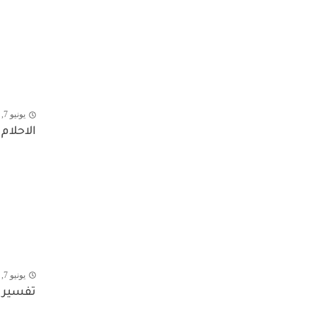
يونيو 7, 2026
الاحلام
يونيو 7, 2026
تفسير 