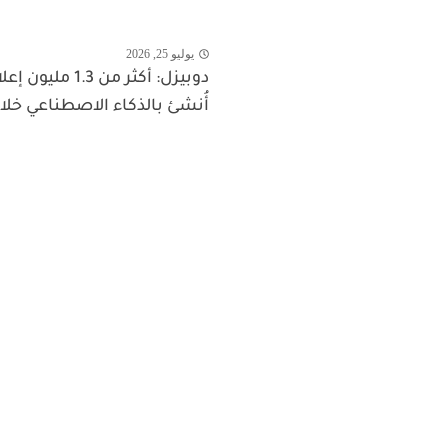
يوليو 25, 2026
دوبيزل: أكثر من 1.3 مليون 
أُنشئ بالذكاء الاصطناعي خلال