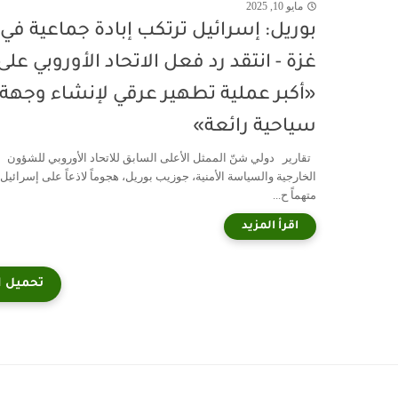
مايو 10, 2025
بوريل: إسرائيل ترتكب إبادة جماعية في
غزة - انتقد رد فعل الاتحاد الأوروبي على
«أكبر عملية تطهير عرقي لإنشاء وجهة
سياحية رائعة»
تقارير دولي شنّ الممثل الأعلى السابق للاتحاد الأوروبي للشؤون
الخارجية والسياسة الأمنية، جوزيب بوريل، هجوماً لاذعاً على إسرائيل،
متهماً ح...