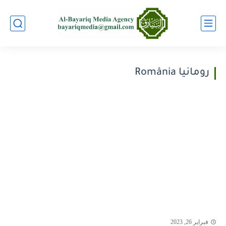
رومانيا România
فبراير 26, 2023