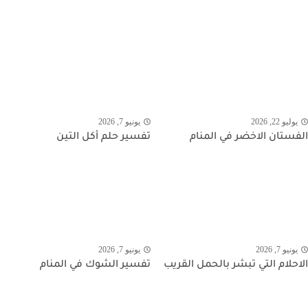
يوليو 22, 2026
يونيو 7, 2026
الفستان الاخضر في المنام
تفسير حلم أكل التين
يونيو 7, 2026
يونيو 7, 2026
الاحلام التي تبشر بالحمل القريب
تفسير الشوك في المنام