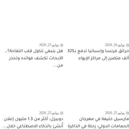
يوليو 26, 2026
يوليو 25, 2026
حرائق فرنسا وإسبانيا تدفع بـ325
هل ينبغي تناول قلب التفاحة؟…
ألف متضرر إلى مراكز الإيواء
الأبحاث تكشف فوائده وتحذر
من...
يوليو 25, 2026
يوليو 25, 2026
مارسيل خليفة في مهرجان
دوبيزل: أكثر من 1.3 مليون إعلان
الحمامات الدولي: رحلة في الذاكرة
أُنشئ بالذكاء الاصطناعي خلال...