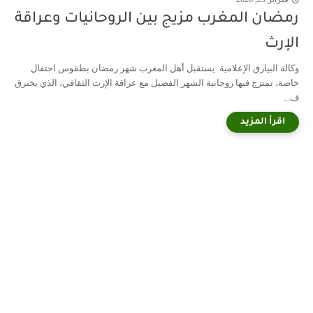
رمضان المغرب مزيج بين الروحانيات وعراقة
الإرث
وكالة البيارق الإعلامية يستقبل أهل المغرب شهر رمضان بطقوس احتفال
خاصة، تمتزج فيها روحانية الشهر الفضيل مع عراقة الإرث الثقافي، الذي يخترق
ف...