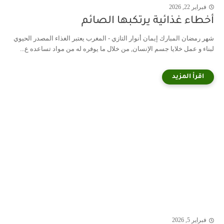
فبراير 22, 2026
أخطاء غذائية يرتكبها الصائم
شهر رمضان المبارك إيمان أنوار التازي - المغرب يعتبر الغذاء المصدر الحيوي
لبناء و عمل خلايا جسم الإنسان, من خلال ما يوفره له من مواد تساعده ع...
فبراير 5, 2026