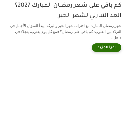
كم باقي على شهر رمضان المبارك 2027؟
العد التنازلي لشهر الخير
شهر رمضان المبارك مع اقتراب شهر الخير والبركة، يبدأ السؤال الأجمل في
التردّد بين القلوب: كم باقي على رمضان؟ فمع كل يوم يقترب، يتجدّد في
داخل...