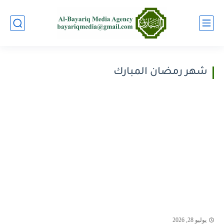
شهر رمضان المبارك
يوليو 28, 2026