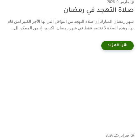
مارس 9, 2026
صلاة التهجد في رمضان
شهر رمضان المبارك إن صلاة التهجد من النوافل التي لها الأجر الكبير لمن قام
بها، وهذه الصلاة لا تقتصر فقط في شهر رمضان الكريم، إذ من الممكن لل...
فبراير 25, 2026