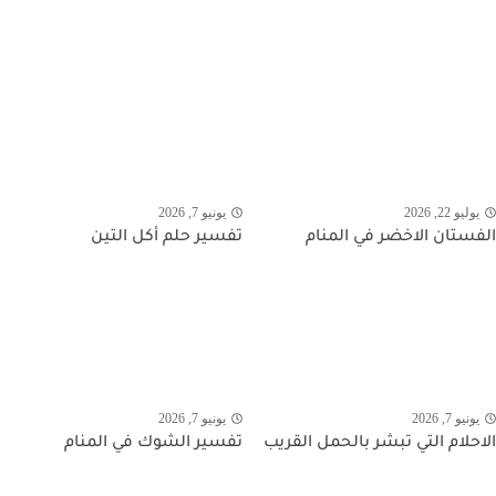
يوليو 22, 2026
يونيو 7, 2026
الفستان الاخضر في المنام
تفسير حلم أكل التين
يونيو 7, 2026
يونيو 7, 2026
الاحلام التي تبشر بالحمل القريب
تفسير الشوك في المنام