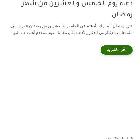
دعاء يوم الخامس والعشرين من شهر
رمضان
شهر رمضان المبارك أدعية في الخامس والعشرين من رمضان نتقرب إلى
الله تعالى بالإكثار من الذكر والأدعية، في مقالنا اليوم سنقدم أهم دعاء اليو...
فبراير 25, 2026