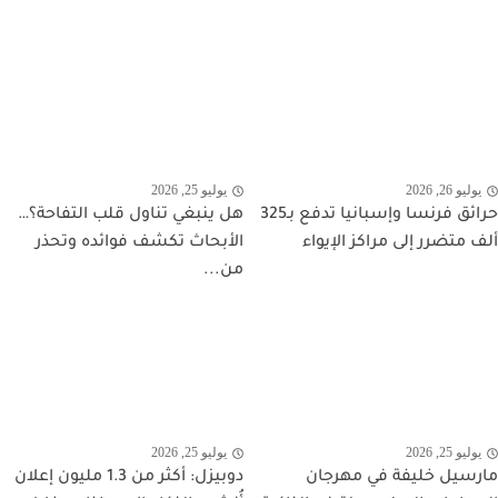
يوليو 26, 2026
يوليو 25, 2026
حرائق فرنسا وإسبانيا تدفع بـ325
هل ينبغي تناول قلب التفاحة؟…
ألف متضرر إلى مراكز الإيواء
الأبحاث تكشف فوائده وتحذر
من...
يوليو 25, 2026
يوليو 25, 2026
مارسيل خليفة في مهرجان
دوبيزل: أكثر من 1.3 مليون إعلان