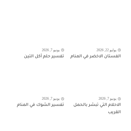
يوليو 22, 2026
يونيو 7, 2026
الفستان الاخضر في المنام
تفسير حلم أكل التين
يونيو 7, 2026
يونيو 7, 2026
الاحلام التي تبشر بالحمل
تفسير الشوك في المنام
القريب