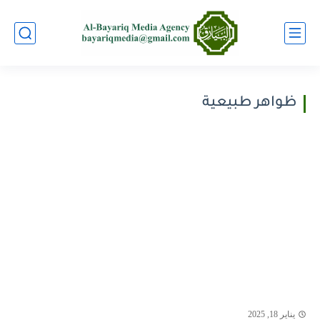
ظواهر طبيعية
يناير 18, 2025