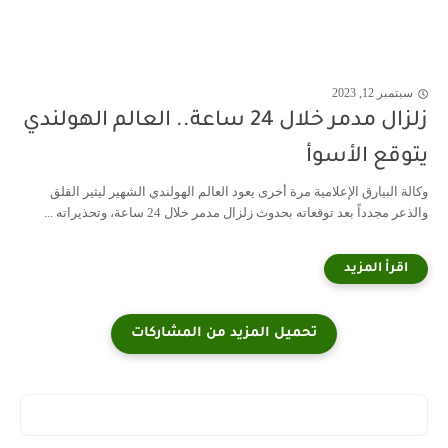
سبتمبر 12, 2023
زلزال مدمر خلال 24 ساعة.. العالم الهولندي
يتوقع الأسوأ
وكالة البيارق الإعلامية مرة أخرى يعود العالم الهولندي الشهير ليثير القلق
والذعر مجدداً بعد توقعاته بحدوث زلزال مدمر خلال 24 ساعة، وتحذيراته ...