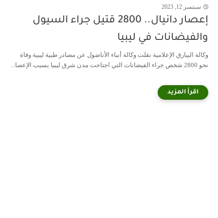
سبتمبر 12, 2023
إعصار دانيال.. 2800 قتيل جراء السيول
والفيضانات في ليبيا
وكالة البيارق الإعلامية نقلت وكالة أنباء الأناضول عن مصادر طبية ليبية وفاة
نحو 2800 شخص جراء الفيضانات التي اجتاحت مدن شرق ليبيا بسبب الإعصا...