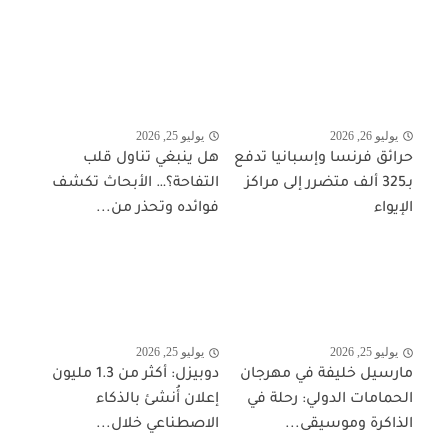
يوليو 26, 2026
يوليو 25, 2026
حرائق فرنسا وإسبانيا تدفع
هل ينبغي تناول قلب
بـ325 ألف متضرر إلى مراكز
التفاحة؟… الأبحاث تكشف
الإيواء
فوائده وتحذر من...
يوليو 25, 2026
يوليو 25, 2026
مارسيل خليفة في مهرجان
دوبيزل: أكثر من 1.3 مليون
الحمامات الدولي: رحلة في
إعلان أُنشئ بالذكاء
الذاكرة وموسيقى...
الاصطناعي خلال...