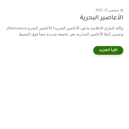
سبتمبر 12, 2023
الأعاصير البحرية
وكالة البيارق الإعلامية ما هي الأعاصير البحرية؟ الأعاصير البحرية (Hurricanes)،
وتسمى أيضًا الأعاصير المدارية، هي عاصفة شديدة تنشأ فوق المحيط...