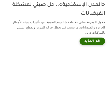
«المدن الإسفنجية».. حل صيني لمشكلة
الفيضانات
حقول المعرفة تعاني مقاطعة شاندونغ الصينية، من تأثيرات سيئة للأمطار
الغزيرة والفيضانات، ما تسبب في تعطل حركة المرور، وتقطع السبل
بالمركبات في...