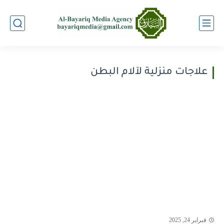
علاجات منزلية لآلام البطن
فبراير 24, 2025