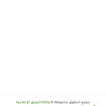
جميع الحقوق محفوظة ©
وكالة البيارق الإعلامية