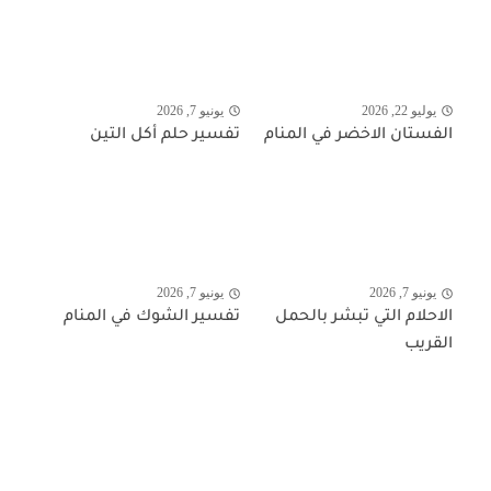
يوليو 22, 2026
يونيو 7, 2026
الفستان الاخضر في المنام
تفسير حلم أكل التين
يونيو 7, 2026
يونيو 7, 2026
الاحلام التي تبشر بالحمل
تفسير الشوك في المنام
القريب