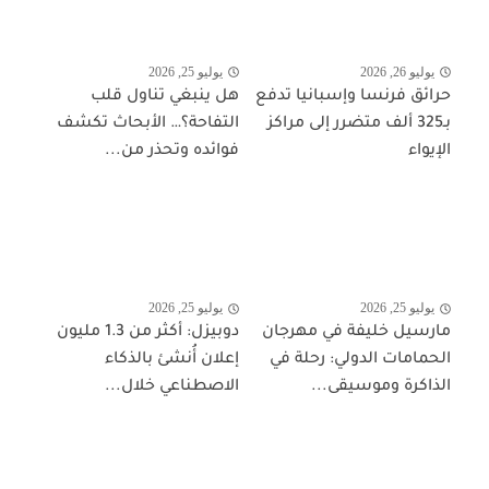
يوليو 26, 2026
يوليو 25, 2026
حرائق فرنسا وإسبانيا تدفع
هل ينبغي تناول قلب
بـ325 ألف متضرر إلى مراكز
التفاحة؟… الأبحاث تكشف
الإيواء
فوائده وتحذر من...
يوليو 25, 2026
يوليو 25, 2026
مارسيل خليفة في مهرجان
دوبيزل: أكثر من 1.3 مليون
الحمامات الدولي: رحلة في
إعلان أُنشئ بالذكاء
الذاكرة وموسيقى...
الاصطناعي خلال...