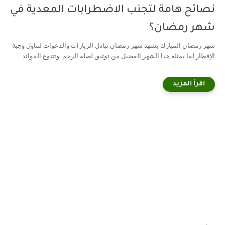
نصائح هامة لتجنب الاضطرابات المعدية في
شهر رمضان؟
شهر رمضان المبارك يشهد شهر رمضان تبادل الزيارات والدعوات لتناول وجبة
الإفطار لما يمثله هذا الشهر الفضيل من توثيق لصلة الرحم. وتتنوع الموائد ...