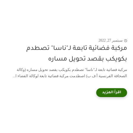
سبتمبر 27, 2022
مركبة فضائية تابعة لـ"ناسا" تصطدم
بكويكب بقصد تحويل مساره
مركبة فضائية تابعة لـ"ناسا" تصطدم بكويكب بقصد تحويل مساره (وكالة
الصحافة الفرنسية أ ف ب) اصطدمت مركبة فضائية تابعة لوكالة الفضاء ا...