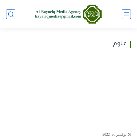
علوم
نوفمبر 20, 2022