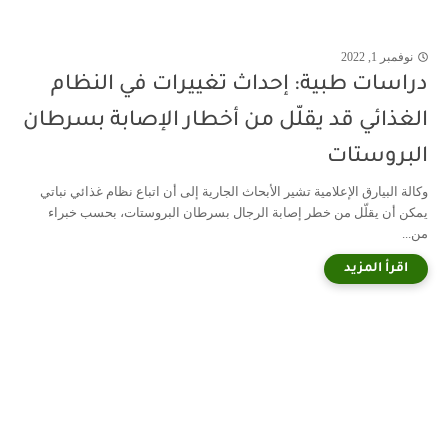
نوفمبر 1, 2022
دراسات طبية: إحداث تغييرات في النظام
الغذائي قد يقلّل من أخطار الإصابة بسرطان
البروستات
وكالة البيارق الإعلامية تشير الأبحاث الجارية إلى أن اتباع نظام غذائي نباتي
يمكن أن يقلّل من خطر إصابة الرجال بسرطان البروستات، بحسب خبراء
من...