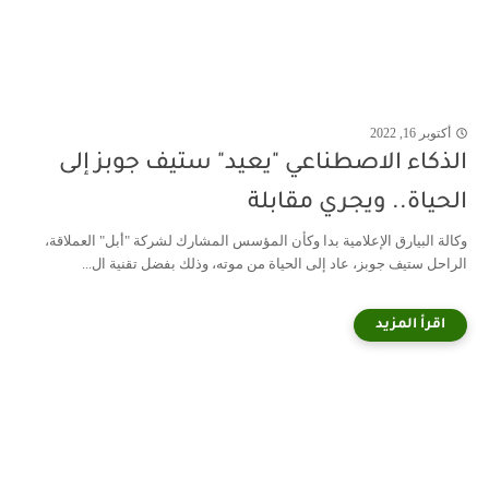
أكتوبر 16, 2022
الذكاء الاصطناعي "يعيد" ستيف جوبز إلى
الحياة.. ويجري مقابلة
وكالة البيارق الإعلامية بدا وكأن المؤسس المشارك لشركة "أبل" العملاقة،
الراحل ستيف جوبز، عاد إلى الحياة من موته، وذلك بفضل تقنية ال...