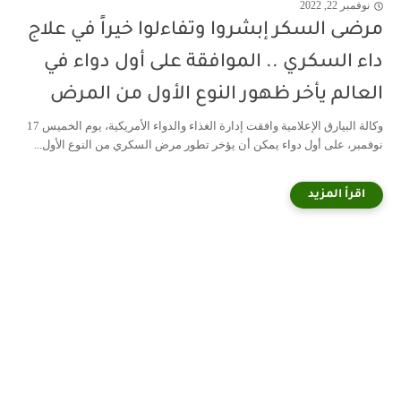
نوفمبر 22, 2022
مرضى السكر إبشروا وتفاءلوا خيراً في علاج
داء السكري .. الموافقة على أول دواء في
العالم يأخر ظهور النوع الأول من المرض
وكالة البيارق الإعلامية وافقت إدارة الغذاء والدواء الأمريكية، يوم الخميس 17
نوفمبر، على أول دواء يمكن أن يؤخر تطور مرض السكري من النوع الأول...