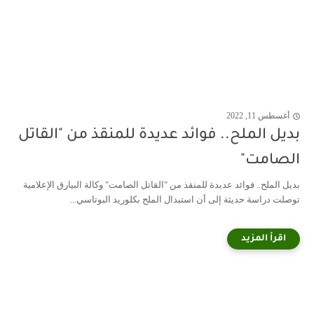
أغسطس 11, 2022
بديل الملح.. فوائد عديدة للمنقذ من "القاتل
الصامت"
بديل الملح.. فوائد عديدة للمنقذ من "القاتل الصامت" وكالة البيارق الإعلامية
توصلت دراسة حديثة إلى أن استبدال الملح بكلوريد البوتاسي...