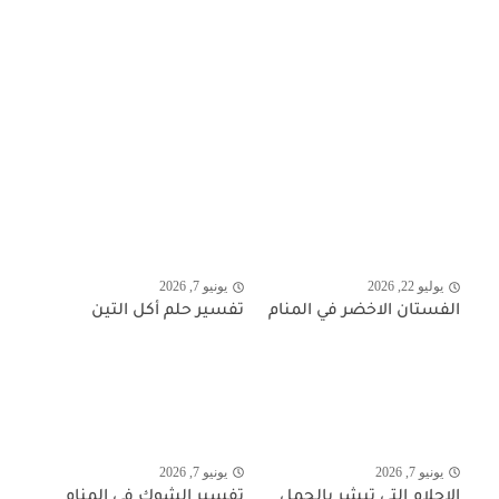
يوليو 22, 2026
يونيو 7, 2026
الفستان الاخضر في المنام
تفسير حلم أكل التين
يونيو 7, 2026
يونيو 7, 2026
الاحلام التي تبشر بالحمل
تفسير الشوك في المنام