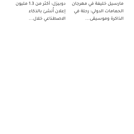
مارسيل خليفة في مهرجان
دوبيزل: أكثر من 1.3 مليون
الحمامات الدولي: رحلة في
إعلان أُنشئ بالذكاء
الذاكرة وموسيقى...
الاصطناعي خلال...