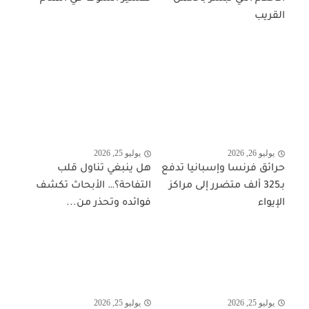
القريب
يوليو 26, 2026
يوليو 25, 2026
حرائق فرنسا وإسبانيا تدفع
هل ينبغي تناول قلب
بـ325 ألف متضرر إلى مراكز
التفاحة؟… الأبحاث تكشف
الإيواء
فوائده وتحذر من...
يوليو 25, 2026
يوليو 25, 2026