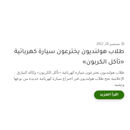
سبتمبر 18, 2022
طلاب هولنديون يخترعون سيارة كهربائية
«تأكل الكربون»
طلاب هولنديون يخترعون سيارة كهربائية «تأكل الكربون» وكالة البيارق
الإعلامية نجح طلاب هولنديون في اختراع سيارة كهربائية جديدة من نوعها.
وتشبه...