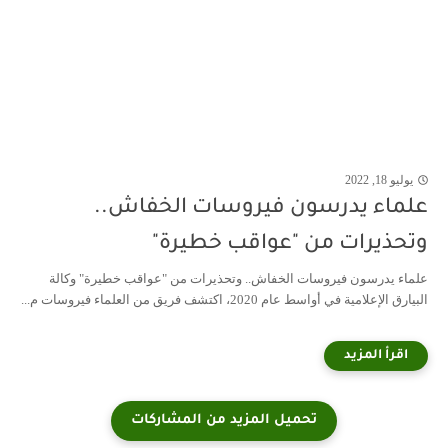
يوليو 18, 2022
علماء يدرسون فيروسات الخفاش..
وتحذيرات من "عواقب خطيرة"
علماء يدرسون فيروسات الخفاش.. وتحذيرات من "عواقب خطيرة" وكالة
البيارق الإعلامية في أواسط عام 2020، اكتشف فريق من العلماء فيروسات م...