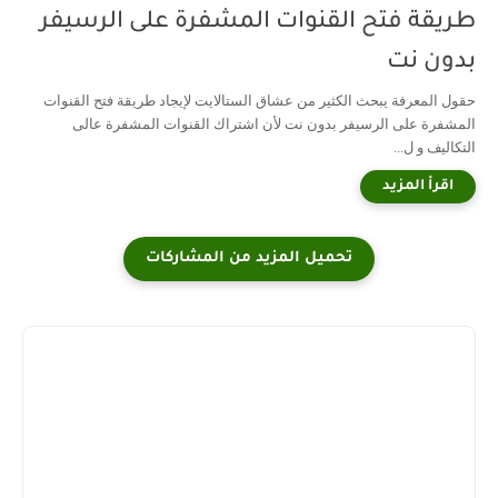
طريقة فتح القنوات المشفرة على الرسيفر
بدون نت
حقول المعرفة يبحث الكثير من عشاق الستالايت لإيجاد طريقة فتح القنوات
المشفرة على الرسيفر بدون نت لأن اشتراك القنوات المشفرة عالى
التكاليف و ل...