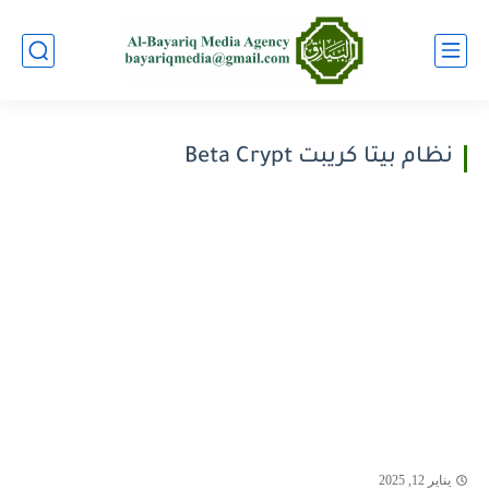
نظام بيتا كريبت Beta Crypt
يناير 12, 2025