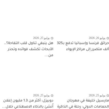
يوليو 26, 2026
يوليو 25, 2026
حرائق فرنسا وإسبانيا تدفع بـ325
هل ينبغي تناول قلب التفاحة؟…
ألف متضرر إلى مراكز الإيواء
الأبحاث تكشف فوائده وتحذر
من...
يوليو 25, 2026
يوليو 25, 2026
مارسيل خليفة في مهرجان
دوبيزل: أكثر من 1.3 مليون إعلان
الحمامات الدولي: رحلة في الذاكرة
أُنشئ بالذكاء الاصطناعي خلال...