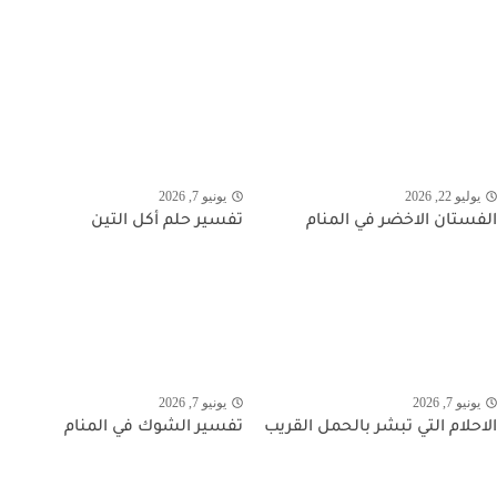
يوليو 22, 2026
يونيو 7, 2026
الفستان الاخضر في المنام
تفسير حلم أكل التين
يونيو 7, 2026
يونيو 7, 2026
الاحلام التي تبشر بالحمل القريب
تفسير الشوك في المنام