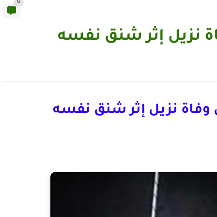
0
اة نزيل إثر شنق نفسه
ن وفاة نزيل إثر شنق نفسه