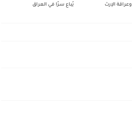
وعراقة الإرث
يُباع سرًا في العراق