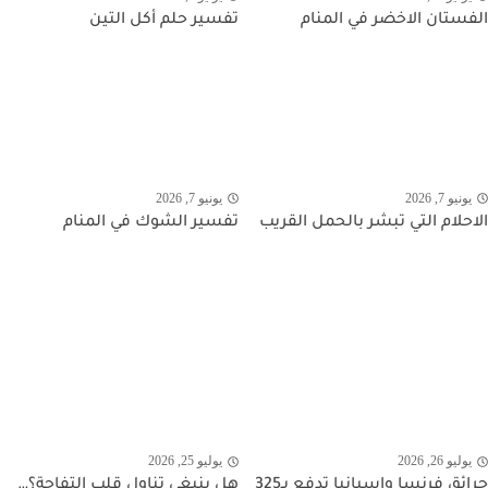
الفستان الاخضر في المنام
تفسير حلم أكل التين
يونيو 7, 2026
يونيو 7, 2026
الاحلام التي تبشر بالحمل القريب
تفسير الشوك في المنام
يوليو 26, 2026
يوليو 25, 2026
حرائق فرنسا وإسبانيا تدفع بـ325
هل ينبغي تناول قلب التفاحة؟…