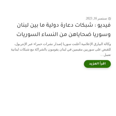
سبتمبر 16, 2023
فيديو : شبكات دعارة دولية ما بين لبنان
وسوريا ضحاياهن من النساء السوريات
وكالة البيارق الإعلامية أعلنت سوريا إصدار نشرات حمراء عبر الإنتربول،
للقبض على سوريين مقيمين في لبنان يقومون بالشراكة مع شبكات لبنانية
تعمل ...