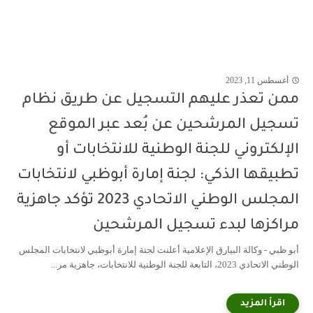
أغسطس 11, 2023
ممن تعذر عليهم التسجيل عن طريق نظام
تسجيل المرشحين عن بُعد عبر الموقع
الإلكتروني للجنة الوطنية للانتخابات أو
تطبيقها الذكي: لجنة إمارة أبوظبي لانتخابات
المجلس الوطني الاتحادي 2023 تؤكد جاهزية
مراكزها لبدء تسجيل المرشحين
أبو ظبي - وكالة البيارق الإعلامية أعلنت لجنة إمارة أبوظبي لانتخابات المجلس
الوطني الاتحادي 2023، التابعة للجنة الوطنية للانتخابات، جاهزية مر...