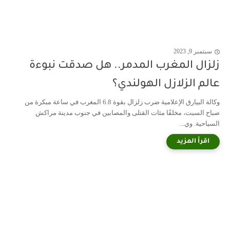
سبتمبر 9, 2023
زلزال المغرب المدمر.. هل صدقت نبوءة
عالم الزلازل الهولندي؟
وكالة البيارق الإعلامية ضرب زلزال بقوة 6.8 المغرب في ساعة مبكرة من
صباح السبت، مخلفًا مئات القتلى والمصابين في جنوب مدينة مراكش
السياحية. وي...