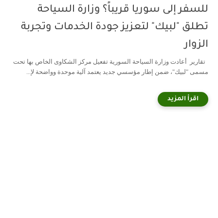
للسفر إلى سوريا قريباً؟ وزارة السياحة
تطلق "لبيك" لتعزيز جودة الخدمات وتجربة
الزوار
تقارير أعادت وزارة السياحة السورية تفعيل مركز الشكاوى الخاص بها تحت
مسمى "لبيك"، ضمن إطار مؤسسي جديد يعتمد آلية موحدة وواضحة لإ...