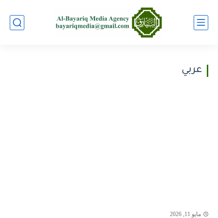
عربي
مايو 11, 2026