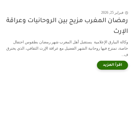
فبراير 25, 2026
رمضان المغرب مزيج بين الروحانيات وعراقة
الإرث
وكالة البيارق الإعلامية يستقبل أهل المغرب شهر رمضان بطقوس احتفال
خاصة، تمتزج فيها روحانية الشهر الفضيل مع عراقة الإرث الثقافي، الذي يخترق
ف...