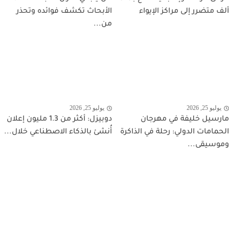
ألف متضرر إلى مراكز الإيواء
الأبحاث تكشف فوائده وتحذر
من...
يوليو 25, 2026
يوليو 25, 2026
مارسيل خليفة في مهرجان
دوبيزل: أكثر من 1.3 مليون إعلان
الحمامات الدولي: رحلة في الذاكرة
أُنشئ بالذكاء الاصطناعي خلال...
وموسيقى...