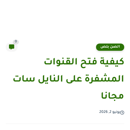
0
الصن بلص
كيفية فتح القنوات
المشفرة على النايل سات
مجانا
يونيو 2, 2026