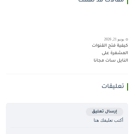
مقالات قد تهمك
يونيو 21, 2026
كيفية فتح القنوات
المشفرة على
النايل سات مجانا
تعليقات
إرسال تعليق
أكتب تعليقك هتا