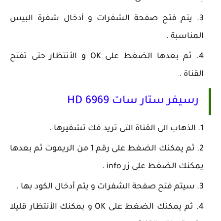
يتم فتح صفحة الشفرات و أدخال شفرة البيس
المناسبة .
ثم بعدها الضغط على OK و الأنتظار حتى تفتح
القناة .
رسيفر ستار سات 6969 HD
الذهاب الى القناة التى تريد فك تشفيرها .
ثم يمكنك الضغط على رقم 1 من الريموت ثم بعدها
يمكنك الضغط على زر info .
سيتم فتح صفحة الشفرات و يتم أدخال الكود بها .
ثم يمكنك الضغط على OK و يمكنك الأنتظار قليلا