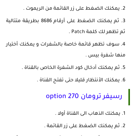
يمكنك الضغط على زر القائمة من الريموت .
ثم يمكنك الضغط على أرقام 8686 بطريقة متتالية
ثم تظهر لك كلمة Patch .
سوف تظهر قائمة خاصة بالشفرات و يمكنك أختيار
منها شفرة بيس .
ثم يمكنك أدخال كود الشفرة الخاص بالقناة .
يمكنك الأنتظار قليلا حتى تفتح القناة .
رسيفر ترومان 270 option
يمكنك الذهاب الى القناة أولا .
ثم يمكنك الضغط على زر القائمة .