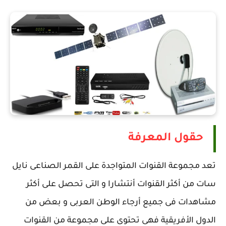
حقول المعرفة
تعد مجموعة القنوات المتواجدة على القمر الصناعى نايل
سات من أكثر القنوات أنتشارا و التى تحصل على أكثر
مشاهدات فى جميع أرجاء الوطن العربى و بعض من
الدول الأفريقية فهى تحتوى على مجموعة من القنوات