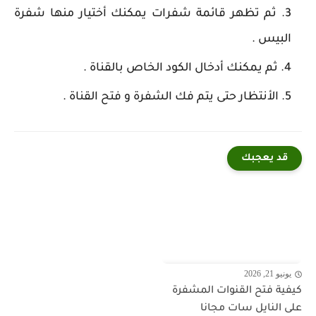
ثم تظهر قائمة شفرات يمكنك أختيار منها شفرة
البيس .
ثم يمكنك أدخال الكود الخاص بالقناة .
الأنتظار حتى يتم فك الشفرة و فتح القناة .
قد يعجبك
يونيو 21, 2026
كيفية فتح القنوات المشفرة
على النايل سات مجانا