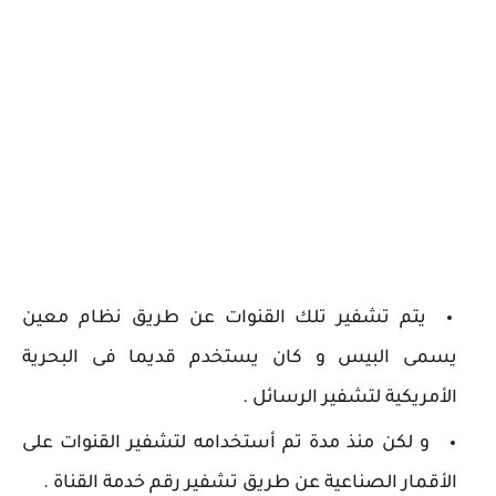
يتم تشفير تلك القنوات عن طريق نظام معين
يسمى البيس و كان يستخدم قديما فى البحرية
الأمريكية لتشفير الرسائل .
و لكن منذ مدة تم أستخدامه لتشفير القنوات على
الأقمار الصناعية عن طريق تشفير رقم خدمة القناة .