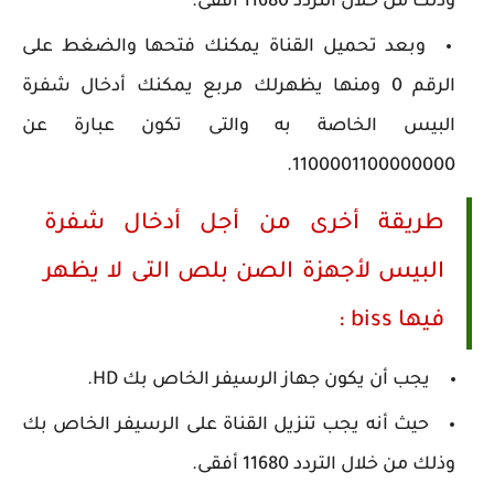
وذلك من خلال التردد 11680 أفقى.
وبعد تحميل القناة يمكنك فتحها والضغط على
الرقم 0 ومنها يظهرلك مربع يمكنك أدخال شفرة
البيس الخاصة به والتى تكون عبارة عن
1100001100000000.
طريقة أخرى من أجل أدخال شفرة
البيس لأجهزة الصن بلص التى لا يظهر
فيها biss :
يجب أن يكون جهاز الرسيفر الخاص بك HD.
حيث أنه يجب تنزيل القناة على الرسيفر الخاص بك
وذلك من خلال التردد 11680 أفقى.