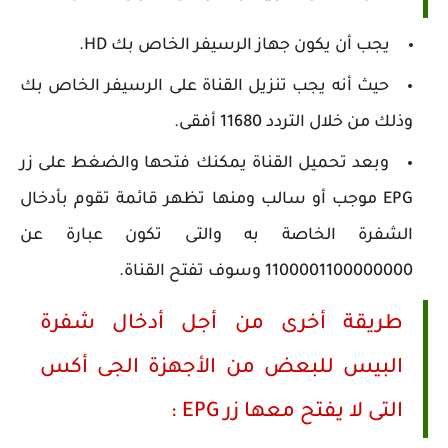
يجب أن يكون جهاز الرسيفر الخاص بك HD.
حيث أنه يجب تنزيل القناة على الرسيفر الخاص بك
وذلك من خلال التردد 11680 أفقى.
وبعد تحميل القناة يمكنك فتحها والضغط على زر
EPG موجب أو سالب ومنها تظهر قائمة تقوم بأدخال
الشفرة الخاصة به والتى تكون عبارة عن
1100001100000000 وسوف تفتح القناة.
طريقة أخرى من أجل أدخال شفرة
البيس للبعض من الأجهزة الجى أكس
التى لا يفتح معها زر EPG :