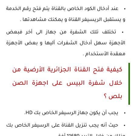
عند أدخال الكود الخاص بالقناة يتم فتح رقم الخدمة
و يستقبل الريسيفر القناة و يمكنك مشاهدتها .
تختلف تلك الشفرة من جهاز الى أخر فبعض
الأجهزة سهل أدخال الشفرات أليها و بعض الأجهزة
معقدة الأستخدام .
كيفية فتح القناة الجزائرية الأرضية من
خلال شفرة البيس على اجهزة الصن
بلص ؟
يجب أن يكون جهاز الرسيفر الخاص بك HD.
حيث أنه يجب تنزيل القناة على الرسيفر الخاص بك