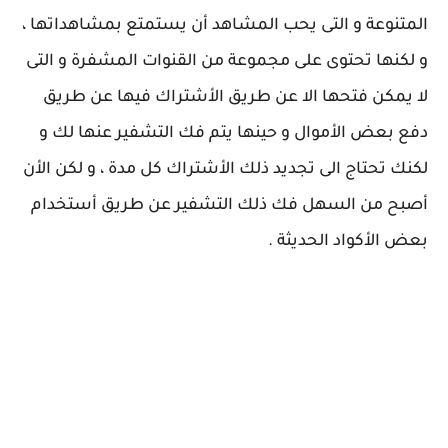
المتنوعة و التى يحب المشاهد أن يستمتع بمشاهداتها ،
و لكنها تحتوى على مجموعة من القنوات المشفرة و التى
لا يمكن فتحها الا عن طريق الأشتراك فيها عن طريق
دفع بعض الأموال و حينها يتم فك التشفير عنها لك و
لكنك تحتاج الى تجديد ذلك الأشتراك كل مدة ، و لكن الأن
أصبح من السهل فك ذلك التشفير عن طريق أستخدام
بعض الأكواد الحديثة .