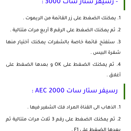
- رسيفر ستار سات 3000 :
يمكنك الضغط على زر القائمة من الريموت .
ثم يمكنك الضغط على الرقم 8 أربع مرات متتالية .
ستفتح قائمة خاصة بالشفرات يمكنك أختيار منها
شفرة البيس .
ثم يمكنك الضغط على OK و بعدها الضغط على
أغلاق .
رسيفر ستار سات 2000 AEC :
الذهاب الى القناة المراد فك الشفير فيها .
ثم يمكنك الضغط على رقم 3 ثلاث مرات متتالية ثم
بعدها الضغط على F1 .