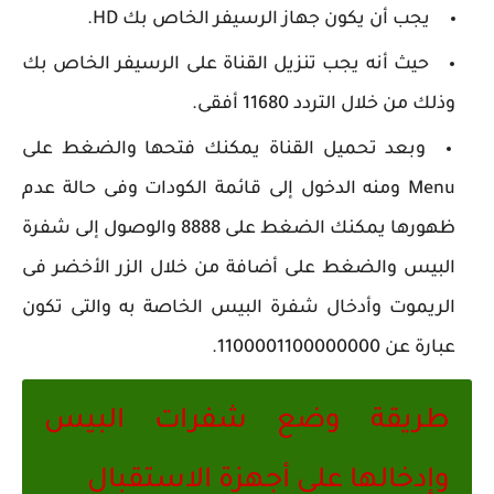
يجب أن يكون جهاز الرسيفر الخاص بك HD.
حيث أنه يجب تنزيل القناة على الرسيفر الخاص بك
وذلك من خلال التردد 11680 أفقى.
وبعد تحميل القناة يمكنك فتحها والضغط على
Menu ومنه الدخول إلى قائمة الكودات وفى حالة عدم
ظهورها يمكنك الضغط على 8888 والوصول إلى شفرة
البيس والضغط على أضافة من خلال الزر الأخضر فى
الريموت وأدخال شفرة البيس الخاصة به والتى تكون
عبارة عن 1100001100000000.
طريقة وضع شفرات البيس
وإدخالها على أجهزة الاستقبال