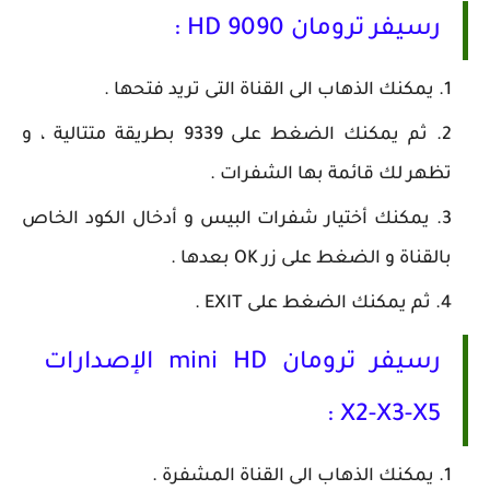
رسيفر ترومان 9090 HD :
يمكنك الذهاب الى القناة التى تريد فتحها .
ثم يمكنك الضغط على 9339 بطريقة متتالية ، و
تظهر لك قائمة بها الشفرات .
يمكنك أختيار شفرات البيس و أدخال الكود الخاص
بالقناة و الضغط على زر OK بعدها .
ثم يمكنك الضغط على EXIT .
رسيفر ترومان mini HD الإصدارات
X2-X3-X5 :
يمكنك الذهاب الى القناة المشفرة .