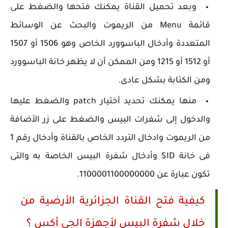
وبعد تحميل القناة يمكنك فتحها والضغط على
قائمة Menu من الريموت والبحث عن الوسائط
المتعددة وأدخال الباسوورد الخاص وهو 1506 أو 1507
أو 1512 أو 1215 ومن الممكن أن لا يظهر خانة الباسوورد
ومن الكتابة بشكل عادى.
منها يمكنك تحديد أختيار patch والضغط عليها
والدخول إلى شفرات البيس والضغط على زر الأضافة
من الريموت وادخال التردد الخاص بالقناة وأدخال رقم 1
فى خانة SID وأدخال شفرة البيس الخاصة به والتى
تكون عبارة عن 1100001100000000.
كيفية فتح القناة الجزائرية الأرضية من
خلال شفرة البيس لأجهزة الجى أكس ؟