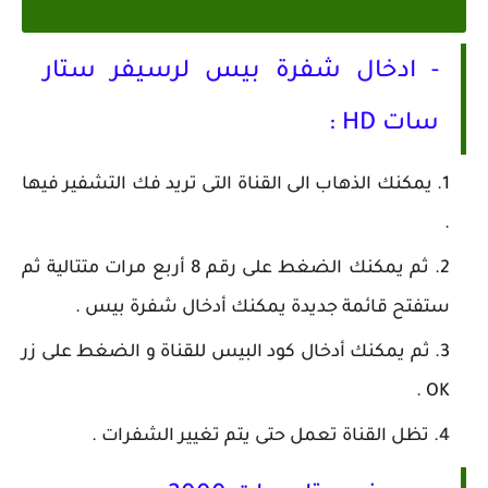
- ادخال شفرة بيس لرسيفر ستار
سات HD :
يمكنك الذهاب الى القناة التى تريد فك التشفير فيها
.
ثم يمكنك الضغط على رقم 8 أربع مرات متتالية ثم
ستفتح قائمة جديدة يمكنك أدخال شفرة بيس .
ثم يمكنك أدخال كود البيس للقناة و الضغط على زر
OK .
تظل القناة تعمل حتى يتم تغيير الشفرات .