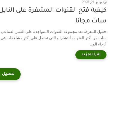
يونيو 21, 2026
كيفية فتح القنوات المشفرة على النايل
سات مجانا
حقول المعرفة تعد مجموعة القنوات المتواجدة على القمر الصناعى ن
سات من أكثر القنوات أنتشارا و التى تحصل على أكثر مشاهدات فى 
أرجاء الو...