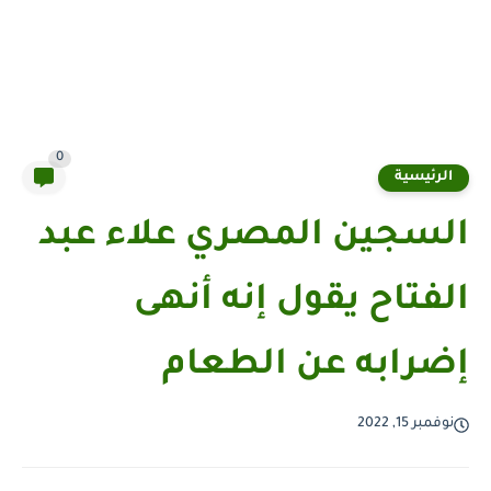
0
الرئيسية
السجين المصري علاء عبد
الفتاح يقول إنه أنهى
إضرابه عن الطعام
نوفمبر 15, 2022