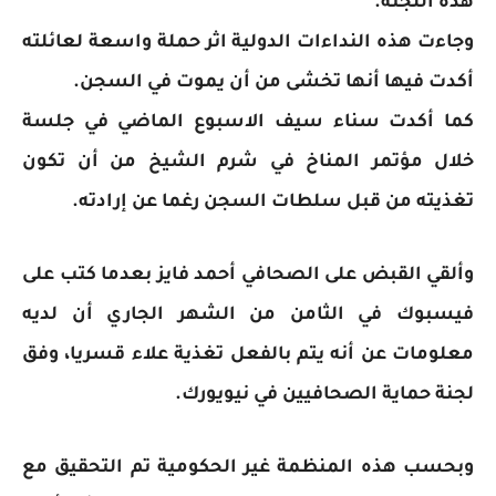
هذه اللجنة.
وجاءت هذه النداءات الدولية اثر حملة واسعة لعائلته
أكدت فيها أنها تخشى من أن يموت في السجن.
كما أكدت سناء سيف الاسبوع الماضي في جلسة
خلال مؤتمر المناخ في شرم الشيخ من أن تكون
تغذيته من قبل سلطات السجن رغما عن إرادته.
وألقي القبض على الصحافي أحمد فايز بعدما كتب على
فيسبوك في الثامن من الشهر الجاري أن لديه
معلومات عن أنه يتم بالفعل تغذية علاء قسريا، وفق
لجنة حماية الصحافيين في نيويورك.
وبحسب هذه المنظمة غير الحكومية تم التحقيق مع