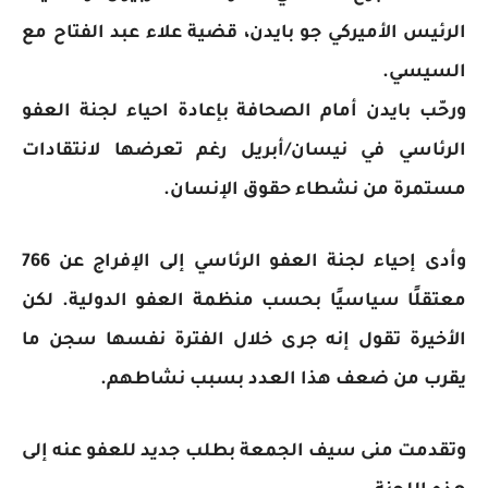
الرئيس الأميركي جو بايدن، قضية علاء عبد الفتاح مع
السيسي.
ورحّب بايدن أمام الصحافة بإعادة احياء لجنة العفو
الرئاسي في نيسان/أبريل رغم تعرضها لانتقادات
مستمرة من نشطاء حقوق الإنسان.
وأدى إحياء لجنة العفو الرئاسي إلى الإفراج عن 766
معتقلًا سياسيًا بحسب منظمة العفو الدولية. لكن
الأخيرة تقول إنه جرى خلال الفترة نفسها سجن ما
يقرب من ضعف هذا العدد بسبب نشاطهم.
وتقدمت منى سيف الجمعة بطلب جديد للعفو عنه إلى