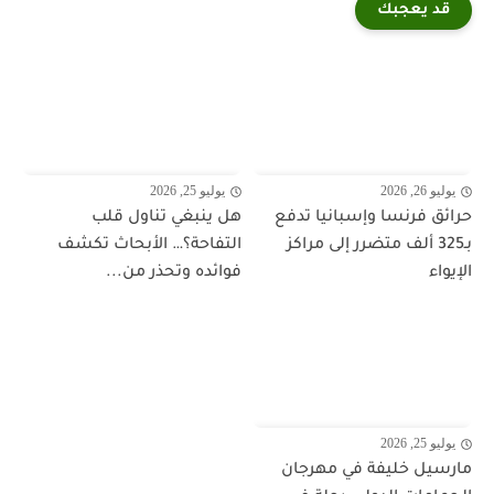
قد يعجبك
يوليو 26, 2026
يوليو 25, 2026
حرائق فرنسا وإسبانيا تدفع
هل ينبغي تناول قلب
بـ325 ألف متضرر إلى مراكز
التفاحة؟… الأبحاث تكشف
الإيواء
فوائده وتحذر من...
يوليو 25, 2026
مارسيل خليفة في مهرجان