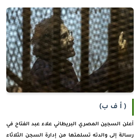
( أ ف ب)
أعلن السجين المصري البريطاني علاء عبد الفتاح في
رسالة إلى والدته تسلمتها من إدارة السجن الثلاثاء