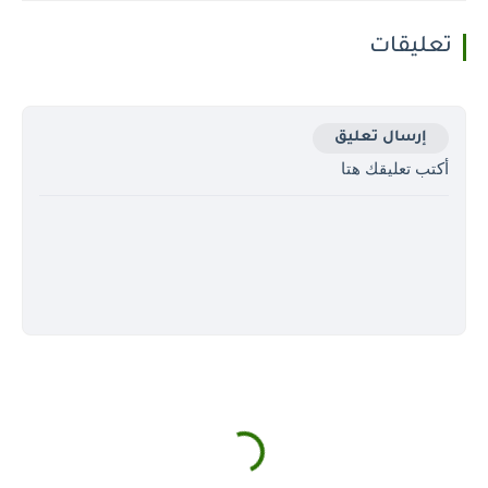
تعليقات
إرسال تعليق
أكتب تعليقك هتا