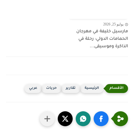
يوليو 25, 2026
مارسيل خليفة في مهرجان
الحمامات الدولي: رحلة في
الذاكرة وموسيقى...
الرئيسية
تقارير
حريات
عربي