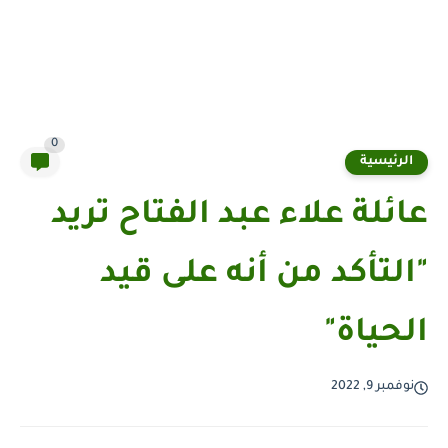
0
الرئيسية
عائلة علاء عبد الفتاح تريد
"التأكد من أنه على قيد
الحياة"
نوفمبر 9, 2022