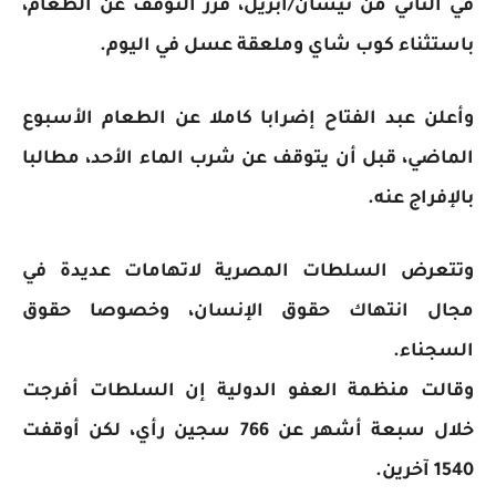
في الثاني من نيسان/أبريل، قرّر التوقف عن الطعام،
باستثناء كوب شاي وملعقة عسل في اليوم.
وأعلن عبد الفتاح إضرابا كاملا عن الطعام الأسبوع
الماضي، قبل أن يتوقف عن شرب الماء الأحد، مطالبا
بالإفراج عنه.
وتتعرض السلطات المصرية لاتهامات عديدة في
مجال انتهاك حقوق الإنسان، وخصوصا حقوق
السجناء.
وقالت منظمة العفو الدولية إن السلطات أفرجت
خلال سبعة أشهر عن 766 سجين رأي، لكن أوقفت
1540 آخرين.