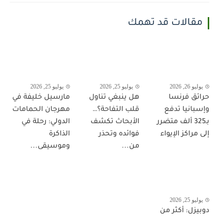
مقالات قد تهمك
يوليو 26, 2026
يوليو 25, 2026
يوليو 25, 2026
حرائق فرنسا
هل ينبغي تناول
مارسيل خليفة في
وإسبانيا تدفع
قلب التفاحة؟…
مهرجان الحمامات
بـ325 ألف متضرر
الأبحاث تكشف
الدولي: رحلة في
إلى مراكز الإيواء
فوائده وتحذر
الذاكرة
من...
وموسيقى...
يوليو 25, 2026
دوبيزل: أكثر من