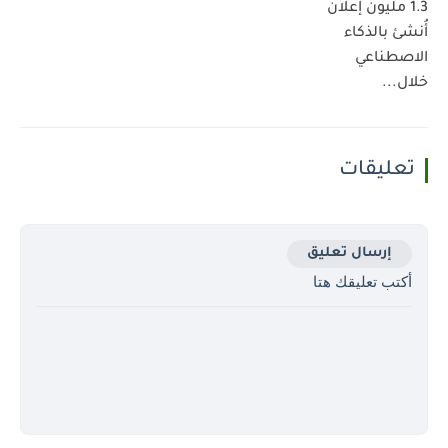
1.3 مليون إعلان
أُنشئ بالذكاء
الاصطناعي
خلال...
تعليقات
إرسال تعليق
أكتب تعليقك هتا