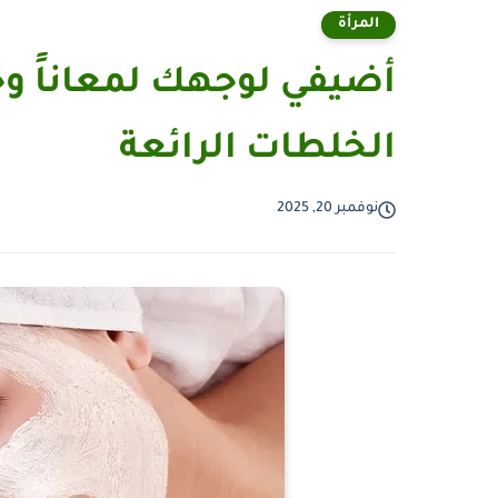
المرأة
أضيفي لوجهك لمعاناً وج
الخلطات الرائعة
نوفمبر 20, 2025