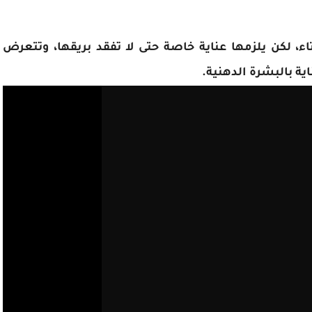
ء، لكن يلزمها عناية خاصة حتى لا تفقد بريقها، وتتعرض
ية بالبشرة الدهنية.