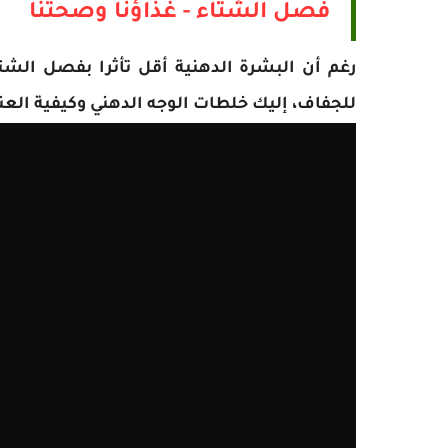
فصل الشتاء - غذاؤنا وصحتنا
رغم أن البشرة الدهنية أقل تأثرا بفصل الشتا
للجفاف، إليك خلطات الوجه الدهني وكيفية العنا