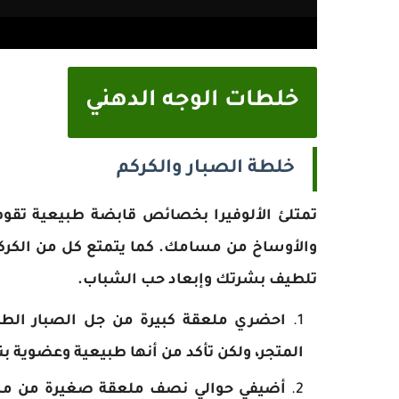
خلطات الوجه الدهني
خلطة الصبار والكركم
تمتلئ الألوفيرا بخصائص قابضة طبيعية تقوم 
والأوساخ من مسامك. كما يتمتع كل من الكرك
تلطيف بشرتك وإبعاد حب الشباب.
احضري ملعقة كبيرة من جل الصبار الطاز
المتجر، ولكن تأكد من أنها طبيعية وعضوية بنسبة 
أضيفي حوالي نصف ملعقة صغيرة من مسحو