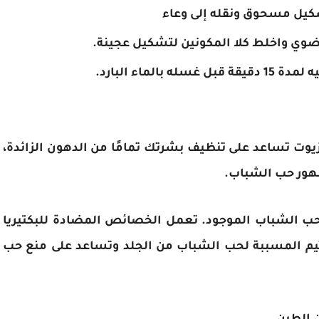
كيل مسحوق ونقله إلى وعاء
ي واخلط كلا المكونين لتشكيل عجينة.
لماء البارد.
ت تساعد على تنظيف بشرتك تمامًا من الدهون الزائدة،
هور حب الشباب.
 حب الشباب الموجود. تعمل الخصائص المضادة للبكتيريا
ثيم المسببة لحب الشباب من الجلد وتساعد على منع حب