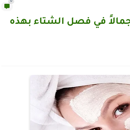
0
مالاً في فصل الشتاء بهذه