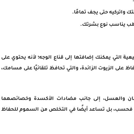
واتركيه حتى يجف تمامًا.
رطب يناسب نوع بشرتك.
ة التي يمكنك إضافتها إلى قناع الوجه؛ لأنه يحتوي على
على الزيوت الزائدة، والتي تحافظ تلقائيًا على مسامك،
ان والعسل، إلى جانب مضادات الأكسدة وخصائصهما
لد فحسب، بل تساعد أيضًا في التخلص من السموم للحفاظ