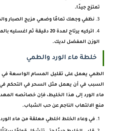
تمتزج جيدًا.
نظفي وجهك تمامًا وضعي مزيج الصبار وال
اتركيه يرتاح لمدة 20 دقيقة
الوزن المفضل لديك.
خلطة ماء الورد والطمي
الطمي يعمل على تقليل المسام الواسعة في ال
السبب في أن يعمل مثل السحر في التحكم في ح
ماء الورد إلى هذا الخليط، فإن خصائصه المهد
منع الالتهاب الناجم عن حب الشباب.
في وعاء الخلط اخلطي معلقة من ماء الورد