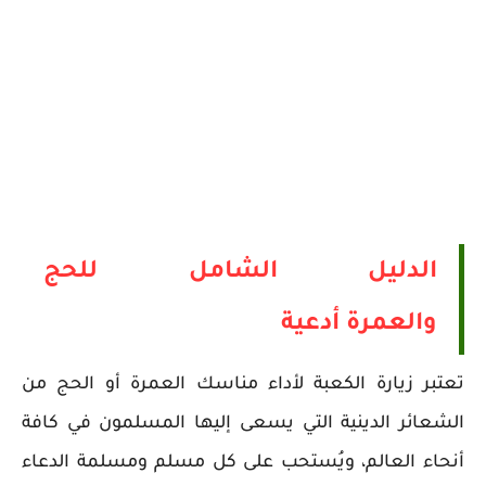
الدليل الشامل للحج
والعمرة
أدعية
تعتبر زيارة الكعبة لأداء مناسك العمرة أو الحج من
الشعائر الدينية التي يسعى إليها المسلمون في كافة
أنحاء العالم، ويُستحب على كل مسلم ومسلمة الدعاء