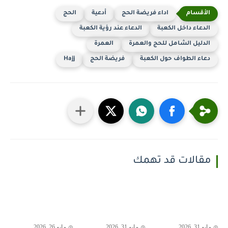
اداء فريضة الحج
أدعية
الحج
الدعاء داخل الكعبة
الدعاء عند رؤية الكعبة
الدليل الشامل للحج والعمرة
العمرة
دعاء الطواف حول الكعبة
فريضة الحج
Hajj
مقالات قد تهمك
مايو 31, 2026
مايو 31, 2026
مايو 26, 2026