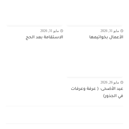
مايو 31, 2026
مايو 31, 2026
الأعمال بخواتيمها
الاستقامة بعد الحج
مايو 26, 2026
عيد الأضحى: ( عرفة وعرفات
في الجذور)