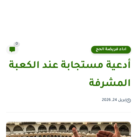
0
اداء فريضة الحج
أدعية مستجابة عند الكعبة
المشرفة
إبريل 24, 2026